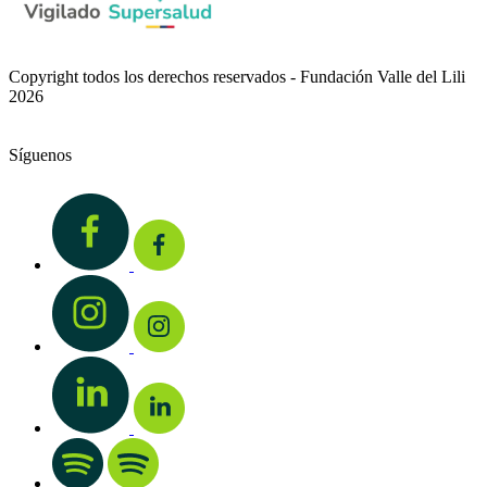
Copyright todos los derechos reservados - Fundación Valle del Lili
2026
Síguenos