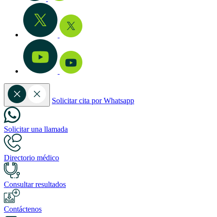
Solicitar cita por Whatsapp
Solicitar una llamada
Directorio médico
Consultar resultados
Contáctenos