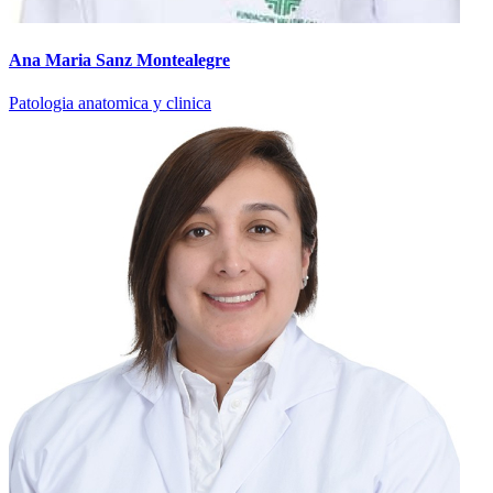
Ana Maria Sanz Montealegre
Patologia anatomica y clinica