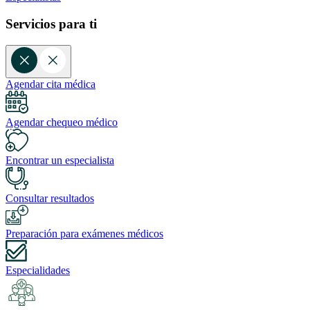
Servicios para ti
Agendar cita médica
Agendar chequeo médico
Encontrar un especialista
Consultar resultados
Preparación para exámenes médicos
Especialidades