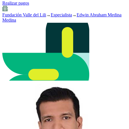
Realizar pagos
Fundación Valle del Lili
→
Especialista
→
Edwin Abraham Medina
Medina