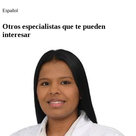
Español
Otros especialistas que te pueden
interesar