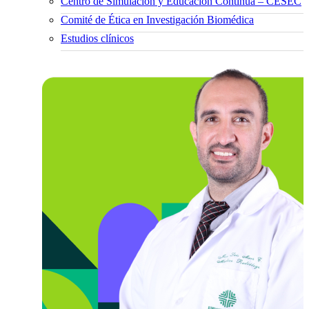
Centro de Simulación y Educación Continua – CESEC
Comité de Ética en Investigación Biomédica
Estudios clínicos