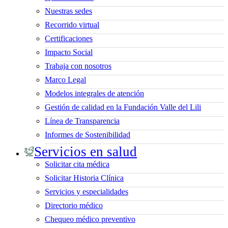
Nuestras sedes
Recorrido virtual
Certificaciones
Impacto Social
Trabaja con nosotros
Marco Legal
Modelos integrales de atención
Gestión de calidad en la Fundación Valle del Lili
Línea de Transparencia
Informes de Sostenibilidad
Servicios en salud
Solicitar cita médica
Solicitar Historia Clínica
Servicios y especialidades
Directorio médico
Chequeo médico preventivo