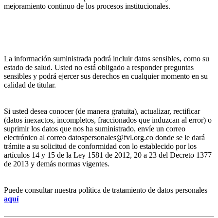
mejoramiento continuo de los procesos institucionales.
La información suministrada podrá incluir datos sensibles, como su
estado de salud. Usted no está obligado a responder preguntas
sensibles y podrá ejercer sus derechos en cualquier momento en su
calidad de titular.
Si usted desea conocer (de manera gratuita), actualizar, rectificar
(datos inexactos, incompletos, fraccionados que induzcan al error) o
suprimir los datos que nos ha suministrado, envíe un correo
electrónico al correo datospersonales@fvl.org.co donde se le dará
trámite a su solicitud de conformidad con lo establecido por los
artículos 14 y 15 de la Ley 1581 de 2012, 20 a 23 del Decreto 1377
de 2013 y demás normas vigentes.
Puede consultar nuestra política de tratamiento de datos personales
aquí