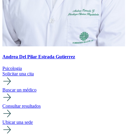
Andrea Del Pilar Estrada Gutierrez
Psicologia
Solicitar una cita
Buscar un médico
Consultar resultados
Ubicar una sede