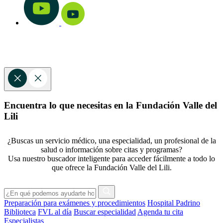
Encuentra lo que necesitas en la Fundación Valle del
Lili
¿Buscas un servicio médico, una especialidad, un profesional de la
salud o información sobre citas y programas?
Usa nuestro buscador inteligente para acceder fácilmente a todo lo
que ofrece la Fundación Valle del Lili.
Preparación para exámenes y procedimientos
Hospital Padrino
Biblioteca
FVL al día
Buscar especialidad
Agenda tu cita
Especialistas