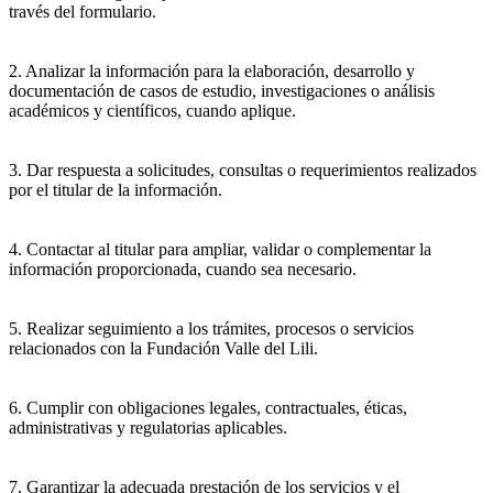
través del formulario.
2. Analizar la información para la elaboración, desarrollo y
documentación de casos de estudio, investigaciones o análisis
académicos y científicos, cuando aplique.
3. Dar respuesta a solicitudes, consultas o requerimientos realizados
por el titular de la información.
4. Contactar al titular para ampliar, validar o complementar la
información proporcionada, cuando sea necesario.
5. Realizar seguimiento a los trámites, procesos o servicios
relacionados con la Fundación Valle del Lili.
6. Cumplir con obligaciones legales, contractuales, éticas,
administrativas y regulatorias aplicables.
7. Garantizar la adecuada prestación de los servicios y el