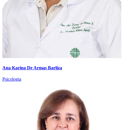
Ana Karina De Armas Barliza
Psicologia