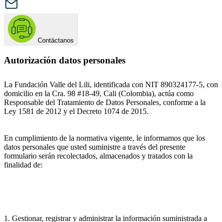
Contáctanos
Autorización datos personales
La Fundación Valle del Lili, identificada con NIT 890324177-5, con
domicilio en la Cra. 98 #18-49, Cali (Colombia), actúa como
Responsable del Tratamiento de Datos Personales, conforme a la
Ley 1581 de 2012 y el Decreto 1074 de 2015.
En cumplimiento de la normativa vigente, le informamos que los
datos personales que usted suministre a través del presente
formulario serán recolectados, almacenados y tratados con la
finalidad de:
1. Gestionar, registrar y administrar la información suministrada a