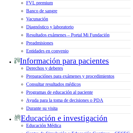
FVL premium
Banco de sangre
Vacunación
Diagnóstico y laboratorio
Resultados exámenes – Portal Mi Fundación
Preadmisiones
Entidades en convenio
Información para pacientes
Derechos y deberes
Preparaciónes para exámenes y procedimientos
Consultar resultados médicos
Programas de educación al paciente
Ayuda para la toma de decisiones o PDA
Durante su visita
Educación e investigación
Educación Médica