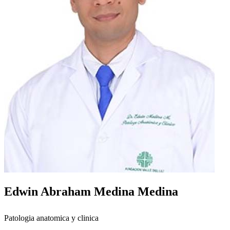
Edwin Abraham Medina Medina
Patologia anatomica y clinica