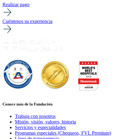
Realizar pago
Cuéntenos su experiencia
Conoce más de la Fundación
Trabaja con nosotros
Misión, visión, valores, historia
Servicios y especialidades
Programas especiales (Chequeos, FVL Premium)
Línea de transparencia