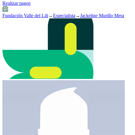
Realizar pagos
Fundación Valle del Lili
→
Especialista
→
Jackeline Murillo Mera