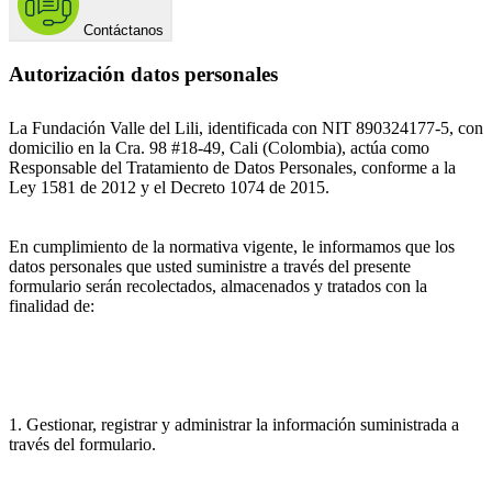
Contáctanos
Autorización datos personales
La Fundación Valle del Lili, identificada con NIT 890324177-5, con
domicilio en la Cra. 98 #18-49, Cali (Colombia), actúa como
Responsable del Tratamiento de Datos Personales, conforme a la
Ley 1581 de 2012 y el Decreto 1074 de 2015.
En cumplimiento de la normativa vigente, le informamos que los
datos personales que usted suministre a través del presente
formulario serán recolectados, almacenados y tratados con la
finalidad de:
1. Gestionar, registrar y administrar la información suministrada a
través del formulario.