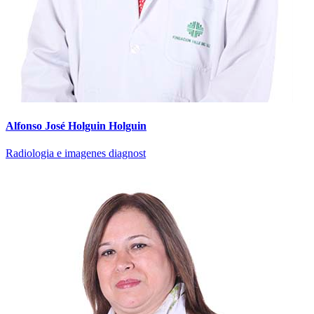
Alfonso José Holguin Holguin
Radiologia e imagenes diagnost