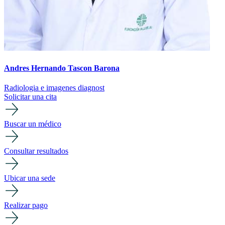
Andres Hernando Tascon Barona
Radiologia e imagenes diagnost
Solicitar una cita
Buscar un médico
Consultar resultados
Ubicar una sede
Realizar pago