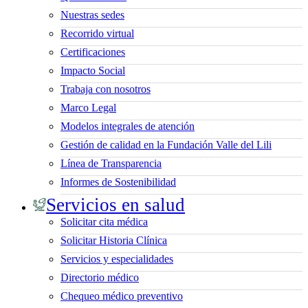
Nuestras sedes
Recorrido virtual
Certificaciones
Impacto Social
Trabaja con nosotros
Marco Legal
Modelos integrales de atención
Gestión de calidad en la Fundación Valle del Lili
Línea de Transparencia
Informes de Sostenibilidad
Servicios en salud
Solicitar cita médica
Solicitar Historia Clínica
Servicios y especialidades
Directorio médico
Chequeo médico preventivo