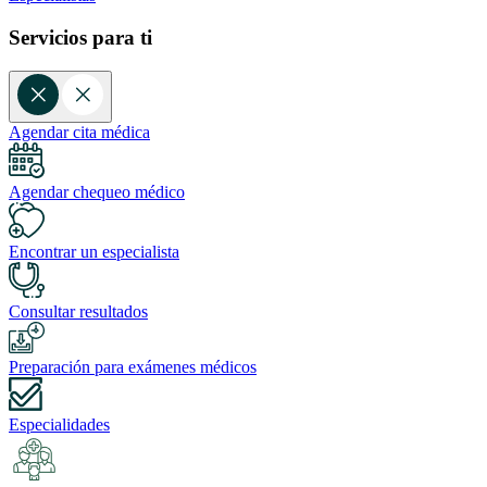
Servicios para ti
Agendar cita médica
Agendar chequeo médico
Encontrar un especialista
Consultar resultados
Preparación para exámenes médicos
Especialidades