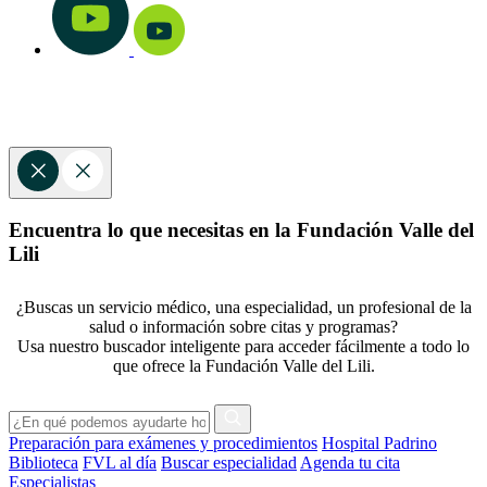
Encuentra lo que necesitas en la Fundación Valle del
Lili
¿Buscas un servicio médico, una especialidad, un profesional de la
salud o información sobre citas y programas?
Usa nuestro buscador inteligente para acceder fácilmente a todo lo
que ofrece la Fundación Valle del Lili.
Preparación para exámenes y procedimientos
Hospital Padrino
Biblioteca
FVL al día
Buscar especialidad
Agenda tu cita
Especialistas