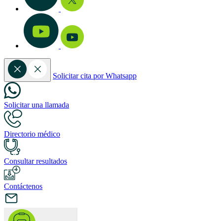
Solicitar cita por Whatsapp
Solicitar una llamada
Directorio médico
Consultar resultados
Contáctenos