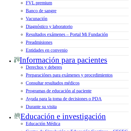
FVL premium
Banco de sangre
Vacunación
Diagnóstico y laboratorio
Resultados exámenes – Portal Mi Fundación
Preadmisiones
Entidades en convenio
Información para pacientes
Derechos y deberes
Preparaciónes para exámenes y procedimientos
Consultar resultados médicos
Programas de educación al paciente
Ayuda para la toma de decisiones o PDA
Durante su visita
Educación e investigación
Educación Médica