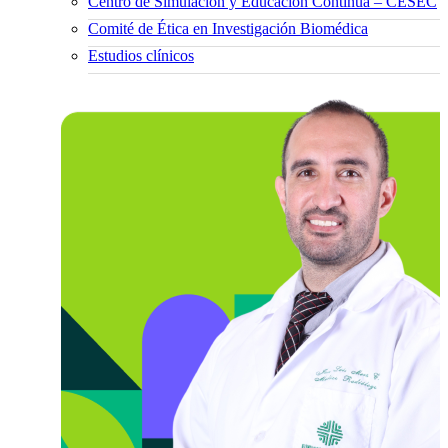
Centro de Simulación y Educación Continua – CESEC
Comité de Ética en Investigación Biomédica
Estudios clínicos