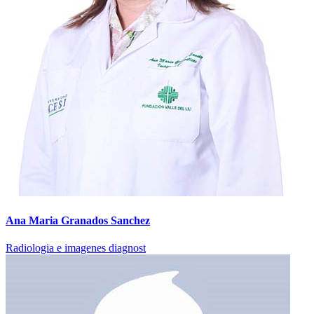
Ana Maria Granados Sanchez
Radiologia e imagenes diagnost