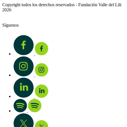
Copyright todos los derechos reservados - Fundación Valle del Lili
2026
Síguenos