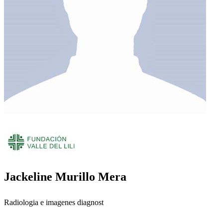
Jackeline Murillo Mera
Radiologia e imagenes diagnost