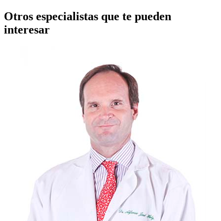
Otros especialistas que te pueden
interesar