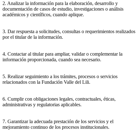
2. Analizar la información para la elaboración, desarrollo y
documentación de casos de estudio, investigaciones o análisis
académicos y científicos, cuando aplique.
3. Dar respuesta a solicitudes, consultas o requerimientos realizados
por el titular de la información.
4. Contactar al titular para ampliar, validar o complementar la
información proporcionada, cuando sea necesario.
5. Realizar seguimiento a los trámites, procesos o servicios
relacionados con la Fundación Valle del Lili.
6. Cumplir con obligaciones legales, contractuales, éticas,
administrativas y regulatorias aplicables.
7. Garantizar la adecuada prestación de los servicios y el
mejoramiento continuo de los procesos institucionales.