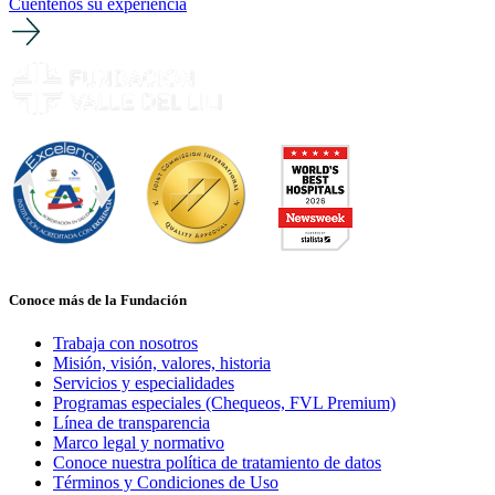
Cuéntenos su experiencia
Conoce más de la Fundación
Trabaja con nosotros
Misión, visión, valores, historia
Servicios y especialidades
Programas especiales (Chequeos, FVL Premium)
Línea de transparencia
Marco legal y normativo
Conoce nuestra política de tratamiento de datos
Términos y Condiciones de Uso