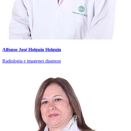
Alfonso José Holguin Holguin
Radiologia e imagenes diagnost