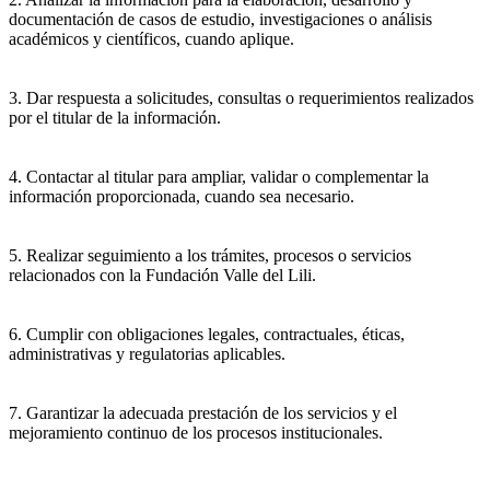
documentación de casos de estudio, investigaciones o análisis
académicos y científicos, cuando aplique.
3. Dar respuesta a solicitudes, consultas o requerimientos realizados
por el titular de la información.
4. Contactar al titular para ampliar, validar o complementar la
información proporcionada, cuando sea necesario.
5. Realizar seguimiento a los trámites, procesos o servicios
relacionados con la Fundación Valle del Lili.
6. Cumplir con obligaciones legales, contractuales, éticas,
administrativas y regulatorias aplicables.
7. Garantizar la adecuada prestación de los servicios y el
mejoramiento continuo de los procesos institucionales.