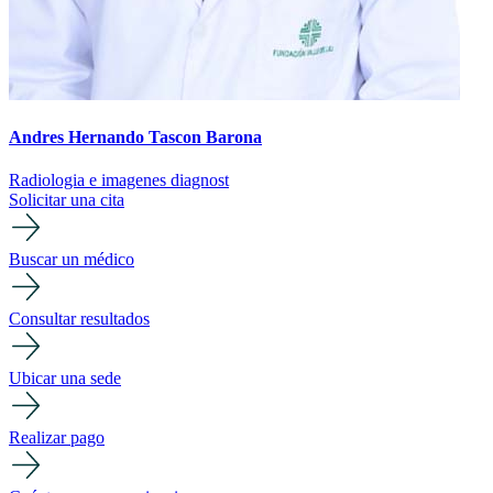
Andres Hernando Tascon Barona
Radiologia e imagenes diagnost
Solicitar una cita
Buscar un médico
Consultar resultados
Ubicar una sede
Realizar pago