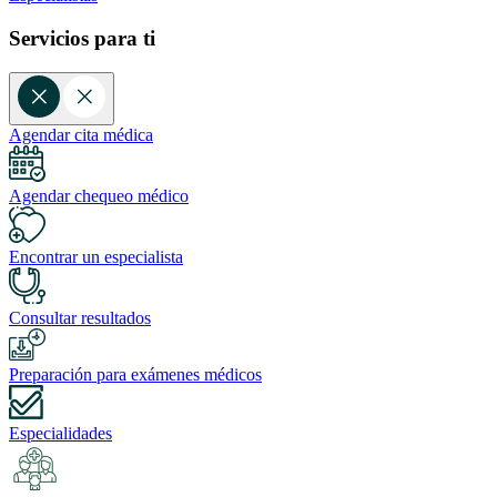
Servicios para ti
Agendar cita médica
Agendar chequeo médico
Encontrar un especialista
Consultar resultados
Preparación para exámenes médicos
Especialidades