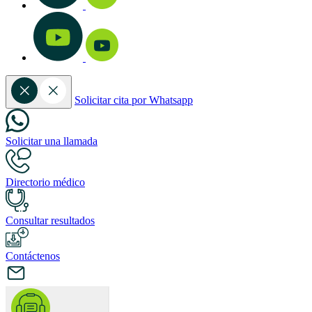
Solicitar cita por Whatsapp
Solicitar una llamada
Directorio médico
Consultar resultados
Contáctenos