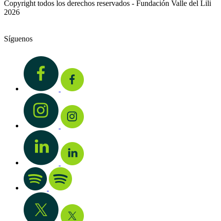
Copyright todos los derechos reservados - Fundación Valle del Lili
2026
Síguenos