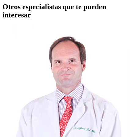
Otros especialistas que te pueden
interesar