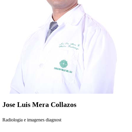
Jose Luis Mera Collazos
Radiologia e imagenes diagnost