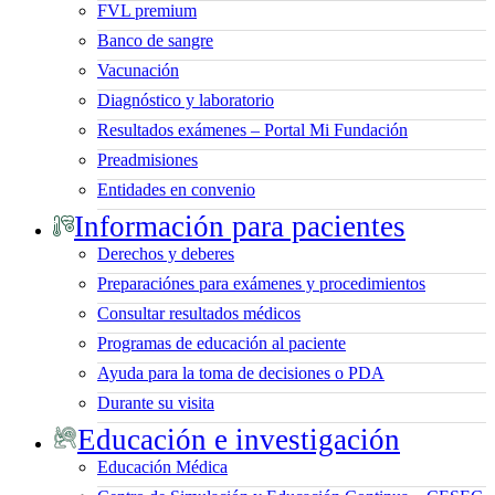
FVL premium
Banco de sangre
Vacunación
Diagnóstico y laboratorio
Resultados exámenes – Portal Mi Fundación
Preadmisiones
Entidades en convenio
Información para pacientes
Derechos y deberes
Preparaciónes para exámenes y procedimientos
Consultar resultados médicos
Programas de educación al paciente
Ayuda para la toma de decisiones o PDA
Durante su visita
Educación e investigación
Educación Médica