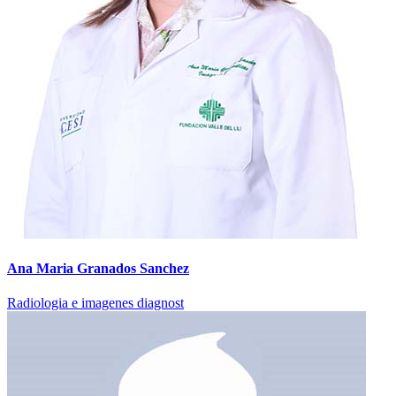
Ana Maria Granados Sanchez
Radiologia e imagenes diagnost