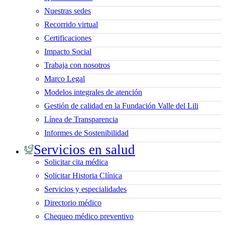
Nuestras sedes
Recorrido virtual
Certificaciones
Impacto Social
Trabaja con nosotros
Marco Legal
Modelos integrales de atención
Gestión de calidad en la Fundación Valle del Lili
Línea de Transparencia
Informes de Sostenibilidad
Servicios en salud
Solicitar cita médica
Solicitar Historia Clínica
Servicios y especialidades
Directorio médico
Chequeo médico preventivo