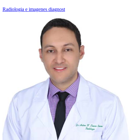
Radiologia e imagenes diagnost