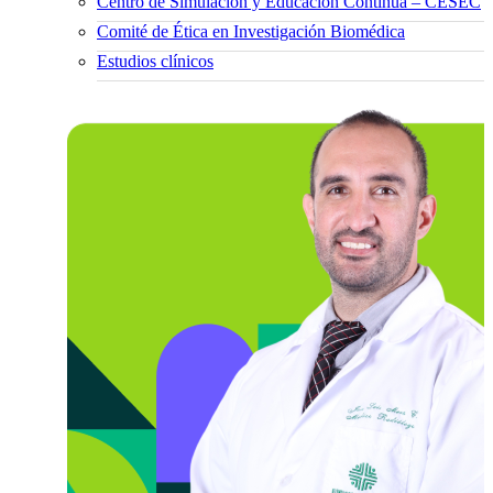
Centro de Simulación y Educación Continua – CESEC
Comité de Ética en Investigación Biomédica
Estudios clínicos