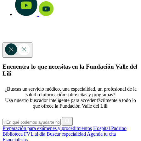
Encuentra lo que necesitas en la Fundación Valle del
Lili
¿Buscas un servicio médico, una especialidad, un profesional de la
salud o información sobre citas y programas?
Usa nuestro buscador inteligente para acceder fácilmente a todo lo
que ofrece la Fundación Valle del Lili.
Preparación para exámenes y procedimientos
Hospital Padrino
Biblioteca
FVL al día
Buscar especialidad
Agenda tu cita
Especialistas