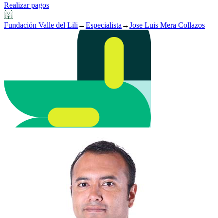
Realizar pagos
Fundación Valle del Lili
→
Especialista
→
Jose Luis Mera Collazos