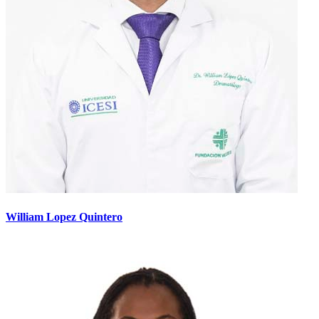
William Lopez Quintero