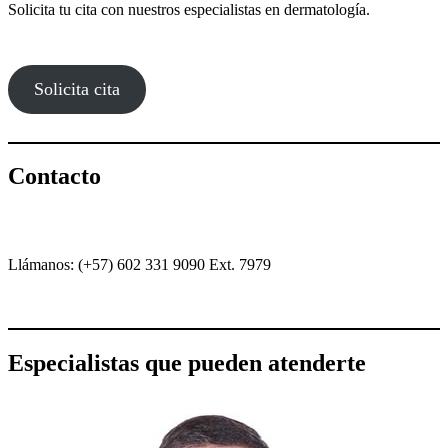
Solicita tu cita con nuestros especialistas en dermatología.
Solicita cita
Contacto
Llámanos: (+57) 602 331 9090 Ext. 7979
Especialistas que pueden atenderte