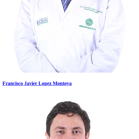
Francisco Javier Lopez Montoya