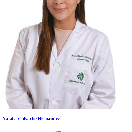
Natalia Calvache Hernandez