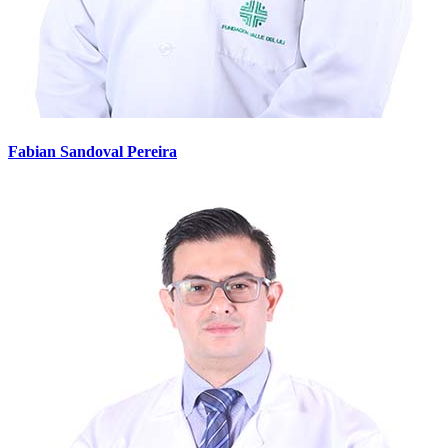
Fabian Sandoval Pereira