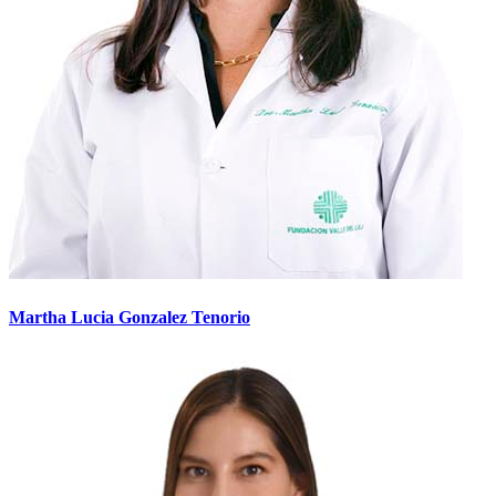
Martha Lucia Gonzalez Tenorio