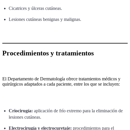
Cicatrices y úlceras cutáneas.
Lesiones cutáneas benignas y malignas.
Procedimientos y tratamientos
El Departamento de Dermatología ofrece tratamientos médicos y
quirúrgicos adaptados a cada paciente, entre los que se incluyen:
Criocirugía:
aplicación de frío extremo para la eliminación de
lesiones cutáneas.
Electrocirugía y electrocuretaje:
procedimientos para el