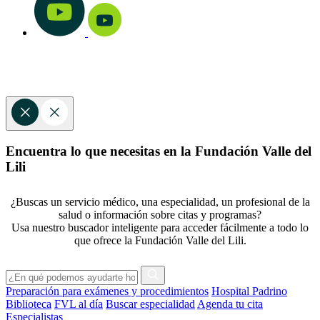
Encuentra lo que necesitas en la Fundación Valle del
Lili
¿Buscas un servicio médico, una especialidad, un profesional de la
salud o información sobre citas y programas?
Usa nuestro buscador inteligente para acceder fácilmente a todo lo
que ofrece la Fundación Valle del Lili.
Preparación para exámenes y procedimientos
Hospital Padrino
Biblioteca
FVL al día
Buscar especialidad
Agenda tu cita
Especialistas