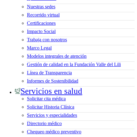
Nuestras sedes
Recorrido virtual
Certificaciones
Impacto Social
Trabaja con nosotros
Marco Legal
Modelos integrales de atención
Gestión de calidad en la Fundación Valle del Lili
Línea de Transparencia
Informes de Sostenibilidad
Servicios en salud
Solicitar cita médica
Solicitar Historia Clínica
Servicios y especialidades
Directorio médico
Chequeo médico preventivo