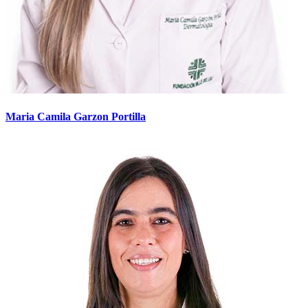
Maria Camila Garzon Portilla