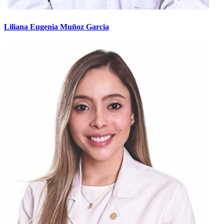
Liliana Eugenia Muñoz Garcia