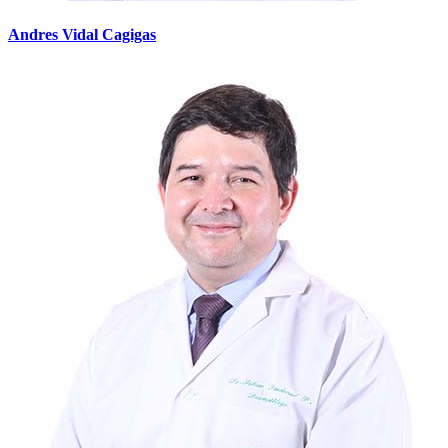
Andres Vidal Cagigas