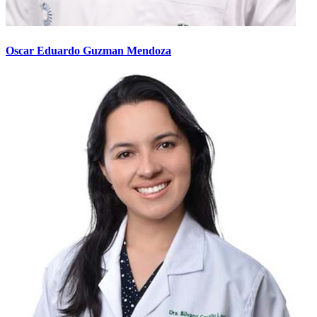
Oscar Eduardo Guzman Mendoza