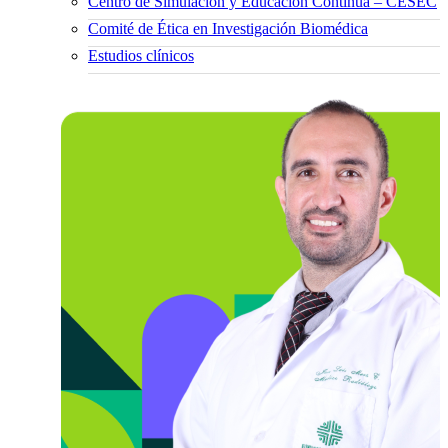
Centro de Simulación y Educación Continua – CESEC
Comité de Ética en Investigación Biomédica
Estudios clínicos