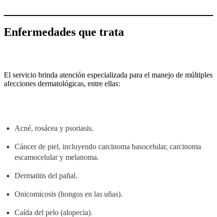
Enfermedades que trata
El servicio brinda atención especializada para el manejo de múltiples
afecciones dermatológicas, entre ellas:
Acné, rosácea y psoriasis.
Cáncer de piel, incluyendo carcinoma basocelular, carcinoma
escamocelular y melanoma.
Dermatitis del pañal.
Onicomicosis (hongos en las uñas).
Caída del pelo (alopecia).