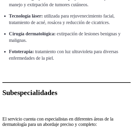
manejo y extirpación de tumores cutáneos.
Tecnología láser:
utilizada para rejuvenecimiento facial,
tratamiento de acné, rosácea y reducción de cicatrices.
Cirugía dermatológica:
extirpación de lesiones benignas y
malignas.
Fototerapia:
tratamiento con luz ultravioleta para diversas
enfermedades de la piel.
Subespecialidades
El servicio cuenta con especialistas en diferentes áreas de la
dermatología para un abordaje preciso y completo: