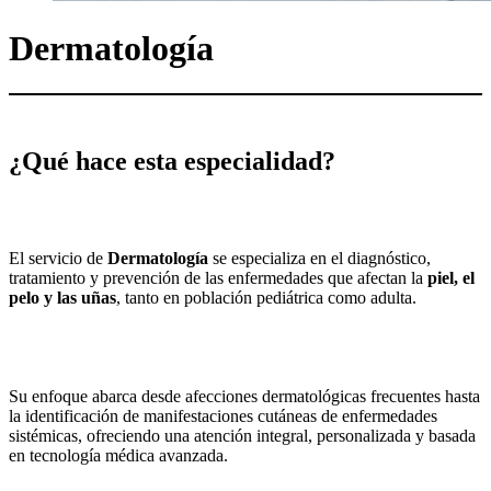
Dermatología
¿Qué hace esta especialidad?
El servicio de
Dermatología
se especializa en el diagnóstico,
tratamiento y prevención de las enfermedades que afectan la
piel, el
pelo y las uñas
, tanto en población pediátrica como adulta.
Su enfoque abarca desde afecciones dermatológicas frecuentes hasta
la identificación de manifestaciones cutáneas de enfermedades
sistémicas, ofreciendo una atención integral, personalizada y basada
en tecnología médica avanzada.