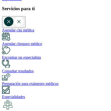
Servicios para ti
Agendar cita médica
Agendar chequeo médico
Encontrar un especialista
Consultar resultados
Preparación para exámenes médicos
Especialidades