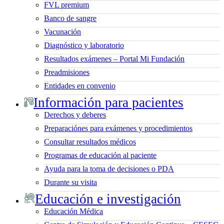
FVL premium
Banco de sangre
Vacunación
Diagnóstico y laboratorio
Resultados exámenes – Portal Mi Fundación
Preadmisiones
Entidades en convenio
Información para pacientes
Derechos y deberes
Preparaciónes para exámenes y procedimientos
Consultar resultados médicos
Programas de educación al paciente
Ayuda para la toma de decisiones o PDA
Durante su visita
Educación e investigación
Educación Médica