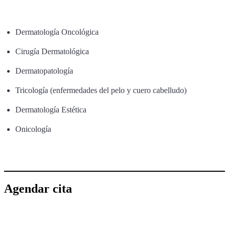
Dermatología Oncológica
Cirugía Dermatológica
Dermatopatología
Tricología (enfermedades del pelo y cuero cabelludo)
Dermatología Estética
Onicología
Agendar cita