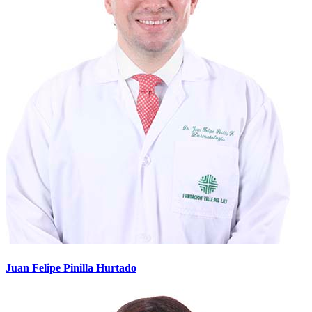
Juan Felipe Pinilla Hurtado