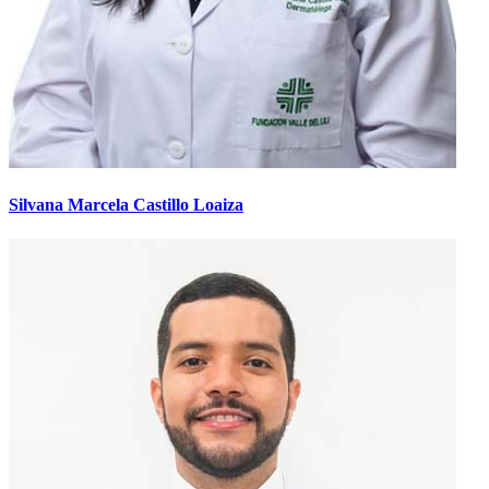
Silvana Marcela Castillo Loaiza