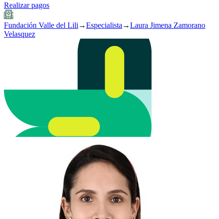
Realizar pagos
Fundación Valle del Lili
→
Especialista
→
Laura Jimena Zamorano
Velasquez