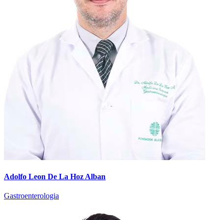
Adolfo Leon De La Hoz Alban
Gastroenterologia