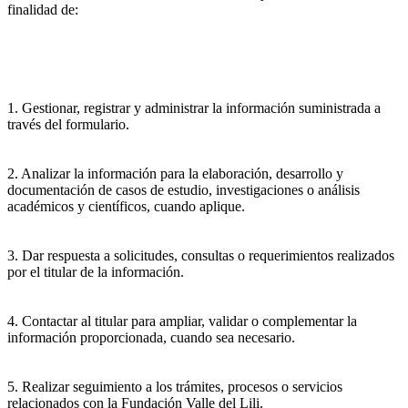
finalidad de:
1. Gestionar, registrar y administrar la información suministrada a
través del formulario.
2. Analizar la información para la elaboración, desarrollo y
documentación de casos de estudio, investigaciones o análisis
académicos y científicos, cuando aplique.
3. Dar respuesta a solicitudes, consultas o requerimientos realizados
por el titular de la información.
4. Contactar al titular para ampliar, validar o complementar la
información proporcionada, cuando sea necesario.
5. Realizar seguimiento a los trámites, procesos o servicios
relacionados con la Fundación Valle del Lili.