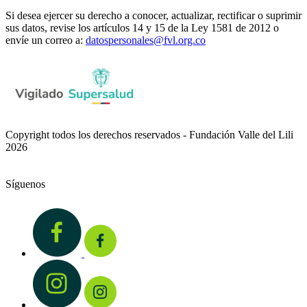
Si desea ejercer su derecho a conocer, actualizar, rectificar o suprimir
sus datos, revise los artículos 14 y 15 de la Ley 1581 de 2012 o
envíe un correo a:
datospersonales@fvl.org.co
Copyright todos los derechos reservados - Fundación Valle del Lili
2026
Síguenos