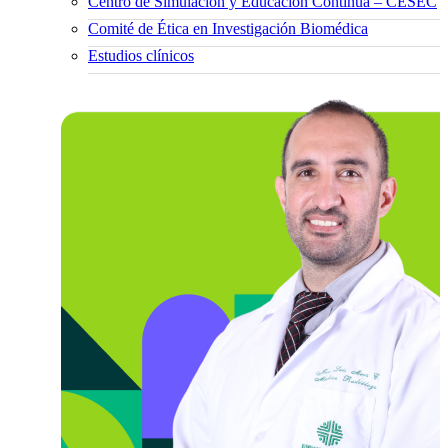
Centro de Simulación y Educación Continua – CESEC
Comité de Ética en Investigación Biomédica
Estudios clínicos