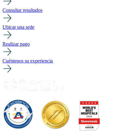
Consultar resultados
Ubicar una sede
Realizar pago
Cuéntenos su experiencia