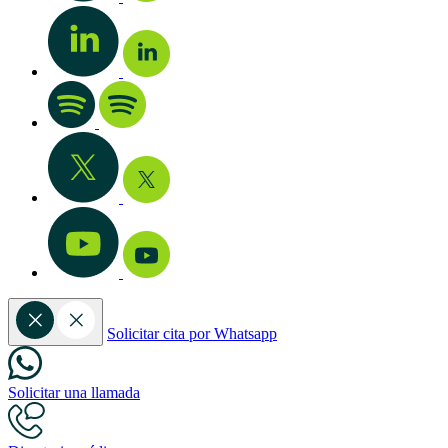
Solicitar cita por Whatsapp
Solicitar una llamada