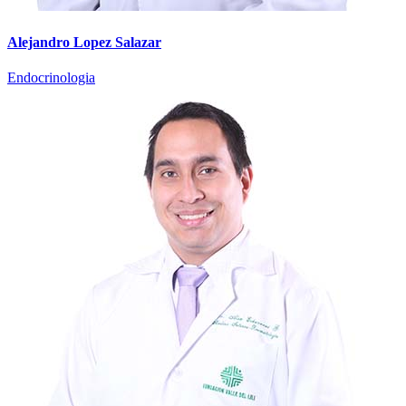
Alejandro Lopez Salazar
Endocrinologia