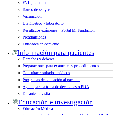
FVL premium
Banco de sangre
Vacunación
Diagnóstico y laboratorio
Resultados exámenes – Portal Mi Fundación
Preadmisiones
Entidades en convenio
Información para pacientes
Derechos y deberes
Preparaciónes para exámenes y procedimientos
Consultar resultados médicos
Programas de educación al paciente
Ayuda para la toma de decisiones o PDA
Durante su visita
Educación e investigación
Educación Médica