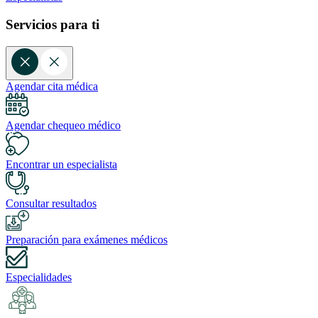
Servicios para ti
Agendar cita médica
Agendar chequeo médico
Encontrar un especialista
Consultar resultados
Preparación para exámenes médicos
Especialidades