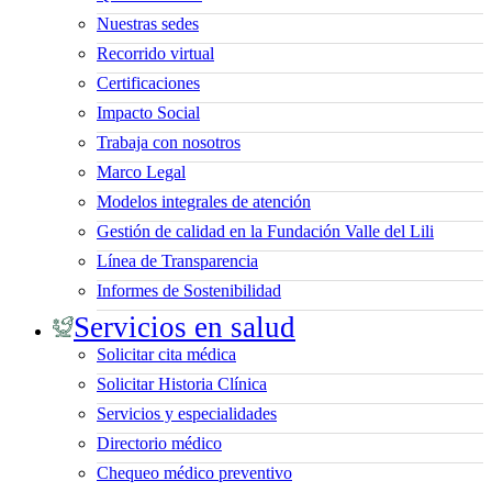
Nuestras sedes
Recorrido virtual
Certificaciones
Impacto Social
Trabaja con nosotros
Marco Legal
Modelos integrales de atención
Gestión de calidad en la Fundación Valle del Lili
Línea de Transparencia
Informes de Sostenibilidad
Servicios en salud
Solicitar cita médica
Solicitar Historia Clínica
Servicios y especialidades
Directorio médico
Chequeo médico preventivo