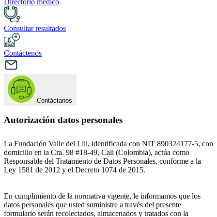
Directorio médico
Consultar resultados
Contáctenos
Contáctanos
Autorización datos personales
La Fundación Valle del Lili, identificada con NIT 890324177-5, con
domicilio en la Cra. 98 #18-49, Cali (Colombia), actúa como
Responsable del Tratamiento de Datos Personales, conforme a la
Ley 1581 de 2012 y el Decreto 1074 de 2015.
En cumplimiento de la normativa vigente, le informamos que los
datos personales que usted suministre a través del presente
formulario serán recolectados, almacenados y tratados con la