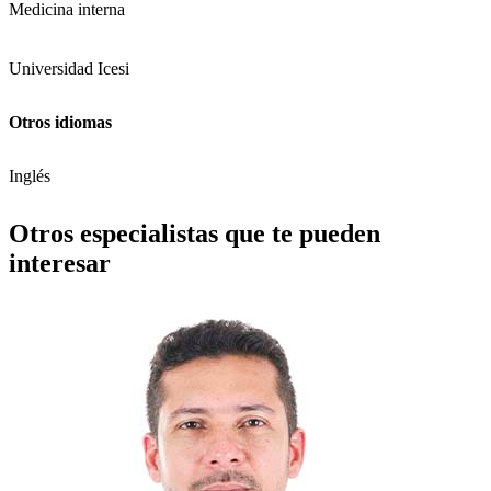
Medicina interna
Universidad Icesi
Otros idiomas
Inglés
Otros especialistas que te pueden
interesar