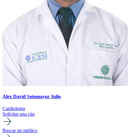
Alex David Sotomayor Julio
Cardiologia
Solicitar una cita
Buscar un médico