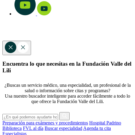
Encuentra lo que necesitas en la Fundación Valle del
Lili
¿Buscas un servicio médico, una especialidad, un profesional de la
salud o información sobre citas y programas?
Usa nuestro buscador inteligente para acceder fácilmente a todo lo
que ofrece la Fundación Valle del Lili.
Preparación para exámenes y procedimientos
Hospital Padrino
Biblioteca
FVL al día
Buscar especialidad
Agenda tu cita
Especialistas