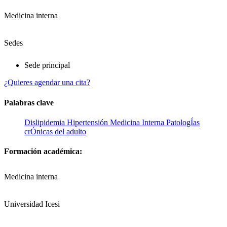
Medicina interna
Sedes
Sede principal
¿Quieres agendar una cita?
Palabras clave
Dislipidemia
Hipertensión
Medicina Interna
PatologÍas
crÓnicas del adulto
Formación académica:
Medicina interna
Universidad Icesi