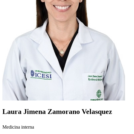
Laura Jimena Zamorano Velasquez
Medicina interna