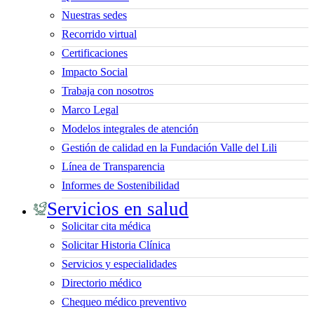
Nuestras sedes
Recorrido virtual
Certificaciones
Impacto Social
Trabaja con nosotros
Marco Legal
Modelos integrales de atención
Gestión de calidad en la Fundación Valle del Lili
Línea de Transparencia
Informes de Sostenibilidad
Servicios en salud
Solicitar cita médica
Solicitar Historia Clínica
Servicios y especialidades
Directorio médico
Chequeo médico preventivo