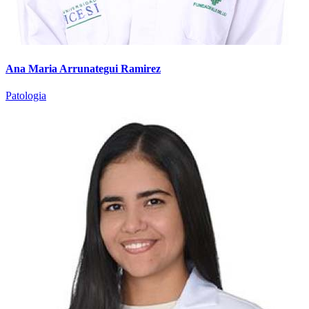
Ana Maria Arrunategui Ramirez
Patologia