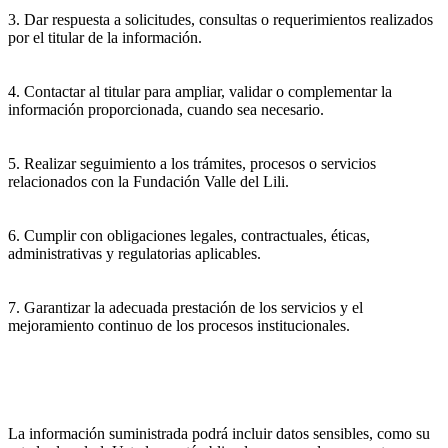
3. Dar respuesta a solicitudes, consultas o requerimientos realizados
por el titular de la información.
4. Contactar al titular para ampliar, validar o complementar la
información proporcionada, cuando sea necesario.
5. Realizar seguimiento a los trámites, procesos o servicios
relacionados con la Fundación Valle del Lili.
6. Cumplir con obligaciones legales, contractuales, éticas,
administrativas y regulatorias aplicables.
7. Garantizar la adecuada prestación de los servicios y el
mejoramiento continuo de los procesos institucionales.
La información suministrada podrá incluir datos sensibles, como su