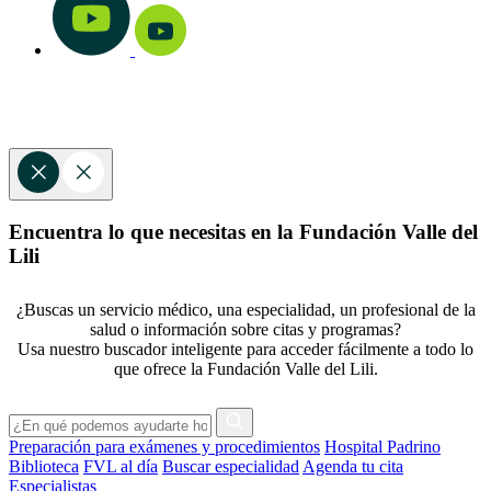
Encuentra lo que necesitas en la Fundación Valle del
Lili
¿Buscas un servicio médico, una especialidad, un profesional de la
salud o información sobre citas y programas?
Usa nuestro buscador inteligente para acceder fácilmente a todo lo
que ofrece la Fundación Valle del Lili.
Preparación para exámenes y procedimientos
Hospital Padrino
Biblioteca
FVL al día
Buscar especialidad
Agenda tu cita
Especialistas