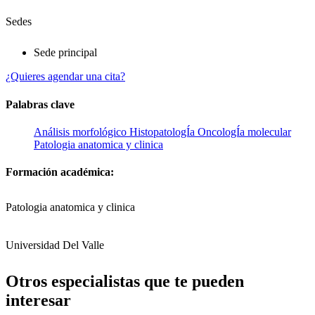
Sedes
Sede principal
¿Quieres agendar una cita?
Palabras clave
Análisis morfológico
HistopatologÍa
OncologÍa molecular
Patologia anatomica y clinica
Formación académica:
Patologia anatomica y clinica
Universidad Del Valle
Otros especialistas que te pueden
interesar