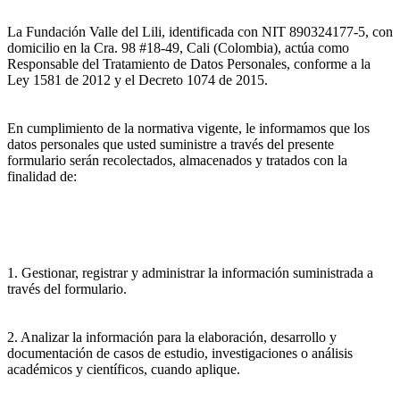
La Fundación Valle del Lili, identificada con NIT 890324177-5, con
domicilio en la Cra. 98 #18-49, Cali (Colombia), actúa como
Responsable del Tratamiento de Datos Personales, conforme a la
Ley 1581 de 2012 y el Decreto 1074 de 2015.
En cumplimiento de la normativa vigente, le informamos que los
datos personales que usted suministre a través del presente
formulario serán recolectados, almacenados y tratados con la
finalidad de:
1. Gestionar, registrar y administrar la información suministrada a
través del formulario.
2. Analizar la información para la elaboración, desarrollo y
documentación de casos de estudio, investigaciones o análisis
académicos y científicos, cuando aplique.