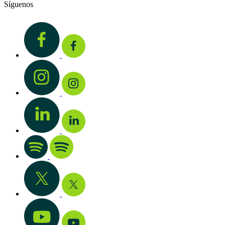
Síguenos