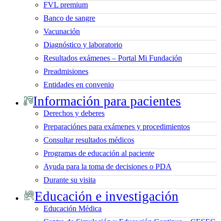
FVL premium
Banco de sangre
Vacunación
Diagnóstico y laboratorio
Resultados exámenes – Portal Mi Fundación
Preadmisiones
Entidades en convenio
Información para pacientes
Derechos y deberes
Preparaciónes para exámenes y procedimientos
Consultar resultados médicos
Programas de educación al paciente
Ayuda para la toma de decisiones o PDA
Durante su visita
Educación e investigación
Educación Médica