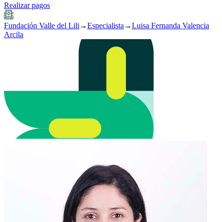
Realizar pagos
Fundación Valle del Lili
→
Especialista
→
Luisa Fernanda Valencia
Arcila