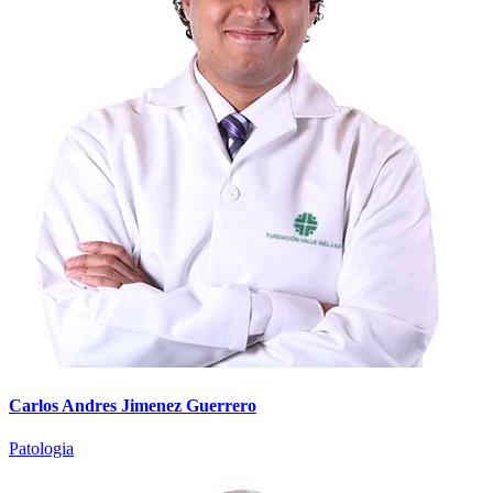
Carlos Andres Jimenez Guerrero
Patologia