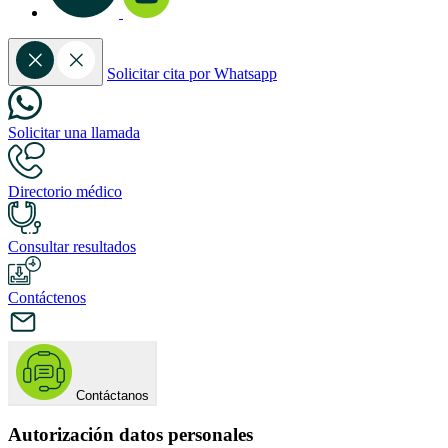
Solicitar cita por Whatsapp
Solicitar una llamada
Directorio médico
Consultar resultados
Contáctenos
Contáctanos
Autorización datos personales