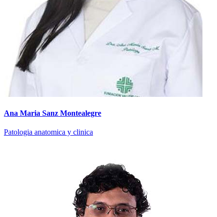
Ana Maria Sanz Montealegre
Patologia anatomica y clinica