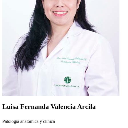
Luisa Fernanda Valencia Arcila
Patologia anatomica y clinica