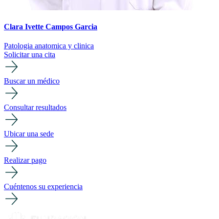
Clara Ivette Campos Garcia
Patologia anatomica y clinica
Solicitar una cita
Buscar un médico
Consultar resultados
Ubicar una sede
Realizar pago
Cuéntenos su experiencia