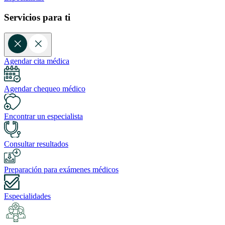
Servicios para ti
Agendar cita médica
Agendar chequeo médico
Encontrar un especialista
Consultar resultados
Preparación para exámenes médicos
Especialidades