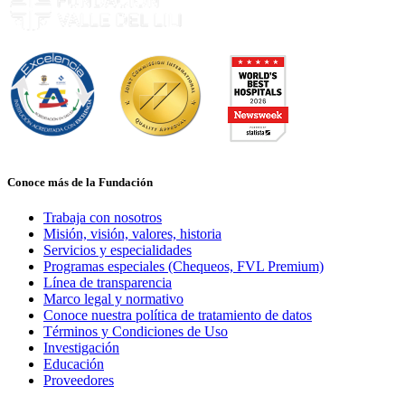
Conoce más de la Fundación
Trabaja con nosotros
Misión, visión, valores, historia
Servicios y especialidades
Programas especiales (Chequeos, FVL Premium)
Línea de transparencia
Marco legal y normativo
Conoce nuestra política de tratamiento de datos
Términos y Condiciones de Uso
Investigación
Educación
Proveedores