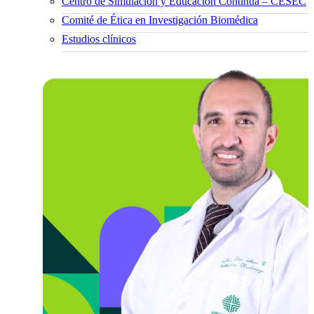
Centro de Simulación y Educación Continua – CESEC
Comité de Ética en Investigación Biomédica
Estudios clínicos