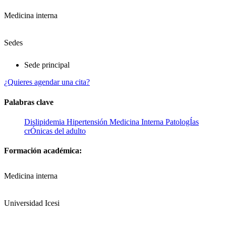
Medicina interna
Sedes
Sede principal
¿Quieres agendar una cita?
Palabras clave
Dislipidemia
Hipertensión
Medicina Interna
PatologÍas
crÓnicas del adulto
Formación académica:
Medicina interna
Universidad Icesi