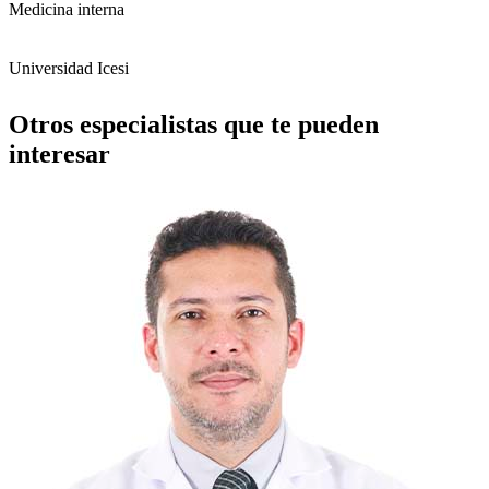
Medicina interna
Universidad Icesi
Otros especialistas que te pueden
interesar