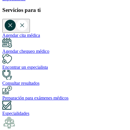
Servicios para ti
Agendar cita médica
Agendar chequeo médico
Encontrar un especialista
Consultar resultados
Preparación para exámenes médicos
Especialidades