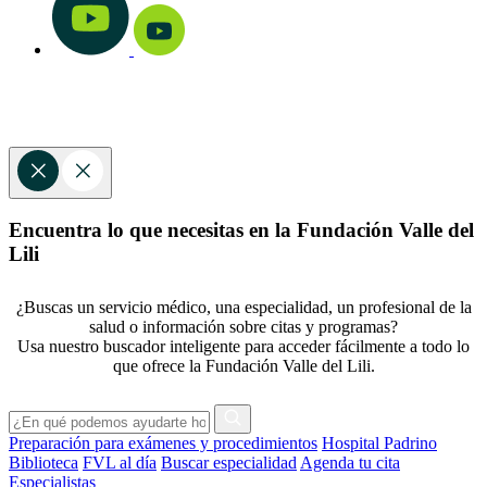
Encuentra lo que necesitas en la Fundación Valle del
Lili
¿Buscas un servicio médico, una especialidad, un profesional de la
salud o información sobre citas y programas?
Usa nuestro buscador inteligente para acceder fácilmente a todo lo
que ofrece la Fundación Valle del Lili.
Preparación para exámenes y procedimientos
Hospital Padrino
Biblioteca
FVL al día
Buscar especialidad
Agenda tu cita
Especialistas