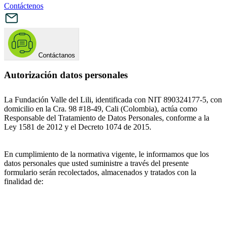
Contáctenos
Contáctanos
Autorización datos personales
La Fundación Valle del Lili, identificada con NIT 890324177-5, con
domicilio en la Cra. 98 #18-49, Cali (Colombia), actúa como
Responsable del Tratamiento de Datos Personales, conforme a la
Ley 1581 de 2012 y el Decreto 1074 de 2015.
En cumplimiento de la normativa vigente, le informamos que los
datos personales que usted suministre a través del presente
formulario serán recolectados, almacenados y tratados con la
finalidad de: