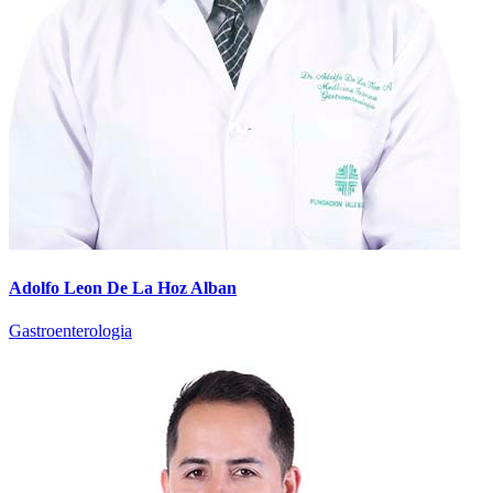
Adolfo Leon De La Hoz Alban
Gastroenterologia