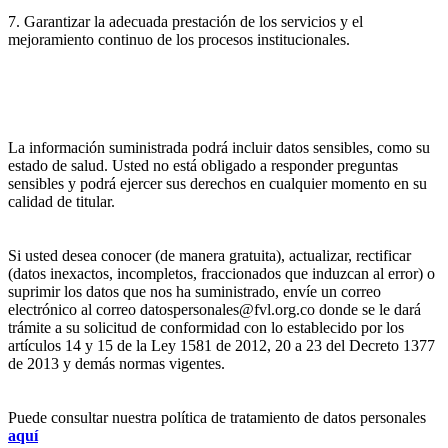
7. Garantizar la adecuada prestación de los servicios y el
mejoramiento continuo de los procesos institucionales.
La información suministrada podrá incluir datos sensibles, como su
estado de salud. Usted no está obligado a responder preguntas
sensibles y podrá ejercer sus derechos en cualquier momento en su
calidad de titular.
Si usted desea conocer (de manera gratuita), actualizar, rectificar
(datos inexactos, incompletos, fraccionados que induzcan al error) o
suprimir los datos que nos ha suministrado, envíe un correo
electrónico al correo datospersonales@fvl.org.co donde se le dará
trámite a su solicitud de conformidad con lo establecido por los
artículos 14 y 15 de la Ley 1581 de 2012, 20 a 23 del Decreto 1377
de 2013 y demás normas vigentes.
Puede consultar nuestra política de tratamiento de datos personales
aquí