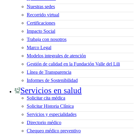
Nuestras sedes
Recorrido virtual
Certificaciones
Impacto Social
Trabaja con nosotros
Marco Legal
Modelos integrales de atención
Gestión de calidad en la Fundación Valle del Lili
Línea de Transparencia
Informes de Sostenibilidad
Servicios en salud
Solicitar cita médica
Solicitar Historia Clínica
Servicios y especialidades
Directorio médico
Chequeo médico preventivo