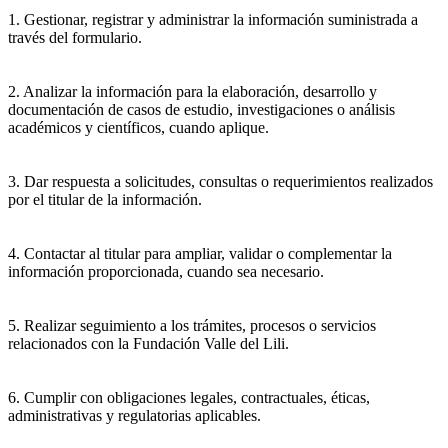
1. Gestionar, registrar y administrar la información suministrada a
través del formulario.
2. Analizar la información para la elaboración, desarrollo y
documentación de casos de estudio, investigaciones o análisis
académicos y científicos, cuando aplique.
3. Dar respuesta a solicitudes, consultas o requerimientos realizados
por el titular de la información.
4. Contactar al titular para ampliar, validar o complementar la
información proporcionada, cuando sea necesario.
5. Realizar seguimiento a los trámites, procesos o servicios
relacionados con la Fundación Valle del Lili.
6. Cumplir con obligaciones legales, contractuales, éticas,
administrativas y regulatorias aplicables.