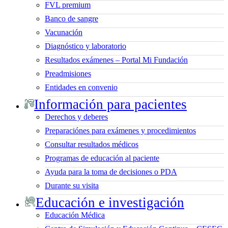
FVL premium
Banco de sangre
Vacunación
Diagnóstico y laboratorio
Resultados exámenes – Portal Mi Fundación
Preadmisiones
Entidades en convenio
Información para pacientes
Derechos y deberes
Preparaciónes para exámenes y procedimientos
Consultar resultados médicos
Programas de educación al paciente
Ayuda para la toma de decisiones o PDA
Durante su visita
Educación e investigación
Educación Médica