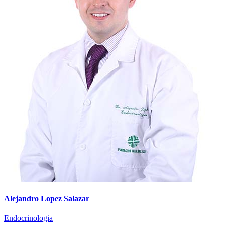
Alejandro Lopez Salazar
Endocrinologia