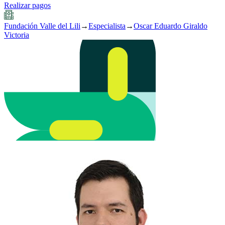
Realizar pagos
Fundación Valle del Lili
→
Especialista
→
Oscar Eduardo Giraldo
Victoria