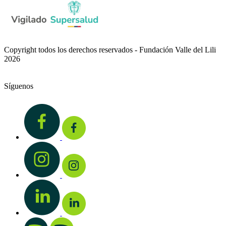
Copyright todos los derechos reservados - Fundación Valle del Lili
2026
Síguenos