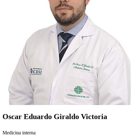
Oscar Eduardo Giraldo Victoria
Medicina interna