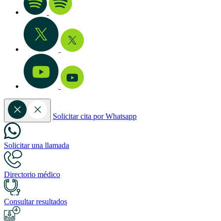
Solicitar cita por Whatsapp
Solicitar una llamada
Directorio médico
Consultar resultados