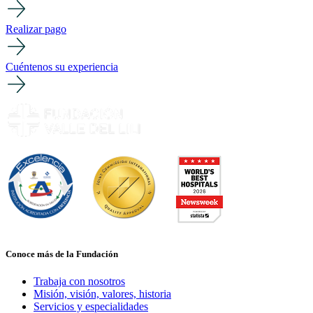
Realizar pago
Cuéntenos su experiencia
Conoce más de la Fundación
Trabaja con nosotros
Misión, visión, valores, historia
Servicios y especialidades