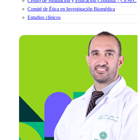
Centro de Simulación y Educación Continua – CESEC
Comité de Ética en Investigación Biomédica
Estudios clínicos