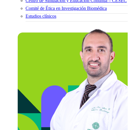
Centro de Simulación y Educación Continua – CESEC
Comité de Ética en Investigación Biomédica
Estudios clínicos