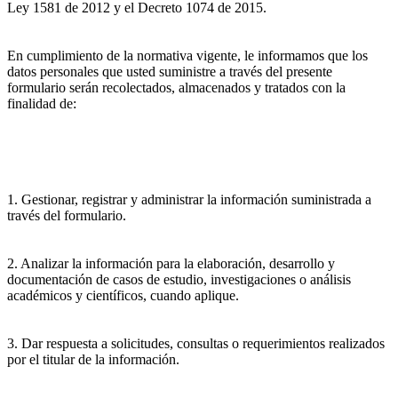
Ley 1581 de 2012 y el Decreto 1074 de 2015.
En cumplimiento de la normativa vigente, le informamos que los
datos personales que usted suministre a través del presente
formulario serán recolectados, almacenados y tratados con la
finalidad de:
1. Gestionar, registrar y administrar la información suministrada a
través del formulario.
2. Analizar la información para la elaboración, desarrollo y
documentación de casos de estudio, investigaciones o análisis
académicos y científicos, cuando aplique.
3. Dar respuesta a solicitudes, consultas o requerimientos realizados
por el titular de la información.