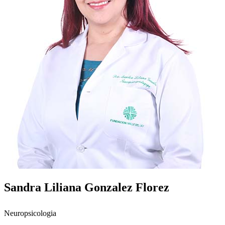
Sandra Liliana Gonzalez Florez
Neuropsicologia