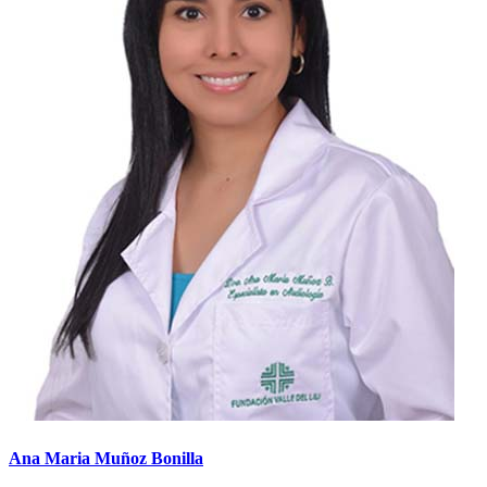
Ana Maria Muñoz Bonilla