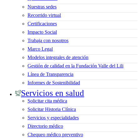
Nuestras sedes
Recorrido virtual
Certificaciones
Impacto Social
Trabaja con nosotros
Marco Legal
Modelos integrales de atención
Gestión de calidad en la Fundación Valle del Lili
Línea de Transparencia
Informes de Sostenibilidad
Servicios en salud
Solicitar cita médica
Solicitar Historia Clínica
Servicios y especialidades
Directorio médico
Chequeo médico preventivo