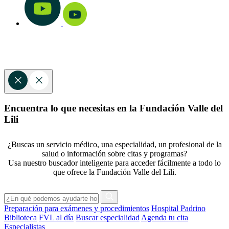
Encuentra lo que necesitas en la Fundación Valle del
Lili
¿Buscas un servicio médico, una especialidad, un profesional de la
salud o información sobre citas y programas?
Usa nuestro buscador inteligente para acceder fácilmente a todo lo
que ofrece la Fundación Valle del Lili.
Preparación para exámenes y procedimientos
Hospital Padrino
Biblioteca
FVL al día
Buscar especialidad
Agenda tu cita
Especialistas