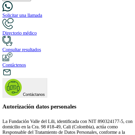
Solicitar una llamada
Directorio médico
Consultar resultados
Contáctenos
Contáctanos
Autorización datos personales
La Fundación Valle del Lili, identificada con NIT 890324177-5, con
domicilio en la Cra. 98 #18-49, Cali (Colombia), actúa como
Responsable del Tratamiento de Datos Personales, conforme a la