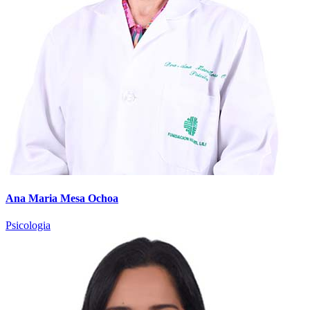
Ana Maria Mesa Ochoa
Psicologia