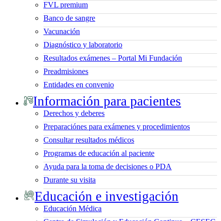
FVL premium
Banco de sangre
Vacunación
Diagnóstico y laboratorio
Resultados exámenes – Portal Mi Fundación
Preadmisiones
Entidades en convenio
Información para pacientes
Derechos y deberes
Preparaciónes para exámenes y procedimientos
Consultar resultados médicos
Programas de educación al paciente
Ayuda para la toma de decisiones o PDA
Durante su visita
Educación e investigación
Educación Médica