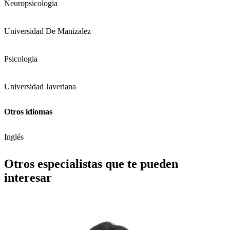
Neuropsicologia
Universidad De Manizalez
Psicologia
Universidad Javeriana
Otros idiomas
Inglés
Otros especialistas que te pueden
interesar