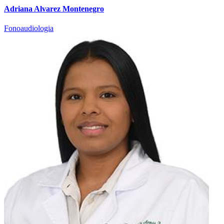
Adriana Alvarez Montenegro
Fonoaudiologia