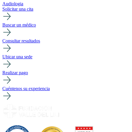
Audiologia
Solicitar una cita
Buscar un médico
Consultar resultados
Ubicar una sede
Realizar pago
Cuéntenos su experiencia