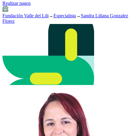
Realizar pagos
Fundación Valle del Lili
→
Especialista
→
Sandra Liliana Gonzalez
Florez