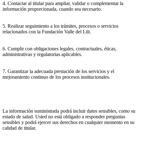
4. Contactar al titular para ampliar, validar o complementar la
información proporcionada, cuando sea necesario.
5. Realizar seguimiento a los trámites, procesos o servicios
relacionados con la Fundación Valle del Lili.
6. Cumplir con obligaciones legales, contractuales, éticas,
administrativas y regulatorias aplicables.
7. Garantizar la adecuada prestación de los servicios y el
mejoramiento continuo de los procesos institucionales.
La información suministrada podrá incluir datos sensibles, como su
estado de salud. Usted no está obligado a responder preguntas
sensibles y podrá ejercer sus derechos en cualquier momento en su
calidad de titular.