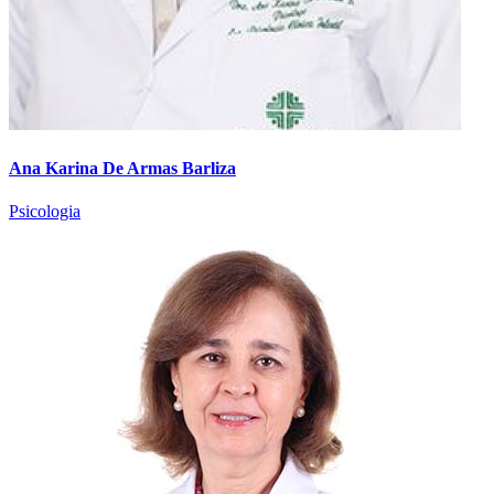
Ana Karina De Armas Barliza
Psicologia