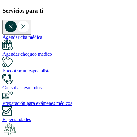
Servicios para ti
Agendar cita médica
Agendar chequeo médico
Encontrar un especialista
Consultar resultados
Preparación para exámenes médicos
Especialidades