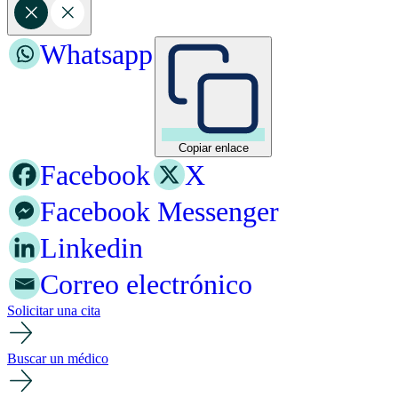
Whatsapp
Copiar enlace
Facebook
X
Facebook Messenger
Linkedin
Correo electrónico
Solicitar una cita
Buscar un médico