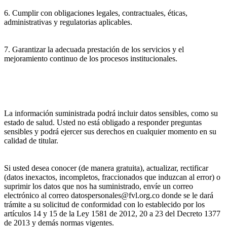
6. Cumplir con obligaciones legales, contractuales, éticas,
administrativas y regulatorias aplicables.
7. Garantizar la adecuada prestación de los servicios y el
mejoramiento continuo de los procesos institucionales.
La información suministrada podrá incluir datos sensibles, como su
estado de salud. Usted no está obligado a responder preguntas
sensibles y podrá ejercer sus derechos en cualquier momento en su
calidad de titular.
Si usted desea conocer (de manera gratuita), actualizar, rectificar
(datos inexactos, incompletos, fraccionados que induzcan al error) o
suprimir los datos que nos ha suministrado, envíe un correo
electrónico al correo datospersonales@fvl.org.co donde se le dará
trámite a su solicitud de conformidad con lo establecido por los
artículos 14 y 15 de la Ley 1581 de 2012, 20 a 23 del Decreto 1377
de 2013 y demás normas vigentes.