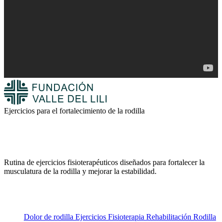
Ejercicios para el fortalecimiento de la rodilla
Rutina de ejercicios fisioterapéuticos diseñados para fortalecer la
musculatura de la rodilla y mejorar la estabilidad.
Dolor de rodilla
Ejercicios
Fisioterapia
Rehabilitación
Rodilla