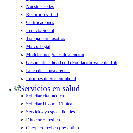
Nuestras sedes
Recorrido virtual
Certificaciones
Impacto Social
Trabaja con nosotros
Marco Legal
Modelos integrales de atención
Gestión de calidad en la Fundación Valle del Lili
Línea de Transparencia
Informes de Sostenibilidad
Servicios en salud
Solicitar cita médica
Solicitar Historia Clínica
Servicios y especialidades
Directorio médico
Chequeo médico preventivo