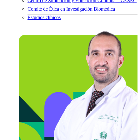
Centro de Simulación y Educación Continua – CESEC
Comité de Ética en Investigación Biomédica
Estudios clínicos