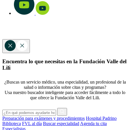
Encuentra lo que necesitas en la Fundación Valle del
Lili
¿Buscas un servicio médico, una especialidad, un profesional de la
salud o información sobre citas y programas?
Usa nuestro buscador inteligente para acceder fácilmente a todo lo
que ofrece la Fundación Valle del Lili.
Preparación para exámenes y procedimientos
Hospital Padrino
Biblioteca
FVL al día
Buscar especialidad
Agenda tu cita
Especialistas