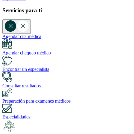
Servicios para ti
Agendar cita médica
Agendar chequeo médico
Encontrar un especialista
Consultar resultados
Preparación para exámenes médicos
Especialidades