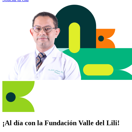
¡Al día con la Fundación Valle del Lili!