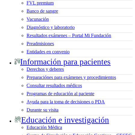
FVL premium
Banco de sangre
Vacunación
Diagnóstico y laboratorio
Resultados exámenes – Portal Mi Fundación
Preadmisiones
Entidades en convenio
Información para pacientes
Derechos y deberes
Preparaciónes para exámenes y procedimientos
Consultar resultados médicos
Programas de educación al paciente
Ayuda para la toma de decisiones o PDA
Durante su visita
Educación e investigación
Educación Médica