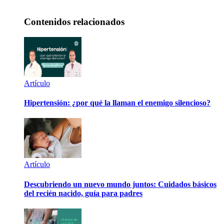
Contenidos relacionados
Artículo
Hipertensión: ¿por qué la llaman el enemigo silencioso?
Artículo
Descubriendo un nuevo mundo juntos: Cuidados básicos
del recién nacido, guía para padres