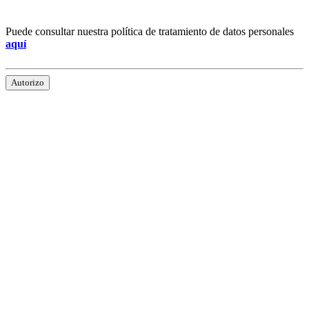
Puede consultar nuestra política de tratamiento de datos personales
aquí
Autorizo