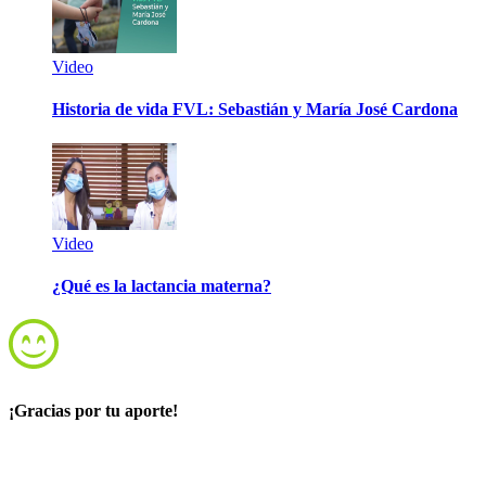
Video
Historia de vida FVL: Sebastián y María José Cardona
Video
¿Qué es la lactancia materna?
¡Gracias por tu aporte!