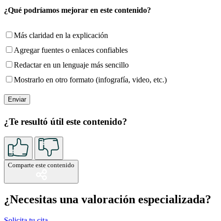
¿Qué podríamos mejorar en este contenido?
Más claridad en la explicación
Agregar fuentes o enlaces confiables
Redactar en un lenguaje más sencillo
Mostrarlo en otro formato (infografía, video, etc.)
¿Te resultó útil este contenido?
Comparte este contenido
¿Necesitas una valoración especializada?
Solicita tu cita