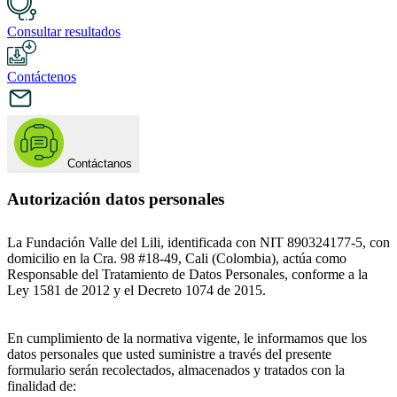
Consultar resultados
Contáctenos
Contáctanos
Autorización datos personales
La Fundación Valle del Lili, identificada con NIT 890324177-5, con
domicilio en la Cra. 98 #18-49, Cali (Colombia), actúa como
Responsable del Tratamiento de Datos Personales, conforme a la
Ley 1581 de 2012 y el Decreto 1074 de 2015.
En cumplimiento de la normativa vigente, le informamos que los
datos personales que usted suministre a través del presente
formulario serán recolectados, almacenados y tratados con la
finalidad de: