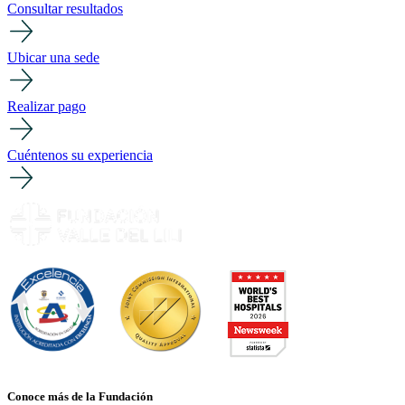
Consultar resultados
Ubicar una sede
Realizar pago
Cuéntenos su experiencia
Conoce más de la Fundación