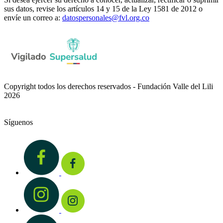
sus datos, revise los artículos 14 y 15 de la Ley 1581 de 2012 o
envíe un correo a:
datospersonales@fvl.org.co
Copyright todos los derechos reservados - Fundación Valle del Lili
2026
Síguenos