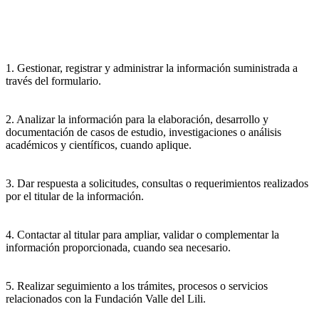
1. Gestionar, registrar y administrar la información suministrada a
través del formulario.
2. Analizar la información para la elaboración, desarrollo y
documentación de casos de estudio, investigaciones o análisis
académicos y científicos, cuando aplique.
3. Dar respuesta a solicitudes, consultas o requerimientos realizados
por el titular de la información.
4. Contactar al titular para ampliar, validar o complementar la
información proporcionada, cuando sea necesario.
5. Realizar seguimiento a los trámites, procesos o servicios
relacionados con la Fundación Valle del Lili.