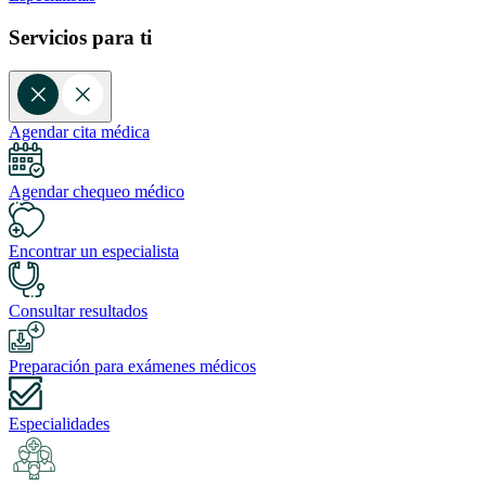
Servicios para ti
Agendar cita médica
Agendar chequeo médico
Encontrar un especialista
Consultar resultados
Preparación para exámenes médicos
Especialidades