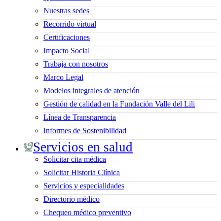
Nuestras sedes
Recorrido virtual
Certificaciones
Impacto Social
Trabaja con nosotros
Marco Legal
Modelos integrales de atención
Gestión de calidad en la Fundación Valle del Lili
Línea de Transparencia
Informes de Sostenibilidad
Servicios en salud
Solicitar cita médica
Solicitar Historia Clínica
Servicios y especialidades
Directorio médico
Chequeo médico preventivo