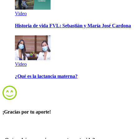
Video
Historia de vida FVL: Sebastián y María José Cardona
Video
¿Qué es la lactancia materna?
¡Gracias por tu aporte!