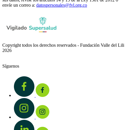
envíe un correo a:
datospersonales@fvl.org.co
Copyright todos los derechos reservados - Fundación Valle del Lili
2026
Síguenos