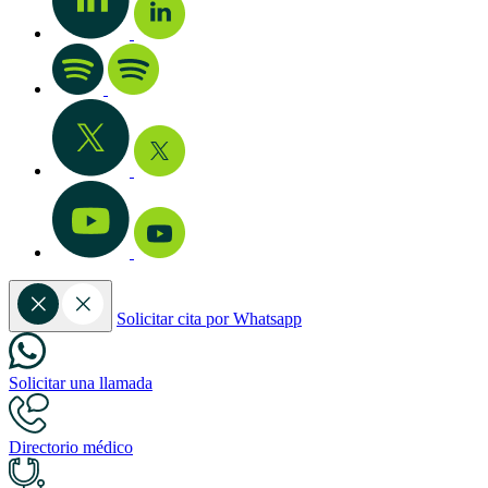
Solicitar cita por Whatsapp
Solicitar una llamada
Directorio médico