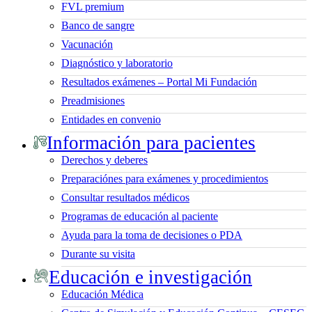
FVL premium
Banco de sangre
Vacunación
Diagnóstico y laboratorio
Resultados exámenes – Portal Mi Fundación
Preadmisiones
Entidades en convenio
Información para pacientes
Derechos y deberes
Preparaciónes para exámenes y procedimientos
Consultar resultados médicos
Programas de educación al paciente
Ayuda para la toma de decisiones o PDA
Durante su visita
Educación e investigación
Educación Médica