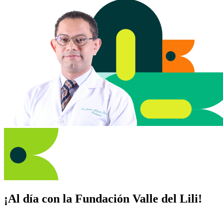
¡Al día con la Fundación Valle del Lili!