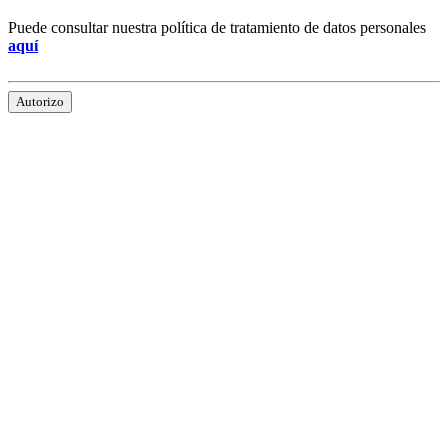
Puede consultar nuestra política de tratamiento de datos personales
aquí
Autorizo