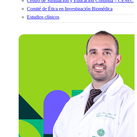
Centro de Simulación y Educación Continua – CESEC
Comité de Ética en Investigación Biomédica
Estudios clínicos