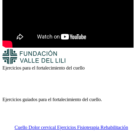
Ejercicios para el fortalecimiento del cuello
Ejercicios guiados para el fortalecimiento del cuello.
Cuello
Dolor cervical
Ejercicios
Fisioterapia
Rehabilitación