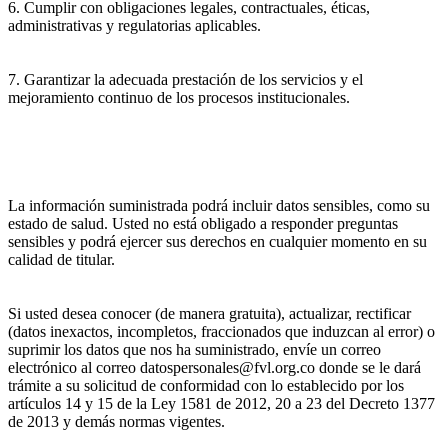
6. Cumplir con obligaciones legales, contractuales, éticas,
administrativas y regulatorias aplicables.
7. Garantizar la adecuada prestación de los servicios y el
mejoramiento continuo de los procesos institucionales.
La información suministrada podrá incluir datos sensibles, como su
estado de salud. Usted no está obligado a responder preguntas
sensibles y podrá ejercer sus derechos en cualquier momento en su
calidad de titular.
Si usted desea conocer (de manera gratuita), actualizar, rectificar
(datos inexactos, incompletos, fraccionados que induzcan al error) o
suprimir los datos que nos ha suministrado, envíe un correo
electrónico al correo datospersonales@fvl.org.co donde se le dará
trámite a su solicitud de conformidad con lo establecido por los
artículos 14 y 15 de la Ley 1581 de 2012, 20 a 23 del Decreto 1377
de 2013 y demás normas vigentes.