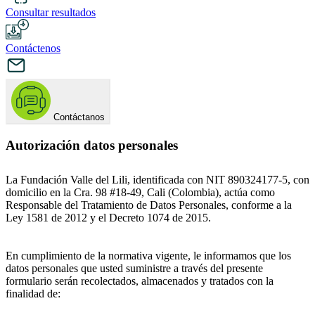
Consultar resultados
Contáctenos
Contáctanos
Autorización datos personales
La Fundación Valle del Lili, identificada con NIT 890324177-5, con
domicilio en la Cra. 98 #18-49, Cali (Colombia), actúa como
Responsable del Tratamiento de Datos Personales, conforme a la
Ley 1581 de 2012 y el Decreto 1074 de 2015.
En cumplimiento de la normativa vigente, le informamos que los
datos personales que usted suministre a través del presente
formulario serán recolectados, almacenados y tratados con la
finalidad de: