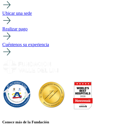
Ubicar una sede
Realizar pago
Cuéntenos su experiencia
Conoce más de la Fundación