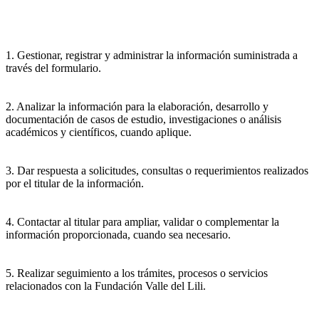
1. Gestionar, registrar y administrar la información suministrada a
través del formulario.
2. Analizar la información para la elaboración, desarrollo y
documentación de casos de estudio, investigaciones o análisis
académicos y científicos, cuando aplique.
3. Dar respuesta a solicitudes, consultas o requerimientos realizados
por el titular de la información.
4. Contactar al titular para ampliar, validar o complementar la
información proporcionada, cuando sea necesario.
5. Realizar seguimiento a los trámites, procesos o servicios
relacionados con la Fundación Valle del Lili.