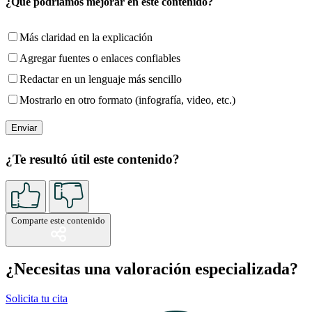
¿Qué podríamos mejorar en este contenido?
Más claridad en la explicación
Agregar fuentes o enlaces confiables
Redactar en un lenguaje más sencillo
Mostrarlo en otro formato (infografía, video, etc.)
¿Te resultó útil este contenido?
Comparte este contenido
¿Necesitas una valoración especializada?
Solicita tu cita