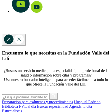
Encuentra lo que necesitas en la Fundación Valle del
Lili
¿Buscas un servicio médico, una especialidad, un profesional de la
salud o información sobre citas y programas?
Usa nuestro buscador inteligente para acceder fácilmente a todo lo
que ofrece la Fundación Valle del Lili.
Preparación para exámenes y procedimientos
Hospital Padrino
Biblioteca
FVL al día
Buscar especialidad
Agenda tu cita
Especialistas