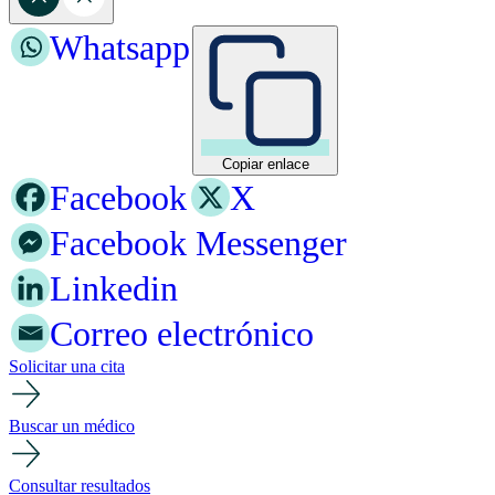
Whatsapp
Copiar enlace
Facebook
X
Facebook Messenger
Linkedin
Correo electrónico
Solicitar una cita
Buscar un médico
Consultar resultados