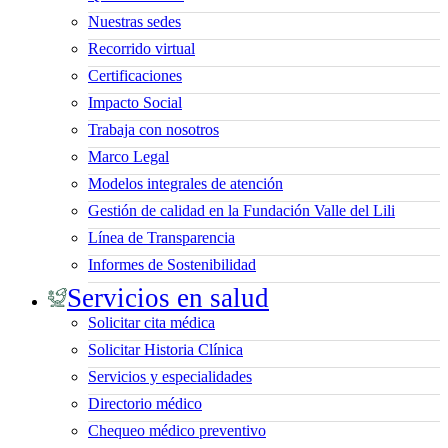
Nuestras sedes
Recorrido virtual
Certificaciones
Impacto Social
Trabaja con nosotros
Marco Legal
Modelos integrales de atención
Gestión de calidad en la Fundación Valle del Lili
Línea de Transparencia
Informes de Sostenibilidad
Servicios en salud
Solicitar cita médica
Solicitar Historia Clínica
Servicios y especialidades
Directorio médico
Chequeo médico preventivo