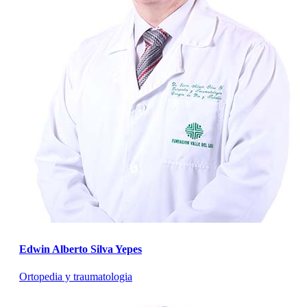
Edwin Alberto Silva Yepes
Ortopedia y traumatologia