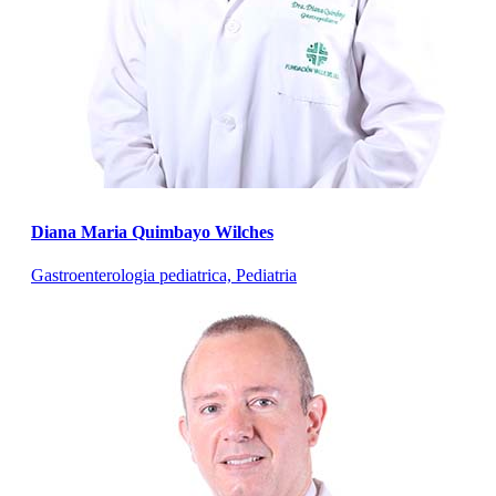
Diana Maria Quimbayo Wilches
Gastroenterologia pediatrica, Pediatria