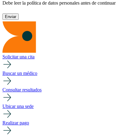
Debe leer la política de datos personales antes de continuar
Solicitar una cita
Buscar un médico
Consultar resultados
Ubicar una sede
Realizar pago