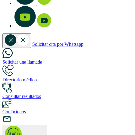
Solicitar cita por Whatsapp
Solicitar una llamada
Directorio médico
Consultar resultados
Contáctenos