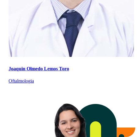
Joaquin Olmedo Lemos Toro
Oftalmologia