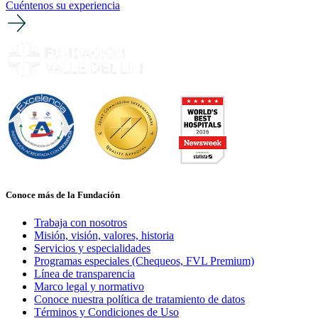
Cuéntenos su experiencia
Conoce más de la Fundación
Trabaja con nosotros
Misión, visión, valores, historia
Servicios y especialidades
Programas especiales (Chequeos, FVL Premium)
Línea de transparencia
Marco legal y normativo
Conoce nuestra política de tratamiento de datos
Términos y Condiciones de Uso