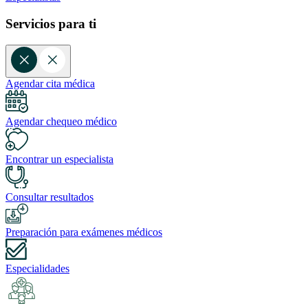
Servicios para ti
Agendar cita médica
Agendar chequeo médico
Encontrar un especialista
Consultar resultados
Preparación para exámenes médicos
Especialidades