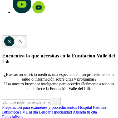
Encuentra lo que necesitas en la Fundación Valle del
Lili
¿Buscas un servicio médico, una especialidad, un profesional de la
salud o información sobre citas y programas?
Usa nuestro buscador inteligente para acceder fácilmente a todo lo
que ofrece la Fundación Valle del Lili.
Preparación para exámenes y procedimientos
Hospital Padrino
Biblioteca
FVL al día
Buscar especialidad
Agenda tu cita
Especialistas