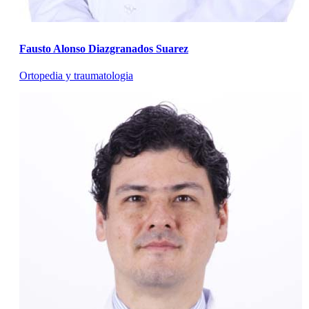
Fausto Alonso Diazgranados Suarez
Ortopedia y traumatologia