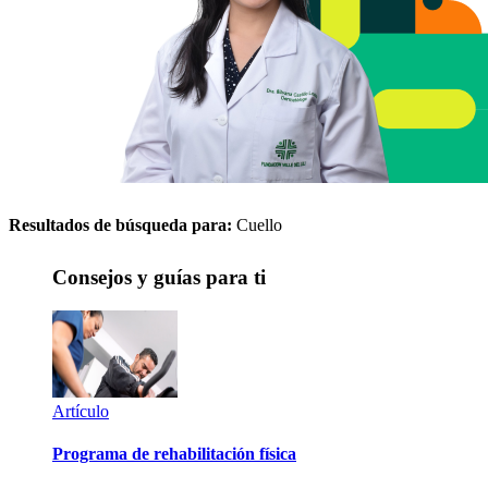
Resultados de búsqueda para:
Cuello
Consejos y guías para ti
Artículo
Programa de rehabilitación física