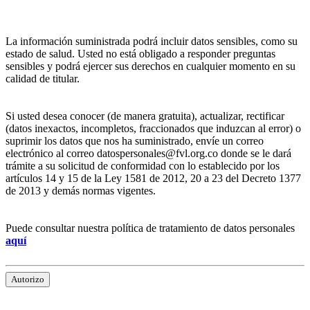
La información suministrada podrá incluir datos sensibles, como su
estado de salud. Usted no está obligado a responder preguntas
sensibles y podrá ejercer sus derechos en cualquier momento en su
calidad de titular.
Si usted desea conocer (de manera gratuita), actualizar, rectificar
(datos inexactos, incompletos, fraccionados que induzcan al error) o
suprimir los datos que nos ha suministrado, envíe un correo
electrónico al correo datospersonales@fvl.org.co donde se le dará
trámite a su solicitud de conformidad con lo establecido por los
artículos 14 y 15 de la Ley 1581 de 2012, 20 a 23 del Decreto 1377
de 2013 y demás normas vigentes.
Puede consultar nuestra política de tratamiento de datos personales
aquí
Autorizo