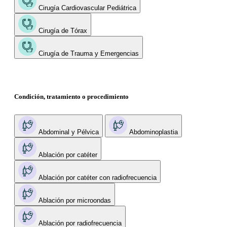
Cirugía Cardiovascular Pediátrica
Cirugía de Tórax
Cirugía de Trauma y Emergencias
Condición, tratamiento o procedimiento
Abdominal y Pélvica
Abdominoplastia
Ablación por catéter
Ablación por catéter con radiofrecuencia
Ablación por microondas
Ablación por radiofrecuencia