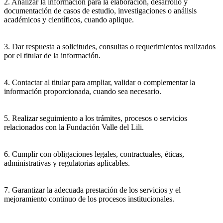
2. Analizar la información para la elaboración, desarrollo y
documentación de casos de estudio, investigaciones o análisis
académicos y científicos, cuando aplique.
3. Dar respuesta a solicitudes, consultas o requerimientos realizados
por el titular de la información.
4. Contactar al titular para ampliar, validar o complementar la
información proporcionada, cuando sea necesario.
5. Realizar seguimiento a los trámites, procesos o servicios
relacionados con la Fundación Valle del Lili.
6. Cumplir con obligaciones legales, contractuales, éticas,
administrativas y regulatorias aplicables.
7. Garantizar la adecuada prestación de los servicios y el
mejoramiento continuo de los procesos institucionales.