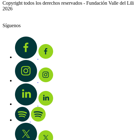
Copyright todos los derechos reservados - Fundación Valle del Lili
2026
Síguenos