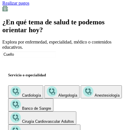
Realizar pagos
¿En qué tema de salud te podemos
orientar hoy?
Explora por enfermedad, especialidad, médico o contenidos
educativos.
Servicio o especialidad
Cardiología
Alergología
Anestesiología
Banco de Sangre
Cirugía Cardiovascular Adultos