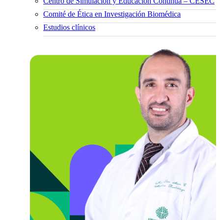
Centro de Simulación y Educación Continua – CESEC
Comité de Ética en Investigación Biomédica
Estudios clínicos