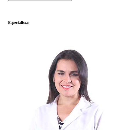
Especialistas