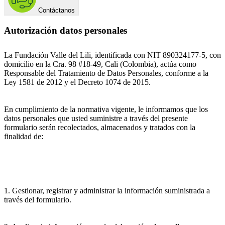
Contáctanos
Autorización datos personales
La Fundación Valle del Lili, identificada con NIT 890324177-5, con
domicilio en la Cra. 98 #18-49, Cali (Colombia), actúa como
Responsable del Tratamiento de Datos Personales, conforme a la
Ley 1581 de 2012 y el Decreto 1074 de 2015.
En cumplimiento de la normativa vigente, le informamos que los
datos personales que usted suministre a través del presente
formulario serán recolectados, almacenados y tratados con la
finalidad de:
1. Gestionar, registrar y administrar la información suministrada a
través del formulario.