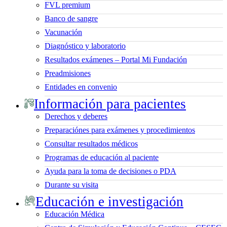
FVL premium
Banco de sangre
Vacunación
Diagnóstico y laboratorio
Resultados exámenes – Portal Mi Fundación
Preadmisiones
Entidades en convenio
Información para pacientes
Derechos y deberes
Preparaciónes para exámenes y procedimientos
Consultar resultados médicos
Programas de educación al paciente
Ayuda para la toma de decisiones o PDA
Durante su visita
Educación e investigación
Educación Médica