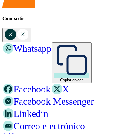
Compartir
Whatsapp
Copiar enlace
Facebook
X
Facebook Messenger
Linkedin
Correo electrónico