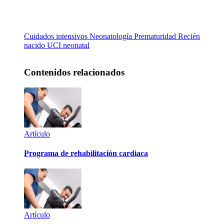
Cuidados intensivos
Neonatología
Prematuridad
Recién
nacido
UCI neonatal
Contenidos relacionados
Artículo
Programa de rehabilitación cardiaca
Artículo