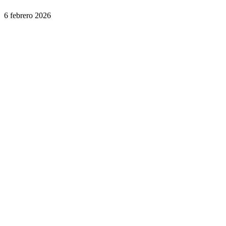
6 febrero 2026