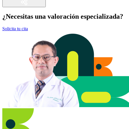
¿Necesitas una valoración especializada?
Solicita tu cita