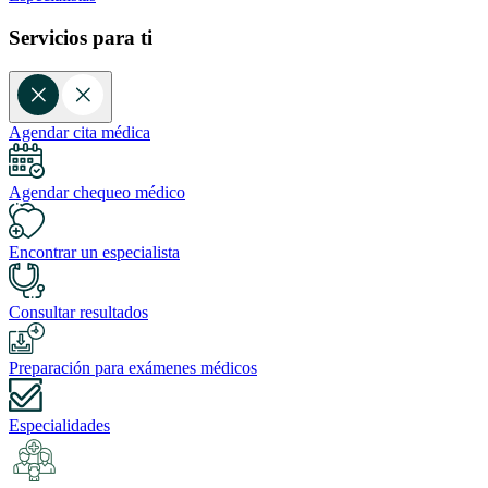
Servicios para ti
Agendar cita médica
Agendar chequeo médico
Encontrar un especialista
Consultar resultados
Preparación para exámenes médicos
Especialidades