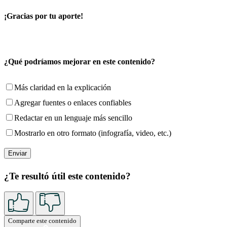
¡Gracias por tu aporte!
¿Qué podríamos mejorar en este contenido?
Más claridad en la explicación
Agregar fuentes o enlaces confiables
Redactar en un lenguaje más sencillo
Mostrarlo en otro formato (infografía, video, etc.)
¿Te resultó útil este contenido?
Comparte este contenido