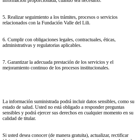
información proporcionada, cuando sea necesario.
5. Realizar seguimiento a los trámites, procesos o servicios
relacionados con la Fundación Valle del Lili.
6. Cumplir con obligaciones legales, contractuales, éticas,
administrativas y regulatorias aplicables.
7. Garantizar la adecuada prestación de los servicios y el
mejoramiento continuo de los procesos institucionales.
La información suministrada podrá incluir datos sensibles, como su
estado de salud. Usted no está obligado a responder preguntas
sensibles y podrá ejercer sus derechos en cualquier momento en su
calidad de titular.
Si usted desea conocer (de manera gratuita), actualizar, rectificar