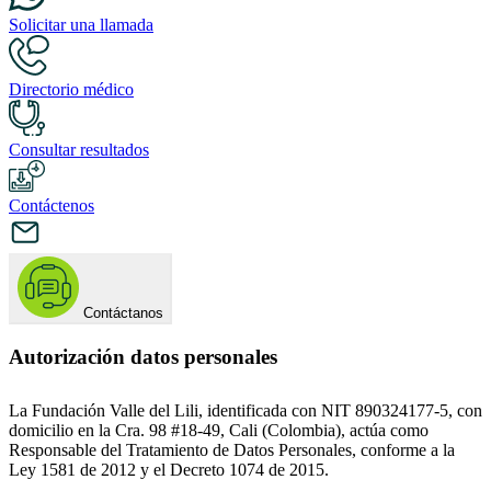
Solicitar una llamada
Directorio médico
Consultar resultados
Contáctenos
Contáctanos
Autorización datos personales
La Fundación Valle del Lili, identificada con NIT 890324177-5, con
domicilio en la Cra. 98 #18-49, Cali (Colombia), actúa como
Responsable del Tratamiento de Datos Personales, conforme a la
Ley 1581 de 2012 y el Decreto 1074 de 2015.