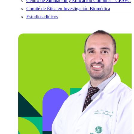
Centro de Simulación y Educación Continua – CESEC
Comité de Ética en Investigación Biomédica
Estudios clínicos