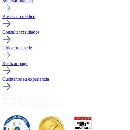
Solicitar una cita
Buscar un médico
Consultar resultados
Ubicar una sede
Realizar pago
Cuéntenos su experiencia