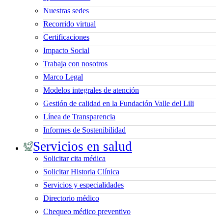
Nuestras sedes
Recorrido virtual
Certificaciones
Impacto Social
Trabaja con nosotros
Marco Legal
Modelos integrales de atención
Gestión de calidad en la Fundación Valle del Lili
Línea de Transparencia
Informes de Sostenibilidad
Servicios en salud
Solicitar cita médica
Solicitar Historia Clínica
Servicios y especialidades
Directorio médico
Chequeo médico preventivo