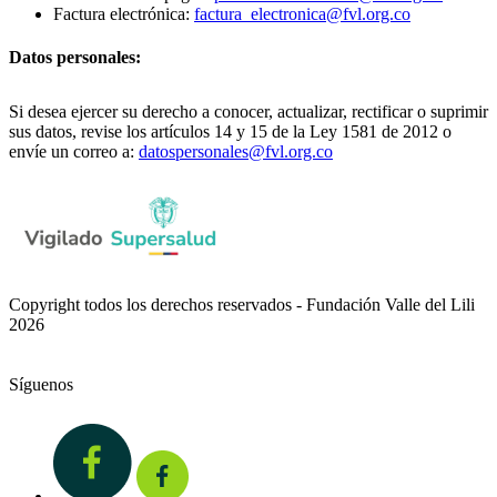
Factura electrónica:
factura_electronica@fvl.org.co
Datos personales:
Si desea ejercer su derecho a conocer, actualizar, rectificar o suprimir
sus datos, revise los artículos 14 y 15 de la Ley 1581 de 2012 o
envíe un correo a:
datospersonales@fvl.org.co
Copyright todos los derechos reservados - Fundación Valle del Lili
2026
Síguenos