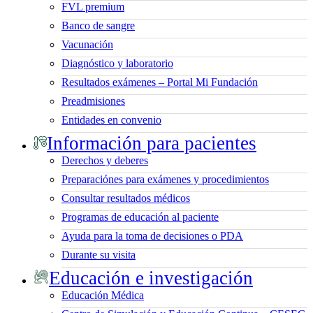
FVL premium
Banco de sangre
Vacunación
Diagnóstico y laboratorio
Resultados exámenes – Portal Mi Fundación
Preadmisiones
Entidades en convenio
Información para pacientes
Derechos y deberes
Preparaciónes para exámenes y procedimientos
Consultar resultados médicos
Programas de educación al paciente
Ayuda para la toma de decisiones o PDA
Durante su visita
Educación e investigación
Educación Médica