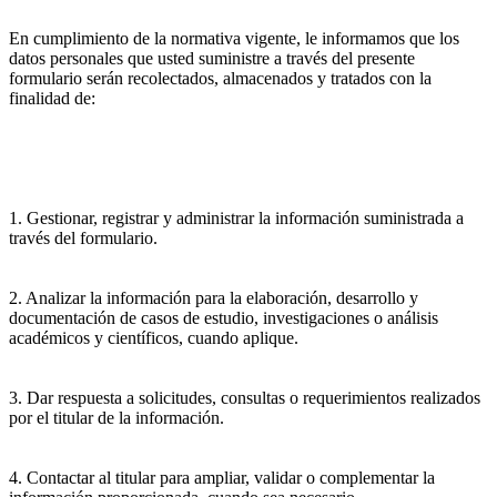
En cumplimiento de la normativa vigente, le informamos que los
datos personales que usted suministre a través del presente
formulario serán recolectados, almacenados y tratados con la
finalidad de:
1. Gestionar, registrar y administrar la información suministrada a
través del formulario.
2. Analizar la información para la elaboración, desarrollo y
documentación de casos de estudio, investigaciones o análisis
académicos y científicos, cuando aplique.
3. Dar respuesta a solicitudes, consultas o requerimientos realizados
por el titular de la información.
4. Contactar al titular para ampliar, validar o complementar la