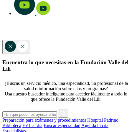
Encuentra lo que necesitas en la Fundación Valle del
Lili
¿Buscas un servicio médico, una especialidad, un profesional de la
salud o información sobre citas y programas?
Usa nuestro buscador inteligente para acceder fácilmente a todo lo
que ofrece la Fundación Valle del Lili.
Preparación para exámenes y procedimientos
Hospital Padrino
Biblioteca
FVL al día
Buscar especialidad
Agenda tu cita
Especialistas