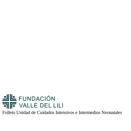
Folleto Unidad de Cuidados Intensivos e Intermedios Neonatales