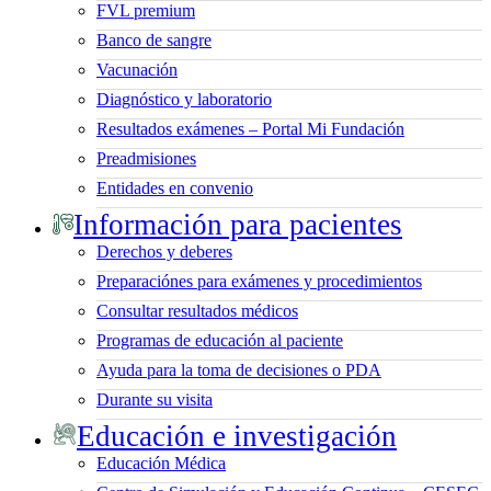
FVL premium
Banco de sangre
Vacunación
Diagnóstico y laboratorio
Resultados exámenes – Portal Mi Fundación
Preadmisiones
Entidades en convenio
Información para pacientes
Derechos y deberes
Preparaciónes para exámenes y procedimientos
Consultar resultados médicos
Programas de educación al paciente
Ayuda para la toma de decisiones o PDA
Durante su visita
Educación e investigación
Educación Médica