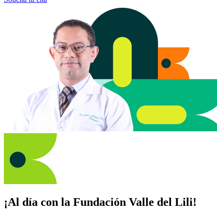
¡Al día con la Fundación Valle del Lili!