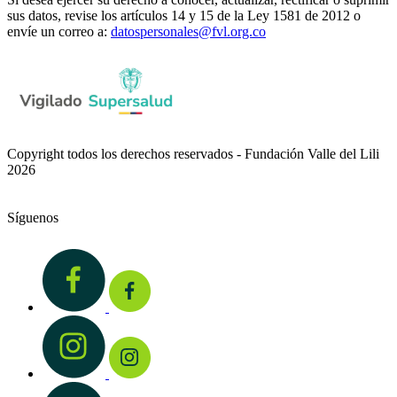
sus datos, revise los artículos 14 y 15 de la Ley 1581 de 2012 o
envíe un correo a:
datospersonales@fvl.org.co
Copyright todos los derechos reservados - Fundación Valle del Lili
2026
Síguenos