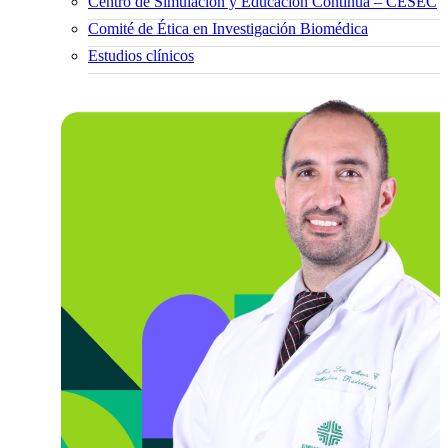
Centro de Simulación y Educación Continua – CESEC
Comité de Ética en Investigación Biomédica
Estudios clínicos