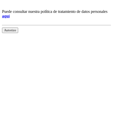
Puede consultar nuestra política de tratamiento de datos personales
aquí
Autorizo