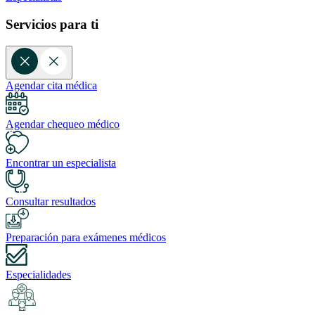
Servicios para ti
Agendar cita médica
Agendar chequeo médico
Encontrar un especialista
Consultar resultados
Preparación para exámenes médicos
Especialidades