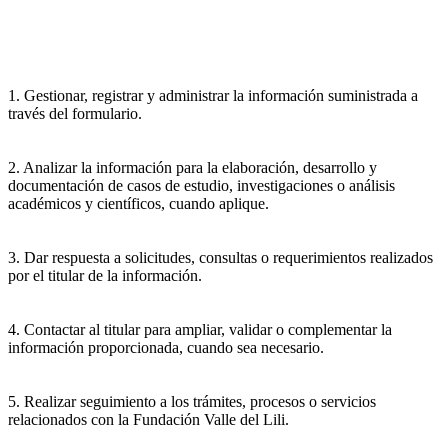
1. Gestionar, registrar y administrar la información suministrada a
través del formulario.
2. Analizar la información para la elaboración, desarrollo y
documentación de casos de estudio, investigaciones o análisis
académicos y científicos, cuando aplique.
3. Dar respuesta a solicitudes, consultas o requerimientos realizados
por el titular de la información.
4. Contactar al titular para ampliar, validar o complementar la
información proporcionada, cuando sea necesario.
5. Realizar seguimiento a los trámites, procesos o servicios
relacionados con la Fundación Valle del Lili.