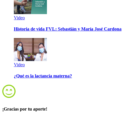
Video
Historia de vida FVL: Sebastián y María José Cardona
Video
¿Qué es la lactancia materna?
¡Gracias por tu aporte!