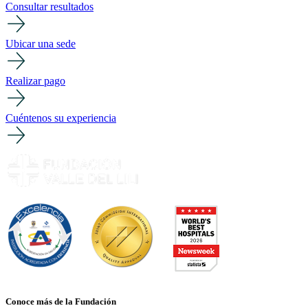
Consultar resultados
Ubicar una sede
Realizar pago
Cuéntenos su experiencia
Conoce más de la Fundación