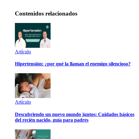
Contenidos relacionados
Artículo
Hipertensión: ¿por qué la llaman el enemigo silencioso?
Artículo
Descubriendo un nuevo mundo juntos: Cuidados básicos
del recién nacido, guía para padres