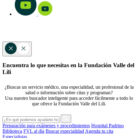
Encuentra lo que necesitas en la Fundación Valle del
Lili
¿Buscas un servicio médico, una especialidad, un profesional de la
salud o información sobre citas y programas?
Usa nuestro buscador inteligente para acceder fácilmente a todo lo
que ofrece la Fundación Valle del Lili.
Preparación para exámenes y procedimientos
Hospital Padrino
Biblioteca
FVL al día
Buscar especialidad
Agenda tu cita
Especialistas