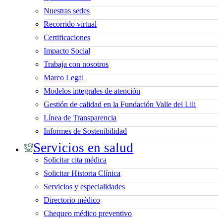
Nuestras sedes
Recorrido virtual
Certificaciones
Impacto Social
Trabaja con nosotros
Marco Legal
Modelos integrales de atención
Gestión de calidad en la Fundación Valle del Lili
Línea de Transparencia
Informes de Sostenibilidad
Servicios en salud
Solicitar cita médica
Solicitar Historia Clínica
Servicios y especialidades
Directorio médico
Chequeo médico preventivo