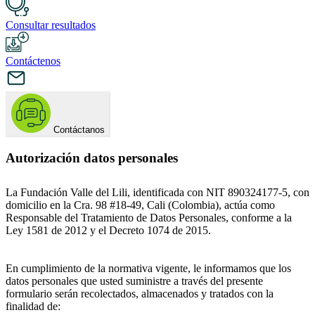
Consultar resultados
Contáctenos
Contáctanos
Autorización datos personales
La Fundación Valle del Lili, identificada con NIT 890324177-5, con
domicilio en la Cra. 98 #18-49, Cali (Colombia), actúa como
Responsable del Tratamiento de Datos Personales, conforme a la
Ley 1581 de 2012 y el Decreto 1074 de 2015.
En cumplimiento de la normativa vigente, le informamos que los
datos personales que usted suministre a través del presente
formulario serán recolectados, almacenados y tratados con la
finalidad de: