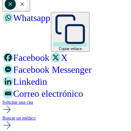
Whatsapp
Copiar enlace
Facebook
X
Facebook Messenger
Linkedin
Correo electrónico
Solicitar una cita
Buscar un médico