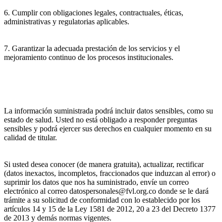
6. Cumplir con obligaciones legales, contractuales, éticas,
administrativas y regulatorias aplicables.
7. Garantizar la adecuada prestación de los servicios y el
mejoramiento continuo de los procesos institucionales.
La información suministrada podrá incluir datos sensibles, como su
estado de salud. Usted no está obligado a responder preguntas
sensibles y podrá ejercer sus derechos en cualquier momento en su
calidad de titular.
Si usted desea conocer (de manera gratuita), actualizar, rectificar
(datos inexactos, incompletos, fraccionados que induzcan al error) o
suprimir los datos que nos ha suministrado, envíe un correo
electrónico al correo datospersonales@fvl.org.co donde se le dará
trámite a su solicitud de conformidad con lo establecido por los
artículos 14 y 15 de la Ley 1581 de 2012, 20 a 23 del Decreto 1377
de 2013 y demás normas vigentes.