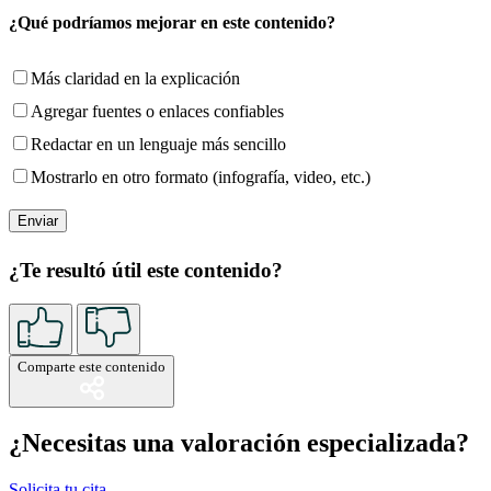
¿Qué podríamos mejorar en este contenido?
Más claridad en la explicación
Agregar fuentes o enlaces confiables
Redactar en un lenguaje más sencillo
Mostrarlo en otro formato (infografía, video, etc.)
¿Te resultó útil este contenido?
Comparte este contenido
¿Necesitas una valoración especializada?
Solicita tu cita