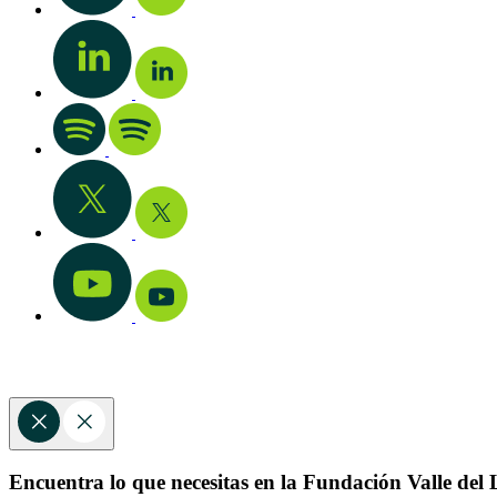
Encuentra lo que necesitas en la Fundación Valle del L