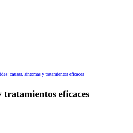
des: causas, síntomas y tratamientos eficaces
 tratamientos eficaces