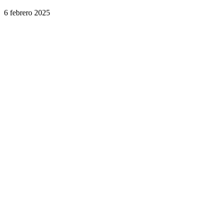
6 febrero 2025