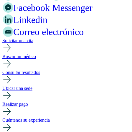
Facebook Messenger
Linkedin
Correo electrónico
Solicitar una cita
Buscar un médico
Consultar resultados
Ubicar una sede
Realizar pago
Cuéntenos su experiencia