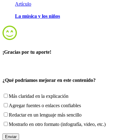
Artículo
La música y los niños
¡Gracias por tu aporte!
¿Qué podríamos mejorar en este contenido?
Más claridad en la explicación
Agregar fuentes o enlaces confiables
Redactar en un lenguaje más sencillo
Mostrarlo en otro formato (infografía, video, etc.)