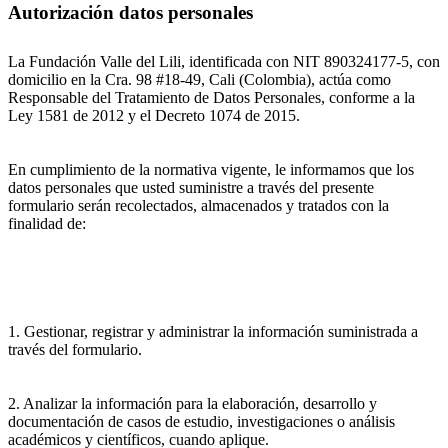
Autorización datos personales
La Fundación Valle del Lili, identificada con NIT 890324177-5, con
domicilio en la Cra. 98 #18-49, Cali (Colombia), actúa como
Responsable del Tratamiento de Datos Personales, conforme a la
Ley 1581 de 2012 y el Decreto 1074 de 2015.
En cumplimiento de la normativa vigente, le informamos que los
datos personales que usted suministre a través del presente
formulario serán recolectados, almacenados y tratados con la
finalidad de:
1. Gestionar, registrar y administrar la información suministrada a
través del formulario.
2. Analizar la información para la elaboración, desarrollo y
documentación de casos de estudio, investigaciones o análisis
académicos y científicos, cuando aplique.