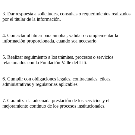
3. Dar respuesta a solicitudes, consultas o requerimientos realizados
por el titular de la información.
4. Contactar al titular para ampliar, validar o complementar la
información proporcionada, cuando sea necesario.
5. Realizar seguimiento a los trámites, procesos o servicios
relacionados con la Fundación Valle del Lili.
6. Cumplir con obligaciones legales, contractuales, éticas,
administrativas y regulatorias aplicables.
7. Garantizar la adecuada prestación de los servicios y el
mejoramiento continuo de los procesos institucionales.