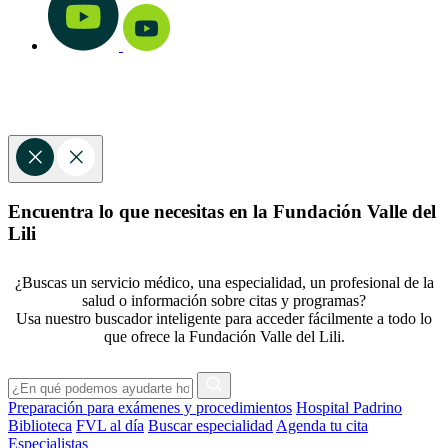
Encuentra lo que necesitas en la Fundación Valle del
Lili
¿Buscas un servicio médico, una especialidad, un profesional de la
salud o información sobre citas y programas?
Usa nuestro buscador inteligente para acceder fácilmente a todo lo
que ofrece la Fundación Valle del Lili.
Preparación para exámenes y procedimientos
Hospital Padrino
Biblioteca
FVL al día
Buscar especialidad
Agenda tu cita
Especialistas