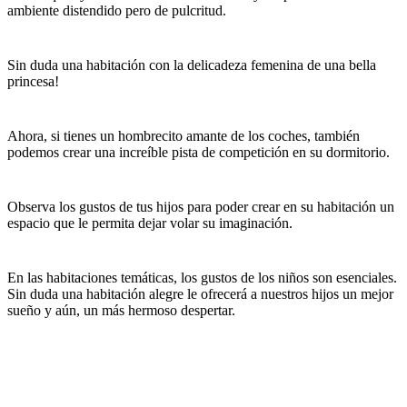
ambiente distendido pero de pulcritud.
Sin duda una habitación con la delicadeza femenina de una bella
princesa!
Ahora, si tienes un hombrecito amante de los coches, también
podemos crear una increíble pista de competición en su dormitorio.
Observa los gustos de tus hijos para poder crear en su habitación un
espacio que le permita dejar volar su imaginación.
En las habitaciones temáticas, los gustos de los niños son esenciales.
Sin duda una habitación alegre le ofrecerá a nuestros hijos un mejor
sueño y aún, un más hermoso despertar.