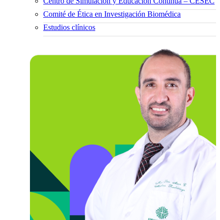
Centro de Simulación y Educación Continua – CESEC
Comité de Ética en Investigación Biomédica
Estudios clínicos