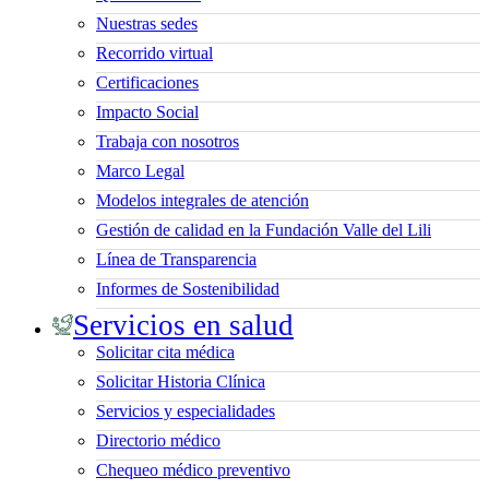
Nuestras sedes
Recorrido virtual
Certificaciones
Impacto Social
Trabaja con nosotros
Marco Legal
Modelos integrales de atención
Gestión de calidad en la Fundación Valle del Lili
Línea de Transparencia
Informes de Sostenibilidad
Servicios en salud
Solicitar cita médica
Solicitar Historia Clínica
Servicios y especialidades
Directorio médico
Chequeo médico preventivo