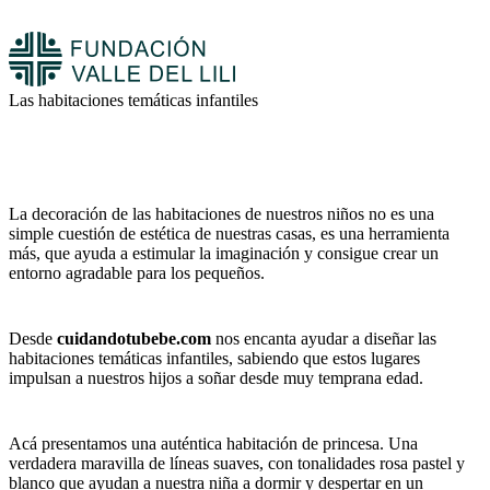
Las habitaciones temáticas infantiles
La decoración de las habitaciones de nuestros niños no es una
simple cuestión de estética de nuestras casas, es una herramienta
más, que ayuda a estimular la imaginación y consigue crear un
entorno agradable para los pequeños.
Desde
cuidandotubebe.com
nos encanta ayudar a diseñar las
habitaciones temáticas infantiles, sabiendo que estos lugares
impulsan a nuestros hijos a soñar desde muy temprana edad.
Acá presentamos una auténtica habitación de princesa. Una
verdadera maravilla de líneas suaves, con tonalidades rosa pastel y
blanco que ayudan a nuestra niña a dormir y despertar en un