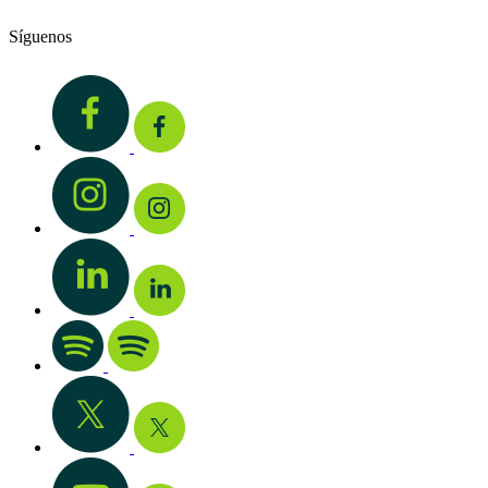
Síguenos