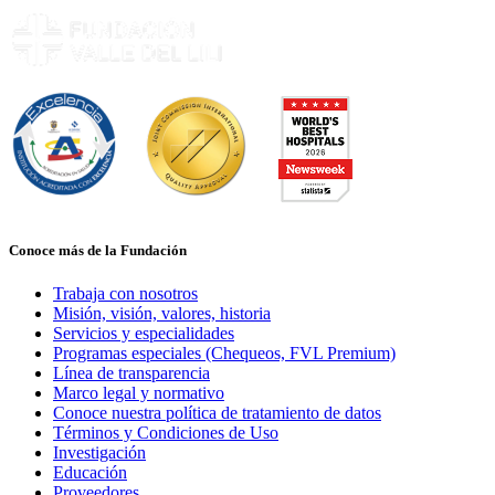
Conoce más de la Fundación
Trabaja con nosotros
Misión, visión, valores, historia
Servicios y especialidades
Programas especiales (Chequeos, FVL Premium)
Línea de transparencia
Marco legal y normativo
Conoce nuestra política de tratamiento de datos
Términos y Condiciones de Uso
Investigación
Educación
Proveedores