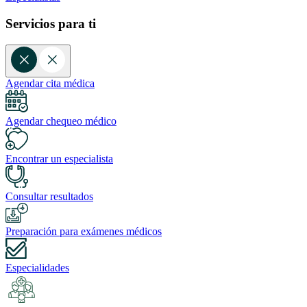
Servicios para ti
Agendar cita médica
Agendar chequeo médico
Encontrar un especialista
Consultar resultados
Preparación para exámenes médicos
Especialidades