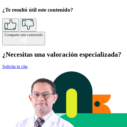
¿Te resultó útil este contenido?
Comparte este contenido
¿Necesitas una valoración especializada?
Solicita tu cita