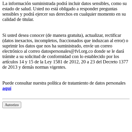
La información suministrada podrá incluir datos sensibles, como su
estado de salud. Usted no está obligado a responder preguntas
sensibles y podrá ejercer sus derechos en cualquier momento en su
calidad de titular.
Si usted desea conocer (de manera gratuita), actualizar, rectificar
(datos inexactos, incompletos, fraccionados que induzcan al error) o
suprimir los datos que nos ha suministrado, envíe un correo
electrónico al correo datospersonales@fvl.org.co donde se le dará
trámite a su solicitud de conformidad con lo establecido por los
artículos 14 y 15 de la Ley 1581 de 2012, 20 a 23 del Decreto 1377
de 2013 y demás normas vigentes.
Puede consultar nuestra política de tratamiento de datos personales
aquí
Autorizo