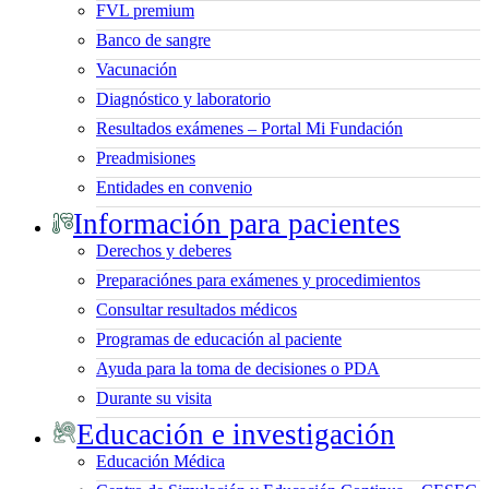
FVL premium
Banco de sangre
Vacunación
Diagnóstico y laboratorio
Resultados exámenes – Portal Mi Fundación
Preadmisiones
Entidades en convenio
Información para pacientes
Derechos y deberes
Preparaciónes para exámenes y procedimientos
Consultar resultados médicos
Programas de educación al paciente
Ayuda para la toma de decisiones o PDA
Durante su visita
Educación e investigación
Educación Médica