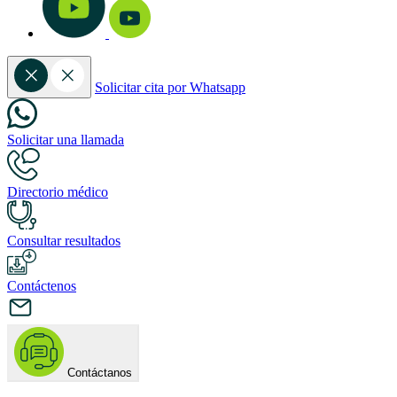
Solicitar cita por Whatsapp
Solicitar una llamada
Directorio médico
Consultar resultados
Contáctenos
Contáctanos