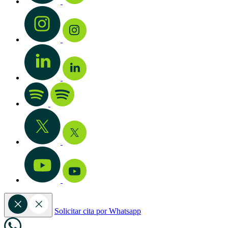
Solicitar cita por Whatsapp