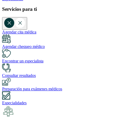
Servicios para ti
Agendar cita médica
Agendar chequeo médico
Encontrar un especialista
Consultar resultados
Preparación para exámenes médicos
Especialidades