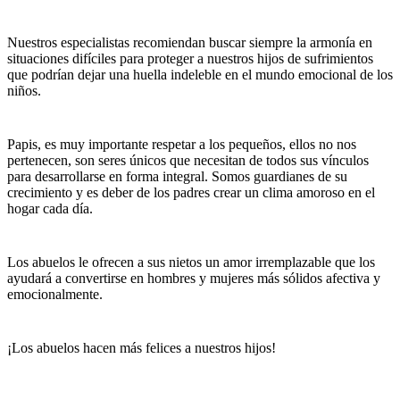
Nuestros especialistas recomiendan buscar siempre la armonía en
situaciones difíciles para proteger a nuestros hijos de sufrimientos
que podrían dejar una huella indeleble en el mundo emocional de los
niños.
Papis, es muy importante respetar a los pequeños, ellos no nos
pertenecen, son seres únicos que necesitan de todos sus vínculos
para desarrollarse en forma integral. Somos guardianes de su
crecimiento y es deber de los padres crear un clima amoroso en el
hogar cada día.
Los abuelos le ofrecen a sus nietos un amor irremplazable que los
ayudará a convertirse en hombres y mujeres más sólidos afectiva y
emocionalmente.
¡Los abuelos hacen más felices a nuestros hijos!