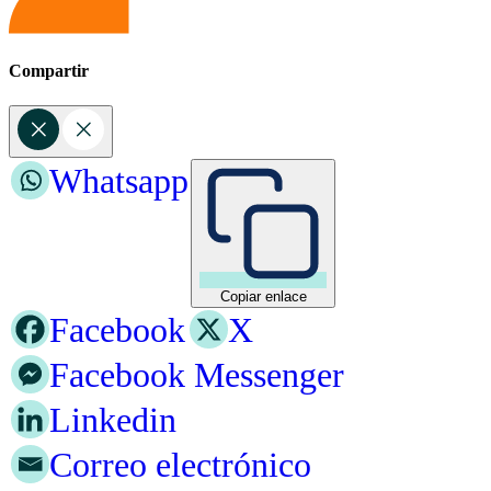
Compartir
Whatsapp
Copiar enlace
Facebook
X
Facebook Messenger
Linkedin
Correo electrónico