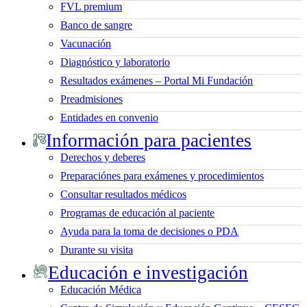
FVL premium
Banco de sangre
Vacunación
Diagnóstico y laboratorio
Resultados exámenes – Portal Mi Fundación
Preadmisiones
Entidades en convenio
Información para pacientes
Derechos y deberes
Preparaciónes para exámenes y procedimientos
Consultar resultados médicos
Programas de educación al paciente
Ayuda para la toma de decisiones o PDA
Durante su visita
Educación e investigación
Educación Médica