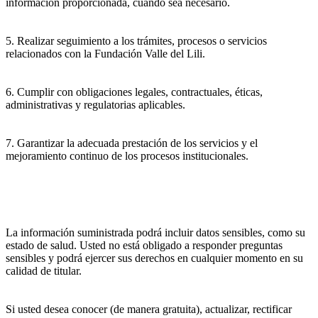
información proporcionada, cuando sea necesario.
5. Realizar seguimiento a los trámites, procesos o servicios
relacionados con la Fundación Valle del Lili.
6. Cumplir con obligaciones legales, contractuales, éticas,
administrativas y regulatorias aplicables.
7. Garantizar la adecuada prestación de los servicios y el
mejoramiento continuo de los procesos institucionales.
La información suministrada podrá incluir datos sensibles, como su
estado de salud. Usted no está obligado a responder preguntas
sensibles y podrá ejercer sus derechos en cualquier momento en su
calidad de titular.
Si usted desea conocer (de manera gratuita), actualizar, rectificar