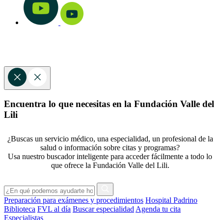
Encuentra lo que necesitas en la Fundación Valle del
Lili
¿Buscas un servicio médico, una especialidad, un profesional de la
salud o información sobre citas y programas?
Usa nuestro buscador inteligente para acceder fácilmente a todo lo
que ofrece la Fundación Valle del Lili.
Preparación para exámenes y procedimientos
Hospital Padrino
Biblioteca
FVL al día
Buscar especialidad
Agenda tu cita
Especialistas