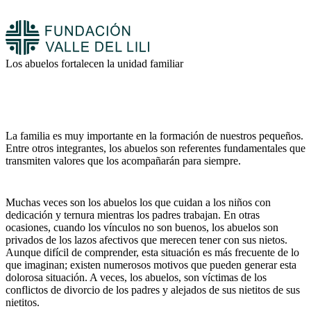
Los abuelos fortalecen la unidad familiar
La familia es muy importante en la formación de nuestros pequeños.
Entre otros integrantes, los abuelos son referentes fundamentales que
transmiten valores que los acompañarán para siempre.
Muchas veces son los abuelos los que cuidan a los niños con
dedicación y ternura mientras los padres trabajan. En otras
ocasiones, cuando los vínculos no son buenos, los abuelos son
privados de los lazos afectivos que merecen tener con sus nietos.
Aunque difícil de comprender, esta situación es más frecuente de lo
que imaginan; existen numerosos motivos que pueden generar esta
dolorosa situación. A veces, los abuelos, son víctimas de los
conflictos de divorcio de los padres y alejados de sus nietitos de sus
nietitos.