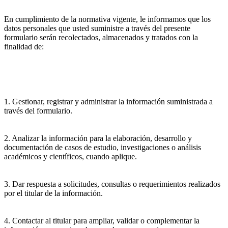
En cumplimiento de la normativa vigente, le informamos que los
datos personales que usted suministre a través del presente
formulario serán recolectados, almacenados y tratados con la
finalidad de:
1. Gestionar, registrar y administrar la información suministrada a
través del formulario.
2. Analizar la información para la elaboración, desarrollo y
documentación de casos de estudio, investigaciones o análisis
académicos y científicos, cuando aplique.
3. Dar respuesta a solicitudes, consultas o requerimientos realizados
por el titular de la información.
4. Contactar al titular para ampliar, validar o complementar la