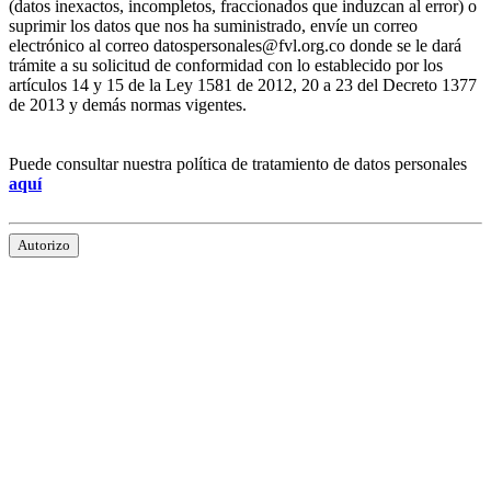
(datos inexactos, incompletos, fraccionados que induzcan al error) o
suprimir los datos que nos ha suministrado, envíe un correo
electrónico al correo datospersonales@fvl.org.co donde se le dará
trámite a su solicitud de conformidad con lo establecido por los
artículos 14 y 15 de la Ley 1581 de 2012, 20 a 23 del Decreto 1377
de 2013 y demás normas vigentes.
Puede consultar nuestra política de tratamiento de datos personales
aquí
Autorizo