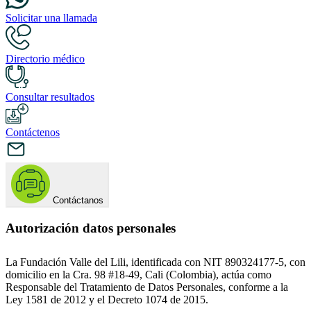
Solicitar una llamada
Directorio médico
Consultar resultados
Contáctenos
Contáctanos
Autorización datos personales
La Fundación Valle del Lili, identificada con NIT 890324177-5, con
domicilio en la Cra. 98 #18-49, Cali (Colombia), actúa como
Responsable del Tratamiento de Datos Personales, conforme a la
Ley 1581 de 2012 y el Decreto 1074 de 2015.