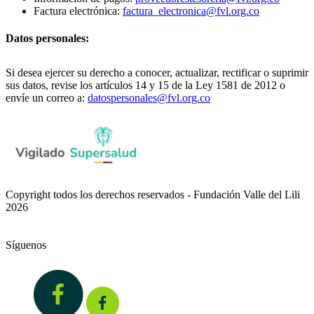
Factura electrónica:
factura_electronica@fvl.org.co
Datos personales:
Si desea ejercer su derecho a conocer, actualizar, rectificar o suprimir
sus datos, revise los artículos 14 y 15 de la Ley 1581 de 2012 o
envíe un correo a:
datospersonales@fvl.org.co
Copyright todos los derechos reservados - Fundación Valle del Lili
2026
Síguenos