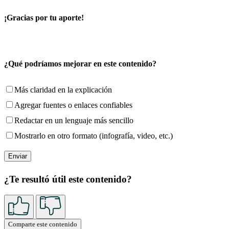
¡Gracias por tu aporte!
¿Qué podríamos mejorar en este contenido?
Más claridad en la explicación
Agregar fuentes o enlaces confiables
Redactar en un lenguaje más sencillo
Mostrarlo en otro formato (infografía, video, etc.)
¿Te resultó útil este contenido?
Comparte este contenido