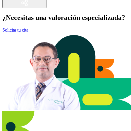
¿Necesitas una valoración especializada?
Solicita tu cita