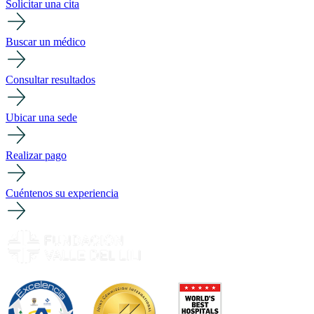
Solicitar una cita
Buscar un médico
Consultar resultados
Ubicar una sede
Realizar pago
Cuéntenos su experiencia