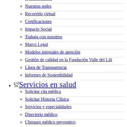
Nuestras sedes
Recorrido virtual
Certificaciones
Impacto Social
Trabaja con nosotros
Marco Legal
Modelos integrales de atención
Gestión de calidad en la Fundación Valle del Lili
Línea de Transparencia
Informes de Sostenibilidad
Servicios en salud
Solicitar cita médica
Solicitar Historia Clínica
Servicios y especialidades
Directorio médico
Chequeo médico preventivo