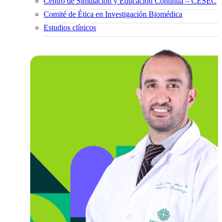
Centro de Simulación y Educación Continua – CESEC
Comité de Ética en Investigación Biomédica
Estudios clínicos