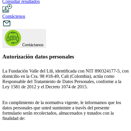
Consultar resultados
Contáctenos
Contáctanos
Autorización datos personales
La Fundación Valle del Lili, identificada con NIT 890324177-5, con
domicilio en la Cra. 98 #18-49, Cali (Colombia), actúa como
Responsable del Tratamiento de Datos Personales, conforme a la
Ley 1581 de 2012 y el Decreto 1074 de 2015.
En cumplimiento de la normativa vigente, le informamos que los
datos personales que usted suministre a través del presente
formulario serán recolectados, almacenados y tratados con la
finalidad de: