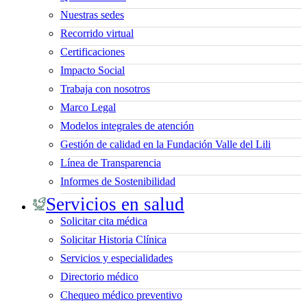
Nuestras sedes
Recorrido virtual
Certificaciones
Impacto Social
Trabaja con nosotros
Marco Legal
Modelos integrales de atención
Gestión de calidad en la Fundación Valle del Lili
Línea de Transparencia
Informes de Sostenibilidad
Servicios en salud
Solicitar cita médica
Solicitar Historia Clínica
Servicios y especialidades
Directorio médico
Chequeo médico preventivo