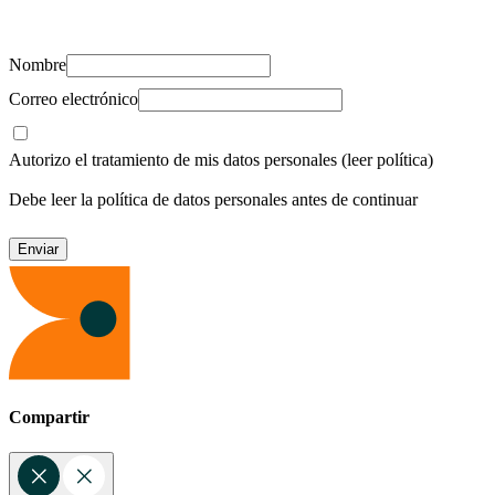
recursos para cuidar de ti y los tuyos.
Nombre
Correo electrónico
Autorizo el tratamiento de mis datos personales
(leer política)
Debe leer la política de datos personales antes de continuar
Compartir