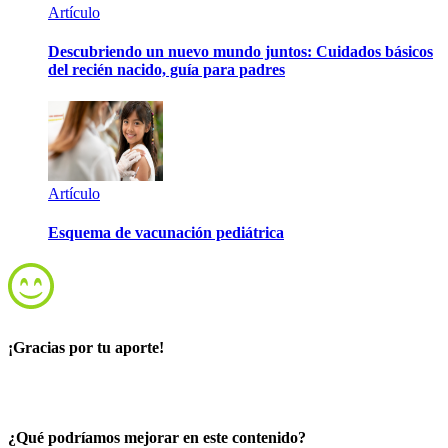
Artículo
Descubriendo un nuevo mundo juntos: Cuidados básicos
del recién nacido, guía para padres
Artículo
Esquema de vacunación pediátrica
¡Gracias por tu aporte!
¿Qué podríamos mejorar en este contenido?