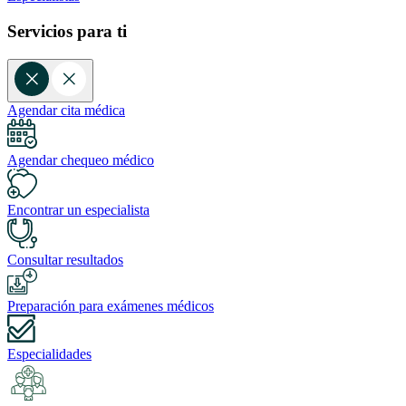
Servicios para ti
Agendar cita médica
Agendar chequeo médico
Encontrar un especialista
Consultar resultados
Preparación para exámenes médicos
Especialidades