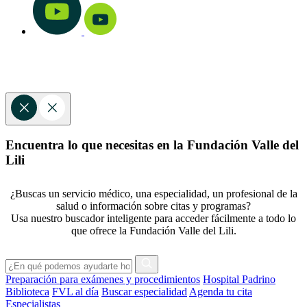
Encuentra lo que necesitas en la Fundación Valle del
Lili
¿Buscas un servicio médico, una especialidad, un profesional de la
salud o información sobre citas y programas?
Usa nuestro buscador inteligente para acceder fácilmente a todo lo
que ofrece la Fundación Valle del Lili.
Preparación para exámenes y procedimientos
Hospital Padrino
Biblioteca
FVL al día
Buscar especialidad
Agenda tu cita
Especialistas