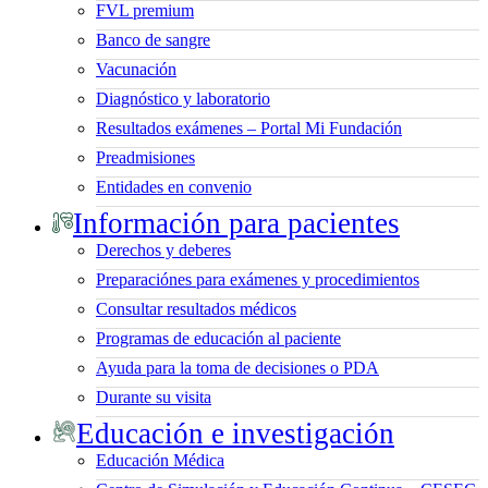
FVL premium
Banco de sangre
Vacunación
Diagnóstico y laboratorio
Resultados exámenes – Portal Mi Fundación
Preadmisiones
Entidades en convenio
Información para pacientes
Derechos y deberes
Preparaciónes para exámenes y procedimientos
Consultar resultados médicos
Programas de educación al paciente
Ayuda para la toma de decisiones o PDA
Durante su visita
Educación e investigación
Educación Médica