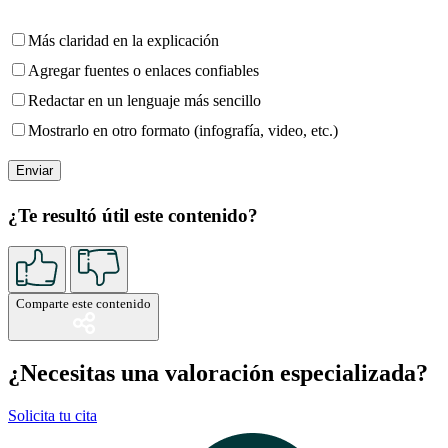
Más claridad en la explicación
Agregar fuentes o enlaces confiables
Redactar en un lenguaje más sencillo
Mostrarlo en otro formato (infografía, video, etc.)
¿Te resultó útil este contenido?
Comparte este contenido
¿Necesitas una valoración especializada?
Solicita tu cita