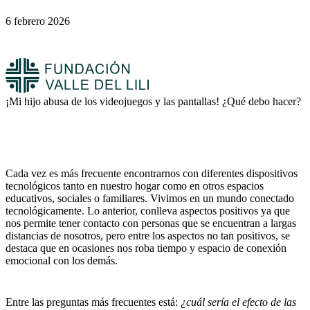
6 febrero 2026
¡Mi hijo abusa de los videojuegos y las pantallas! ¿Qué debo hacer?
Cada vez es más frecuente encontrarnos con diferentes dispositivos
tecnológicos tanto en nuestro hogar como en otros espacios
educativos, sociales o familiares. Vivimos en un mundo conectado
tecnológicamente. Lo anterior, conlleva aspectos positivos ya que
nos permite tener contacto con personas que se encuentran a largas
distancias de nosotros, pero entre los aspectos no tan positivos, se
destaca que en ocasiones nos roba tiempo y espacio de conexión
emocional con los demás.
Entre las preguntas más frecuentes está:
¿cuál sería el efecto de las