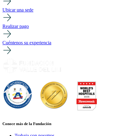
Ubicar una sede
Realizar pago
Cuéntenos su experiencia
Conoce más de la Fundación
Trabaja con nosotros