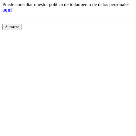
Puede consultar nuestra política de tratamiento de datos personales
aquí
Autorizo