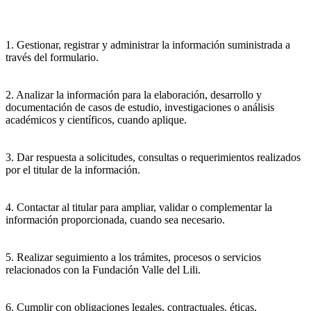
1. Gestionar, registrar y administrar la información suministrada a
través del formulario.
2. Analizar la información para la elaboración, desarrollo y
documentación de casos de estudio, investigaciones o análisis
académicos y científicos, cuando aplique.
3. Dar respuesta a solicitudes, consultas o requerimientos realizados
por el titular de la información.
4. Contactar al titular para ampliar, validar o complementar la
información proporcionada, cuando sea necesario.
5. Realizar seguimiento a los trámites, procesos o servicios
relacionados con la Fundación Valle del Lili.
6. Cumplir con obligaciones legales, contractuales, éticas,