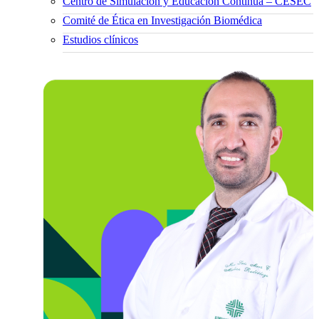
Centro de Simulación y Educación Continua – CESEC
Comité de Ética en Investigación Biomédica
Estudios clínicos