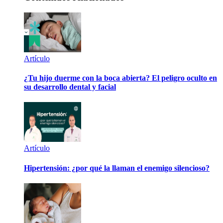
Artículo
¿Tu hijo duerme con la boca abierta? El peligro oculto en
su desarrollo dental y facial
Artículo
Hipertensión: ¿por qué la llaman el enemigo silencioso?