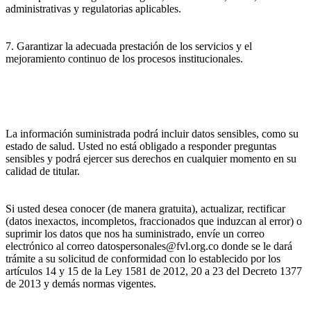
administrativas y regulatorias aplicables.
7. Garantizar la adecuada prestación de los servicios y el
mejoramiento continuo de los procesos institucionales.
La información suministrada podrá incluir datos sensibles, como su
estado de salud. Usted no está obligado a responder preguntas
sensibles y podrá ejercer sus derechos en cualquier momento en su
calidad de titular.
Si usted desea conocer (de manera gratuita), actualizar, rectificar
(datos inexactos, incompletos, fraccionados que induzcan al error) o
suprimir los datos que nos ha suministrado, envíe un correo
electrónico al correo datospersonales@fvl.org.co donde se le dará
trámite a su solicitud de conformidad con lo establecido por los
artículos 14 y 15 de la Ley 1581 de 2012, 20 a 23 del Decreto 1377
de 2013 y demás normas vigentes.