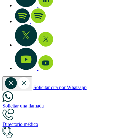
Solicitar cita por Whatsapp
Solicitar una llamada
Directorio médico