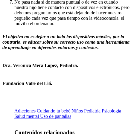
No pasa nada si de manera puntual o de vez en cuando
nuestro hijo tiene contacto con dispositivos electrónicos, pero
debemos preguntarnos qué está dejando de hacer nuestro
pequeño cada vez que pasa tiempo con la videoconsola, el
móvil o el ordenador.
El objetivo no es dejar a un lado los dispositivos móviles, por lo
contrario, es educar sobre su correcto uso como una herramienta
de aprendizaje en diferentes entornos y contextos.
Dra. Verónica Mera López,
Pediatra.
Fundación Valle del Lili.
Adicciones
Cuidando tu bebé
Niños
Pediatría
Psicología
Salud mental
Uso de pantallas
Contenidos relacionados