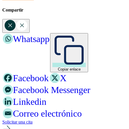
Compartir
Whatsapp
Copiar enlace
Facebook
X
Facebook Messenger
Linkedin
Correo electrónico
Solicitar una cita