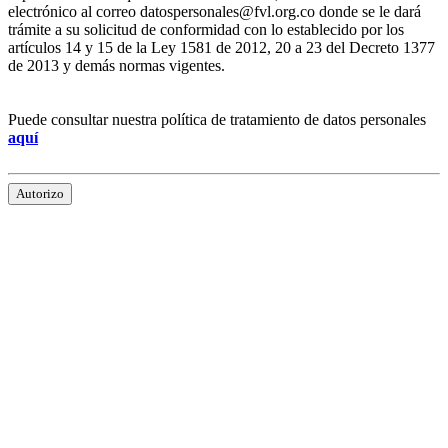
electrónico al correo datospersonales@fvl.org.co donde se le dará
trámite a su solicitud de conformidad con lo establecido por los
artículos 14 y 15 de la Ley 1581 de 2012, 20 a 23 del Decreto 1377
de 2013 y demás normas vigentes.
Puede consultar nuestra política de tratamiento de datos personales
aquí
Autorizo