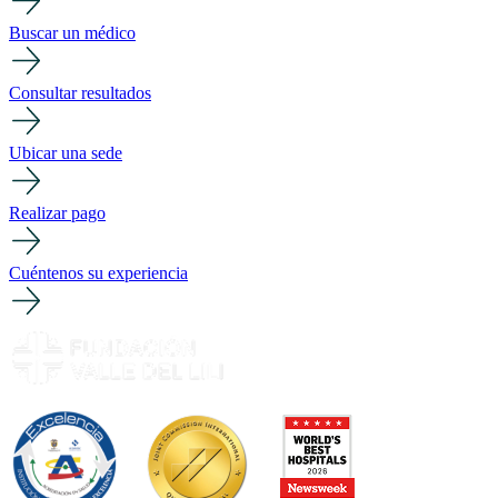
Buscar un médico
Consultar resultados
Ubicar una sede
Realizar pago
Cuéntenos su experiencia