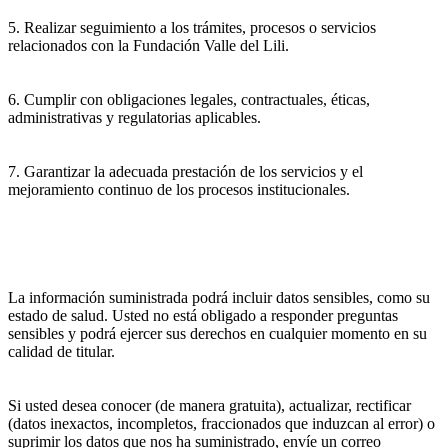
5. Realizar seguimiento a los trámites, procesos o servicios
relacionados con la Fundación Valle del Lili.
6. Cumplir con obligaciones legales, contractuales, éticas,
administrativas y regulatorias aplicables.
7. Garantizar la adecuada prestación de los servicios y el
mejoramiento continuo de los procesos institucionales.
La información suministrada podrá incluir datos sensibles, como su
estado de salud. Usted no está obligado a responder preguntas
sensibles y podrá ejercer sus derechos en cualquier momento en su
calidad de titular.
Si usted desea conocer (de manera gratuita), actualizar, rectificar
(datos inexactos, incompletos, fraccionados que induzcan al error) o
suprimir los datos que nos ha suministrado, envíe un correo