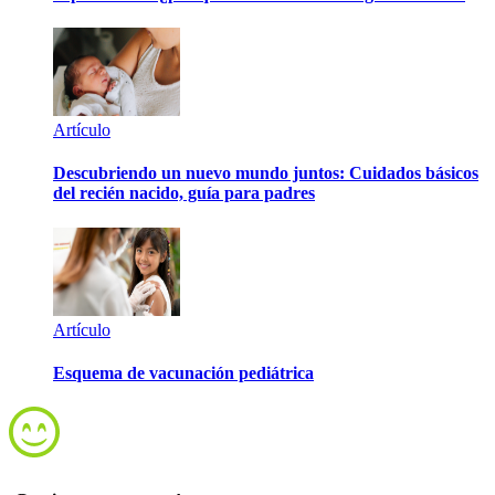
Artículo
Descubriendo un nuevo mundo juntos: Cuidados básicos
del recién nacido, guía para padres
Artículo
Esquema de vacunación pediátrica