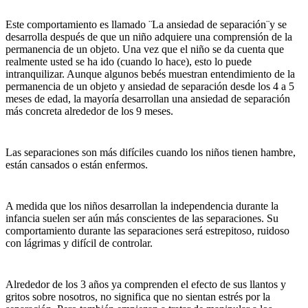
Este comportamiento es llamado ¨La ansiedad de separación¨y se
desarrolla después de que un niño adquiere una comprensión de la
permanencia de un objeto. Una vez que el niño se da cuenta que
realmente usted se ha ido (cuando lo hace), esto lo puede
intranquilizar. Aunque algunos bebés muestran entendimiento de la
permanencia de un objeto y ansiedad de separación desde los 4 a 5
meses de edad, la mayoría desarrollan una ansiedad de separación
más concreta alrededor de los 9 meses.
Las separaciones son más difíciles cuando los niños tienen hambre,
están cansados o están enfermos.
A medida que los niños desarrollan la independencia durante la
infancia suelen ser aún más conscientes de las separaciones. Su
comportamiento durante las separaciones será estrepitoso, ruidoso
con lágrimas y difícil de controlar.
Alrededor de los 3 años ya comprenden el efecto de sus llantos y
gritos sobre nosotros, no significa que no sientan estrés por la