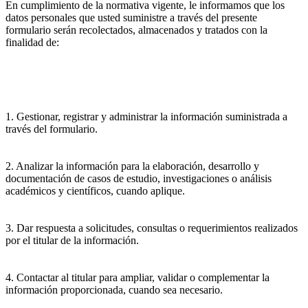
En cumplimiento de la normativa vigente, le informamos que los
datos personales que usted suministre a través del presente
formulario serán recolectados, almacenados y tratados con la
finalidad de:
1. Gestionar, registrar y administrar la información suministrada a
través del formulario.
2. Analizar la información para la elaboración, desarrollo y
documentación de casos de estudio, investigaciones o análisis
académicos y científicos, cuando aplique.
3. Dar respuesta a solicitudes, consultas o requerimientos realizados
por el titular de la información.
4. Contactar al titular para ampliar, validar o complementar la
información proporcionada, cuando sea necesario.