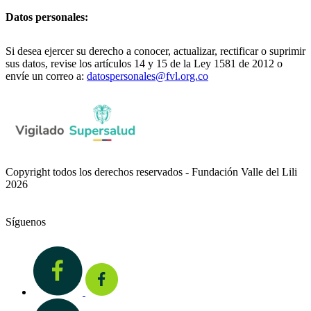
Datos personales:
Si desea ejercer su derecho a conocer, actualizar, rectificar o suprimir
sus datos, revise los artículos 14 y 15 de la Ley 1581 de 2012 o
envíe un correo a:
datospersonales@fvl.org.co
Copyright todos los derechos reservados - Fundación Valle del Lili
2026
Síguenos