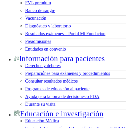
FVL premium
Banco de sangre
Vacunación
Diagnóstico y laboratorio
Resultados exámenes – Portal Mi Fundación
Preadmisiones
Entidades en convenio
Información para pacientes
Derechos y deberes
Preparaciónes para exámenes y procedimientos
Consultar resultados médicos
Programas de educación al paciente
Ayuda para la toma de decisiones o PDA
Durante su visita
Educación e investigación
Educación Médica