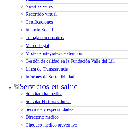
Nuestras sedes
Recorrido virtual
Certificaciones
Impacto Social
Trabaja con nosotros
Marco Legal
Modelos integrales de atención
Gestión de calidad en la Fundación Valle del Lili
Línea de Transparencia
Informes de Sostenibilidad
Servicios en salud
Solicitar cita médica
Solicitar Historia Clínica
Servicios y especialidades
Directorio médico
Chequeo médico preventivo