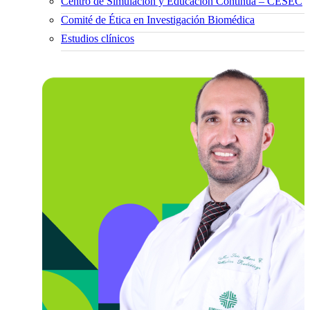
Centro de Simulación y Educación Continua – CESEC
Comité de Ética en Investigación Biomédica
Estudios clínicos