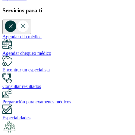
Servicios para ti
Agendar cita médica
Agendar chequeo médico
Encontrar un especialista
Consultar resultados
Preparación para exámenes médicos
Especialidades