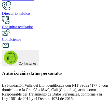
Directorio médico
Consultar resultados
Contáctenos
Contáctanos
Autorización datos personales
La Fundación Valle del Lili, identificada con NIT 890324177-5, con
domicilio en la Cra. 98 #18-49, Cali (Colombia), actúa como
Responsable del Tratamiento de Datos Personales, conforme a la
Ley 1581 de 2012 y el Decreto 1074 de 2015.