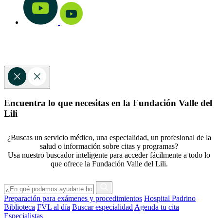
Encuentra lo que necesitas en la Fundación Valle del
Lili
¿Buscas un servicio médico, una especialidad, un profesional de la
salud o información sobre citas y programas?
Usa nuestro buscador inteligente para acceder fácilmente a todo lo
que ofrece la Fundación Valle del Lili.
Preparación para exámenes y procedimientos
Hospital Padrino
Biblioteca
FVL al día
Buscar especialidad
Agenda tu cita
Especialistas