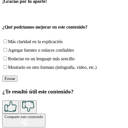
¡Gracias por tu aporte!
¿Qué podríamos mejorar en este contenido?
Más claridad en la explicación
Agregar fuentes o enlaces confiables
Redactar en un lenguaje más sencillo
Mostrarlo en otro formato (infografía, video, etc.)
¿Te resultó útil este contenido?
Comparte este contenido