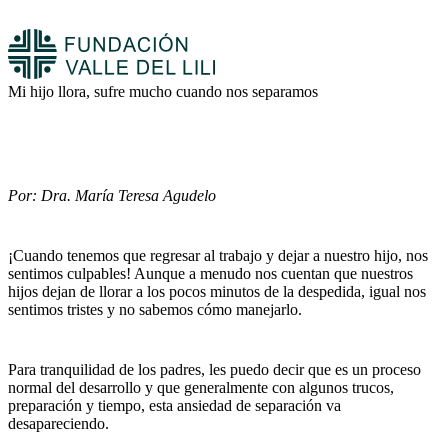
Mi hijo llora, sufre mucho cuando nos separamos
Por: Dra. María Teresa Agudelo
¡Cuando tenemos que regresar al trabajo y dejar a nuestro hijo, nos
sentimos culpables! Aunque a menudo nos cuentan que nuestros
hijos dejan de llorar a los pocos minutos de la despedida, igual nos
sentimos tristes y no sabemos cómo manejarlo.
Para tranquilidad de los padres, les puedo decir que es un proceso
normal del desarrollo y que generalmente con algunos trucos,
preparación y tiempo, esta ansiedad de separación va
desapareciendo.