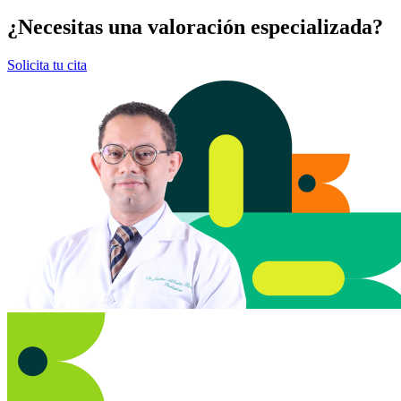
¿Necesitas una valoración especializada?
Solicita tu cita