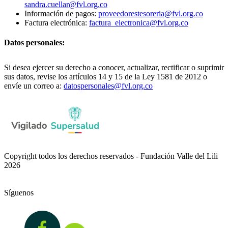
sandra.cuellar@fvl.org.co
Información de pagos:
proveedorestesoreria@fvl.org.co
Factura electrónica:
factura_electronica@fvl.org.co
Datos personales:
Si desea ejercer su derecho a conocer, actualizar, rectificar o suprimir
sus datos, revise los artículos 14 y 15 de la Ley 1581 de 2012 o
envíe un correo a:
datospersonales@fvl.org.co
Copyright todos los derechos reservados - Fundación Valle del Lili
2026
Síguenos