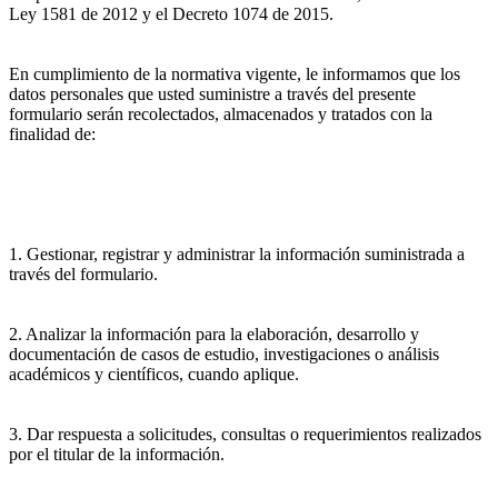
Ley 1581 de 2012 y el Decreto 1074 de 2015.
En cumplimiento de la normativa vigente, le informamos que los
datos personales que usted suministre a través del presente
formulario serán recolectados, almacenados y tratados con la
finalidad de:
1. Gestionar, registrar y administrar la información suministrada a
través del formulario.
2. Analizar la información para la elaboración, desarrollo y
documentación de casos de estudio, investigaciones o análisis
académicos y científicos, cuando aplique.
3. Dar respuesta a solicitudes, consultas o requerimientos realizados
por el titular de la información.