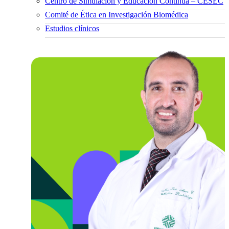
Centro de Simulación y Educación Continua – CESEC
Comité de Ética en Investigación Biomédica
Estudios clínicos