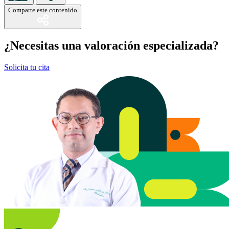
Comparte este contenido
¿Necesitas una valoración especializada?
Solicita tu cita