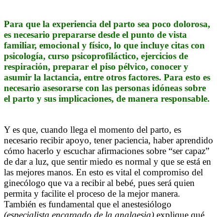
Para que la experiencia del parto sea poco dolorosa,
es necesario prepararse desde el punto de vista
familiar, emocional y físico, lo que incluye citas con
psicología, curso psicoprofiláctico, ejercicios de
respiración, preparar el piso pélvico, conocer y
asumir la lactancia, entre otros factores. Para esto es
necesario asesorarse con las personas idóneas sobre
el parto y sus implicaciones, de manera responsable.
Y es que, cuando llega el momento del parto, es
necesario recibir apoyo, tener paciencia, haber aprendido
cómo hacerlo y escuchar afirmaciones sobre “ser capaz”
de dar a luz, que sentir miedo es normal y que se está en
las mejores manos. En esto es vital el compromiso del
ginecólogo que va a recibir al bebé, pues será quien
permita y facilite el proceso de la mejor manera.
También es fundamental que el anestesiólogo
(especialista encargado de la analgesia)
explique qué