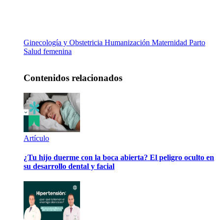
Ginecología y Obstetricia
Humanización
Maternidad
Parto
Salud femenina
Contenidos relacionados
Artículo
¿Tu hijo duerme con la boca abierta? El peligro oculto en
su desarrollo dental y facial