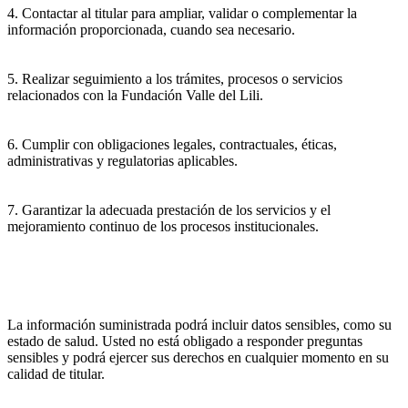
4. Contactar al titular para ampliar, validar o complementar la
información proporcionada, cuando sea necesario.
5. Realizar seguimiento a los trámites, procesos o servicios
relacionados con la Fundación Valle del Lili.
6. Cumplir con obligaciones legales, contractuales, éticas,
administrativas y regulatorias aplicables.
7. Garantizar la adecuada prestación de los servicios y el
mejoramiento continuo de los procesos institucionales.
La información suministrada podrá incluir datos sensibles, como su
estado de salud. Usted no está obligado a responder preguntas
sensibles y podrá ejercer sus derechos en cualquier momento en su
calidad de titular.