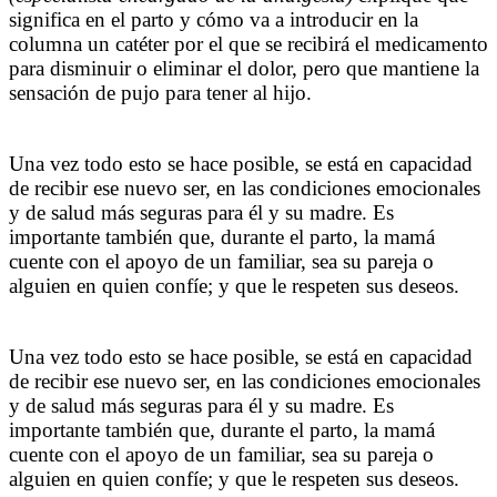
significa en el parto y cómo va a introducir en la
columna un catéter por el que se recibirá el medicamento
para disminuir o eliminar el dolor, pero que mantiene la
sensación de pujo para tener al hijo.
Una vez todo esto se hace posible, se está en capacidad
de recibir ese nuevo ser, en las condiciones emocionales
y de salud más seguras para él y su madre. Es
importante también que, durante el parto, la mamá
cuente con el apoyo de un familiar, sea su pareja o
alguien en quien confíe; y que le respeten sus deseos.
Una vez todo esto se hace posible, se está en capacidad
de recibir ese nuevo ser, en las condiciones emocionales
y de salud más seguras para él y su madre. Es
importante también que, durante el parto, la mamá
cuente con el apoyo de un familiar, sea su pareja o
alguien en quien confíe; y que le respeten sus deseos.