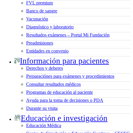
FVL premium
Banco de sangre
Vacunación
Diagnóstico y laboratorio
Resultados exámenes – Portal Mi Fundación
Preadmisiones
Entidades en convenio
Información para pacientes
Derechos y deberes
Preparaciónes para exámenes y procedimientos
Consultar resultados médicos
Programas de educación al paciente
Ayuda para la toma de decisiones o PDA
Durante su visita
Educación e investigación
Educación Médica