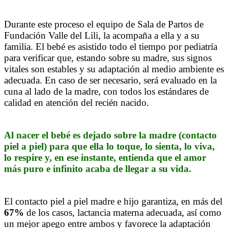
Durante este proceso el equipo de Sala de Partos de
Fundación Valle del Lili, la acompaña a ella y a su
familia. El bebé es asistido todo el tiempo por pediatría
para verificar que, estando sobre su madre, sus signos
vitales son estables y su adaptación al medio ambiente es
adecuada. En caso de ser necesario, será evaluado en la
cuna al lado de la madre, con todos los estándares de
calidad en atención del recién nacido.
Al nacer el bebé es dejado sobre la madre (contacto
piel a piel) para que ella lo toque, lo sienta, lo viva,
lo respire y, en ese instante, entienda que el amor
más puro e infinito acaba de llegar a su vida.
El contacto piel a piel madre e hijo garantiza, en más del
67%
de los casos, lactancia materna adecuada, así como
un mejor apego entre ambos y favorece la adaptación