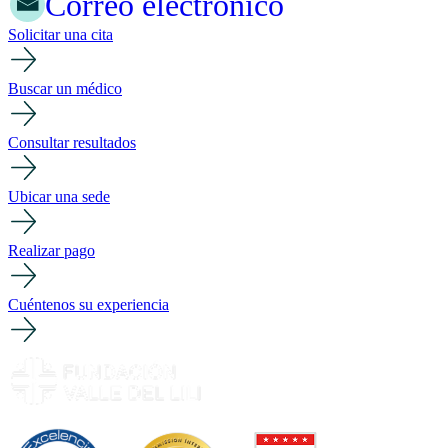
Correo electrónico
Solicitar una cita
Buscar un médico
Consultar resultados
Ubicar una sede
Realizar pago
Cuéntenos su experiencia