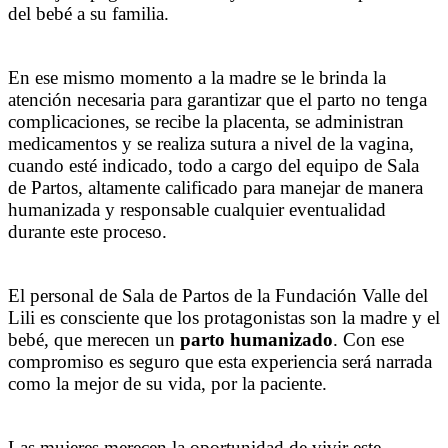
del bebé a su familia.
En ese mismo momento a la madre se le brinda la
atención necesaria para garantizar que el parto no tenga
complicaciones, se recibe la placenta, se administran
medicamentos y se realiza sutura a nivel de la vagina,
cuando esté indicado, todo a cargo del equipo de Sala
de Partos, altamente calificado para manejar de manera
humanizada y responsable cualquier eventualidad
durante este proceso.
El personal de Sala de Partos de la Fundación Valle del
Lili es consciente que los protagonistas son la madre y el
bebé, que merecen un
parto humanizado
. Con ese
compromiso es seguro que esta experiencia será narrada
como la mejor de su vida, por la paciente.
Las mujeres merecen la oportunidad de vivir este