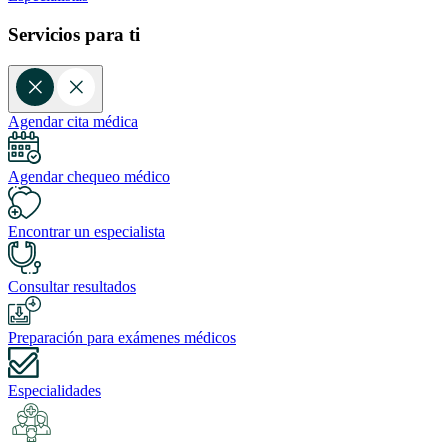
Servicios para ti
Agendar cita médica
Agendar chequeo médico
Encontrar un especialista
Consultar resultados
Preparación para exámenes médicos
Especialidades