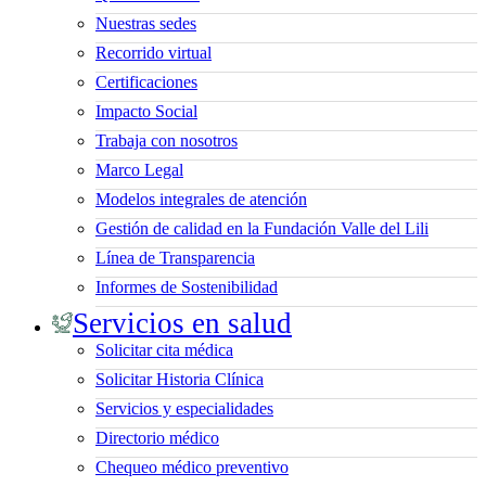
Nuestras sedes
Recorrido virtual
Certificaciones
Impacto Social
Trabaja con nosotros
Marco Legal
Modelos integrales de atención
Gestión de calidad en la Fundación Valle del Lili
Línea de Transparencia
Informes de Sostenibilidad
Servicios en salud
Solicitar cita médica
Solicitar Historia Clínica
Servicios y especialidades
Directorio médico
Chequeo médico preventivo