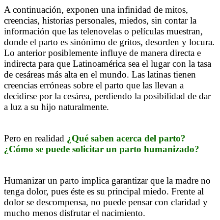
A continuación, exponen una infinidad de mitos,
creencias, historias personales, miedos, sin contar la
información que las telenovelas o películas muestran,
donde el parto es sinónimo de gritos, desorden y locura.
Lo anterior posiblemente influye de manera directa e
indirecta para que Latinoamérica sea el lugar con la tasa
de cesáreas más alta en el mundo. Las latinas tienen
creencias erróneas sobre el parto que las llevan a
decidirse por la cesárea, perdiendo la posibilidad de dar
a luz a su hijo naturalmente.
Pero en realidad
¿Qué saben acerca del parto?
¿Cómo se puede solicitar un parto humanizado?
Humanizar un parto implica garantizar que la madre no
tenga dolor, pues éste es su principal miedo. Frente al
dolor se descompensa, no puede pensar con claridad y
mucho menos disfrutar el nacimiento.