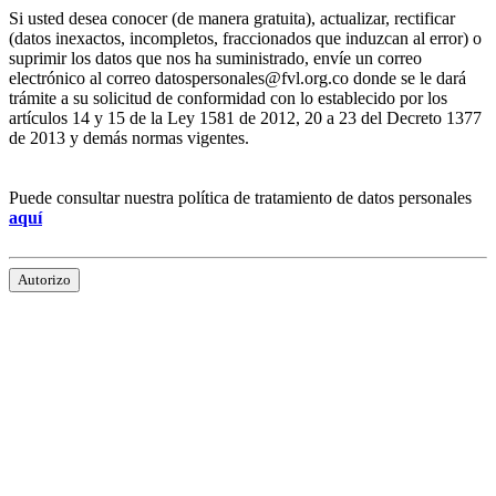
Si usted desea conocer (de manera gratuita), actualizar, rectificar
(datos inexactos, incompletos, fraccionados que induzcan al error) o
suprimir los datos que nos ha suministrado, envíe un correo
electrónico al correo datospersonales@fvl.org.co donde se le dará
trámite a su solicitud de conformidad con lo establecido por los
artículos 14 y 15 de la Ley 1581 de 2012, 20 a 23 del Decreto 1377
de 2013 y demás normas vigentes.
Puede consultar nuestra política de tratamiento de datos personales
aquí
Autorizo