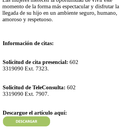
momento de la forma más espectacular y disfrutar la
llegada de su hijo en un ambiente seguro, humano,
amoroso y respetuoso.
Información de citas:
Solicitud de cita presencial:
602
3319090 Ext. 7323.
Solicitud de TeleConsulta:
602
3319090 Ext. 7907.
Descargue el artículo aquí: