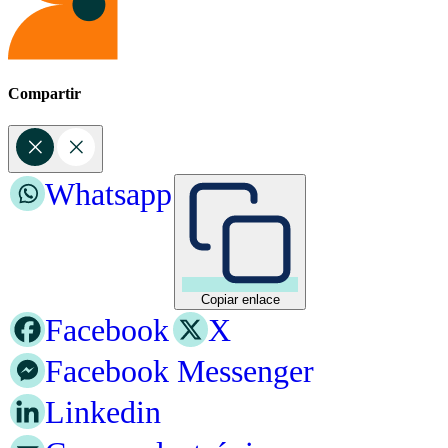
Compartir
Whatsapp
Copiar enlace
Facebook
X
Facebook Messenger
Linkedin