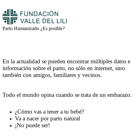
Parto Humanizado ¿Es posible?
En la actualidad se pueden encontrar múltiples datos e
información sobre el parto, no sólo en internet, sino
también con amigos, familiares y vecinos.
Todo el mundo opina cuando se trata de un embarazo:
¿Cómo vas a tener a tu bebé?
Va a nacer por parto natural
¡No puede ser!