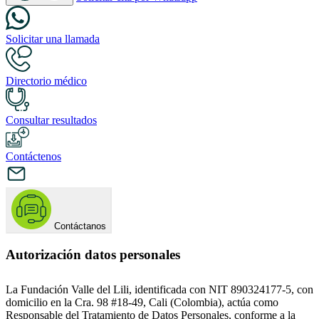
Solicitar una llamada
Directorio médico
Consultar resultados
Contáctenos
Contáctanos
Autorización datos personales
La Fundación Valle del Lili, identificada con NIT 890324177-5, con
domicilio en la Cra. 98 #18-49, Cali (Colombia), actúa como
Responsable del Tratamiento de Datos Personales, conforme a la