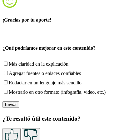
¡Gracias por tu aporte!
¿Qué podríamos mejorar en este contenido?
Más claridad en la explicación
Agregar fuentes o enlaces confiables
Redactar en un lenguaje más sencillo
Mostrarlo en otro formato (infografía, video, etc.)
¿Te resultó útil este contenido?