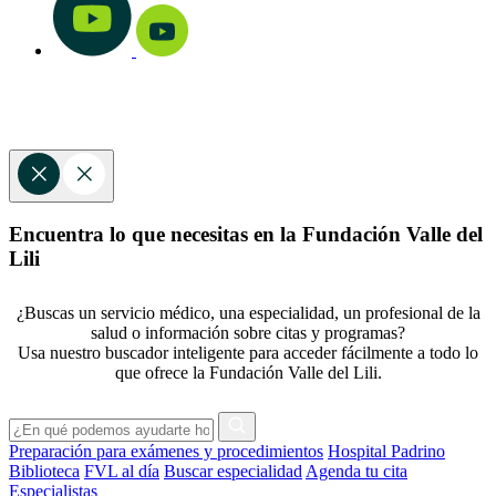
Encuentra lo que necesitas en la Fundación Valle del
Lili
¿Buscas un servicio médico, una especialidad, un profesional de la
salud o información sobre citas y programas?
Usa nuestro buscador inteligente para acceder fácilmente a todo lo
que ofrece la Fundación Valle del Lili.
Preparación para exámenes y procedimientos
Hospital Padrino
Biblioteca
FVL al día
Buscar especialidad
Agenda tu cita
Especialistas