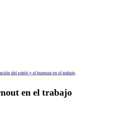
ción del estrés y el burnout en el trabajo
rnout en el trabajo