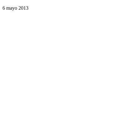
6 mayo 2013