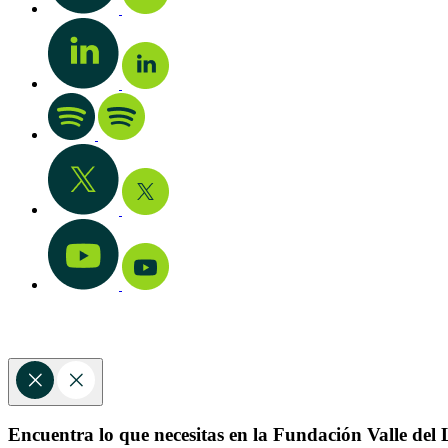
Encuentra lo que necesitas en la Fundación Valle del L