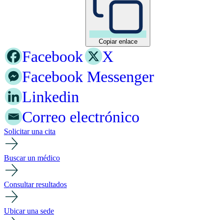
Copiar enlace
Facebook
X
Facebook Messenger
Linkedin
Correo electrónico
Solicitar una cita
Buscar un médico
Consultar resultados
Ubicar una sede