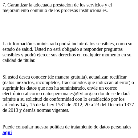
7. Garantizar la adecuada prestación de los servicios y el
mejoramiento continuo de los procesos institucionales.
La información suministrada podrá incluir datos sensibles, como su
estado de salud. Usted no está obligado a responder preguntas
sensibles y podrá ejercer sus derechos en cualquier momento en su
calidad de titular.
Si usted desea conocer (de manera gratuita), actualizar, rectificar
(datos inexactos, incompletos, fraccionados que induzcan al error) o
suprimir los datos que nos ha suministrado, envíe un correo
electrónico al correo datospersonales@fvl.org.co donde se le dará
trámite a su solicitud de conformidad con lo establecido por los
artículos 14 y 15 de la Ley 1581 de 2012, 20 a 23 del Decreto 1377
de 2013 y demás normas vigentes.
Puede consultar nuestra política de tratamiento de datos personales
aquí