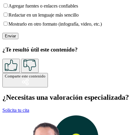
Agregar fuentes o enlaces confiables
Redactar en un lenguaje más sencillo
Mostrarlo en otro formato (infografía, video, etc.)
¿Te resultó útil este contenido?
Comparte este contenido
¿Necesitas una valoración especializada?
Solicita tu cita