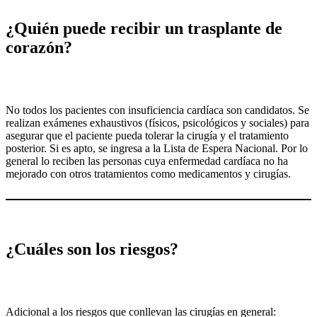
¿Quién puede recibir un trasplante de
corazón?
No todos los pacientes con insuficiencia cardíaca son candidatos. Se
realizan exámenes exhaustivos (físicos, psicológicos y sociales) para
asegurar que el paciente pueda tolerar la cirugía y el tratamiento
posterior. Si es apto, se ingresa a la Lista de Espera Nacional. Por lo
general lo reciben las personas cuya enfermedad cardíaca no ha
mejorado con otros tratamientos como medicamentos y cirugías.
¿Cuáles son los riesgos?
Adicional a los riesgos que conllevan las cirugías en general: