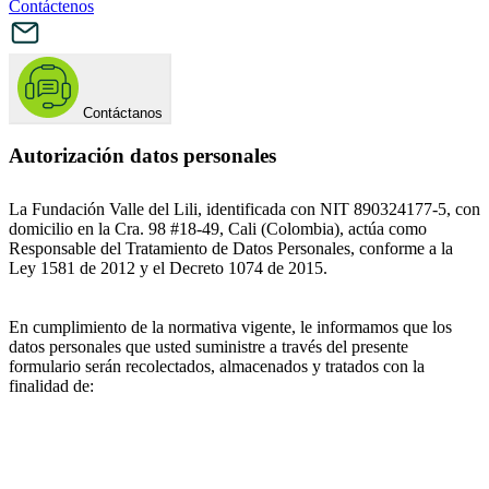
Contáctenos
Contáctanos
Autorización datos personales
La Fundación Valle del Lili, identificada con NIT 890324177-5, con
domicilio en la Cra. 98 #18-49, Cali (Colombia), actúa como
Responsable del Tratamiento de Datos Personales, conforme a la
Ley 1581 de 2012 y el Decreto 1074 de 2015.
En cumplimiento de la normativa vigente, le informamos que los
datos personales que usted suministre a través del presente
formulario serán recolectados, almacenados y tratados con la
finalidad de: