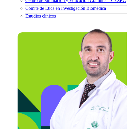
Centro de Simulación y Educación Continua – CESEC
Comité de Ética en Investigación Biomédica
Estudios clínicos