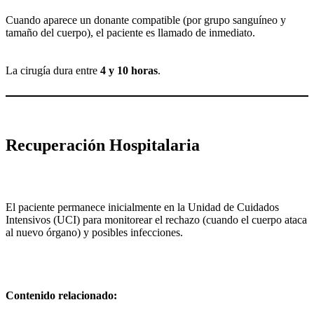
Cuando aparece un donante compatible (por grupo sanguíneo y
tamaño del cuerpo), el paciente es llamado de inmediato.
La cirugía dura entre
4 y 10 horas
.
Recuperación Hospitalaria
El paciente permanece inicialmente en la Unidad de Cuidados
Intensivos (UCI) para monitorear el rechazo (cuando el cuerpo ataca
al nuevo órgano) y posibles infecciones.
Contenido relacionado: