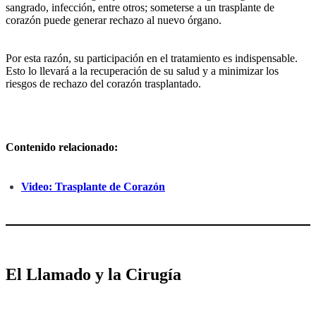
sangrado, infección, entre otros; someterse a un trasplante de
corazón puede generar rechazo al nuevo órgano.
Por esta razón, su participación en el tratamiento es indispensable.
Esto lo llevará a la recuperación de su salud y a minimizar los
riesgos de rechazo del corazón trasplantado.
Contenido relacionado:
Video: Trasplante de Corazón
El Llamado y la Cirugía