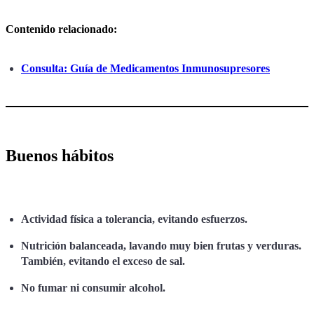
Contenido relacionado:
Consulta: Guía de Medicamentos Inmunosupresores
Buenos hábitos
Actividad física a tolerancia, evitando esfuerzos.
Nutrición balanceada, lavando muy bien frutas y verduras.
También, evitando el exceso de sal.
No fumar ni consumir alcohol.