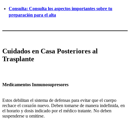
Consulta: Consulta los aspectos importantes sobre tu
preparación para el alta
Cuidados en Casa Posteriores al
Trasplante
Medicamentos Inmunosupresores
Estos debilitan el sistema de defensas para evitar que el cuerpo
rechace el corazón nuevo. Deben tomarse de manera indefinida, en
el horario y dosis indicado por el médico tratante. No deben
suspenderse u omitirse.