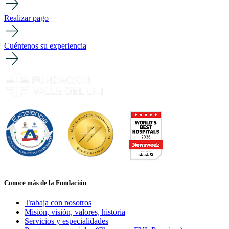
Realizar pago
Cuéntenos su experiencia
Conoce más de la Fundación
Trabaja con nosotros
Misión, visión, valores, historia
Servicios y especialidades