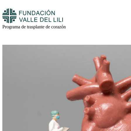
Programa de trasplante de corazón