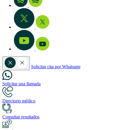
Solicitar cita por Whatsapp
Solicitar una llamada
Directorio médico
Consultar resultados