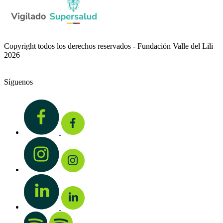
Copyright todos los derechos reservados - Fundación Valle del Lili
2026
Síguenos