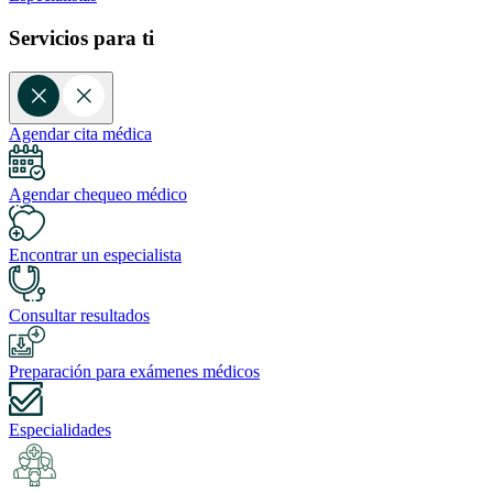
Servicios para ti
Agendar cita médica
Agendar chequeo médico
Encontrar un especialista
Consultar resultados
Preparación para exámenes médicos
Especialidades