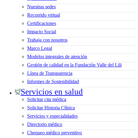
Nuestras sedes
Recorrido virtual
Certificaciones
Impacto Social
Trabaja con nosotros
Marco Legal
Modelos integrales de atención
Gestión de calidad en la Fundación Valle del Lili
Línea de Transparencia
Informes de Sostenibilidad
Servicios en salud
Solicitar cita médica
Solicitar Historia Clínica
Servicios y especialidades
Directorio médico
Chequeo médico preventivo