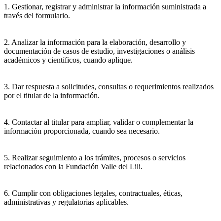
1. Gestionar, registrar y administrar la información suministrada a
través del formulario.
2. Analizar la información para la elaboración, desarrollo y
documentación de casos de estudio, investigaciones o análisis
académicos y científicos, cuando aplique.
3. Dar respuesta a solicitudes, consultas o requerimientos realizados
por el titular de la información.
4. Contactar al titular para ampliar, validar o complementar la
información proporcionada, cuando sea necesario.
5. Realizar seguimiento a los trámites, procesos o servicios
relacionados con la Fundación Valle del Lili.
6. Cumplir con obligaciones legales, contractuales, éticas,
administrativas y regulatorias aplicables.