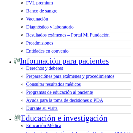
FVL premium
Banco de sangre
Vacunación
Diagnóstico y laboratorio
Resultados exámenes – Portal Mi Fundación
Preadmisiones
Entidades en convenio
Información para pacientes
Derechos y deberes
Preparaciónes para exámenes y procedimientos
Consultar resultados médicos
Programas de educación al paciente
Ayuda para la toma de decisiones o PDA
Durante su visita
Educación e investigación
Educación Médica