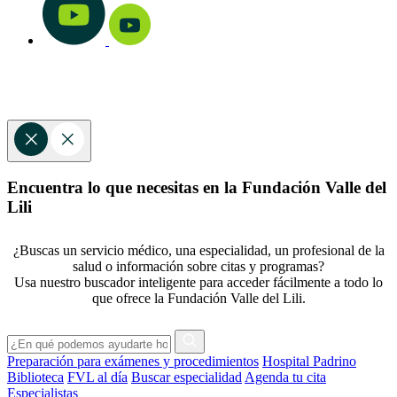
Encuentra lo que necesitas en la Fundación Valle del
Lili
¿Buscas un servicio médico, una especialidad, un profesional de la
salud o información sobre citas y programas?
Usa nuestro buscador inteligente para acceder fácilmente a todo lo
que ofrece la Fundación Valle del Lili.
Preparación para exámenes y procedimientos
Hospital Padrino
Biblioteca
FVL al día
Buscar especialidad
Agenda tu cita
Especialistas