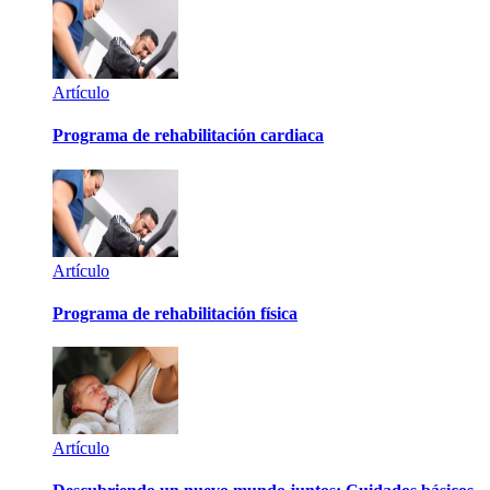
Artículo
Programa de rehabilitación cardiaca
Artículo
Programa de rehabilitación física
Artículo