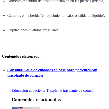
Aumento repentino de peso o hinchazón en las piernas (edema).
Cambios en la herida (enrojecimiento, calor o salida de líquido).
Palpitaciones o latidos irregulares.
Contenido relacionado:
Consulta: Guía de cuidados en casa para pacientes con
trasplante de corazón
Educación al paciente
Trasplante
trasplante de corazón
Contenidos relacionados