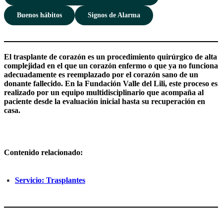
Buenos hábitos
Signos de Alarma
El trasplante de corazón es un procedimiento quirúrgico de alta
complejidad en el que un corazón enfermo o que ya no funciona
adecuadamente es reemplazado por el corazón sano de un
donante fallecido. En la Fundación Valle del Lili, este proceso es
realizado por un equipo multidisciplinario que acompaña al
paciente desde la evaluación inicial hasta su recuperación en
casa.
Contenido relacionado:
Servicio: Trasplantes