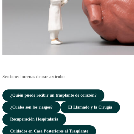
Secciones internas de este artículo:
¿Quién puede recibir un trasplante de corazón?
¿Cuáles son los riesgos?
El Llamado y la Cirugía
Recuperación Hospitalaria
Cuidados en Casa Posteriores al Trasplante