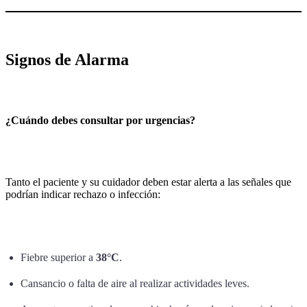
Signos de Alarma
¿Cuándo debes consultar por urgencias?
Tanto el paciente y su cuidador deben estar alerta a las señales que
podrían indicar rechazo o infección:
Fiebre superior a
38°C
.
Cansancio o falta de aire al realizar actividades leves.