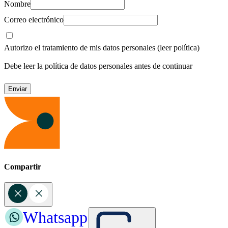
Nombre
Correo electrónico
Autorizo el tratamiento de mis datos personales
(leer política)
Debe leer la política de datos personales antes de continuar
Compartir
Whatsapp