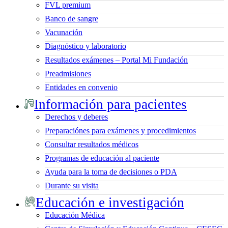
FVL premium
Banco de sangre
Vacunación
Diagnóstico y laboratorio
Resultados exámenes – Portal Mi Fundación
Preadmisiones
Entidades en convenio
Información para pacientes
Derechos y deberes
Preparaciónes para exámenes y procedimientos
Consultar resultados médicos
Programas de educación al paciente
Ayuda para la toma de decisiones o PDA
Durante su visita
Educación e investigación
Educación Médica