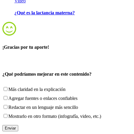
Video
¿Qué es la lactancia materna?
¡Gracias por tu aporte!
¿Qué podríamos mejorar en este contenido?
Más claridad en la explicación
Agregar fuentes o enlaces confiables
Redactar en un lenguaje más sencillo
Mostrarlo en otro formato (infografía, video, etc.)