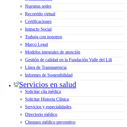
Nuestras sedes
Recorrido virtual
Certificaciones
Impacto Social
Trabaja con nosotros
Marco Legal
Modelos integrales de atención
Gestión de calidad en la Fundación Valle del Lili
Línea de Transparencia
Informes de Sostenibilidad
Servicios en salud
Solicitar cita médica
Solicitar Historia Clínica
Servicios y especialidades
Directorio médico
Chequeo médico preventivo