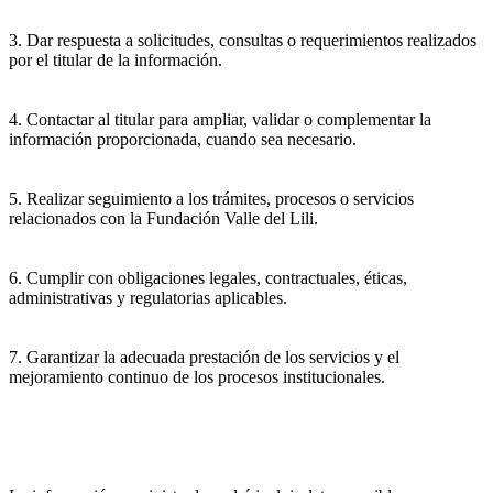
3. Dar respuesta a solicitudes, consultas o requerimientos realizados
por el titular de la información.
4. Contactar al titular para ampliar, validar o complementar la
información proporcionada, cuando sea necesario.
5. Realizar seguimiento a los trámites, procesos o servicios
relacionados con la Fundación Valle del Lili.
6. Cumplir con obligaciones legales, contractuales, éticas,
administrativas y regulatorias aplicables.
7. Garantizar la adecuada prestación de los servicios y el
mejoramiento continuo de los procesos institucionales.