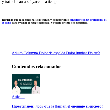
y tratar la causa subyacente a tiempo.
Recuerda que cada persona es diferente, y es importante
consultar con un profesional de
la salud
para evaluar el riesgo individual y recibir orientación específica.
Adulto
Columna
Dolor de espalda
Dolor lumbar
Fisiatría
Contenidos relacionados
Artículo
Hipertensión: ¿por qué la llaman el enemigo silencioso?