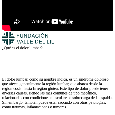
¿Qué es el dolor lumbar?
El dolor lumbar, como su nombre indica, es un síndrome doloroso
que afecta generalmente la región lumbar, que abarca desde la
región costal hasta la región glútea. Este tipo de dolor puede tener
diversas causas, siendo las más comunes de tipo mecánico,
relacionadas con condiciones musculares o sobrecarga de la espalda.
Sin embargo, también puede estar asociado con otras patologías,
como traumas, inflamaciones o tumores.