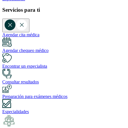
Servicios para ti
Agendar cita médica
Agendar chequeo médico
Encontrar un especialista
Consultar resultados
Preparación para exámenes médicos
Especialidades