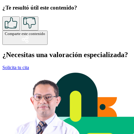
¿Te resultó útil este contenido?
Comparte este contenido
¿Necesitas una valoración especializada?
Solicita tu cita