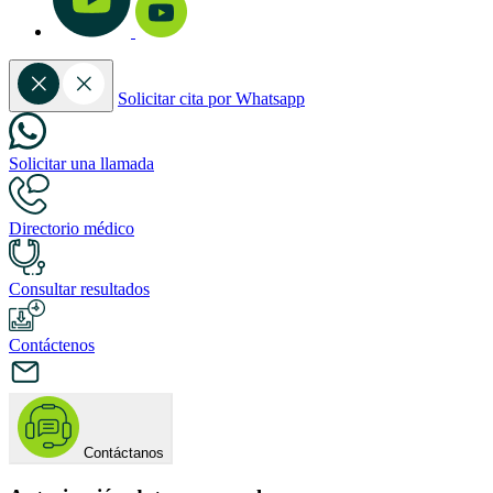
Solicitar cita por Whatsapp
Solicitar una llamada
Directorio médico
Consultar resultados
Contáctenos
Contáctanos