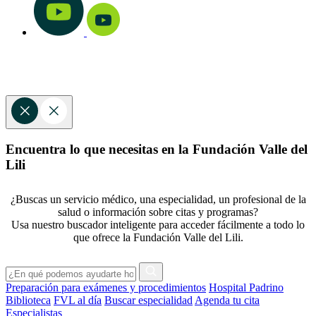
Encuentra lo que necesitas en la Fundación Valle del
Lili
¿Buscas un servicio médico, una especialidad, un profesional de la
salud o información sobre citas y programas?
Usa nuestro buscador inteligente para acceder fácilmente a todo lo
que ofrece la Fundación Valle del Lili.
Preparación para exámenes y procedimientos
Hospital Padrino
Biblioteca
FVL al día
Buscar especialidad
Agenda tu cita
Especialistas