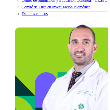
Centro de Simulación y Educación Continua – CESEC
Comité de Ética en Investigación Biomédica
Estudios clínicos