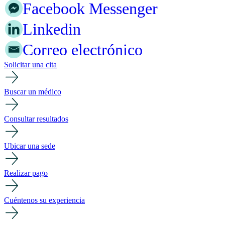
Facebook Messenger
Linkedin
Correo electrónico
Solicitar una cita
Buscar un médico
Consultar resultados
Ubicar una sede
Realizar pago
Cuéntenos su experiencia