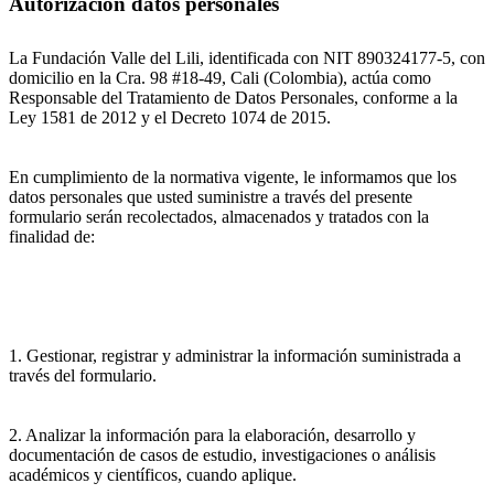
Autorización datos personales
La Fundación Valle del Lili, identificada con NIT 890324177-5, con
domicilio en la Cra. 98 #18-49, Cali (Colombia), actúa como
Responsable del Tratamiento de Datos Personales, conforme a la
Ley 1581 de 2012 y el Decreto 1074 de 2015.
En cumplimiento de la normativa vigente, le informamos que los
datos personales que usted suministre a través del presente
formulario serán recolectados, almacenados y tratados con la
finalidad de:
1. Gestionar, registrar y administrar la información suministrada a
través del formulario.
2. Analizar la información para la elaboración, desarrollo y
documentación de casos de estudio, investigaciones o análisis
académicos y científicos, cuando aplique.