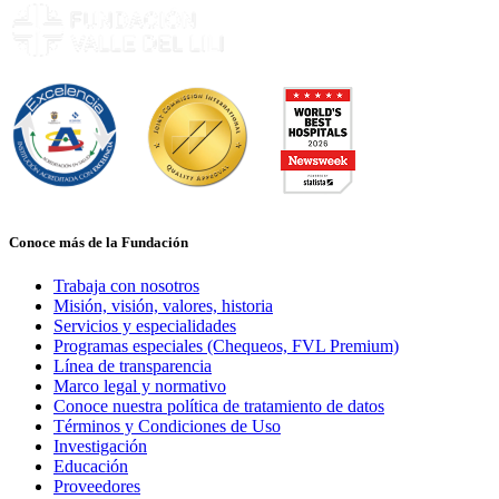
Conoce más de la Fundación
Trabaja con nosotros
Misión, visión, valores, historia
Servicios y especialidades
Programas especiales (Chequeos, FVL Premium)
Línea de transparencia
Marco legal y normativo
Conoce nuestra política de tratamiento de datos
Términos y Condiciones de Uso
Investigación
Educación
Proveedores