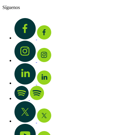
Síguenos