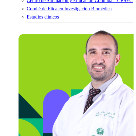
Centro de Simulación y Educación Continua – CESEC
Comité de Ética en Investigación Biomédica
Estudios clínicos