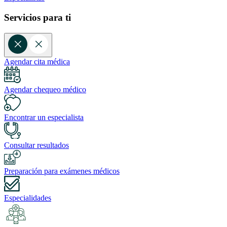
Servicios para ti
Agendar cita médica
Agendar chequeo médico
Encontrar un especialista
Consultar resultados
Preparación para exámenes médicos
Especialidades