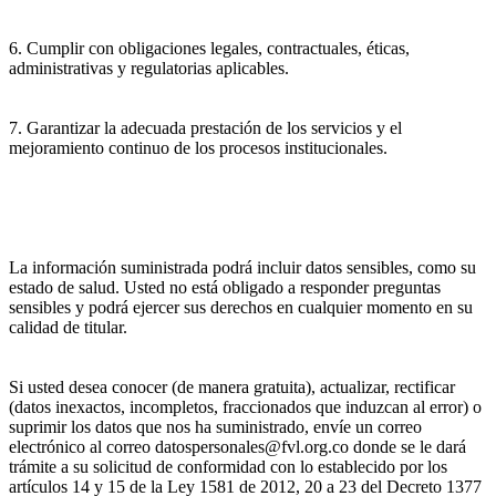
6. Cumplir con obligaciones legales, contractuales, éticas,
administrativas y regulatorias aplicables.
7. Garantizar la adecuada prestación de los servicios y el
mejoramiento continuo de los procesos institucionales.
La información suministrada podrá incluir datos sensibles, como su
estado de salud. Usted no está obligado a responder preguntas
sensibles y podrá ejercer sus derechos en cualquier momento en su
calidad de titular.
Si usted desea conocer (de manera gratuita), actualizar, rectificar
(datos inexactos, incompletos, fraccionados que induzcan al error) o
suprimir los datos que nos ha suministrado, envíe un correo
electrónico al correo datospersonales@fvl.org.co donde se le dará
trámite a su solicitud de conformidad con lo establecido por los
artículos 14 y 15 de la Ley 1581 de 2012, 20 a 23 del Decreto 1377