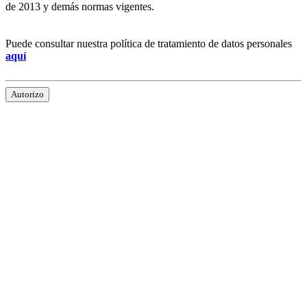
de 2013 y demás normas vigentes.
Puede consultar nuestra política de tratamiento de datos personales
aquí
Autorizo