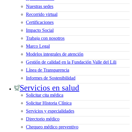
Nuestras sedes
Recorrido virtual
Certificaciones
Impacto Social
Trabaja con nosotros
Marco Legal
Modelos integrales de atención
Gestión de calidad en la Fundación Valle del Lili
Línea de Transparencia
Informes de Sostenibilidad
Servicios en salud
Solicitar cita médica
Solicitar Historia Clínica
Servicios y especialidades
Directorio médico
Chequeo médico preventivo