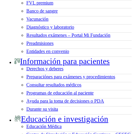
FVL premium
Banco de sangre
Vacunación
Diagnóstico y laboratorio
Resultados exámenes – Portal Mi Fundación
Preadmisiones
Entidades en convenio
Información para pacientes
Derechos y deberes
Preparaciónes para exámenes y procedimientos
Consultar resultados médicos
Programas de educación al paciente
Ayuda para la toma de decisiones o PDA
Durante su visita
Educación e investigación
Educación Médica