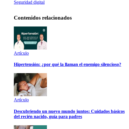
Seguridad digital
Contenidos relacionados
Artículo
Hipertensión: ¿por qué la llaman el enemigo silencioso?
Artículo
Descubriendo un nuevo mundo juntos: Cuidados básicos
del recién nacido, guía para padres