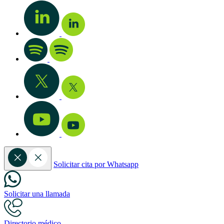
Solicitar cita por Whatsapp
Solicitar una llamada
Directorio médico