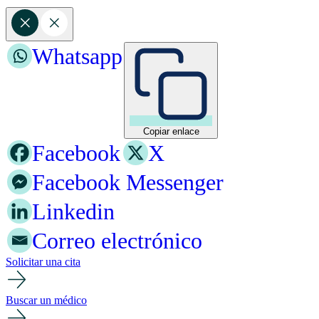
Whatsapp
Copiar enlace
Facebook
X
Facebook Messenger
Linkedin
Correo electrónico
Solicitar una cita
Buscar un médico