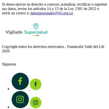
Si desea ejercer su derecho a conocer, actualizar, rectificar o suprimir
sus datos, revise los artículos 14 y 15 de la Ley 1581 de 2012 o
envíe un correo a:
datospersonales@fvl.org.co
Copyright todos los derechos reservados - Fundación Valle del Lili
2026
Síguenos