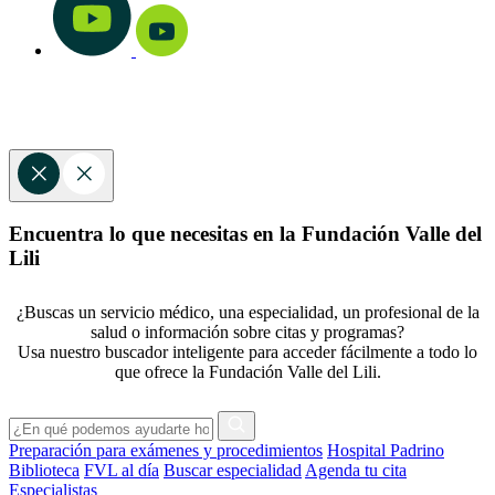
Encuentra lo que necesitas en la Fundación Valle del
Lili
¿Buscas un servicio médico, una especialidad, un profesional de la
salud o información sobre citas y programas?
Usa nuestro buscador inteligente para acceder fácilmente a todo lo
que ofrece la Fundación Valle del Lili.
Preparación para exámenes y procedimientos
Hospital Padrino
Biblioteca
FVL al día
Buscar especialidad
Agenda tu cita
Especialistas