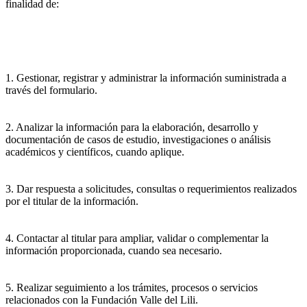
finalidad de:
1. Gestionar, registrar y administrar la información suministrada a
través del formulario.
2. Analizar la información para la elaboración, desarrollo y
documentación de casos de estudio, investigaciones o análisis
académicos y científicos, cuando aplique.
3. Dar respuesta a solicitudes, consultas o requerimientos realizados
por el titular de la información.
4. Contactar al titular para ampliar, validar o complementar la
información proporcionada, cuando sea necesario.
5. Realizar seguimiento a los trámites, procesos o servicios
relacionados con la Fundación Valle del Lili.