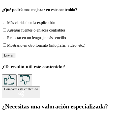
¿Qué podríamos mejorar en este contenido?
Más claridad en la explicación
Agregar fuentes o enlaces confiables
Redactar en un lenguaje más sencillo
Mostrarlo en otro formato (infografía, video, etc.)
¿Te resultó útil este contenido?
Comparte este contenido
¿Necesitas una valoración especializada?