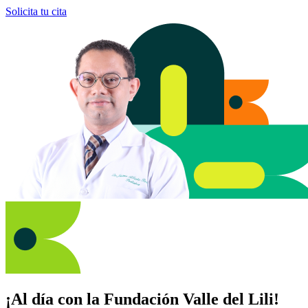
Solicita tu cita
¡Al día con la Fundación Valle del Lili!