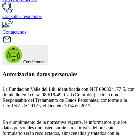
Consultar resultados
Contáctenos
Contáctanos
Autorización datos personales
La Fundación Valle del Lili, identificada con NIT 890324177-5, con
domicilio en la Cra. 98 #18-49, Cali (Colombia), actúa como
Responsable del Tratamiento de Datos Personales, conforme a la
Ley 1581 de 2012 y el Decreto 1074 de 2015.
En cumplimiento de la normativa vigente, le informamos que los
datos personales que usted suministre a través del presente
formulario serán recolectados, almacenados y tratados con la