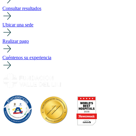
Consultar resultados
Ubicar una sede
Realizar pago
Cuéntenos su experiencia