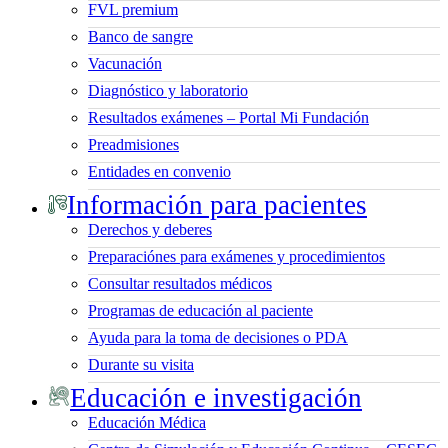
FVL premium
Banco de sangre
Vacunación
Diagnóstico y laboratorio
Resultados exámenes – Portal Mi Fundación
Preadmisiones
Entidades en convenio
Información para pacientes
Derechos y deberes
Preparaciónes para exámenes y procedimientos
Consultar resultados médicos
Programas de educación al paciente
Ayuda para la toma de decisiones o PDA
Durante su visita
Educación e investigación
Educación Médica