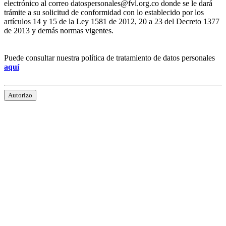
electrónico al correo datospersonales@fvl.org.co donde se le dará
trámite a su solicitud de conformidad con lo establecido por los
artículos 14 y 15 de la Ley 1581 de 2012, 20 a 23 del Decreto 1377
de 2013 y demás normas vigentes.
Puede consultar nuestra política de tratamiento de datos personales
aquí
Autorizo