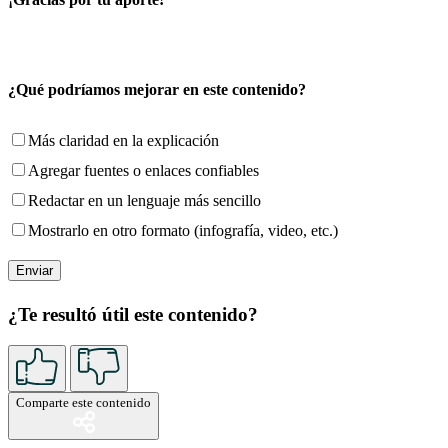
¿Qué podríamos mejorar en este contenido?
Más claridad en la explicación
Agregar fuentes o enlaces confiables
Redactar en un lenguaje más sencillo
Mostrarlo en otro formato (infografía, video, etc.)
¿Te resultó útil este contenido?
Comparte este contenido