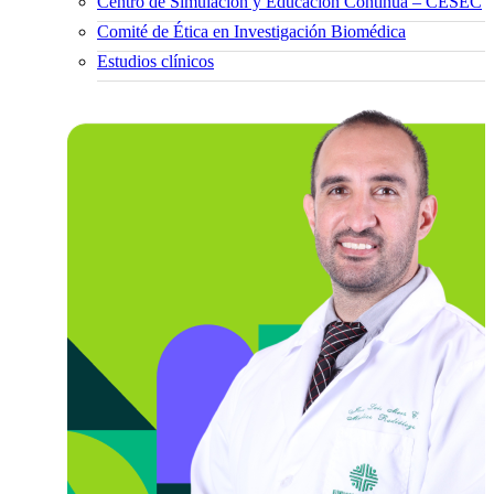
Centro de Simulación y Educación Continua – CESEC
Comité de Ética en Investigación Biomédica
Estudios clínicos