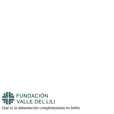
Qué es la alimentación complementaria en bebés