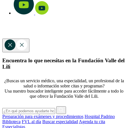
Encuentra lo que necesitas en la Fundación Valle del
Lili
¿Buscas un servicio médico, una especialidad, un profesional de la
salud o información sobre citas y programas?
Usa nuestro buscador inteligente para acceder fácilmente a todo lo
que ofrece la Fundación Valle del Lili.
Preparación para exámenes y procedimientos
Hospital Padrino
Biblioteca
FVL al día
Buscar especialidad
Agenda tu cita
Especialistas