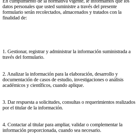
En cumplimiento de la normativa vigente, le informamos que los
datos personales que usted suministre a través del presente
formulario serán recolectados, almacenados y tratados con la
finalidad de:
1. Gestionar, registrar y administrar la información suministrada a
través del formulario.
2. Analizar la información para la elaboración, desarrollo y
documentación de casos de estudio, investigaciones o análisis
académicos y científicos, cuando aplique.
3. Dar respuesta a solicitudes, consultas o requerimientos realizados
por el titular de la información.
4. Contactar al titular para ampliar, validar o complementar la
información proporcionada, cuando sea necesario.