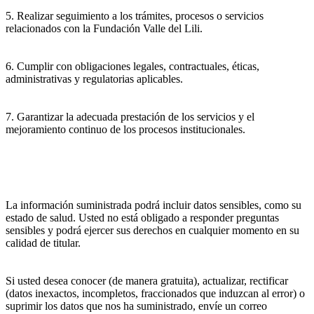
5. Realizar seguimiento a los trámites, procesos o servicios
relacionados con la Fundación Valle del Lili.
6. Cumplir con obligaciones legales, contractuales, éticas,
administrativas y regulatorias aplicables.
7. Garantizar la adecuada prestación de los servicios y el
mejoramiento continuo de los procesos institucionales.
La información suministrada podrá incluir datos sensibles, como su
estado de salud. Usted no está obligado a responder preguntas
sensibles y podrá ejercer sus derechos en cualquier momento en su
calidad de titular.
Si usted desea conocer (de manera gratuita), actualizar, rectificar
(datos inexactos, incompletos, fraccionados que induzcan al error) o
suprimir los datos que nos ha suministrado, envíe un correo