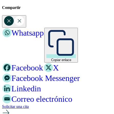
Compartir
Whatsapp
Copiar enlace
Facebook
X
Facebook Messenger
Linkedin
Correo electrónico
Solicitar una cita