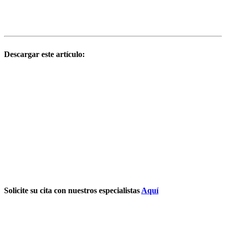
Descargar este artículo:
Solicite su cita con nuestros especialistas
Aquí