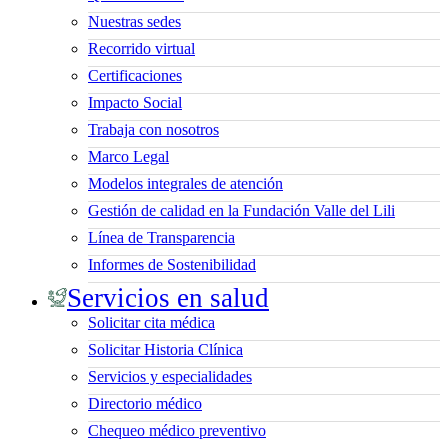
Nuestras sedes
Recorrido virtual
Certificaciones
Impacto Social
Trabaja con nosotros
Marco Legal
Modelos integrales de atención
Gestión de calidad en la Fundación Valle del Lili
Línea de Transparencia
Informes de Sostenibilidad
Servicios en salud
Solicitar cita médica
Solicitar Historia Clínica
Servicios y especialidades
Directorio médico
Chequeo médico preventivo