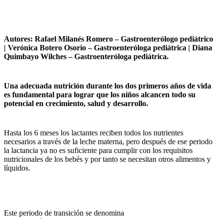
Autores: Rafael Milanés Romero – Gastroenterólogo pediátrico
| Verónica Botero Osorio – Gastroenteróloga pediátrica | Diana
Quimbayo Wilches – Gastroenteróloga pediátrica.
Una adecuada nutrición durante los dos primeros años de vida
es fundamental para lograr que los niños alcancen todo su
potencial en crecimiento, salud y desarrollo.
Hasta los 6 meses los lactantes reciben todos los nutrientes
necesarios a través de la leche materna, pero después de ese periodo
la lactancia ya no es suficiente para cumplir con los requisitos
nutricionales de los bebés y por tanto se necesitan otros alimentos y
líquidos.
Este periodo de transición se denomina