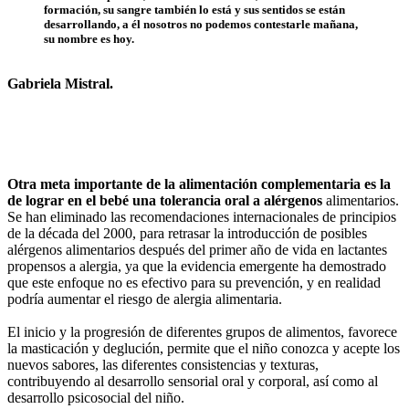
formación, su sangre también lo está y sus sentidos se están
desarrollando, a él nosotros no podemos contestarle mañana,
su nombre es hoy.
Gabriela Mistral.
Otra meta importante de la alimentación complementaria es la
de lograr en el bebé una tolerancia oral a alérgenos
alimentarios.
Se han eliminado las recomendaciones internacionales de principios
de la década del 2000, para retrasar la introducción de posibles
alérgenos alimentarios después del primer año de vida en lactantes
propensos a alergia, ya que la evidencia emergente ha demostrado
que este enfoque no es efectivo para su prevención, y en realidad
podría aumentar el riesgo de alergia alimentaria.
El inicio y la progresión de diferentes grupos de alimentos, favorece
la masticación y deglución, permite que el niño conozca y acepte los
nuevos sabores, las diferentes consistencias y texturas,
contribuyendo al desarrollo sensorial oral y corporal, así como al
desarrollo psicosocial del niño.