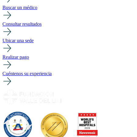
Buscar un médico
Consultar resultados
Ubicar una sede
Realizar pago
Cuéntenos su experiencia