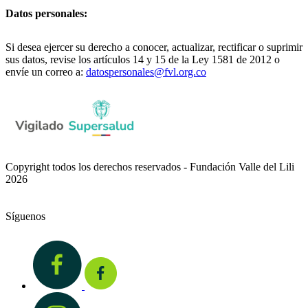
Datos personales:
Si desea ejercer su derecho a conocer, actualizar, rectificar o suprimir
sus datos, revise los artículos 14 y 15 de la Ley 1581 de 2012 o
envíe un correo a:
datospersonales@fvl.org.co
Copyright todos los derechos reservados - Fundación Valle del Lili
2026
Síguenos