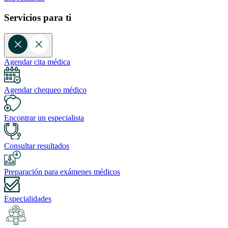
Servicios para ti
Agendar cita médica
Agendar chequeo médico
Encontrar un especialista
Consultar resultados
Preparación para exámenes médicos
Especialidades