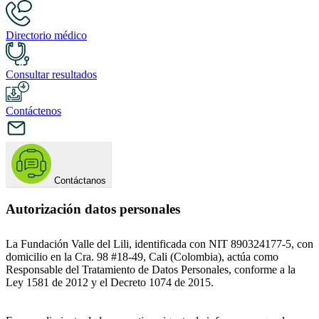
Directorio médico
Consultar resultados
Contáctenos
Contáctanos
Autorización datos personales
La Fundación Valle del Lili, identificada con NIT 890324177-5, con
domicilio en la Cra. 98 #18-49, Cali (Colombia), actúa como
Responsable del Tratamiento de Datos Personales, conforme a la
Ley 1581 de 2012 y el Decreto 1074 de 2015.