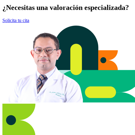
¿Necesitas una valoración especializada?
Solicita tu cita