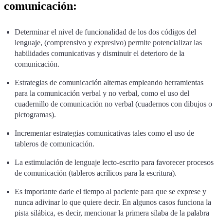
comunicación:
Determinar el nivel de funcionalidad de los dos códigos del
lenguaje, (comprensivo y expresivo) permite potencializar las
habilidades comunicativas y disminuir el deterioro de la
comunicación.
Estrategias de comunicación alternas empleando herramientas
para la comunicación verbal y no verbal, como el uso del
cuadernillo de comunicación no verbal (cuadernos con dibujos o
pictogramas).
Incrementar estrategias comunicativas tales como el uso de
tableros de comunicación.
La estimulación de lenguaje lecto-escrito para favorecer procesos
de comunicación (tableros acrílicos para la escritura).
Es importante darle el tiempo al paciente para que se exprese y
nunca adivinar lo que quiere decir. En algunos casos funciona la
pista silábica, es decir, mencionar la primera sílaba de la palabra