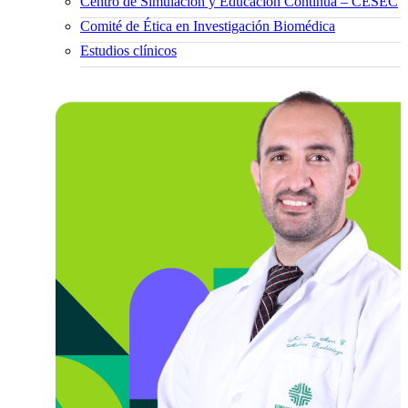
Centro de Simulación y Educación Continua – CESEC
Comité de Ética en Investigación Biomédica
Estudios clínicos