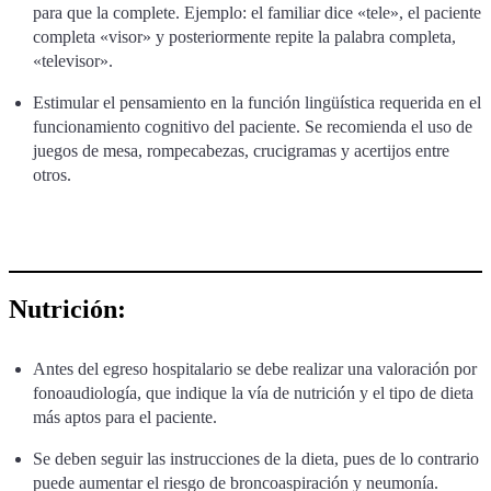
para que la complete. Ejemplo: el familiar dice «tele», el paciente
completa «visor» y posteriormente repite la palabra completa,
«televisor».
Estimular el pensamiento en la función lingüística requerida en el
funcionamiento cognitivo del paciente. Se recomienda el uso de
juegos de mesa, rompecabezas, crucigramas y acertijos entre
otros.
Nutrición:
Antes del egreso hospitalario se debe realizar una valoración por
fonoaudiología, que indique la vía de nutrición y el tipo de dieta
más aptos para el paciente.
Se deben seguir las instrucciones de la dieta, pues de lo contrario
puede aumentar el riesgo de broncoaspiración y neumonía.