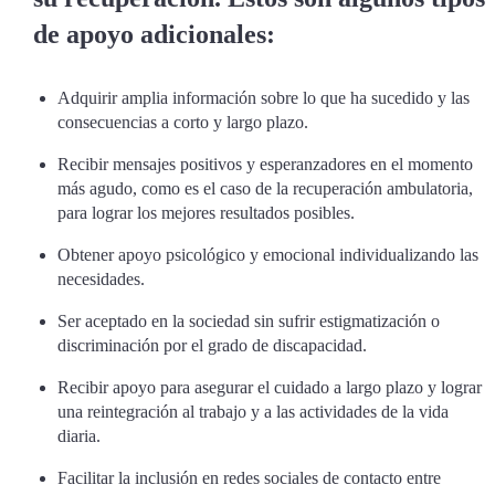
de apoyo adicionales:
Adquirir amplia información sobre lo que ha sucedido y las
consecuencias a corto y largo plazo.
Recibir mensajes positivos y esperanzadores en el momento
más agudo, como es el caso de la recuperación ambulatoria,
para lograr los mejores resultados posibles.
Obtener apoyo psicológico y emocional individualizando las
necesidades.
Ser aceptado en la sociedad sin sufrir estigmatización o
discriminación por el grado de discapacidad.
Recibir apoyo para asegurar el cuidado a largo plazo y lograr
una reintegración al trabajo y a las actividades de la vida
diaria.
Facilitar la inclusión en redes sociales de contacto entre