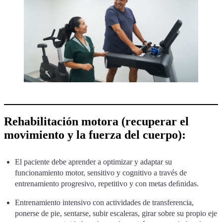
Rehabilitación motora (recuperar el
movimiento y la fuerza del cuerpo):
El paciente debe aprender a optimizar y adaptar su
funcionamiento motor, sensitivo y cognitivo a través de
entrenamiento progresivo, repetitivo y con metas deﬁnidas.
Entrenamiento intensivo con actividades de transferencia,
ponerse de pie, sentarse, subir escaleras, girar sobre su propio eje