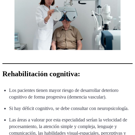
Rehabilitación cognitiva:
Los pacientes tienen mayor riesgo de desarrollar deterioro
cognitivo de forma progresiva (demencia vascular).
Si hay déﬁcit cognitivo, se debe consultar con neuropsicología.
Las áreas a valorar por esta especialidad serían la velocidad de
procesamiento, la atención simple y compleja, lenguaje y
comunicación, las habilidades visual-espaciales, perceptivas y