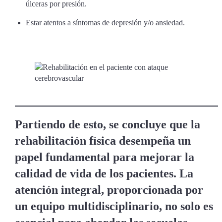
úlceras por presión.
Estar atentos a síntomas de depresión y/o ansiedad.
Partiendo de esto, se concluye que la
rehabilitación física desempeña un
papel fundamental para mejorar la
calidad de vida de los pacientes. La
atención integral, proporcionada por
un equipo multidisciplinario, no solo es