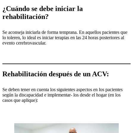
¿Cuándo se debe iniciar la
rehabilitación?
Se aconseja iniciarla de forma temprana. En aquellos pacientes que
lo toleren, lo ideal es iniciar terapias en las 24 horas posteriores al
evento cerebrovascular.
Rehabilitación después de un ACV:
Se deben tener en cuenta los siguientes aspectos en los pacientes
según la discapacidad e implementar- los desde el hogar (en los
casos que aplique):