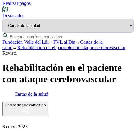
Realizar pagos
Destacados
Fundación Valle del Lili
→
FVL al Día
→
Cartas de la
salud
→
Rehabilitación en el paciente con ataque cerebrovascular
Revista
Rehabilitación en el paciente
con ataque cerebrovascular
Cartas de la salud
Comparte este contenido
6 enero 2025