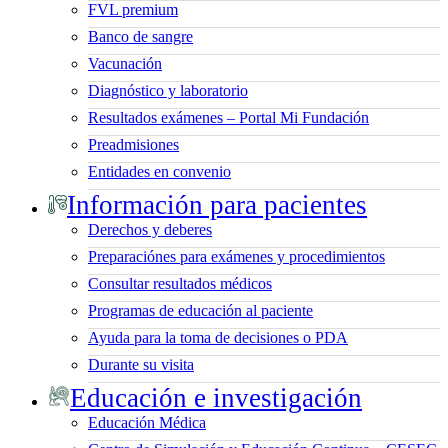
FVL premium
Banco de sangre
Vacunación
Diagnóstico y laboratorio
Resultados exámenes – Portal Mi Fundación
Preadmisiones
Entidades en convenio
Información para pacientes
Derechos y deberes
Preparaciónes para exámenes y procedimientos
Consultar resultados médicos
Programas de educación al paciente
Ayuda para la toma de decisiones o PDA
Durante su visita
Educación e investigación
Educación Médica