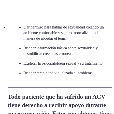
Dar permiso para hablar de sexualidad creando un
ambiente confortable y seguro, normalizando la
manera de abordar el tema.
Brindar información básica sobre sexualidad y
desmitiﬁcar creencias erróneas.
Explicar la psicopatología sexual y su tratamiento.
Brindar terapia individualizada al problema.
Todo paciente que ha sufrido un ACV
tiene derecho a recibir apoyo durante
su recuperación. Estos son algunos tipos