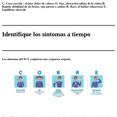
C: Cara torcida / el peor dolor de cabeza O: Ojo, alteración súbita de la visión R:
Rápida debilidad de un brazo, una pierna o ambos R: Raro al hablar (disartria) E:
Equilibrio alterado
Identifique los síntomas a tiempo
Los síntomas del ACV requieren una respuesta urgente