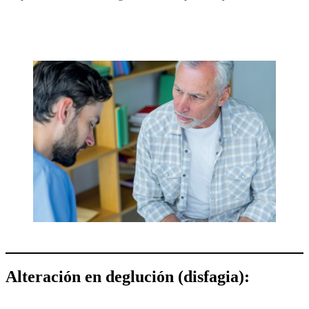
Alteración en deglución (disfagia):