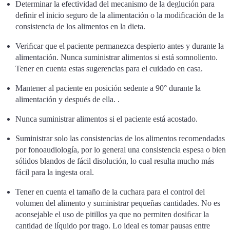
Determinar la efectividad del mecanismo de la deglución para
deﬁnir el inicio seguro de la alimentación o la modiﬁcación de la
consistencia de los alimentos en la dieta.
Veriﬁcar que el paciente permanezca despierto antes y durante la
alimentación. Nunca suministrar alimentos si está somnoliento.
Tener en cuenta estas sugerencias para el cuidado en casa.
Mantener al paciente en posición sedente a 90° durante la
alimentación y después de ella. .
Nunca suministrar alimentos si el paciente está acostado.
Suministrar solo las consistencias de los alimentos recomendadas
por fonoaudiología, por lo general una consistencia espesa o bien
sólidos blandos de fácil disolución, lo cual resulta mucho más
fácil para la ingesta oral.
Tener en cuenta el tamaño de la cuchara para el control del
volumen del alimento y suministrar pequeñas cantidades. No es
aconsejable el uso de pitillos ya que no permiten dosiﬁcar la
cantidad de líquido por trago. Lo ideal es tomar pausas entre