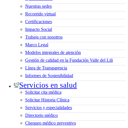
Nuestras sedes
Recorrido virtual
Certificaciones
Impacto Social
Trabaja con nosotros
Marco Legal
Modelos integrales de atención
Gestión de calidad en la Fundación Valle del Lili
Línea de Transparencia
Informes de Sostenibilidad
Servicios en salud
Solicitar cita médica
Solicitar Historia Clínica
Servicios y especialidades
Directorio médico
Chequeo médico preventivo