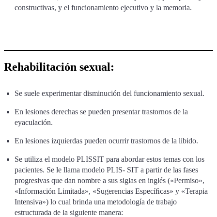
constructivas, y el funcionamiento ejecutivo y la memoria.
Rehabilitación sexual:
Se suele experimentar disminución del funcionamiento sexual.
En lesiones derechas se pueden presentar trastornos de la
eyaculación.
En lesiones izquierdas pueden ocurrir trastornos de la libido.
Se utiliza el modelo PLISSIT para abordar estos temas con los
pacientes. Se le llama modelo PLIS- SIT a partir de las fases
progresivas que dan nombre a sus siglas en inglés («Permiso»,
«Información Limitada», «Sugerencias Especíﬁcas» y «Terapia
Intensiva») lo cual brinda una metodología de trabajo
estructurada de la siguiente manera: