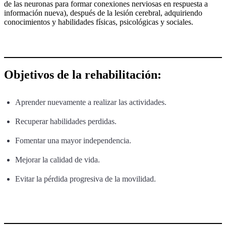
de las neuronas para formar conexiones nerviosas en respuesta a
información nueva), después de la lesión cerebral, adquiriendo
conocimientos y habilidades físicas, psicológicas y sociales.
Objetivos de la rehabilitación:
Aprender nuevamente a realizar las actividades.
Recuperar habilidades perdidas.
Fomentar una mayor independencia.
Mejorar la calidad de vida.
Evitar la pérdida progresiva de la movilidad.