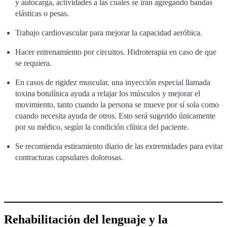
y autocarga, actividades a las cuales se irán agregando bandas
elásticas o pesas.
Trabajo cardiovascular para mejorar la capacidad aeróbica.
Hacer entrenamiento por circuitos. Hidroterapia en caso de que
se requiera.
En casos de rigidez muscular, una inyección especial llamada
toxina botulínica ayuda a relajar los músculos y mejorar el
movimiento, tanto cuando la persona se mueve por sí sola como
cuando necesita ayuda de otros. Esto será sugerido únicamente
por su médico, según la condición clínica del paciente.
Se recomienda estiramiento diario de las extremidades para evitar
contracturas capsulares dolorosas.
Rehabilitación del lenguaje y la