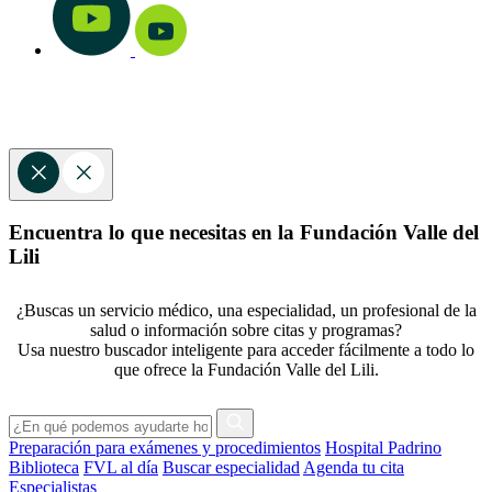
Encuentra lo que necesitas en la Fundación Valle del
Lili
¿Buscas un servicio médico, una especialidad, un profesional de la
salud o información sobre citas y programas?
Usa nuestro buscador inteligente para acceder fácilmente a todo lo
que ofrece la Fundación Valle del Lili.
Preparación para exámenes y procedimientos
Hospital Padrino
Biblioteca
FVL al día
Buscar especialidad
Agenda tu cita
Especialistas