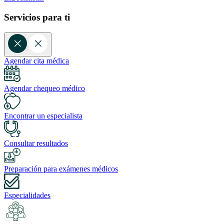
Servicios para ti
Agendar cita médica
Agendar chequeo médico
Encontrar un especialista
Consultar resultados
Preparación para exámenes médicos
Especialidades