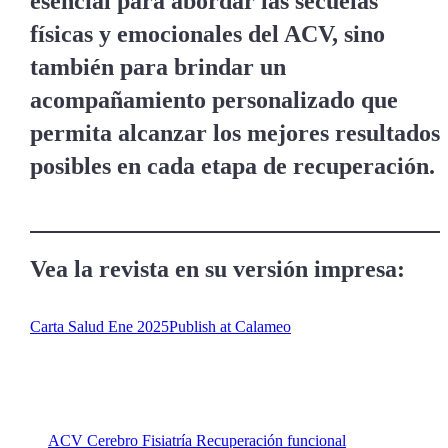
esencial para abordar las secuelas
físicas y emocionales del ACV, sino
también para brindar un
acompañamiento personalizado que
permita alcanzar los mejores resultados
posibles en cada etapa de recuperación.
Vea la revista en su versión impresa:
Carta Salud Ene 2025
Publish at Calameo
ACV
Cerebro
Fisiatría
Recuperación funcional