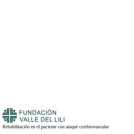
Rehabilitación en el paciente con ataque cerebrovascular