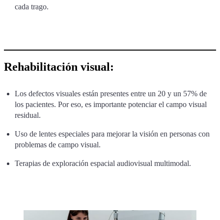
cada trago.
Rehabilitación visual:
Los defectos visuales están presentes entre un 20 y un 57% de
los pacientes. Por eso, es importante potenciar el campo visual
residual.
Uso de lentes especiales para mejorar la visión en personas con
problemas de campo visual.
Terapias de exploración espacial audiovisual multimodal.