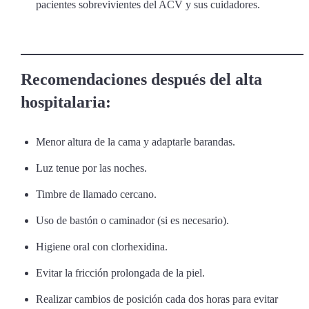
pacientes sobrevivientes del ACV y sus cuidadores.
Recomendaciones después del alta
hospitalaria:
Menor altura de la cama y adaptarle barandas.
Luz tenue por las noches.
Timbre de llamado cercano.
Uso de bastón o caminador (si es necesario).
Higiene oral con clorhexidina.
Evitar la fricción prolongada de la piel.
Realizar cambios de posición cada dos horas para evitar