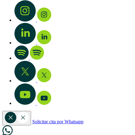
Solicitar cita por Whatsapp