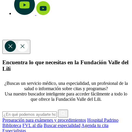
Encuentra lo que necesitas en la Fundación Valle del
Lili
¿Buscas un servicio médico, una especialidad, un profesional de la
salud o información sobre citas y programas?
Usa nuestro buscador inteligente para acceder fácilmente a todo lo
que ofrece la Fundación Valle del Lili.
Preparación para exámenes y procedimientos
Hospital Padrino
Biblioteca
FVL al día
Buscar especialidad
Agenda tu cita
Especialistas