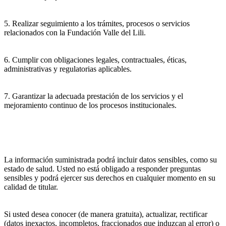
5. Realizar seguimiento a los trámites, procesos o servicios
relacionados con la Fundación Valle del Lili.
6. Cumplir con obligaciones legales, contractuales, éticas,
administrativas y regulatorias aplicables.
7. Garantizar la adecuada prestación de los servicios y el
mejoramiento continuo de los procesos institucionales.
La información suministrada podrá incluir datos sensibles, como su
estado de salud. Usted no está obligado a responder preguntas
sensibles y podrá ejercer sus derechos en cualquier momento en su
calidad de titular.
Si usted desea conocer (de manera gratuita), actualizar, rectificar
(datos inexactos, incompletos, fraccionados que induzcan al error) o