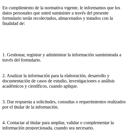
En cumplimiento de la normativa vigente, le informamos que los
datos personales que usted suministre a través del presente
formulario serán recolectados, almacenados y tratados con la
finalidad de:
1. Gestionar, registrar y administrar la información suministrada a
través del formulario.
2. Analizar la información para la elaboración, desarrollo y
documentación de casos de estudio, investigaciones o análisis
académicos y científicos, cuando aplique.
3. Dar respuesta a solicitudes, consultas o requerimientos realizados
por el titular de la información.
4. Contactar al titular para ampliar, validar o complementar la
información proporcionada, cuando sea necesario.