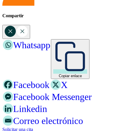
Compartir
Whatsapp
Copiar enlace
Facebook
X
Facebook Messenger
Linkedin
Correo electrónico
Solicitar una cita