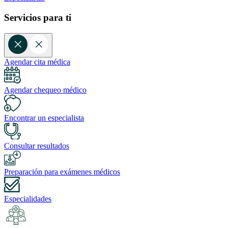
Servicios para ti
Agendar cita médica
Agendar chequeo médico
Encontrar un especialista
Consultar resultados
Preparación para exámenes médicos
Especialidades