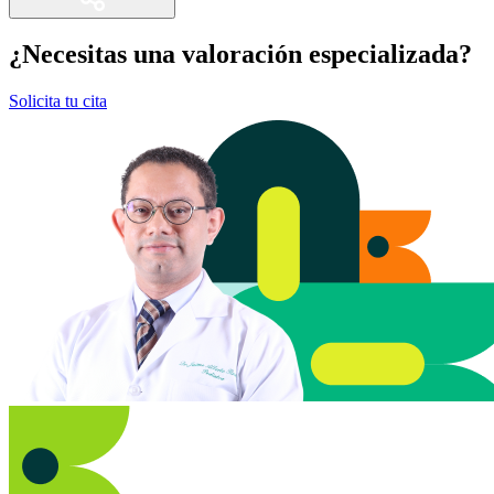
¿Necesitas una valoración especializada?
Solicita tu cita