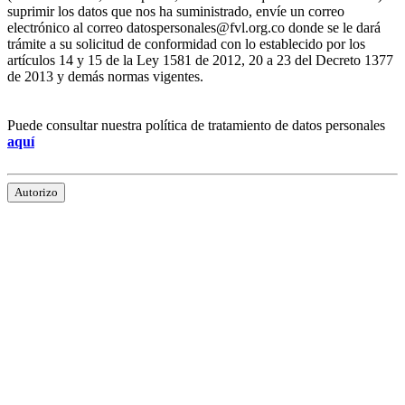
suprimir los datos que nos ha suministrado, envíe un correo
electrónico al correo datospersonales@fvl.org.co donde se le dará
trámite a su solicitud de conformidad con lo establecido por los
artículos 14 y 15 de la Ley 1581 de 2012, 20 a 23 del Decreto 1377
de 2013 y demás normas vigentes.
Puede consultar nuestra política de tratamiento de datos personales
aquí
Autorizo