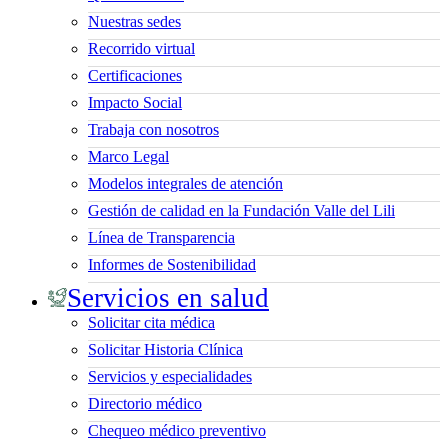
Nuestras sedes
Recorrido virtual
Certificaciones
Impacto Social
Trabaja con nosotros
Marco Legal
Modelos integrales de atención
Gestión de calidad en la Fundación Valle del Lili
Línea de Transparencia
Informes de Sostenibilidad
Servicios en salud
Solicitar cita médica
Solicitar Historia Clínica
Servicios y especialidades
Directorio médico
Chequeo médico preventivo