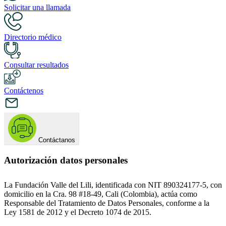
Solicitar una llamada
Directorio médico
Consultar resultados
Contáctenos
Contáctanos
Autorización datos personales
La Fundación Valle del Lili, identificada con NIT 890324177-5, con
domicilio en la Cra. 98 #18-49, Cali (Colombia), actúa como
Responsable del Tratamiento de Datos Personales, conforme a la
Ley 1581 de 2012 y el Decreto 1074 de 2015.