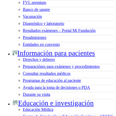
FVL premium
Banco de sangre
Vacunación
Diagnóstico y laboratorio
Resultados exámenes – Portal Mi Fundación
Preadmisiones
Entidades en convenio
Información para pacientes
Derechos y deberes
Preparaciónes para exámenes y procedimientos
Consultar resultados médicos
Programas de educación al paciente
Ayuda para la toma de decisiones o PDA
Durante su visita
Educación e investigación
Educación Médica