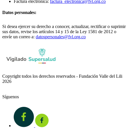
Factura electrónica:
factura_electronica@fvl.org.co
Datos personales:
Si desea ejercer su derecho a conocer, actualizar, rectificar o suprimir
sus datos, revise los artículos 14 y 15 de la Ley 1581 de 2012 o
envíe un correo a:
datospersonales@fvl.org.co
Copyright todos los derechos reservados - Fundación Valle del Lili
2026
Síguenos