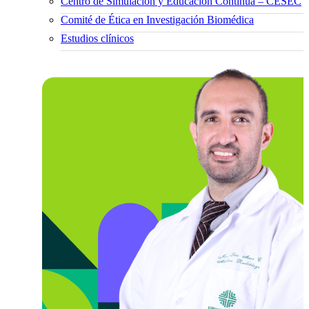
Centro de Simulación y Educación Continua – CESEC
Comité de Ética en Investigación Biomédica
Estudios clínicos