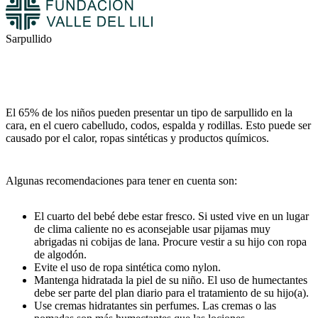
Sarpullido
El 65% de los niños pueden presentar un tipo de sarpullido en la
cara, en el cuero cabelludo, codos, espalda y rodillas. Esto puede ser
causado por el calor, ropas sintéticas y productos químicos.
Algunas recomendaciones para tener en cuenta son:
El cuarto del bebé debe estar fresco. Si usted vive en un lugar
de clima caliente no es aconsejable usar pijamas muy
abrigadas ni cobijas de lana. Procure vestir a su hijo con ropa
de algodón.
Evite el uso de ropa sintética como nylon.
Mantenga hidratada la piel de su niño. El uso de humectantes
debe ser parte del plan diario para el tratamiento de su hijo(a).
Use cremas hidratantes sin perfumes. Las cremas o las