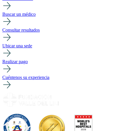
Buscar un médico
Consultar resultados
Ubicar una sede
Realizar pago
Cuéntenos su experiencia