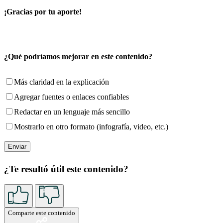
¡Gracias por tu aporte!
¿Qué podríamos mejorar en este contenido?
Más claridad en la explicación
Agregar fuentes o enlaces confiables
Redactar en un lenguaje más sencillo
Mostrarlo en otro formato (infografía, video, etc.)
¿Te resultó útil este contenido?
Comparte este contenido