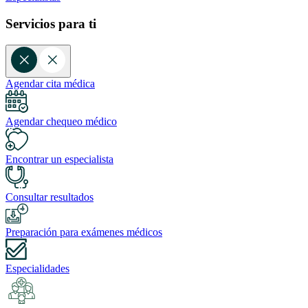
Servicios para ti
Agendar cita médica
Agendar chequeo médico
Encontrar un especialista
Consultar resultados
Preparación para exámenes médicos
Especialidades