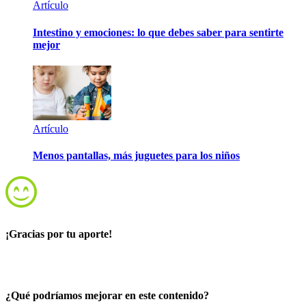
Artículo
Intestino y emociones: lo que debes saber para sentirte
mejor
Artículo
Menos pantallas, más juguetes para los niños
¡Gracias por tu aporte!
¿Qué podríamos mejorar en este contenido?