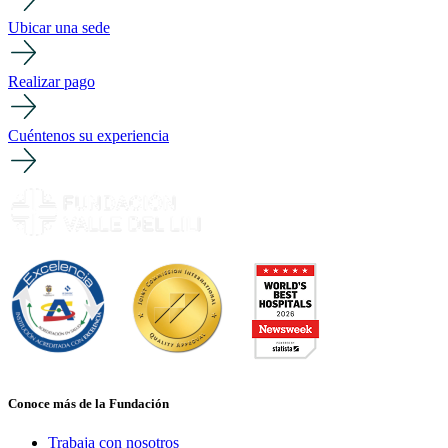
Ubicar una sede
Realizar pago
Cuéntenos su experiencia
Conoce más de la Fundación
Trabaja con nosotros