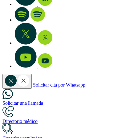
Solicitar cita por Whatsapp
Solicitar una llamada
Directorio médico