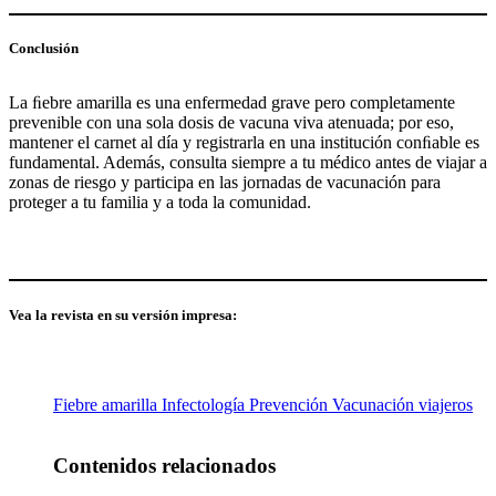
Conclusión
La ﬁebre amarilla es una enfermedad grave pero completamente
prevenible con una sola dosis de vacuna viva atenuada; por eso,
mantener el carnet al día y registrarla en una institución conﬁable es
fundamental. Además, consulta siempre a tu médico antes de viajar a
zonas de riesgo y participa en las jornadas de vacunación para
proteger a tu familia y a toda la comunidad.
Vea la revista en su versión impresa:
Fiebre amarilla
Infectología
Prevención
Vacunación
viajeros
Contenidos relacionados