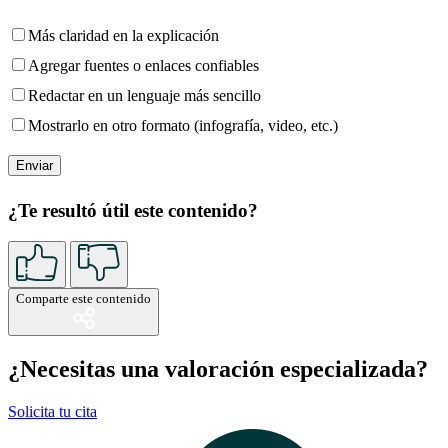
Más claridad en la explicación
Agregar fuentes o enlaces confiables
Redactar en un lenguaje más sencillo
Mostrarlo en otro formato (infografía, video, etc.)
¿Te resultó útil este contenido?
Comparte este contenido
¿Necesitas una valoración especializada?
Solicita tu cita