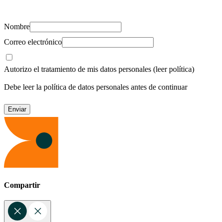
recursos para cuidar de ti y los tuyos.
Nombre
Correo electrónico
Autorizo el tratamiento de mis datos personales
(leer política)
Debe leer la política de datos personales antes de continuar
Compartir