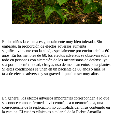
En los niños la vacuna es generalmente muy bien tolerada. Sin
embargo, la proporción de efectos adversos aumenta
signiﬁcativamente con la edad, especialmente por encima de los 60
años. En los menores de 60, los efectos adversos se observan sobre
todo en personas con alteración de los mecanismos de defensa, ya
sea por una enfermedad, cirugía, uso de medicamentos o trasplantes.
Si estas condiciones se unen en un paciente de 60 años o más, la
tasa de efectos adversos y su gravedad pueden ser muy altos.
En general, los efectos adversos importantes corresponden a lo que
se conoce como enfermedad viscerotrópica o neurotrópica, una
consecuencia de la replicación no controlada del virus contenido en
la vacuna. El cuadro clínico es similar al de la Fiebre Amarilla