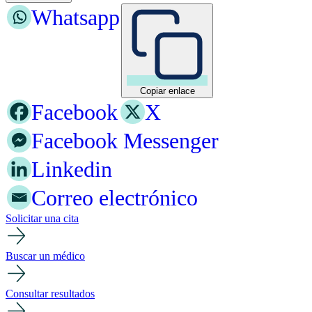
Whatsapp
Copiar enlace
Facebook
X
Facebook Messenger
Linkedin
Correo electrónico
Solicitar una cita
Buscar un médico
Consultar resultados