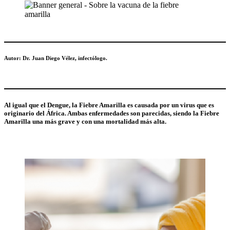
Autor: Dr. Juan Diego Vélez, infectólogo.
Al igual que el Dengue, la Fiebre Amarilla es causada por un virus que es
originario del África. Ambas enfermedades son parecidas, siendo la Fiebre
Amarilla una más grave y con una mortalidad más alta.