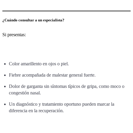
¿Cuándo consultar a un especialista?
Si presentas:
Color amarillento en ojos o piel.
Fiebre acompañada de malestar general fuerte.
Dolor de garganta sin síntomas típicos de gripa, como moco o
congestión nasal.
Un diagnóstico y tratamiento oportuno pueden marcar la
diferencia en la recuperación.