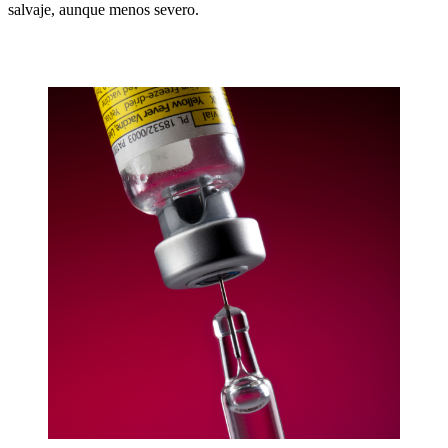
salvaje, aunque menos severo.