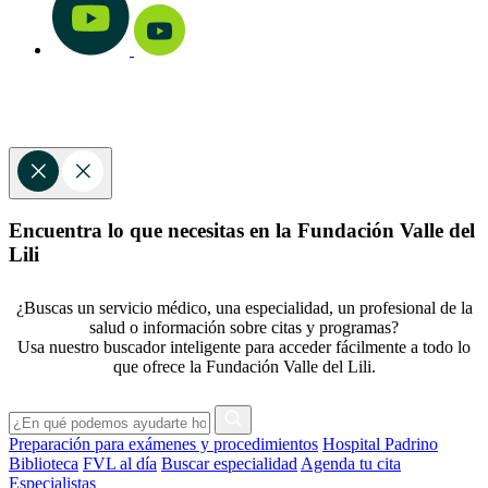
Encuentra lo que necesitas en la Fundación Valle del
Lili
¿Buscas un servicio médico, una especialidad, un profesional de la
salud o información sobre citas y programas?
Usa nuestro buscador inteligente para acceder fácilmente a todo lo
que ofrece la Fundación Valle del Lili.
Preparación para exámenes y procedimientos
Hospital Padrino
Biblioteca
FVL al día
Buscar especialidad
Agenda tu cita
Especialistas