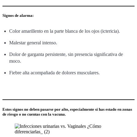
Signos de alarma:
Color amarillento en la parte blanca de los ojos (ictericia).
Malestar general intenso.
Dolor de garganta persistente, sin presencia signiﬁcativa de
moco.
Fiebre alta acompañada de dolores musculares.
Estos signos no deben pasarse por alto, especialmente si has estado en zonas
de riesgo o no cuentas con la vacuna.