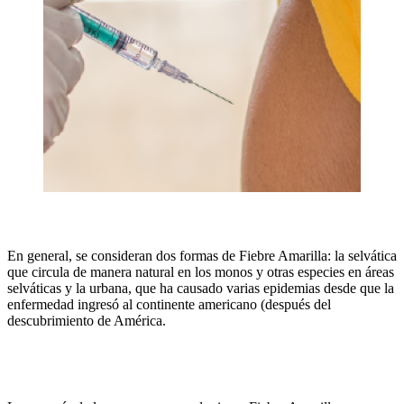
En general, se consideran dos formas de Fiebre Amarilla: la selvática
que circula de manera natural en los monos y otras especies en áreas
selváticas y la urbana, que ha causado varias epidemias desde que la
enfermedad ingresó al continente americano (después del
descubrimiento de América.