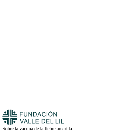
Sobre la vacuna de la fiebre amarilla