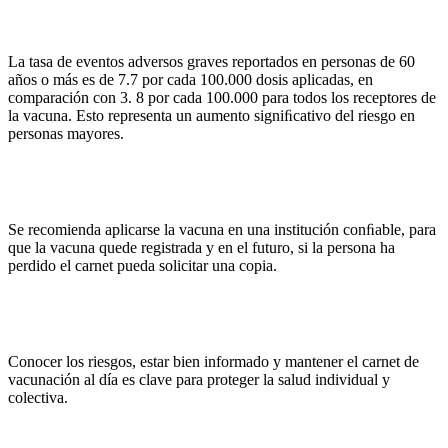
La tasa de eventos adversos graves reportados en personas de 60
años o más es de 7.7 por cada 100.000 dosis aplicadas, en
comparación con 3. 8 por cada 100.000 para todos los receptores de
la vacuna. Esto representa un aumento signiﬁcativo del riesgo en
personas mayores.
Se recomienda aplicarse la vacuna en una institución conﬁable, para
que la vacuna quede registrada y en el futuro, si la persona ha
perdido el carnet pueda solicitar una copia.
Conocer los riesgos, estar bien informado y mantener el carnet de
vacunación al día es clave para proteger la salud individual y
colectiva.