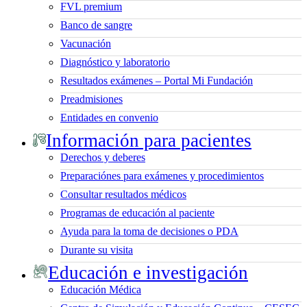
FVL premium
Banco de sangre
Vacunación
Diagnóstico y laboratorio
Resultados exámenes – Portal Mi Fundación
Preadmisiones
Entidades en convenio
Información para pacientes
Derechos y deberes
Preparaciónes para exámenes y procedimientos
Consultar resultados médicos
Programas de educación al paciente
Ayuda para la toma de decisiones o PDA
Durante su visita
Educación e investigación
Educación Médica