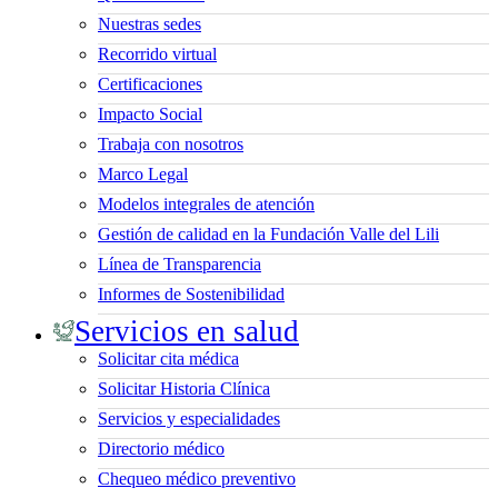
Nuestras sedes
Recorrido virtual
Certificaciones
Impacto Social
Trabaja con nosotros
Marco Legal
Modelos integrales de atención
Gestión de calidad en la Fundación Valle del Lili
Línea de Transparencia
Informes de Sostenibilidad
Servicios en salud
Solicitar cita médica
Solicitar Historia Clínica
Servicios y especialidades
Directorio médico
Chequeo médico preventivo