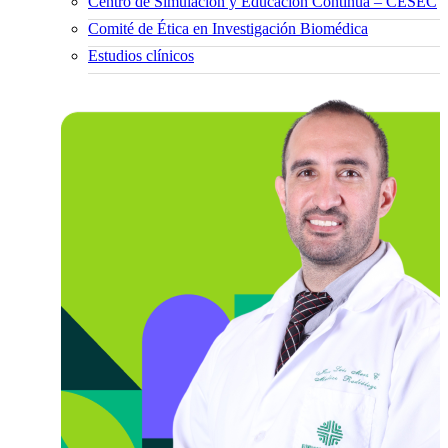
Centro de Simulación y Educación Continua – CESEC
Comité de Ética en Investigación Biomédica
Estudios clínicos