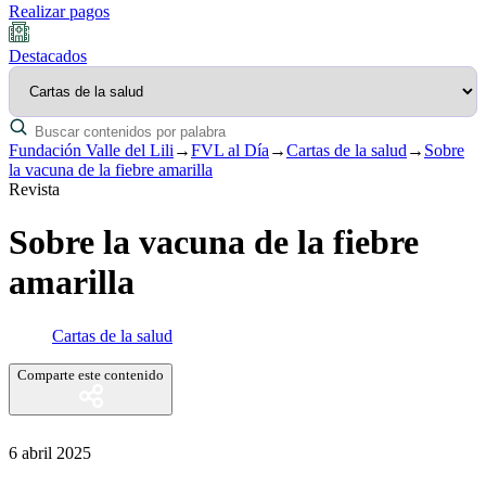
Realizar pagos
Destacados
Fundación Valle del Lili
→
FVL al Día
→
Cartas de la salud
→
Sobre
la vacuna de la fiebre amarilla
Revista
Sobre la vacuna de la fiebre
amarilla
Cartas de la salud
Comparte este contenido
6 abril 2025