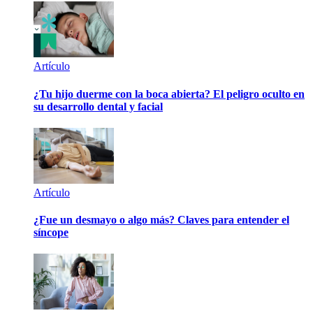
Artículo
¿Tu hijo duerme con la boca abierta? El peligro oculto en
su desarrollo dental y facial
Artículo
¿Fue un desmayo o algo más? Claves para entender el
síncope