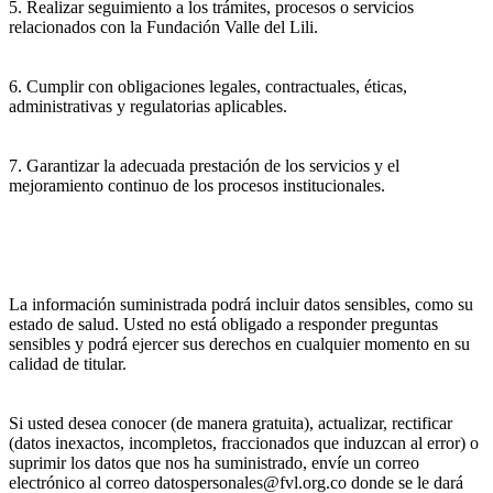
5. Realizar seguimiento a los trámites, procesos o servicios
relacionados con la Fundación Valle del Lili.
6. Cumplir con obligaciones legales, contractuales, éticas,
administrativas y regulatorias aplicables.
7. Garantizar la adecuada prestación de los servicios y el
mejoramiento continuo de los procesos institucionales.
La información suministrada podrá incluir datos sensibles, como su
estado de salud. Usted no está obligado a responder preguntas
sensibles y podrá ejercer sus derechos en cualquier momento en su
calidad de titular.
Si usted desea conocer (de manera gratuita), actualizar, rectificar
(datos inexactos, incompletos, fraccionados que induzcan al error) o
suprimir los datos que nos ha suministrado, envíe un correo
electrónico al correo datospersonales@fvl.org.co donde se le dará