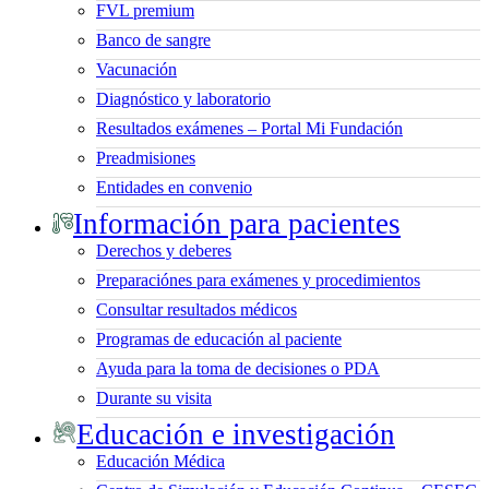
FVL premium
Banco de sangre
Vacunación
Diagnóstico y laboratorio
Resultados exámenes – Portal Mi Fundación
Preadmisiones
Entidades en convenio
Información para pacientes
Derechos y deberes
Preparaciónes para exámenes y procedimientos
Consultar resultados médicos
Programas de educación al paciente
Ayuda para la toma de decisiones o PDA
Durante su visita
Educación e investigación
Educación Médica