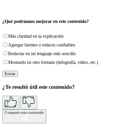
¿Qué podríamos mejorar en este contenido?
Más claridad en la explicación
Agregar fuentes o enlaces confiables
Redactar en un lenguaje más sencillo
Mostrarlo en otro formato (infografía, video, etc.)
¿Te resultó útil este contenido?
Comparte este contenido