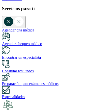
Servicios para ti
Agendar cita médica
Agendar chequeo médico
Encontrar un especialista
Consultar resultados
Preparación para exámenes médicos
Especialidades