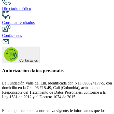
Directorio médico
Consultar resultados
Contáctenos
Contáctanos
Autorización datos personales
La Fundación Valle del Lili, identificada con NIT 890324177-5, con
domicilio en la Cra. 98 #18-49, Cali (Colombia), actúa como
Responsable del Tratamiento de Datos Personales, conforme a la
Ley 1581 de 2012 y el Decreto 1074 de 2015.
En cumplimiento de la normativa vigente, le informamos que los