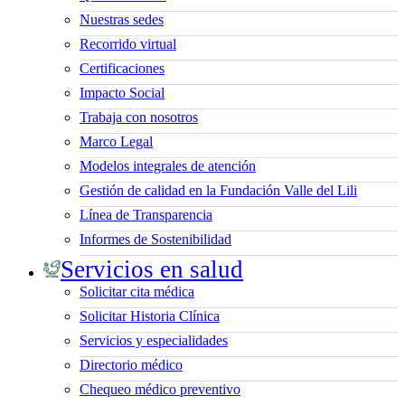
Nuestras sedes
Recorrido virtual
Certificaciones
Impacto Social
Trabaja con nosotros
Marco Legal
Modelos integrales de atención
Gestión de calidad en la Fundación Valle del Lili
Línea de Transparencia
Informes de Sostenibilidad
Servicios en salud
Solicitar cita médica
Solicitar Historia Clínica
Servicios y especialidades
Directorio médico
Chequeo médico preventivo