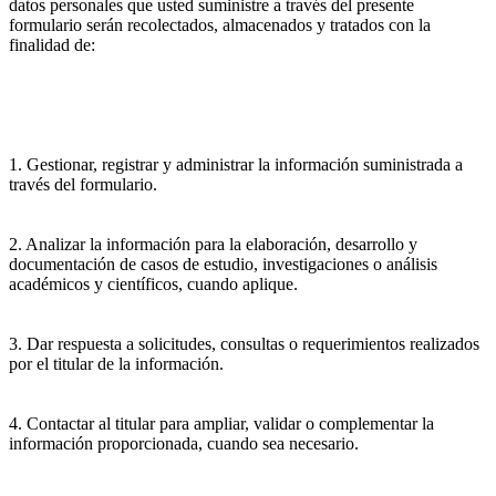
datos personales que usted suministre a través del presente
formulario serán recolectados, almacenados y tratados con la
finalidad de:
1. Gestionar, registrar y administrar la información suministrada a
través del formulario.
2. Analizar la información para la elaboración, desarrollo y
documentación de casos de estudio, investigaciones o análisis
académicos y científicos, cuando aplique.
3. Dar respuesta a solicitudes, consultas o requerimientos realizados
por el titular de la información.
4. Contactar al titular para ampliar, validar o complementar la
información proporcionada, cuando sea necesario.