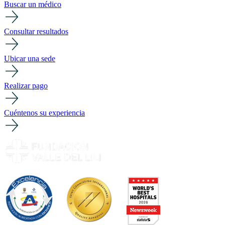
Buscar un médico
Consultar resultados
Ubicar una sede
Realizar pago
Cuéntenos su experiencia