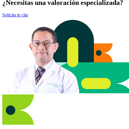
¿Necesitas una valoración especializada?
Solicita tu cita