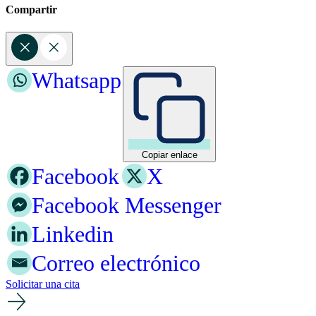
Compartir
Whatsapp
Copiar enlace
Facebook
X
Facebook Messenger
Linkedin
Correo electrónico
Solicitar una cita