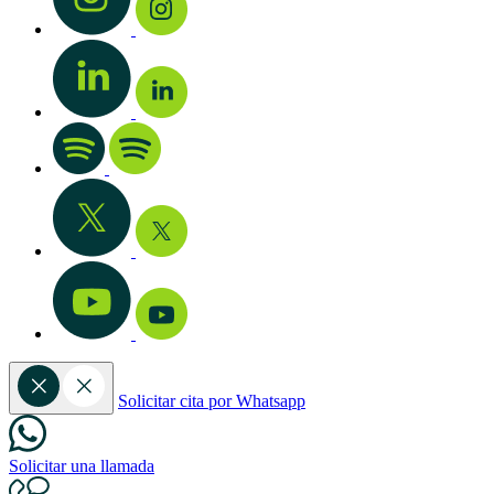
Solicitar cita por Whatsapp
Solicitar una llamada