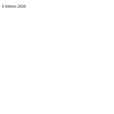
6 febrero 2026