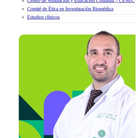
Centro de Simulación y Educación Continua – CESEC
Comité de Ética en Investigación Biomédica
Estudios clínicos