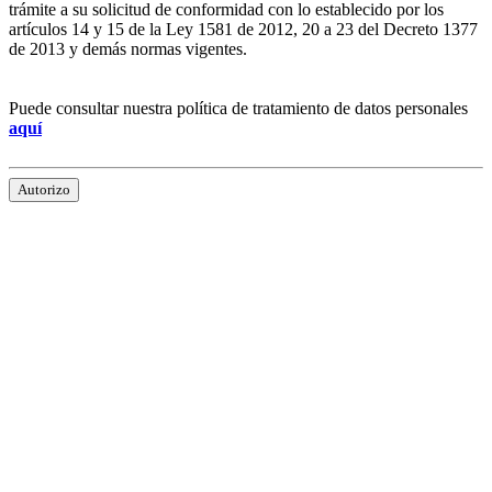
trámite a su solicitud de conformidad con lo establecido por los
artículos 14 y 15 de la Ley 1581 de 2012, 20 a 23 del Decreto 1377
de 2013 y demás normas vigentes.
Puede consultar nuestra política de tratamiento de datos personales
aquí
Autorizo