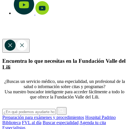
Encuentra lo que necesitas en la Fundación Valle del
Lili
¿Buscas un servicio médico, una especialidad, un profesional de la
salud o información sobre citas y programas?
Usa nuestro buscador inteligente para acceder fácilmente a todo lo
que ofrece la Fundación Valle del Lili.
Preparación para exámenes y procedimientos
Hospital Padrino
Biblioteca
FVL al día
Buscar especialidad
Agenda tu cita
Especialistas