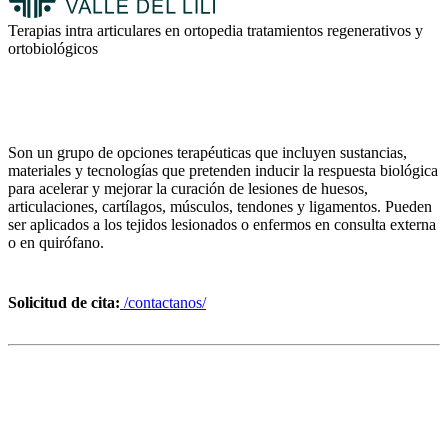
Terapias intra articulares en ortopedia tratamientos regenerativos y
ortobiológicos
Son un grupo de opciones terapéuticas que incluyen sustancias,
materiales y tecnologías que pretenden inducir la respuesta biológica
para acelerar y mejorar la curación de lesiones de huesos,
articulaciones, cartílagos, músculos, tendones y ligamentos. Pueden
ser aplicados a los tejidos lesionados o enfermos en consulta externa
o en quirófano.
Solicitud de cita:
/contactanos/