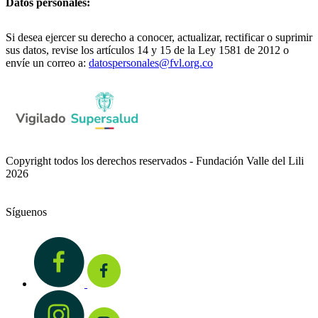
Datos personales:
Si desea ejercer su derecho a conocer, actualizar, rectificar o suprimir
sus datos, revise los artículos 14 y 15 de la Ley 1581 de 2012 o
envíe un correo a:
datospersonales@fvl.org.co
Copyright todos los derechos reservados - Fundación Valle del Lili
2026
Síguenos