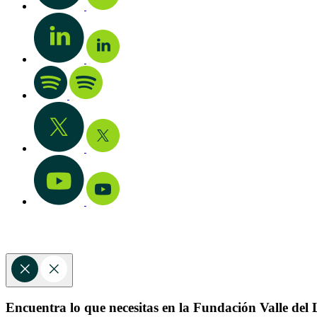
Encuentra lo que necesitas en la Fundación Valle del L