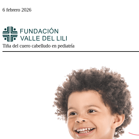
6 febrero 2026
Tiña del cuero cabelludo en pediatría