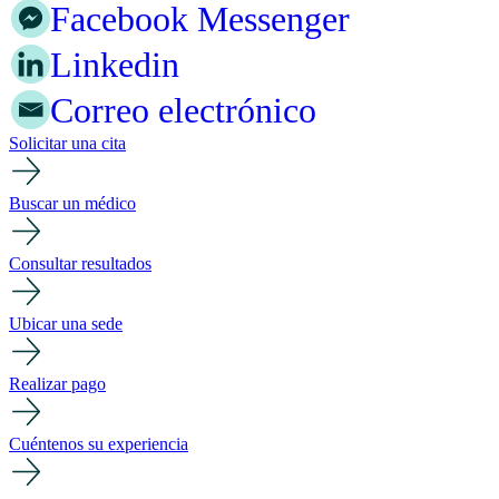
Facebook Messenger
Linkedin
Correo electrónico
Solicitar una cita
Buscar un médico
Consultar resultados
Ubicar una sede
Realizar pago
Cuéntenos su experiencia