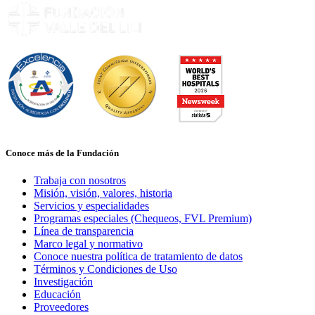
Conoce más de la Fundación
Trabaja con nosotros
Misión, visión, valores, historia
Servicios y especialidades
Programas especiales (Chequeos, FVL Premium)
Línea de transparencia
Marco legal y normativo
Conoce nuestra política de tratamiento de datos
Términos y Condiciones de Uso
Investigación
Educación
Proveedores