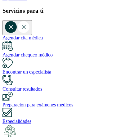
Servicios para ti
Agendar cita médica
Agendar chequeo médico
Encontrar un especialista
Consultar resultados
Preparación para exámenes médicos
Especialidades