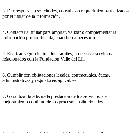
3. Dar respuesta a solicitudes, consultas o requerimientos realizados
por el titular de la información.
4. Contactar al titular para ampliar, validar o complementar la
información proporcionada, cuando sea necesario.
5. Realizar seguimiento a los trámites, procesos o servicios
relacionados con la Fundación Valle del Lili.
6. Cumplir con obligaciones legales, contractuales, éticas,
administrativas y regulatorias aplicables.
7. Garantizar la adecuada prestación de los servicios y el
mejoramiento continuo de los procesos institucionales.