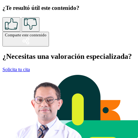
¿Te resultó útil este contenido?
Comparte este contenido
¿Necesitas una valoración especializada?
Solicita tu cita