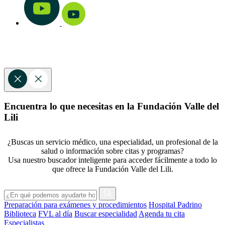
Encuentra lo que necesitas en la Fundación Valle del
Lili
¿Buscas un servicio médico, una especialidad, un profesional de la
salud o información sobre citas y programas?
Usa nuestro buscador inteligente para acceder fácilmente a todo lo
que ofrece la Fundación Valle del Lili.
Preparación para exámenes y procedimientos
Hospital Padrino
Biblioteca
FVL al día
Buscar especialidad
Agenda tu cita
Especialistas