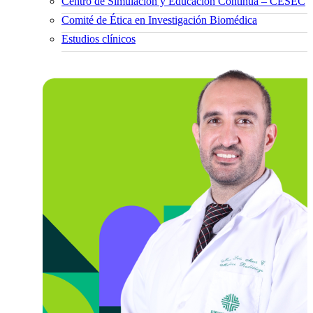
Centro de Simulación y Educación Continua – CESEC
Comité de Ética en Investigación Biomédica
Estudios clínicos