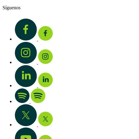
Síguenos