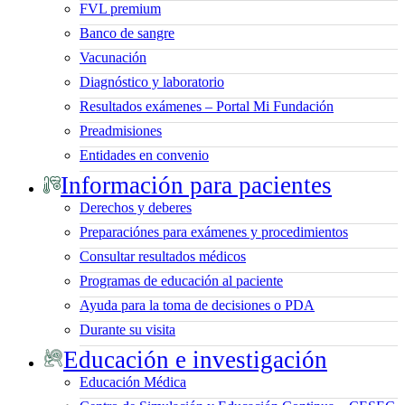
FVL premium
Banco de sangre
Vacunación
Diagnóstico y laboratorio
Resultados exámenes – Portal Mi Fundación
Preadmisiones
Entidades en convenio
Información para pacientes
Derechos y deberes
Preparaciónes para exámenes y procedimientos
Consultar resultados médicos
Programas de educación al paciente
Ayuda para la toma de decisiones o PDA
Durante su visita
Educación e investigación
Educación Médica