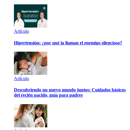
Artículo
Hipertensión: ¿por qué la llaman el enemigo silencioso?
Artículo
Descubriendo un nuevo mundo juntos: Cuidados básicos
del recién nacido, guía para padres