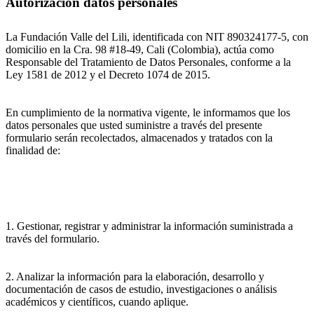
Autorización datos personales
La Fundación Valle del Lili, identificada con NIT 890324177-5, con
domicilio en la Cra. 98 #18-49, Cali (Colombia), actúa como
Responsable del Tratamiento de Datos Personales, conforme a la
Ley 1581 de 2012 y el Decreto 1074 de 2015.
En cumplimiento de la normativa vigente, le informamos que los
datos personales que usted suministre a través del presente
formulario serán recolectados, almacenados y tratados con la
finalidad de:
1. Gestionar, registrar y administrar la información suministrada a
través del formulario.
2. Analizar la información para la elaboración, desarrollo y
documentación de casos de estudio, investigaciones o análisis
académicos y científicos, cuando aplique.