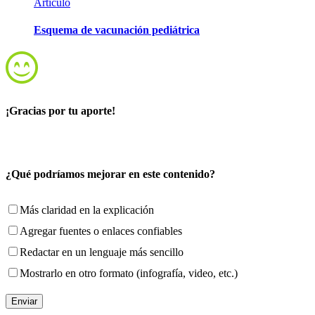
Artículo
Esquema de vacunación pediátrica
¡Gracias por tu aporte!
¿Qué podríamos mejorar en este contenido?
Más claridad en la explicación
Agregar fuentes o enlaces confiables
Redactar en un lenguaje más sencillo
Mostrarlo en otro formato (infografía, video, etc.)