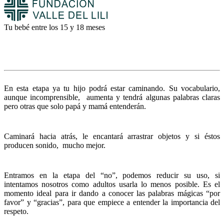
Tu bebé entre los 15 y 18 meses
En esta etapa ya tu hijo podrá estar caminando. Su vocabulario,
aunque incomprensible, aumenta y tendrá algunas palabras claras
pero otras que solo papá y mamá entenderán.
Caminará hacia atrás, le encantará arrastrar objetos y si éstos
producen sonido, mucho mejor.
Entramos en la etapa del “no”, podemos reducir su uso, si
intentamos nosotros como adultos usarla lo menos posible. Es el
momento ideal para ir dando a conocer las palabras mágicas “por
favor” y “gracias”, para que empiece a entender la importancia del
respeto.