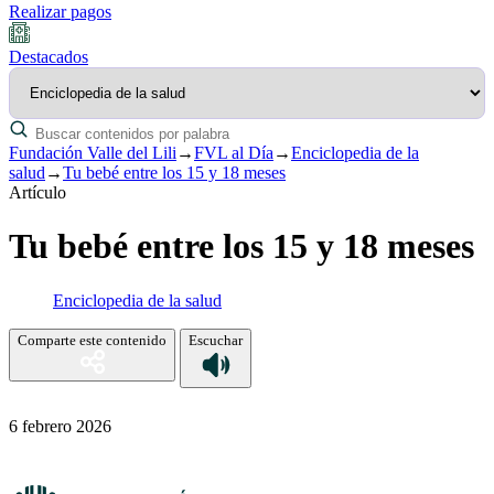
Realizar pagos
Destacados
Fundación Valle del Lili
→
FVL al Día
→
Enciclopedia de la
salud
→
Tu bebé entre los 15 y 18 meses
Artículo
Tu bebé entre los 15 y 18 meses
Enciclopedia de la salud
Comparte este contenido
Escuchar
6 febrero 2026