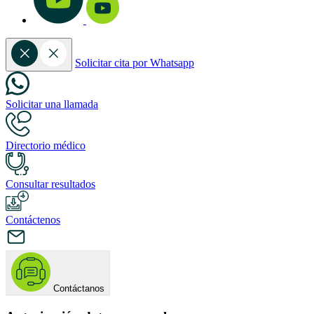
Solicitar cita por Whatsapp
Solicitar una llamada
Directorio médico
Consultar resultados
Contáctenos
Contáctanos