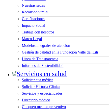
Nuestras sedes
Recorrido virtual
Certificaciones
Impacto Social
Trabaja con nosotros
Marco Legal
Modelos integrales de atención
Gestión de calidad en la Fundación Valle del Lili
Línea de Transparencia
Informes de Sostenibilidad
Servicios en salud
Solicitar cita médica
Solicitar Historia Clínica
Servicios y especialidades
Directorio médico
Chequeo médico preventivo