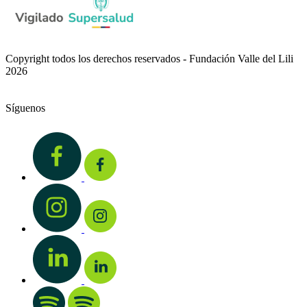
Copyright todos los derechos reservados - Fundación Valle del Lili
2026
Síguenos