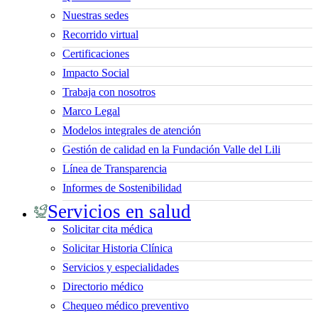
Nuestras sedes
Recorrido virtual
Certificaciones
Impacto Social
Trabaja con nosotros
Marco Legal
Modelos integrales de atención
Gestión de calidad en la Fundación Valle del Lili
Línea de Transparencia
Informes de Sostenibilidad
Servicios en salud
Solicitar cita médica
Solicitar Historia Clínica
Servicios y especialidades
Directorio médico
Chequeo médico preventivo