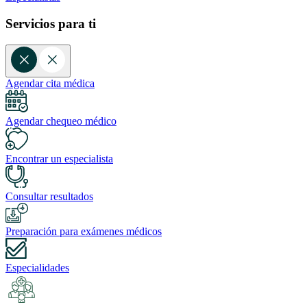
Servicios para ti
Agendar cita médica
Agendar chequeo médico
Encontrar un especialista
Consultar resultados
Preparación para exámenes médicos
Especialidades