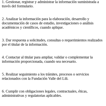
1. Gestionar, registrar y administrar la información suministrada a
través del formulario.
2. Analizar la información para la elaboración, desarrollo y
documentación de casos de estudio, investigaciones o análisis
académicos y científicos, cuando aplique.
3. Dar respuesta a solicitudes, consultas o requerimientos realizados
por el titular de la información.
4. Contactar al titular para ampliar, validar o complementar la
información proporcionada, cuando sea necesario.
5. Realizar seguimiento a los trámites, procesos o servicios
relacionados con la Fundación Valle del Lili.
6. Cumplir con obligaciones legales, contractuales, éticas,
administrativas y regulatorias aplicables.