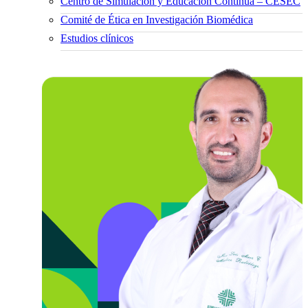
Centro de Simulación y Educación Continua – CESEC
Comité de Ética en Investigación Biomédica
Estudios clínicos