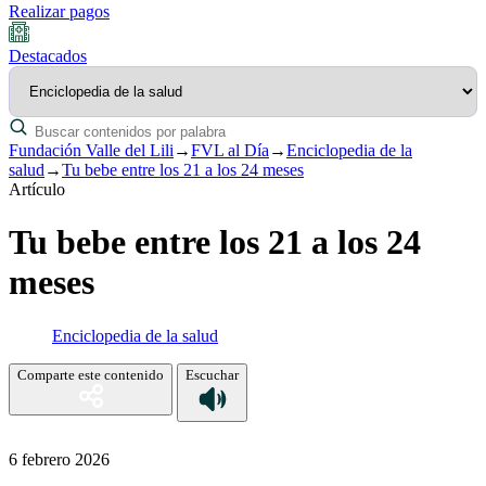
Realizar pagos
Destacados
Fundación Valle del Lili
→
FVL al Día
→
Enciclopedia de la
salud
→
Tu bebe entre los 21 a los 24 meses
Artículo
Tu bebe entre los 21 a los 24
meses
Enciclopedia de la salud
Comparte este contenido
Escuchar
6 febrero 2026