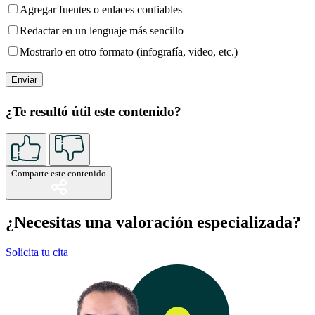
Agregar fuentes o enlaces confiables
Redactar en un lenguaje más sencillo
Mostrarlo en otro formato (infografía, video, etc.)
¿Te resultó útil este contenido?
Comparte este contenido
¿Necesitas una valoración especializada?
Solicita tu cita