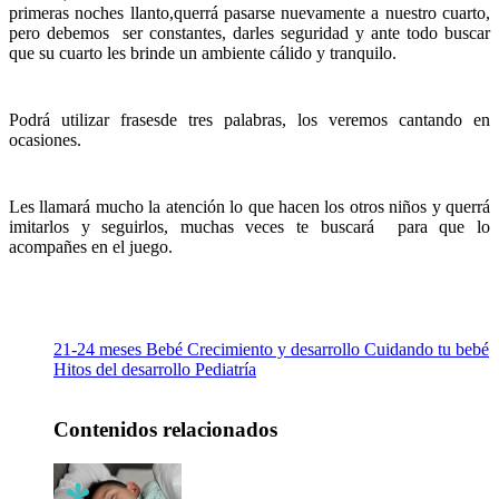
primeras noches llanto,querrá pasarse nuevamente a nuestro cuarto,
pero debemos ser constantes, darles seguridad y ante todo buscar
que su cuarto les brinde un ambiente cálido y tranquilo.
Podrá utilizar frasesde tres palabras, los veremos cantando en
ocasiones.
Les llamará mucho la atención lo que hacen los otros niños y querrá
imitarlos y seguirlos, muchas veces te buscará para que lo
acompañes en el juego.
21-24 meses
Bebé
Crecimiento y desarrollo
Cuidando tu bebé
Hitos del desarrollo
Pediatría
Contenidos relacionados