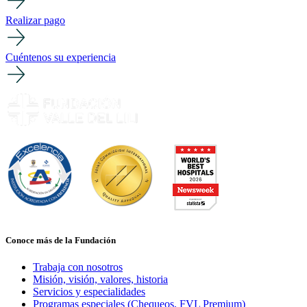
Realizar pago
Cuéntenos su experiencia
Conoce más de la Fundación
Trabaja con nosotros
Misión, visión, valores, historia
Servicios y especialidades
Programas especiales (Chequeos, FVL Premium)