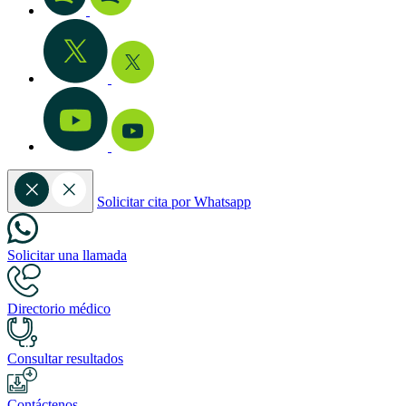
Solicitar cita por Whatsapp
Solicitar una llamada
Directorio médico
Consultar resultados
Contáctenos