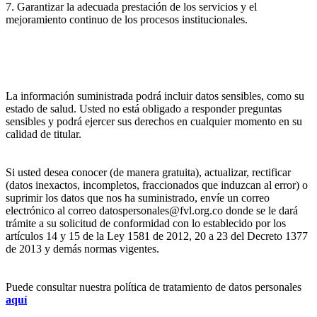
7. Garantizar la adecuada prestación de los servicios y el
mejoramiento continuo de los procesos institucionales.
La información suministrada podrá incluir datos sensibles, como su
estado de salud. Usted no está obligado a responder preguntas
sensibles y podrá ejercer sus derechos en cualquier momento en su
calidad de titular.
Si usted desea conocer (de manera gratuita), actualizar, rectificar
(datos inexactos, incompletos, fraccionados que induzcan al error) o
suprimir los datos que nos ha suministrado, envíe un correo
electrónico al correo datospersonales@fvl.org.co donde se le dará
trámite a su solicitud de conformidad con lo establecido por los
artículos 14 y 15 de la Ley 1581 de 2012, 20 a 23 del Decreto 1377
de 2013 y demás normas vigentes.
Puede consultar nuestra política de tratamiento de datos personales
aquí