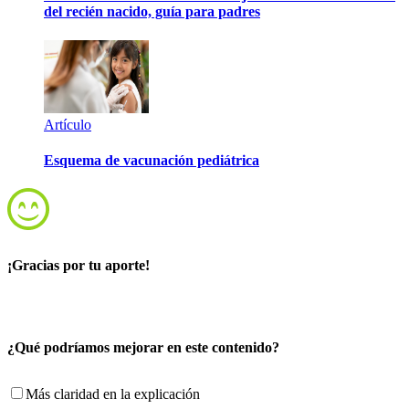
del recién nacido, guía para padres
Artículo
Esquema de vacunación pediátrica
¡Gracias por tu aporte!
¿Qué podríamos mejorar en este contenido?
Más claridad en la explicación