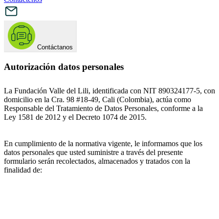
Contáctanos
Autorización datos personales
La Fundación Valle del Lili, identificada con NIT 890324177-5, con
domicilio en la Cra. 98 #18-49, Cali (Colombia), actúa como
Responsable del Tratamiento de Datos Personales, conforme a la
Ley 1581 de 2012 y el Decreto 1074 de 2015.
En cumplimiento de la normativa vigente, le informamos que los
datos personales que usted suministre a través del presente
formulario serán recolectados, almacenados y tratados con la
finalidad de: