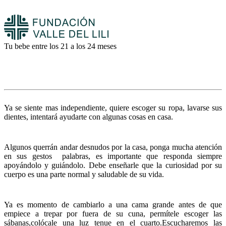
Tu bebe entre los 21 a los 24 meses
Ya se siente mas independiente, quiere escoger su ropa, lavarse sus
dientes, intentará ayudarte con algunas cosas en casa.
Algunos querrán andar desnudos por la casa, ponga mucha atención
en sus gestos palabras, es importante que responda siempre
apoyándolo y guiándolo. Debe enseñarle que la curiosidad por su
cuerpo es una parte normal y saludable de su vida.
Ya es momento de cambiarlo a una cama grande antes de que
empiece a trepar por fuera de su cuna, permítele escoger las
sábanas,colócale una luz tenue en el cuarto.Escucharemos las