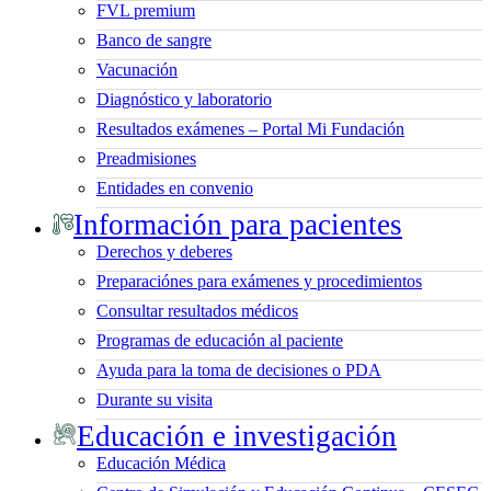
FVL premium
Banco de sangre
Vacunación
Diagnóstico y laboratorio
Resultados exámenes – Portal Mi Fundación
Preadmisiones
Entidades en convenio
Información para pacientes
Derechos y deberes
Preparaciónes para exámenes y procedimientos
Consultar resultados médicos
Programas de educación al paciente
Ayuda para la toma de decisiones o PDA
Durante su visita
Educación e investigación
Educación Médica