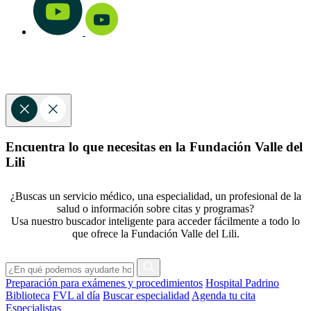
Encuentra lo que necesitas en la Fundación Valle del
Lili
¿Buscas un servicio médico, una especialidad, un profesional de la
salud o información sobre citas y programas?
Usa nuestro buscador inteligente para acceder fácilmente a todo lo
que ofrece la Fundación Valle del Lili.
Preparación para exámenes y procedimientos
Hospital Padrino
Biblioteca
FVL al día
Buscar especialidad
Agenda tu cita
Especialistas