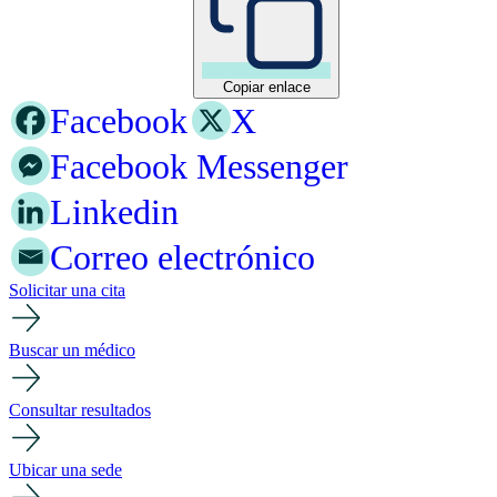
Copiar enlace
Facebook
X
Facebook Messenger
Linkedin
Correo electrónico
Solicitar una cita
Buscar un médico
Consultar resultados
Ubicar una sede