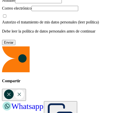
Nombre
Correo electrónico
Autorizo el tratamiento de mis datos personales
(leer política)
Debe leer la política de datos personales antes de continuar
Compartir
Whatsapp