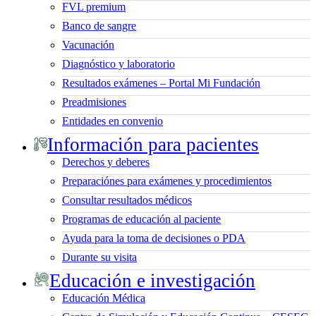
FVL premium
Banco de sangre
Vacunación
Diagnóstico y laboratorio
Resultados exámenes – Portal Mi Fundación
Preadmisiones
Entidades en convenio
Información para pacientes
Derechos y deberes
Preparaciónes para exámenes y procedimientos
Consultar resultados médicos
Programas de educación al paciente
Ayuda para la toma de decisiones o PDA
Durante su visita
Educación e investigación
Educación Médica