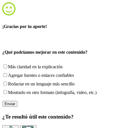
¡Gracias por tu aporte!
¿Qué podríamos mejorar en este contenido?
Más claridad en la explicación
Agregar fuentes o enlaces confiables
Redactar en un lenguaje más sencillo
Mostrarlo en otro formato (infografía, video, etc.)
¿Te resultó útil este contenido?