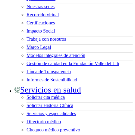
Nuestras sedes
Recorrido virtual
Certificaciones
Impacto Social
Trabaja con nosotros
Marco Legal
Modelos integrales de atención
Gestión de calidad en la Fundación Valle del Lili
Línea de Transparencia
Informes de Sostenibilidad
Servicios en salud
Solicitar cita médica
Solicitar Historia Clínica
Servicios y especialidades
Directorio médico
Chequeo médico preventivo