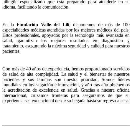
bilingüe especializado que está preparado para atenderle en su
idioma, facilitando la comunicación.
En la
Fundación Valle del Lili
, disponemos de más de 100
especialidades médicas atendidas por los mejores médicos del país.
Estos profesionales, apoyados por la tecnología más avanzada en
salud, garantizan los mejores resultados en diagnóstico y
tratamiento, asegurando la máxima seguridad y calidad para nuestros
pacientes.
Con más de 40 años de experiencia, hemos proporcionado servicios
de salud de alta complejidad. La salud y el bienestar de nuestros
pacientes y sus familias son nuestra prioridad. Somos líderes
mundiales en investigación e innovación, y año tras año obtenemos
la acreditación de excelencia en salud. Gracias a nuestra oficina
internacional, cruzamos fronteras para asegurarnos de que su
experiencia sea excepcional desde su llegada hasta su regreso a casa.