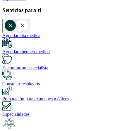
Servicios para ti
Agendar cita médica
Agendar chequeo médico
Encontrar un especialista
Consultar resultados
Preparación para exámenes médicos
Especialidades