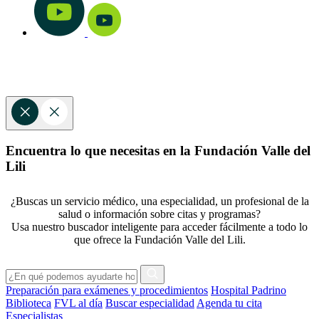
Encuentra lo que necesitas en la Fundación Valle del
Lili
¿Buscas un servicio médico, una especialidad, un profesional de la
salud o información sobre citas y programas?
Usa nuestro buscador inteligente para acceder fácilmente a todo lo
que ofrece la Fundación Valle del Lili.
Preparación para exámenes y procedimientos
Hospital Padrino
Biblioteca
FVL al día
Buscar especialidad
Agenda tu cita
Especialistas