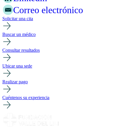
Correo electrónico
Solicitar una cita
Buscar un médico
Consultar resultados
Ubicar una sede
Realizar pago
Cuéntenos su experiencia