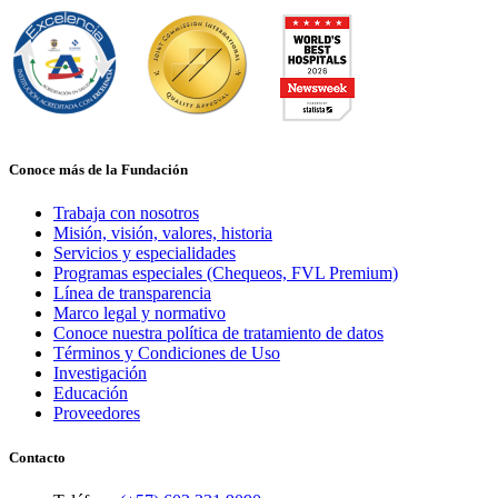
Conoce más de la Fundación
Trabaja con nosotros
Misión, visión, valores, historia
Servicios y especialidades
Programas especiales (Chequeos, FVL Premium)
Línea de transparencia
Marco legal y normativo
Conoce nuestra política de tratamiento de datos
Términos y Condiciones de Uso
Investigación
Educación
Proveedores
Contacto