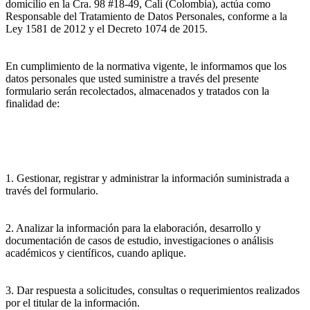
domicilio en la Cra. 98 #18-49, Cali (Colombia), actúa como
Responsable del Tratamiento de Datos Personales, conforme a la
Ley 1581 de 2012 y el Decreto 1074 de 2015.
En cumplimiento de la normativa vigente, le informamos que los
datos personales que usted suministre a través del presente
formulario serán recolectados, almacenados y tratados con la
finalidad de:
1. Gestionar, registrar y administrar la información suministrada a
través del formulario.
2. Analizar la información para la elaboración, desarrollo y
documentación de casos de estudio, investigaciones o análisis
académicos y científicos, cuando aplique.
3. Dar respuesta a solicitudes, consultas o requerimientos realizados
por el titular de la información.