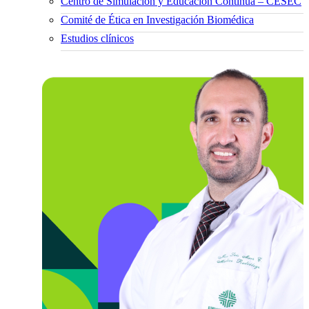
Centro de Simulación y Educación Continua – CESEC
Comité de Ética en Investigación Biomédica
Estudios clínicos