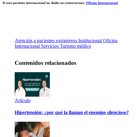
Si eres paciente internacional no dudes en contactarnos:
Oficina Internacional
Atención a pacientes extranjeros
Institucional
Oficina
Internacional
Servicios
Turismo médico
Contenidos relacionados
Artículo
Hipertensión: ¿por qué la llaman el enemigo silencioso?