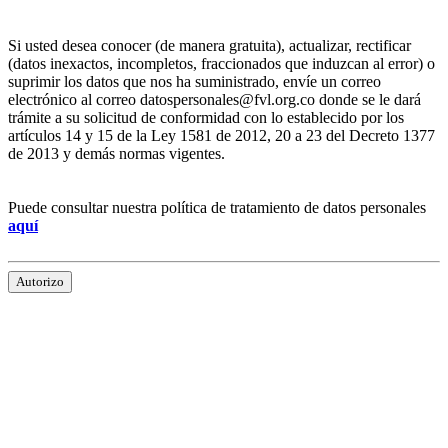
Si usted desea conocer (de manera gratuita), actualizar, rectificar
(datos inexactos, incompletos, fraccionados que induzcan al error) o
suprimir los datos que nos ha suministrado, envíe un correo
electrónico al correo datospersonales@fvl.org.co donde se le dará
trámite a su solicitud de conformidad con lo establecido por los
artículos 14 y 15 de la Ley 1581 de 2012, 20 a 23 del Decreto 1377
de 2013 y demás normas vigentes.
Puede consultar nuestra política de tratamiento de datos personales
aquí
Autorizo