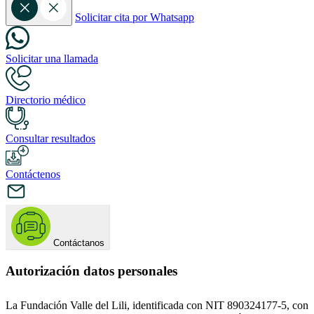
Solicitar cita por Whatsapp
Solicitar una llamada
Directorio médico
Consultar resultados
Contáctenos
Contáctanos
Autorización datos personales
La Fundación Valle del Lili, identificada con NIT 890324177-5, con