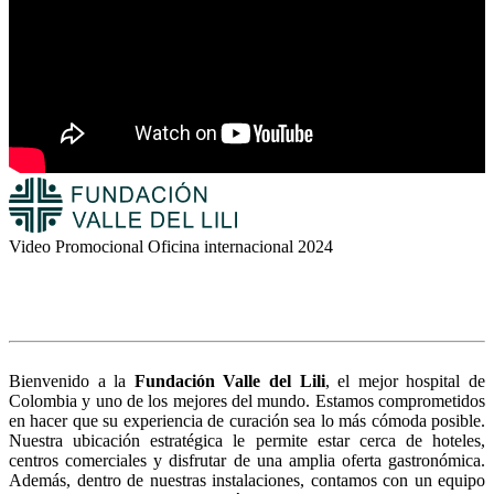
Video Promocional Oficina internacional 2024
Bienvenido a la
Fundación Valle del Lili
, el mejor hospital de
Colombia y uno de los mejores del mundo. Estamos comprometidos
en hacer que su experiencia de curación sea lo más cómoda posible.
Nuestra ubicación estratégica le permite estar cerca de hoteles,
centros comerciales y disfrutar de una amplia oferta gastronómica.
Además, dentro de nuestras instalaciones, contamos con un equipo