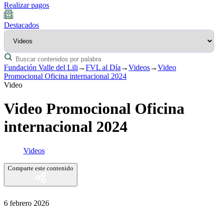
Realizar pagos
Destacados
Fundación Valle del Lili
→
FVL al Día
→
Videos
→
Video
Promocional Oficina internacional 2024
Video
Video Promocional Oficina
internacional 2024
Videos
Comparte este contenido
6 febrero 2026