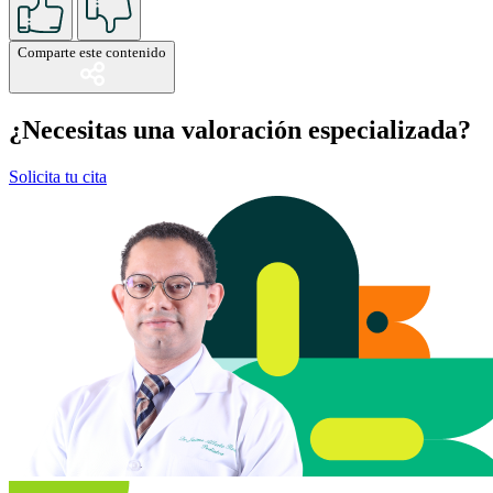
Comparte este contenido
¿Necesitas una valoración especializada?
Solicita tu cita