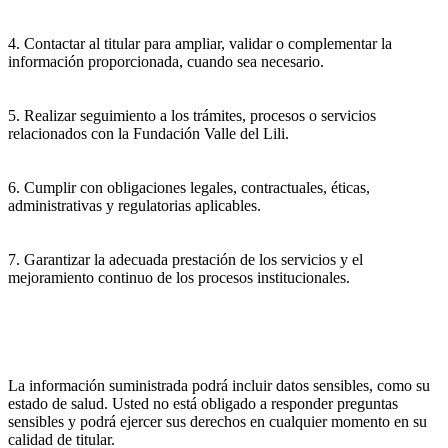
4. Contactar al titular para ampliar, validar o complementar la
información proporcionada, cuando sea necesario.
5. Realizar seguimiento a los trámites, procesos o servicios
relacionados con la Fundación Valle del Lili.
6. Cumplir con obligaciones legales, contractuales, éticas,
administrativas y regulatorias aplicables.
7. Garantizar la adecuada prestación de los servicios y el
mejoramiento continuo de los procesos institucionales.
La información suministrada podrá incluir datos sensibles, como su
estado de salud. Usted no está obligado a responder preguntas
sensibles y podrá ejercer sus derechos en cualquier momento en su
calidad de titular.