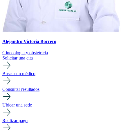
Alejandro Victoria Borrero
Ginecologia y obstetricia
Solicitar una cita
Buscar un médico
Consultar resultados
Ubicar una sede
Realizar pago