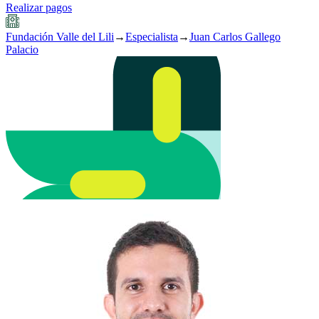
Realizar pagos
Fundación Valle del Lili
→
Especialista
→
Juan Carlos Gallego
Palacio