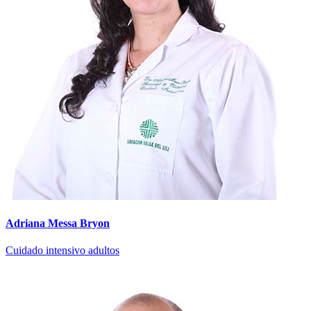
Adriana Messa Bryon
Cuidado intensivo adultos