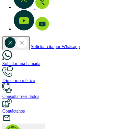
Solicitar cita por Whatsapp
Solicitar una llamada
Directorio médico
Consultar resultados
Contáctenos