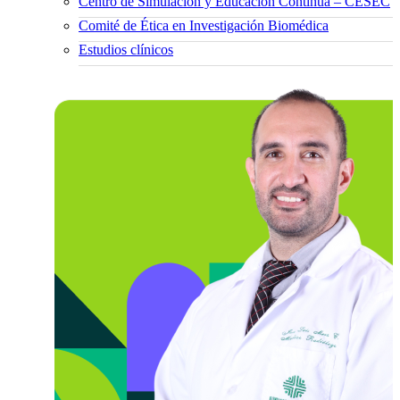
Centro de Simulación y Educación Continua – CESEC
Comité de Ética en Investigación Biomédica
Estudios clínicos