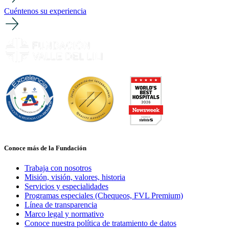
Cuéntenos su experiencia
Conoce más de la Fundación
Trabaja con nosotros
Misión, visión, valores, historia
Servicios y especialidades
Programas especiales (Chequeos, FVL Premium)
Línea de transparencia
Marco legal y normativo
Conoce nuestra política de tratamiento de datos