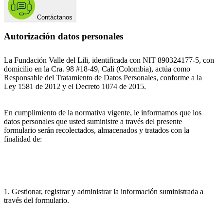
Contáctanos
Autorización datos personales
La Fundación Valle del Lili, identificada con NIT 890324177-5, con
domicilio en la Cra. 98 #18-49, Cali (Colombia), actúa como
Responsable del Tratamiento de Datos Personales, conforme a la
Ley 1581 de 2012 y el Decreto 1074 de 2015.
En cumplimiento de la normativa vigente, le informamos que los
datos personales que usted suministre a través del presente
formulario serán recolectados, almacenados y tratados con la
finalidad de:
1. Gestionar, registrar y administrar la información suministrada a
través del formulario.