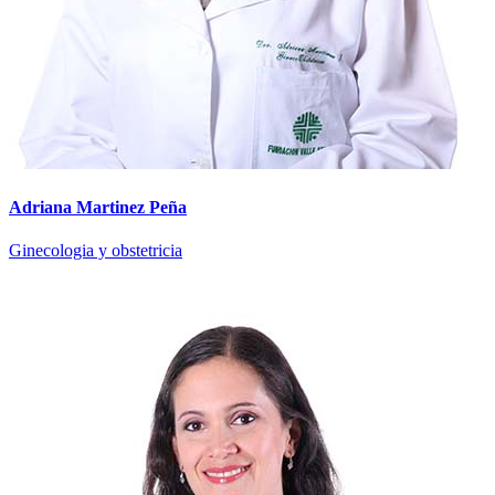
Adriana Martinez Peña
Ginecologia y obstetricia