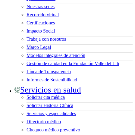
Nuestras sedes
Recorrido virtual
Certificaciones
Impacto Social
Trabaja con nosotros
Marco Legal
Modelos integrales de atención
Gestión de calidad en la Fundación Valle del Lili
Línea de Transparencia
Informes de Sostenibilidad
Servicios en salud
Solicitar cita médica
Solicitar Historia Clínica
Servicios y especialidades
Directorio médico
Chequeo médico preventivo