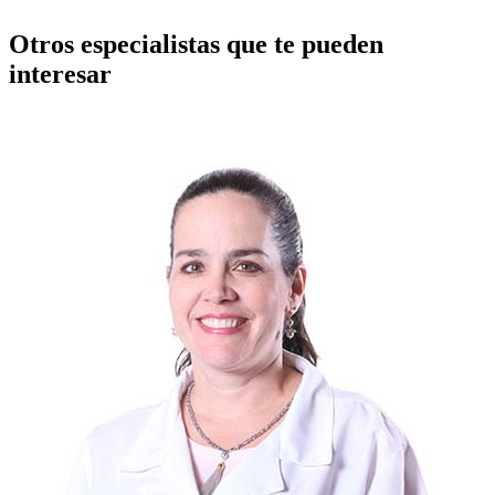
Otros especialistas que te pueden
interesar