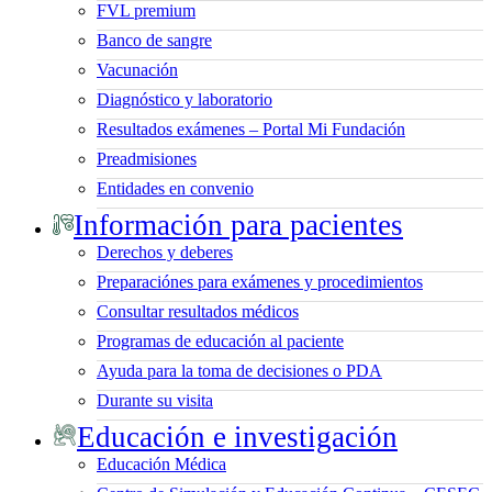
FVL premium
Banco de sangre
Vacunación
Diagnóstico y laboratorio
Resultados exámenes – Portal Mi Fundación
Preadmisiones
Entidades en convenio
Información para pacientes
Derechos y deberes
Preparaciónes para exámenes y procedimientos
Consultar resultados médicos
Programas de educación al paciente
Ayuda para la toma de decisiones o PDA
Durante su visita
Educación e investigación
Educación Médica