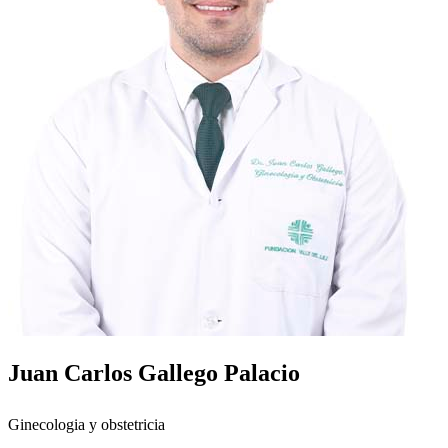
Juan Carlos Gallego Palacio
Ginecologia y obstetricia