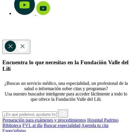
Encuentra lo que necesitas en la Fundación Valle del
Lili
¿Buscas un servicio médico, una especialidad, un profesional de la
salud o información sobre citas y programas?
Usa nuestro buscador inteligente para acceder fácilmente a todo lo
que ofrece la Fundación Valle del Lili.
Preparación para exámenes y procedimientos
Hospital Padrino
Biblioteca
FVL al día
Buscar especialidad
Agenda tu cita
Especialistas