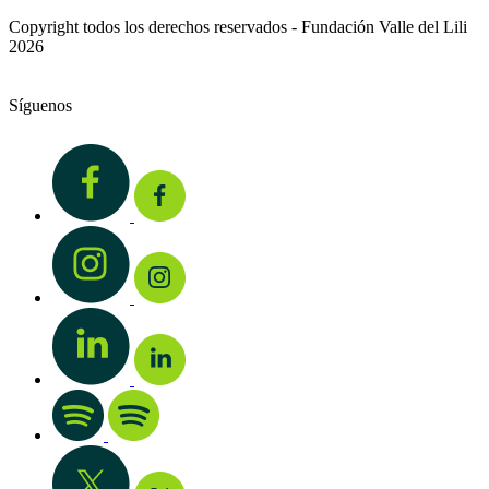
Copyright todos los derechos reservados - Fundación Valle del Lili
2026
Síguenos