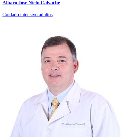
Albaro Jose Nieto Calvache
Cuidado intensivo adultos