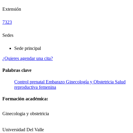
Extensión
7323
Sedes
Sede principal
¿Quieres agendar una cita?
Palabras clave
Control prenatal
Embarazo
Ginecología y Obstetricia
Salud
reproductiva femenina
Formación académica:
Ginecologia y obstetricia
Universidad Del Valle