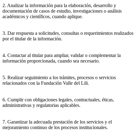
2. Analizar la información para la elaboración, desarrollo y
documentación de casos de estudio, investigaciones o análisis
académicos y científicos, cuando aplique.
3. Dar respuesta a solicitudes, consultas o requerimientos realizados
por el titular de la información.
4. Contactar al titular para ampliar, validar o complementar la
información proporcionada, cuando sea necesario.
5. Realizar seguimiento a los trámites, procesos o servicios
relacionados con la Fundación Valle del Lili.
6. Cumplir con obligaciones legales, contractuales, éticas,
administrativas y regulatorias aplicables.
7. Garantizar la adecuada prestación de los servicios y el
mejoramiento continuo de los procesos institucionales.