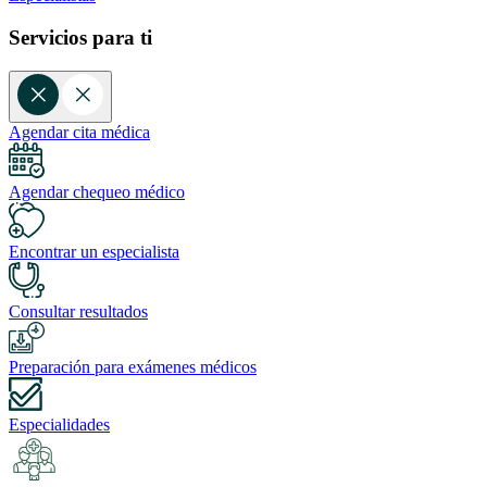
Servicios para ti
Agendar cita médica
Agendar chequeo médico
Encontrar un especialista
Consultar resultados
Preparación para exámenes médicos
Especialidades