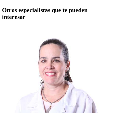
Otros especialistas que te pueden
interesar