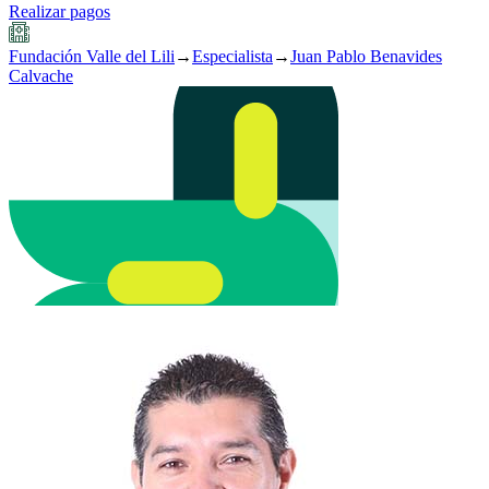
Realizar pagos
Fundación Valle del Lili
→
Especialista
→
Juan Pablo Benavides
Calvache