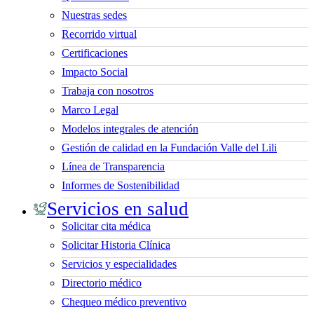
Nuestras sedes
Recorrido virtual
Certificaciones
Impacto Social
Trabaja con nosotros
Marco Legal
Modelos integrales de atención
Gestión de calidad en la Fundación Valle del Lili
Línea de Transparencia
Informes de Sostenibilidad
Servicios en salud
Solicitar cita médica
Solicitar Historia Clínica
Servicios y especialidades
Directorio médico
Chequeo médico preventivo