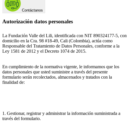
Contáctanos
Autorización datos personales
La Fundación Valle del Lili, identificada con NIT 890324177-5, con
domicilio en la Cra. 98 #18-49, Cali (Colombia), actúa como
Responsable del Tratamiento de Datos Personales, conforme a la
Ley 1581 de 2012 y el Decreto 1074 de 2015.
En cumplimiento de la normativa vigente, le informamos que los
datos personales que usted suministre a través del presente
formulario serán recolectados, almacenados y tratados con la
finalidad de:
1. Gestionar, registrar y administrar la información suministrada a
través del formulario.