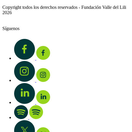
Copyright todos los derechos reservados - Fundación Valle del Lili
2026
Síguenos