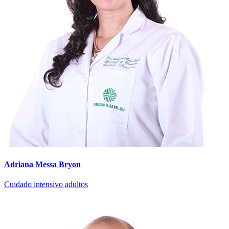
Adriana Messa Bryon
Cuidado intensivo adultos