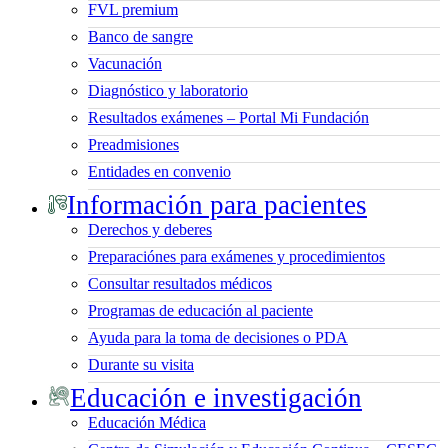
FVL premium
Banco de sangre
Vacunación
Diagnóstico y laboratorio
Resultados exámenes – Portal Mi Fundación
Preadmisiones
Entidades en convenio
Información para pacientes
Derechos y deberes
Preparaciónes para exámenes y procedimientos
Consultar resultados médicos
Programas de educación al paciente
Ayuda para la toma de decisiones o PDA
Durante su visita
Educación e investigación
Educación Médica