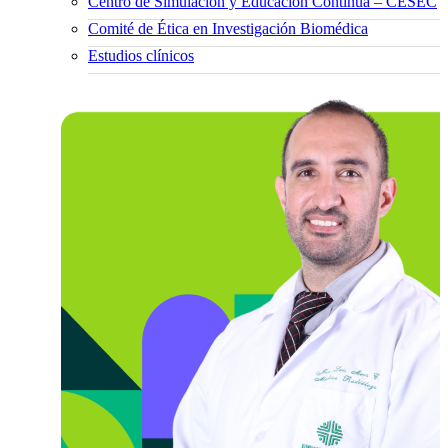
Centro de Simulación y Educación Continua – CESEC
Comité de Ética en Investigación Biomédica
Estudios clínicos