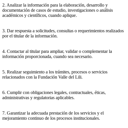
2. Analizar la información para la elaboración, desarrollo y
documentación de casos de estudio, investigaciones o análisis
académicos y científicos, cuando aplique.
3. Dar respuesta a solicitudes, consultas o requerimientos realizados
por el titular de la información.
4. Contactar al titular para ampliar, validar o complementar la
información proporcionada, cuando sea necesario.
5. Realizar seguimiento a los trámites, procesos o servicios
relacionados con la Fundación Valle del Lili.
6. Cumplir con obligaciones legales, contractuales, éticas,
administrativas y regulatorias aplicables.
7. Garantizar la adecuada prestación de los servicios y el
mejoramiento continuo de los procesos institucionales.