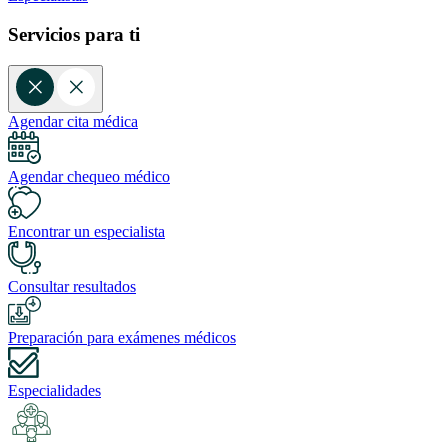
Servicios para ti
Agendar cita médica
Agendar chequeo médico
Encontrar un especialista
Consultar resultados
Preparación para exámenes médicos
Especialidades