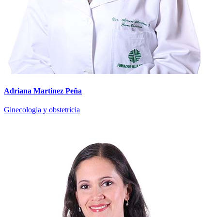
Adriana Martinez Peña
Ginecologia y obstetricia