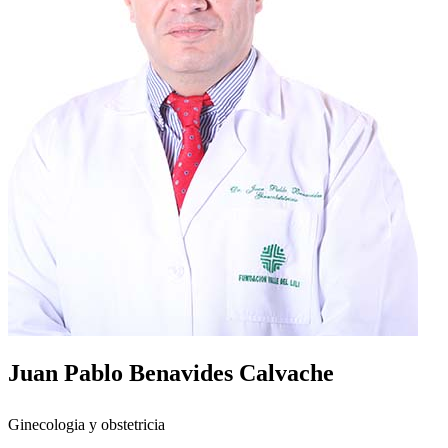
Juan Pablo Benavides Calvache
Ginecologia y obstetricia