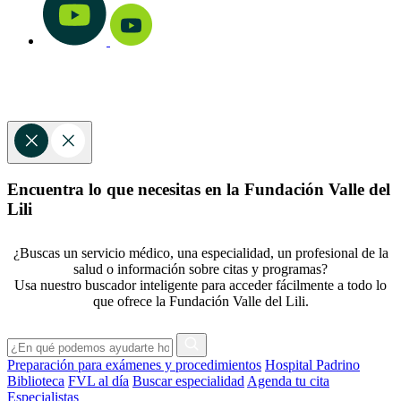
Encuentra lo que necesitas en la Fundación Valle del
Lili
¿Buscas un servicio médico, una especialidad, un profesional de la
salud o información sobre citas y programas?
Usa nuestro buscador inteligente para acceder fácilmente a todo lo
que ofrece la Fundación Valle del Lili.
Preparación para exámenes y procedimientos
Hospital Padrino
Biblioteca
FVL al día
Buscar especialidad
Agenda tu cita
Especialistas