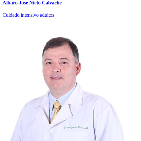
Albaro Jose Nieto Calvache
Cuidado intensivo adultos