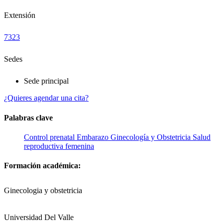
Extensión
7323
Sedes
Sede principal
¿Quieres agendar una cita?
Palabras clave
Control prenatal
Embarazo
Ginecología y Obstetricia
Salud
reproductiva femenina
Formación académica:
Ginecologia y obstetricia
Universidad Del Valle