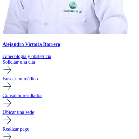
Alejandro Victoria Borrero
Ginecologia y obstetricia
Solicitar una cita
Buscar un médico
Consultar resultados
Ubicar una sede
Realizar pago