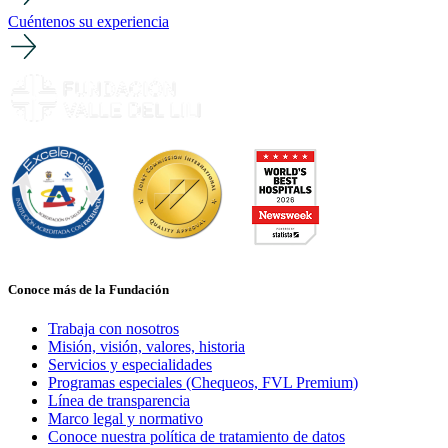
Cuéntenos su experiencia
Conoce más de la Fundación
Trabaja con nosotros
Misión, visión, valores, historia
Servicios y especialidades
Programas especiales (Chequeos, FVL Premium)
Línea de transparencia
Marco legal y normativo
Conoce nuestra política de tratamiento de datos