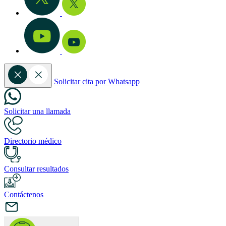
Solicitar cita por Whatsapp
Solicitar una llamada
Directorio médico
Consultar resultados
Contáctenos