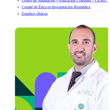
Centro de Simulación y Educación Continua – CESEC
Comité de Ética en Investigación Biomédica
Estudios clínicos