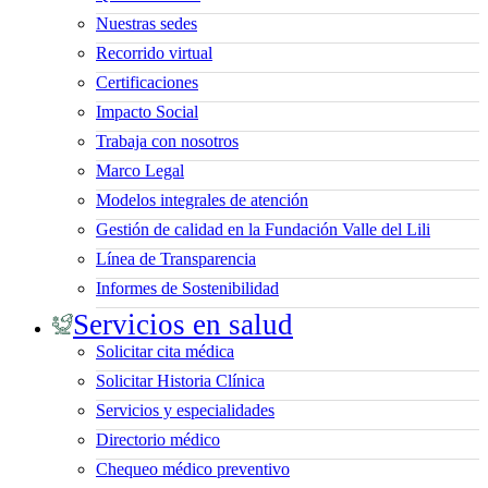
Nuestras sedes
Recorrido virtual
Certificaciones
Impacto Social
Trabaja con nosotros
Marco Legal
Modelos integrales de atención
Gestión de calidad en la Fundación Valle del Lili
Línea de Transparencia
Informes de Sostenibilidad
Servicios en salud
Solicitar cita médica
Solicitar Historia Clínica
Servicios y especialidades
Directorio médico
Chequeo médico preventivo