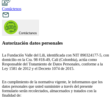
Contáctenos
Contáctanos
Autorización datos personales
La Fundación Valle del Lili, identificada con NIT 890324177-5, con
domicilio en la Cra. 98 #18-49, Cali (Colombia), actúa como
Responsable del Tratamiento de Datos Personales, conforme a la
Ley 1581 de 2012 y el Decreto 1074 de 2015.
En cumplimiento de la normativa vigente, le informamos que los
datos personales que usted suministre a través del presente
formulario serán recolectados, almacenados y tratados con la
finalidad de: