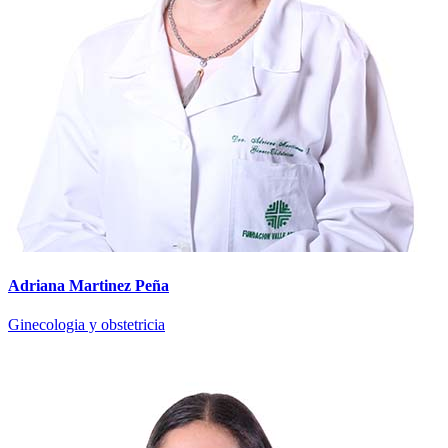
Adriana Martinez Peña
Ginecologia y obstetricia