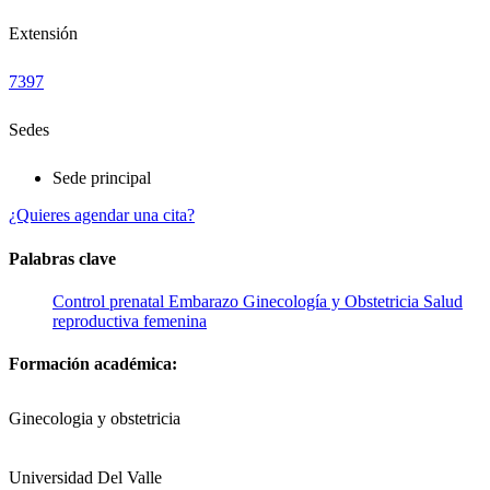
Extensión
7397
Sedes
Sede principal
¿Quieres agendar una cita?
Palabras clave
Control prenatal
Embarazo
Ginecología y Obstetricia
Salud
reproductiva femenina
Formación académica:
Ginecologia y obstetricia
Universidad Del Valle