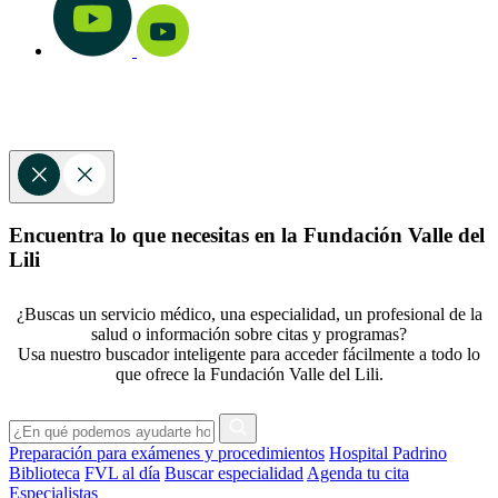
Encuentra lo que necesitas en la Fundación Valle del
Lili
¿Buscas un servicio médico, una especialidad, un profesional de la
salud o información sobre citas y programas?
Usa nuestro buscador inteligente para acceder fácilmente a todo lo
que ofrece la Fundación Valle del Lili.
Preparación para exámenes y procedimientos
Hospital Padrino
Biblioteca
FVL al día
Buscar especialidad
Agenda tu cita
Especialistas