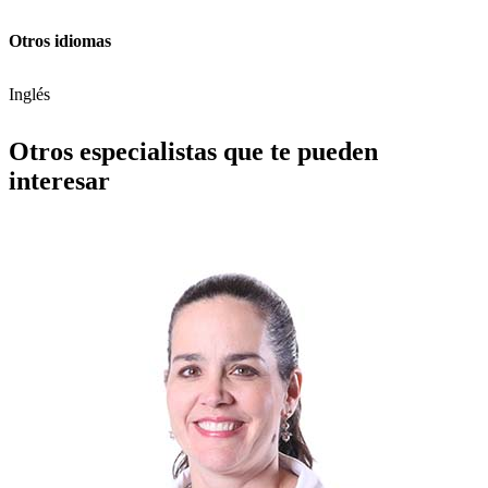
Otros idiomas
Inglés
Otros especialistas que te pueden
interesar