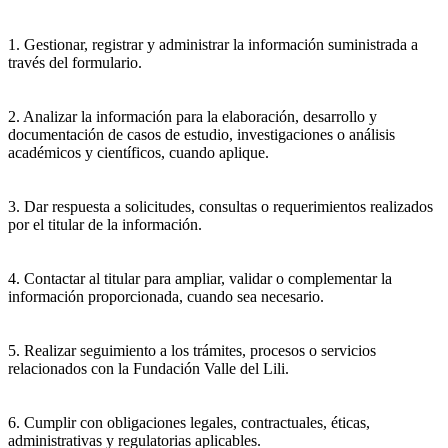
1. Gestionar, registrar y administrar la información suministrada a
través del formulario.
2. Analizar la información para la elaboración, desarrollo y
documentación de casos de estudio, investigaciones o análisis
académicos y científicos, cuando aplique.
3. Dar respuesta a solicitudes, consultas o requerimientos realizados
por el titular de la información.
4. Contactar al titular para ampliar, validar o complementar la
información proporcionada, cuando sea necesario.
5. Realizar seguimiento a los trámites, procesos o servicios
relacionados con la Fundación Valle del Lili.
6. Cumplir con obligaciones legales, contractuales, éticas,
administrativas y regulatorias aplicables.