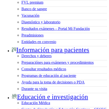
FVL premium
Banco de sangre
Vacunación
Diagnóstico y laboratorio
Resultados exámenes – Portal Mi Fundación
Preadmisiones
Entidades en convenio
Información para pacientes
Derechos y deberes
Preparaciónes para exámenes y procedimientos
Consultar resultados médicos
Programas de educación al paciente
Ayuda para la toma de decisiones o PDA
Durante su visita
Educación e investigación
Educación Médica