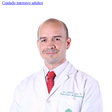
Cuidado intensivo adultos