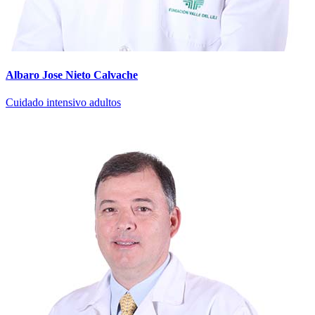
Albaro Jose Nieto Calvache
Cuidado intensivo adultos