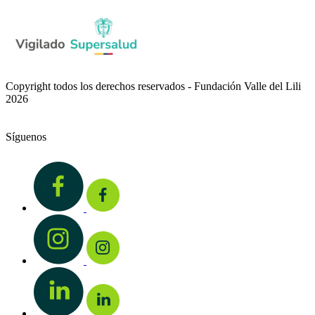
Copyright todos los derechos reservados - Fundación Valle del Lili
2026
Síguenos