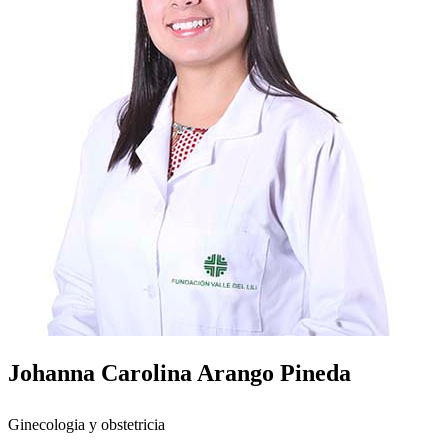
Johanna Carolina Arango Pineda
Ginecologia y obstetricia