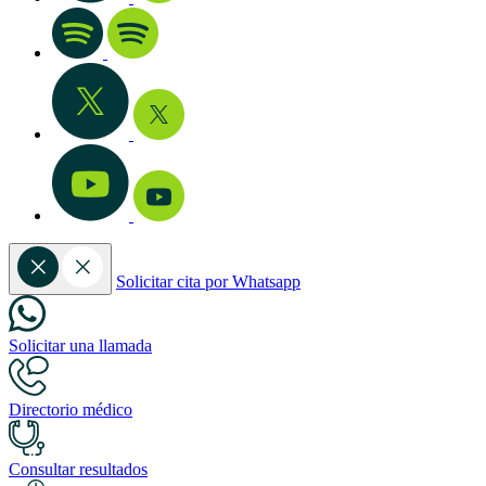
Solicitar cita por Whatsapp
Solicitar una llamada
Directorio médico
Consultar resultados