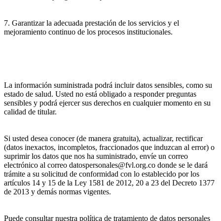
7. Garantizar la adecuada prestación de los servicios y el
mejoramiento continuo de los procesos institucionales.
La información suministrada podrá incluir datos sensibles, como su
estado de salud. Usted no está obligado a responder preguntas
sensibles y podrá ejercer sus derechos en cualquier momento en su
calidad de titular.
Si usted desea conocer (de manera gratuita), actualizar, rectificar
(datos inexactos, incompletos, fraccionados que induzcan al error) o
suprimir los datos que nos ha suministrado, envíe un correo
electrónico al correo datospersonales@fvl.org.co donde se le dará
trámite a su solicitud de conformidad con lo establecido por los
artículos 14 y 15 de la Ley 1581 de 2012, 20 a 23 del Decreto 1377
de 2013 y demás normas vigentes.
Puede consultar nuestra política de tratamiento de datos personales