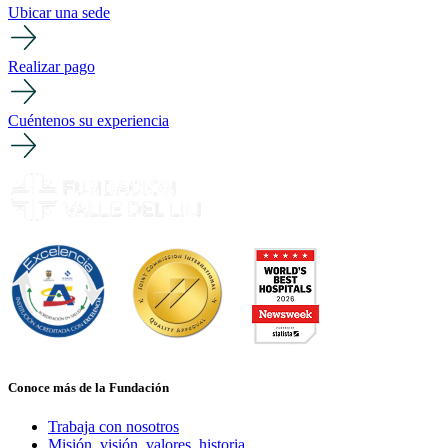
Ubicar una sede
Realizar pago
Cuéntenos su experiencia
Conoce más de la Fundación
Trabaja con nosotros
Misión, visión, valores, historia