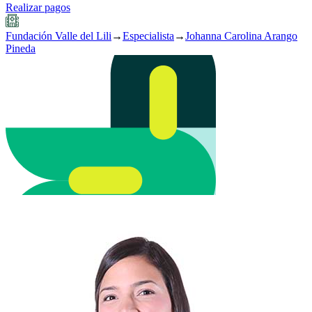
Realizar pagos
Fundación Valle del Lili
→
Especialista
→
Johanna Carolina Arango
Pineda