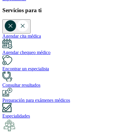
Servicios para ti
Agendar cita médica
Agendar chequeo médico
Encontrar un especialista
Consultar resultados
Preparación para exámenes médicos
Especialidades