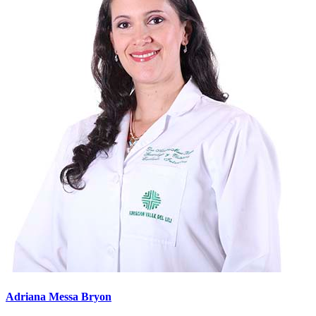
Adriana Messa Bryon