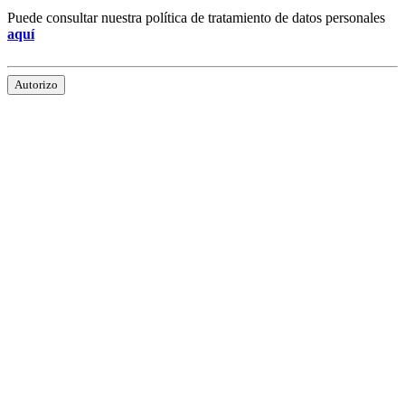
Puede consultar nuestra política de tratamiento de datos personales
aquí
Autorizo