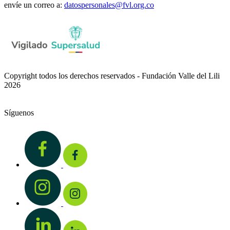
envíe un correo a:
datospersonales@fvl.org.co
Copyright todos los derechos reservados - Fundación Valle del Lili
2026
Síguenos