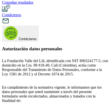
Consultar resultados
Contáctenos
Contáctanos
Autorización datos personales
La Fundación Valle del Lili, identificada con NIT 890324177-5, con
domicilio en la Cra. 98 #18-49, Cali (Colombia), actúa como
Responsable del Tratamiento de Datos Personales, conforme a la
Ley 1581 de 2012 y el Decreto 1074 de 2015.
En cumplimiento de la normativa vigente, le informamos que los
datos personales que usted suministre a través del presente
formulario serán recolectados, almacenados y tratados con la
finalidad de: