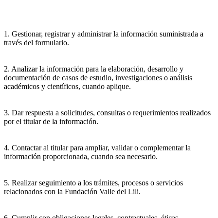
1. Gestionar, registrar y administrar la información suministrada a
través del formulario.
2. Analizar la información para la elaboración, desarrollo y
documentación de casos de estudio, investigaciones o análisis
académicos y científicos, cuando aplique.
3. Dar respuesta a solicitudes, consultas o requerimientos realizados
por el titular de la información.
4. Contactar al titular para ampliar, validar o complementar la
información proporcionada, cuando sea necesario.
5. Realizar seguimiento a los trámites, procesos o servicios
relacionados con la Fundación Valle del Lili.
6. Cumplir con obligaciones legales, contractuales, éticas,