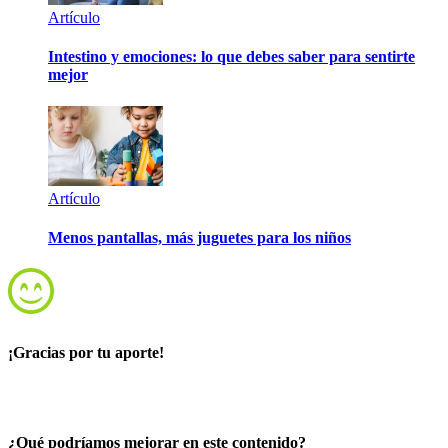
Artículo
Intestino y emociones: lo que debes saber para sentirte
mejor
Artículo
Menos pantallas, más juguetes para los niños
¡Gracias por tu aporte!
¿Qué podríamos mejorar en este contenido?