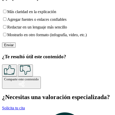
Más claridad en la explicación
Agregar fuentes o enlaces confiables
Redactar en un lenguaje más sencillo
Mostrarlo en otro formato (infografía, video, etc.)
¿Te resultó útil este contenido?
Comparte este contenido
¿Necesitas una valoración especializada?
Solicita tu cita