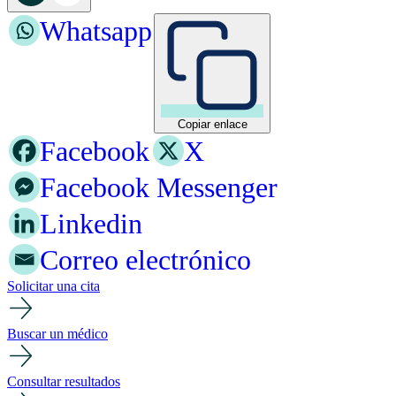
Whatsapp
Copiar enlace
Facebook
X
Facebook Messenger
Linkedin
Correo electrónico
Solicitar una cita
Buscar un médico
Consultar resultados