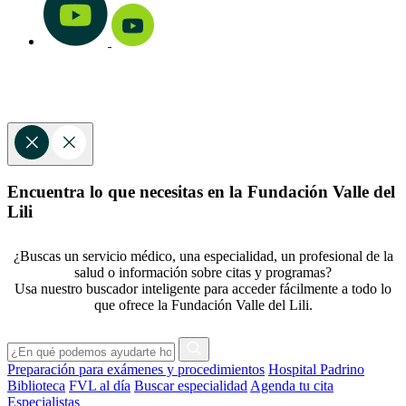
Encuentra lo que necesitas en la Fundación Valle del
Lili
¿Buscas un servicio médico, una especialidad, un profesional de la
salud o información sobre citas y programas?
Usa nuestro buscador inteligente para acceder fácilmente a todo lo
que ofrece la Fundación Valle del Lili.
Preparación para exámenes y procedimientos
Hospital Padrino
Biblioteca
FVL al día
Buscar especialidad
Agenda tu cita
Especialistas