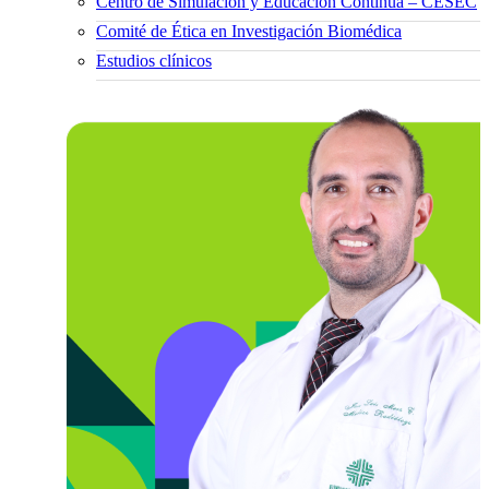
Centro de Simulación y Educación Continua – CESEC
Comité de Ética en Investigación Biomédica
Estudios clínicos