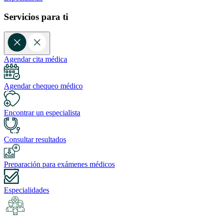
Servicios para ti
Agendar cita médica
Agendar chequeo médico
Encontrar un especialista
Consultar resultados
Preparación para exámenes médicos
Especialidades