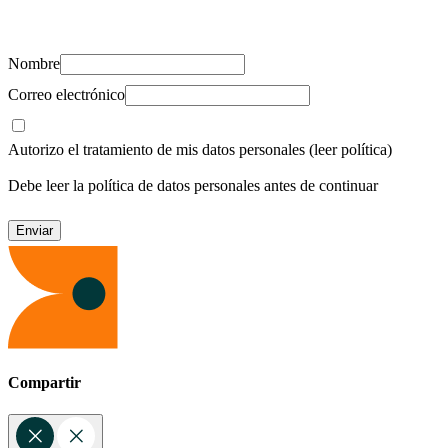
recursos para cuidar de ti y los tuyos.
Nombre
Correo electrónico
Autorizo el tratamiento de mis datos personales
(leer política)
Debe leer la política de datos personales antes de continuar
Compartir