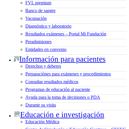
FVL premium
Banco de sangre
Vacunación
Diagnóstico y laboratorio
Resultados exámenes – Portal Mi Fundación
Preadmisiones
Entidades en convenio
Información para pacientes
Derechos y deberes
Preparaciónes para exámenes y procedimientos
Consultar resultados médicos
Programas de educación al paciente
Ayuda para la toma de decisiones o PDA
Durante su visita
Educación e investigación
Educación Médica