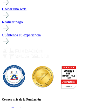
Ubicar una sede
Realizar pago
Cuéntenos su experiencia
Conoce más de la Fundación