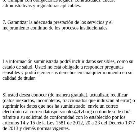
administrativas y regulatorias aplicables.
7. Garantizar la adecuada prestación de los servicios y el
mejoramiento continuo de los procesos institucionales.
La información suministrada podrá incluir datos sensibles, como su
estado de salud. Usted no está obligado a responder preguntas
sensibles y podrá ejercer sus derechos en cualquier momento en su
calidad de titular.
Si usted desea conocer (de manera gratuita), actualizar, rectificar
(datos inexactos, incompletos, fraccionados que induzcan al error) o
suprimir los datos que nos ha suministrado, envíe un correo
electrónico al correo datospersonales@fvl.org.co donde se le dará
trámite a su solicitud de conformidad con lo establecido por los
artículos 14 y 15 de la Ley 1581 de 2012, 20 a 23 del Decreto 1377
de 2013 y demás normas vigentes.