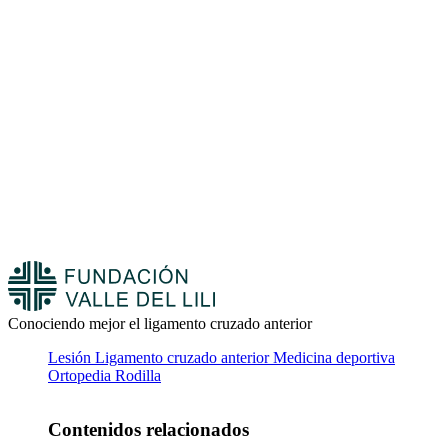
Conociendo mejor el ligamento cruzado anterior
Lesión
Ligamento cruzado anterior
Medicina deportiva
Ortopedia
Rodilla
Contenidos relacionados