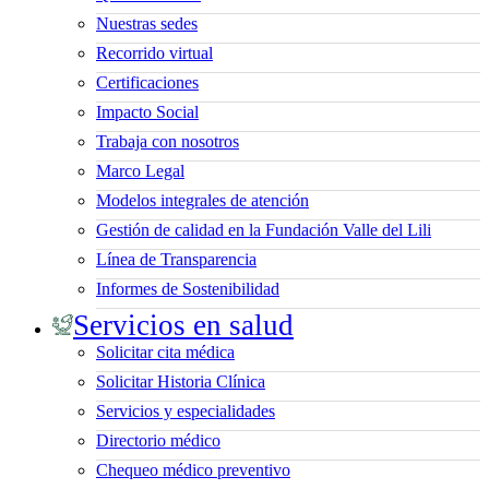
Nuestras sedes
Recorrido virtual
Certificaciones
Impacto Social
Trabaja con nosotros
Marco Legal
Modelos integrales de atención
Gestión de calidad en la Fundación Valle del Lili
Línea de Transparencia
Informes de Sostenibilidad
Servicios en salud
Solicitar cita médica
Solicitar Historia Clínica
Servicios y especialidades
Directorio médico
Chequeo médico preventivo