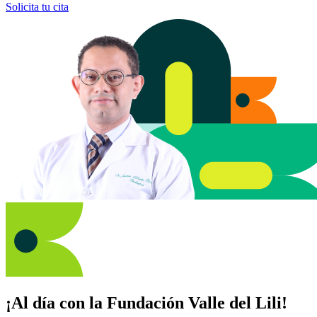
Solicita tu cita
¡Al día con la Fundación Valle del Lili!