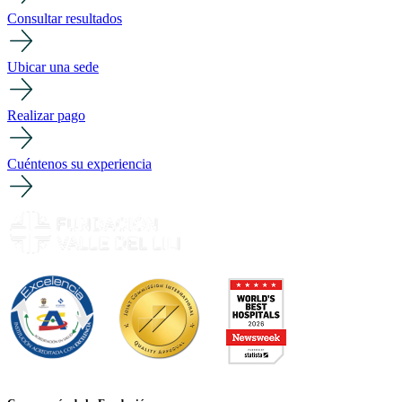
Consultar resultados
Ubicar una sede
Realizar pago
Cuéntenos su experiencia