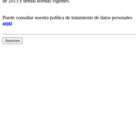
de 2013 y demás normas vigentes.
Puede consultar nuestra política de tratamiento de datos personales
aquí
Autorizo