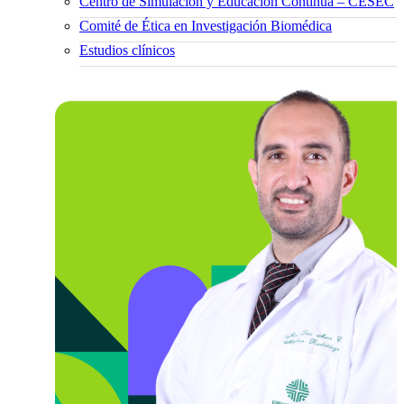
Centro de Simulación y Educación Continua – CESEC
Comité de Ética en Investigación Biomédica
Estudios clínicos