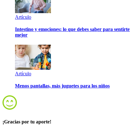
Artículo
Intestino y emociones: lo que debes saber para sentirte
mejor
Artículo
Menos pantallas, más juguetes para los niños
¡Gracias por tu aporte!