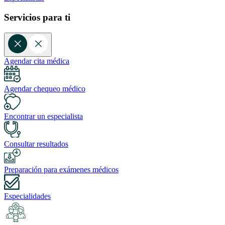
Servicios para ti
Agendar cita médica
Agendar chequeo médico
Encontrar un especialista
Consultar resultados
Preparación para exámenes médicos
Especialidades