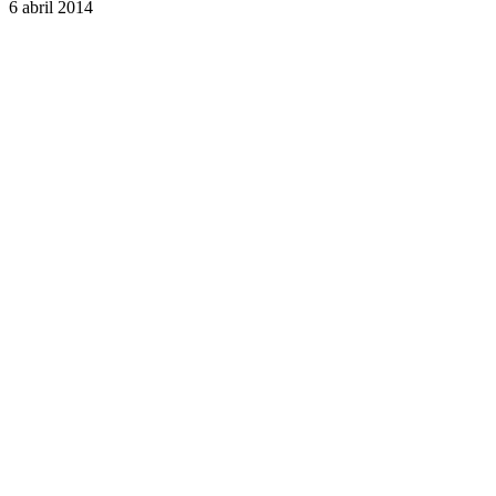
6 abril 2014