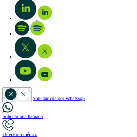
Solicitar cita por Whatsapp
Solicitar una llamada
Directorio médico