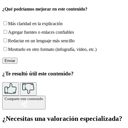
¿Qué podríamos mejorar en este contenido?
Más claridad en la explicación
Agregar fuentes o enlaces confiables
Redactar en un lenguaje más sencillo
Mostrarlo en otro formato (infografía, video, etc.)
¿Te resultó útil este contenido?
Comparte este contenido
¿Necesitas una valoración especializada?