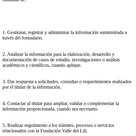
1. Gestionar, registrar y administrar la información suministrada a
través del formulario.
2. Analizar la información para la elaboración, desarrollo y
documentación de casos de estudio, investigaciones o análisis
académicos y científicos, cuando aplique.
3. Dar respuesta a solicitudes, consultas o requerimientos realizados
por el titular de la información.
4. Contactar al titular para ampliar, validar o complementar la
información proporcionada, cuando sea necesario.
5. Realizar seguimiento a los trámites, procesos o servicios
relacionados con la Fundación Valle del Lili.