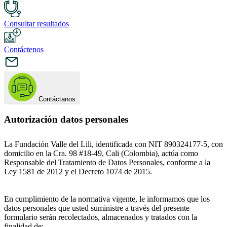
Consultar resultados
Contáctenos
Contáctanos
Autorización datos personales
La Fundación Valle del Lili, identificada con NIT 890324177-5, con
domicilio en la Cra. 98 #18-49, Cali (Colombia), actúa como
Responsable del Tratamiento de Datos Personales, conforme a la
Ley 1581 de 2012 y el Decreto 1074 de 2015.
En cumplimiento de la normativa vigente, le informamos que los
datos personales que usted suministre a través del presente
formulario serán recolectados, almacenados y tratados con la
finalidad de: