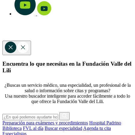
Encuentra lo que necesitas en la Fundación Valle del
Lili
¿Buscas un servicio médico, una especialidad, un profesional de la
salud o información sobre citas y programas?
Usa nuestro buscador inteligente para acceder fácilmente a todo lo
que ofrece la Fundación Valle del Lili.
Preparación para exámenes y procedimientos
Hospital Padrino
Biblioteca
FVL al día
Buscar especialidad
Agenda tu cita
Especialistas