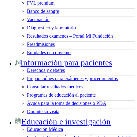
FVL premium
Banco de sangre
Vacunación
Diagnóstico y laboratorio
Resultados exámenes – Portal Mi Fundación
Preadmisiones
Entidades en convenio
Información para pacientes
Derechos y deberes
Preparaciónes para exámenes y procedimientos
Consultar resultados médicos
Programas de educación al paciente
Ayuda para la toma de decisiones o PDA
Durante su visita
Educación e investigación
Educación Médica