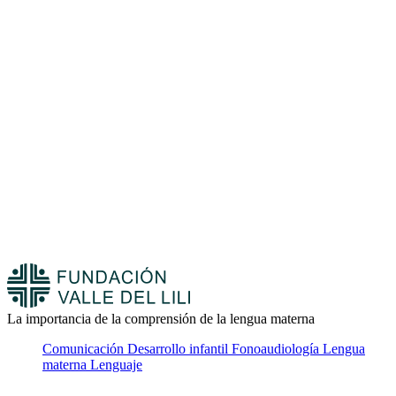
La importancia de la comprensión de la lengua materna
Comunicación
Desarrollo infantil
Fonoaudiología
Lengua
materna
Lenguaje