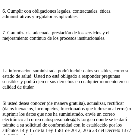
6. Cumplir con obligaciones legales, contractuales, éticas,
administrativas y regulatorias aplicables.
7. Garantizar la adecuada prestación de los servicios y el
mejoramiento continuo de los procesos institucionales.
La información suministrada podrá incluir datos sensibles, como su
estado de salud. Usted no está obligado a responder preguntas
sensibles y podrá ejercer sus derechos en cualquier momento en su
calidad de titular.
Si usted desea conocer (de manera gratuita), actualizar, rectificar
(datos inexactos, incompletos, fraccionados que induzcan al error) o
suprimir los datos que nos ha suministrado, envíe un correo
electrónico al correo datospersonales@fvl.org.co donde se le dará
trámite a su solicitud de conformidad con lo establecido por los
artículos 14 y 15 de la Ley 1581 de 2012, 20 a 23 del Decreto 1377