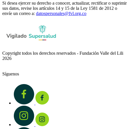
Si desea ejercer su derecho a conocer, actualizar, rectificar o suprimir
sus datos, revise los artículos 14 y 15 de la Ley 1581 de 2012 o
envíe un correo a:
datospersonales@fvl.org.co
Copyright todos los derechos reservados - Fundación Valle del Lili
2026
Síguenos