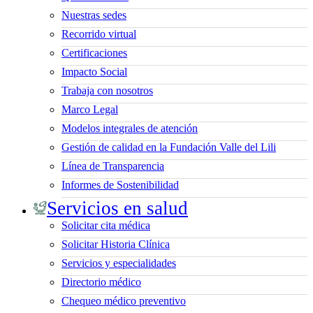
Nuestras sedes
Recorrido virtual
Certificaciones
Impacto Social
Trabaja con nosotros
Marco Legal
Modelos integrales de atención
Gestión de calidad en la Fundación Valle del Lili
Línea de Transparencia
Informes de Sostenibilidad
Servicios en salud
Solicitar cita médica
Solicitar Historia Clínica
Servicios y especialidades
Directorio médico
Chequeo médico preventivo