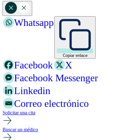
Whatsapp
Copiar enlace
Facebook
X
Facebook Messenger
Linkedin
Correo electrónico
Solicitar una cita
Buscar un médico