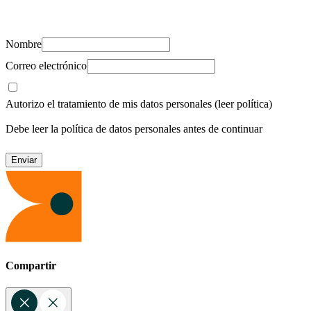
recursos para cuidar de ti y los tuyos.
Nombre
Correo electrónico
Autorizo el tratamiento de mis datos personales
(leer política)
Debe leer la política de datos personales antes de continuar
Compartir