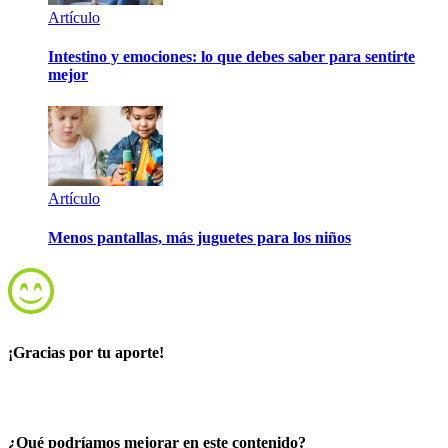
Artículo
Intestino y emociones: lo que debes saber para sentirte
mejor
Artículo
Menos pantallas, más juguetes para los niños
¡Gracias por tu aporte!
¿Qué podríamos mejorar en este contenido?