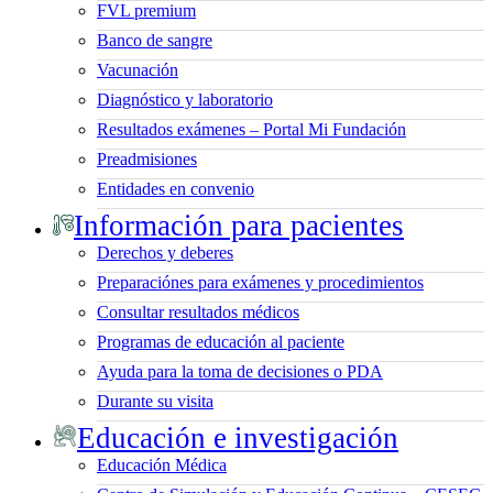
FVL premium
Banco de sangre
Vacunación
Diagnóstico y laboratorio
Resultados exámenes – Portal Mi Fundación
Preadmisiones
Entidades en convenio
Información para pacientes
Derechos y deberes
Preparaciónes para exámenes y procedimientos
Consultar resultados médicos
Programas de educación al paciente
Ayuda para la toma de decisiones o PDA
Durante su visita
Educación e investigación
Educación Médica