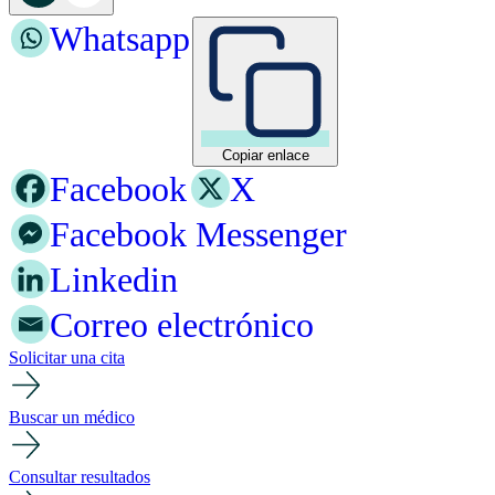
Whatsapp
Copiar enlace
Facebook
X
Facebook Messenger
Linkedin
Correo electrónico
Solicitar una cita
Buscar un médico
Consultar resultados