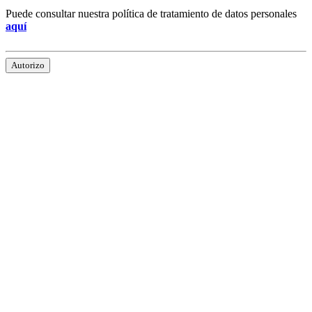
Puede consultar nuestra política de tratamiento de datos personales
aquí
Autorizo