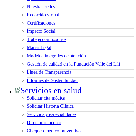
Nuestras sedes
Recorrido virtual
Certificaciones
Impacto Social
Trabaja con nosotros
Marco Legal
Modelos integrales de atención
Gestión de calidad en la Fundación Valle del Lili
Línea de Transparencia
Informes de Sostenibilidad
Servicios en salud
Solicitar cita médica
Solicitar Historia Clínica
Servicios y especialidades
Directorio médico
Chequeo médico preventivo