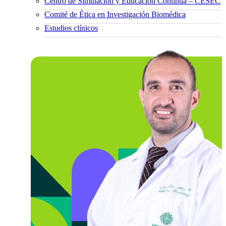
Centro de Simulación y Educación Continua – CESEC
Comité de Ética en Investigación Biomédica
Estudios clínicos