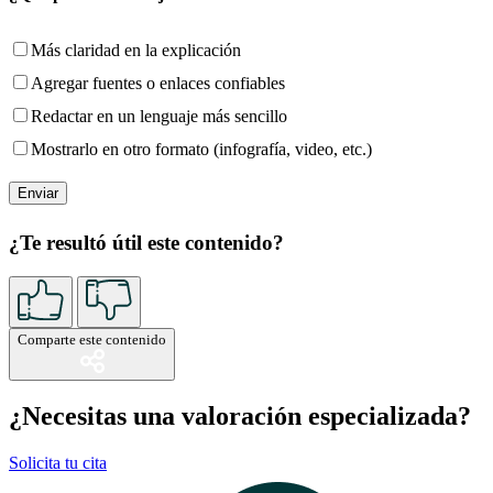
Más claridad en la explicación
Agregar fuentes o enlaces confiables
Redactar en un lenguaje más sencillo
Mostrarlo en otro formato (infografía, video, etc.)
¿Te resultó útil este contenido?
Comparte este contenido
¿Necesitas una valoración especializada?
Solicita tu cita