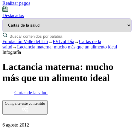
Realizar pagos
Destacados
Fundación Valle del Lili
→
FVL al Día
→
Cartas de la
salud
→
Lactancia materna: mucho más que un alimento ideal
Infografía
Lactancia materna: mucho
más que un alimento ideal
Cartas de la salud
Comparte este contenido
6 agosto 2012