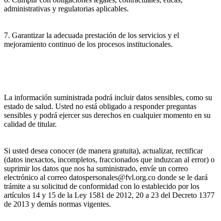
administrativas y regulatorias aplicables.
7. Garantizar la adecuada prestación de los servicios y el
mejoramiento continuo de los procesos institucionales.
La información suministrada podrá incluir datos sensibles, como su
estado de salud. Usted no está obligado a responder preguntas
sensibles y podrá ejercer sus derechos en cualquier momento en su
calidad de titular.
Si usted desea conocer (de manera gratuita), actualizar, rectificar
(datos inexactos, incompletos, fraccionados que induzcan al error) o
suprimir los datos que nos ha suministrado, envíe un correo
electrónico al correo datospersonales@fvl.org.co donde se le dará
trámite a su solicitud de conformidad con lo establecido por los
artículos 14 y 15 de la Ley 1581 de 2012, 20 a 23 del Decreto 1377
de 2013 y demás normas vigentes.