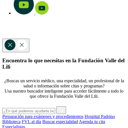
Encuentra lo que necesitas en la Fundación Valle del
Lili
¿Buscas un servicio médico, una especialidad, un profesional de la
salud o información sobre citas y programas?
Usa nuestro buscador inteligente para acceder fácilmente a todo lo
que ofrece la Fundación Valle del Lili.
Preparación para exámenes y procedimientos
Hospital Padrino
Biblioteca
FVL al día
Buscar especialidad
Agenda tu cita
Especialistas