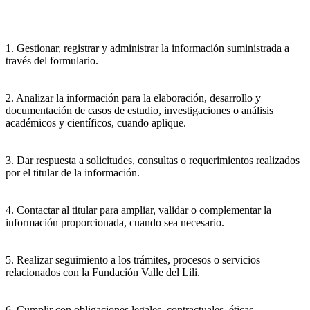
1. Gestionar, registrar y administrar la información suministrada a
través del formulario.
2. Analizar la información para la elaboración, desarrollo y
documentación de casos de estudio, investigaciones o análisis
académicos y científicos, cuando aplique.
3. Dar respuesta a solicitudes, consultas o requerimientos realizados
por el titular de la información.
4. Contactar al titular para ampliar, validar o complementar la
información proporcionada, cuando sea necesario.
5. Realizar seguimiento a los trámites, procesos o servicios
relacionados con la Fundación Valle del Lili.
6. Cumplir con obligaciones legales, contractuales, éticas,