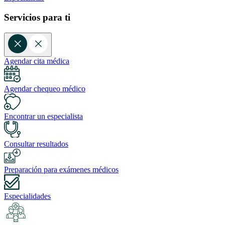
Servicios para ti
Agendar cita médica
Agendar chequeo médico
Encontrar un especialista
Consultar resultados
Preparación para exámenes médicos
Especialidades