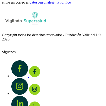
envíe un correo a:
datospersonales@fvl.org.co
Copyright todos los derechos reservados - Fundación Valle del Lili
2026
Síguenos