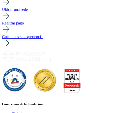
Ubicar una sede
Realizar pago
Cuéntenos su experiencia
Conoce más de la Fundación