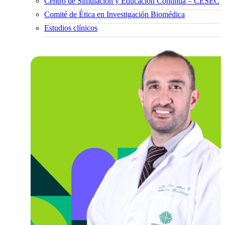
Centro de Simulación y Educación Continua – CESEC
Comité de Ética en Investigación Biomédica
Estudios clínicos