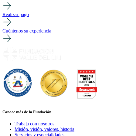
Realizar pago
Cuéntenos su experiencia
Conoce más de la Fundación
Trabaja con nosotros
Misión, visión, valores, historia
Servicios y especialidades