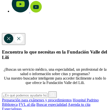
Encuentra lo que necesitas en la Fundación Valle del
Lili
¿Buscas un servicio médico, una especialidad, un profesional de la
salud o información sobre citas y programas?
Usa nuestro buscador inteligente para acceder fácilmente a todo lo
que ofrece la Fundación Valle del Lili.
Preparación para exámenes y procedimientos
Hospital Padrino
Biblioteca
FVL al día
Buscar especialidad
Agenda tu cita
Especialistas