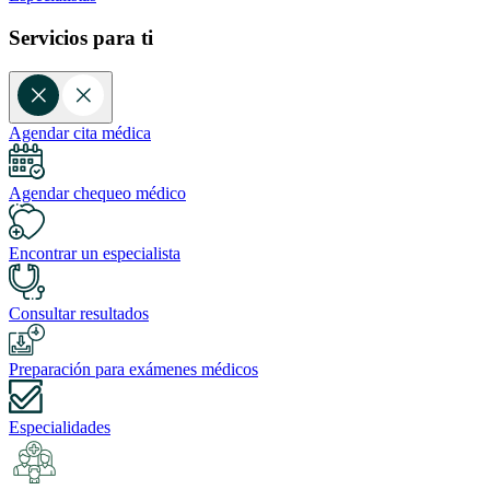
Servicios para ti
Agendar cita médica
Agendar chequeo médico
Encontrar un especialista
Consultar resultados
Preparación para exámenes médicos
Especialidades