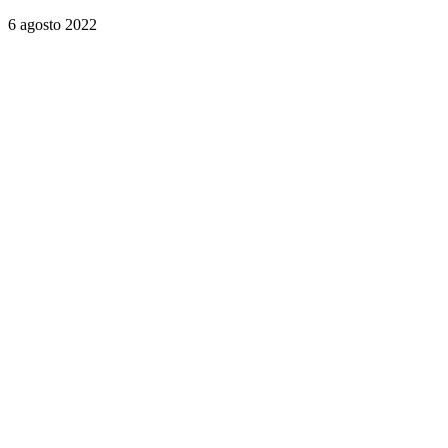
6 agosto 2022