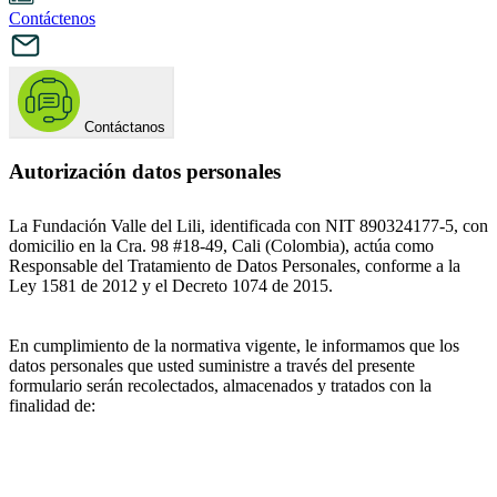
Contáctenos
Contáctanos
Autorización datos personales
La Fundación Valle del Lili, identificada con NIT 890324177-5, con
domicilio en la Cra. 98 #18-49, Cali (Colombia), actúa como
Responsable del Tratamiento de Datos Personales, conforme a la
Ley 1581 de 2012 y el Decreto 1074 de 2015.
En cumplimiento de la normativa vigente, le informamos que los
datos personales que usted suministre a través del presente
formulario serán recolectados, almacenados y tratados con la
finalidad de: