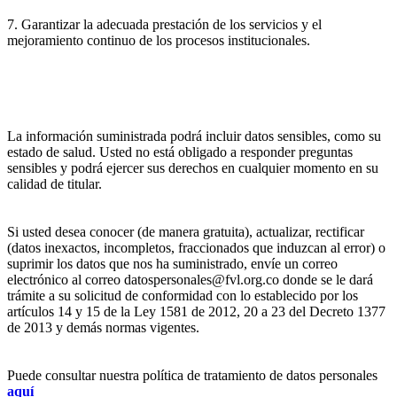
7. Garantizar la adecuada prestación de los servicios y el
mejoramiento continuo de los procesos institucionales.
La información suministrada podrá incluir datos sensibles, como su
estado de salud. Usted no está obligado a responder preguntas
sensibles y podrá ejercer sus derechos en cualquier momento en su
calidad de titular.
Si usted desea conocer (de manera gratuita), actualizar, rectificar
(datos inexactos, incompletos, fraccionados que induzcan al error) o
suprimir los datos que nos ha suministrado, envíe un correo
electrónico al correo datospersonales@fvl.org.co donde se le dará
trámite a su solicitud de conformidad con lo establecido por los
artículos 14 y 15 de la Ley 1581 de 2012, 20 a 23 del Decreto 1377
de 2013 y demás normas vigentes.
Puede consultar nuestra política de tratamiento de datos personales
aquí