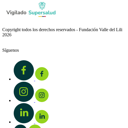
Copyright todos los derechos reservados - Fundación Valle del Lili
2026
Síguenos