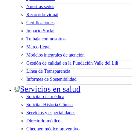
Nuestras sedes
Recorrido virtual
Certificaciones
Impacto Social
Trabaja con nosotros
Marco Legal
Modelos integrales de atención
Gestión de calidad en la Fundación Valle del Lili
Línea de Transparencia
Informes de Sostenibilidad
Servicios en salud
Solicitar cita médica
Solicitar Historia Clínica
Servicios y especialidades
Directorio médico
Chequeo médico preventivo