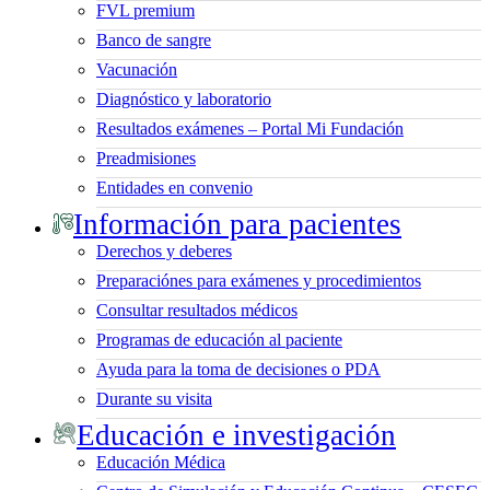
FVL premium
Banco de sangre
Vacunación
Diagnóstico y laboratorio
Resultados exámenes – Portal Mi Fundación
Preadmisiones
Entidades en convenio
Información para pacientes
Derechos y deberes
Preparaciónes para exámenes y procedimientos
Consultar resultados médicos
Programas de educación al paciente
Ayuda para la toma de decisiones o PDA
Durante su visita
Educación e investigación
Educación Médica