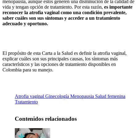
menopausia, aunque estos generen una disminución de la calidad de
vida y tengan opción de tratamiento. Por esta razón,
es importante
reconocer la atrofia vaginal como una condición prevalente,
saber cuáles son sus síntomas y acceder a un tratamiento
adecuado y oportuno.
El propósito de esta Carta a la Salud es definir la atrofia vaginal,
explicar cuáles son sus principales causas, los síntomas más
característicos y las opciones de tratamiento disponibles en
Colombia para su manejo.
Atrofia vaginal
Ginecología
Menopausia
Salud femenina
Tratamiento
Contenidos relacionados