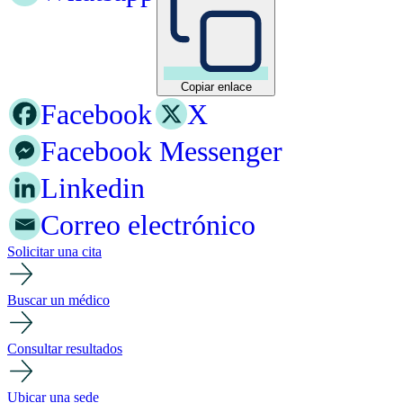
Copiar enlace
Facebook
X
Facebook Messenger
Linkedin
Correo electrónico
Solicitar una cita
Buscar un médico
Consultar resultados
Ubicar una sede