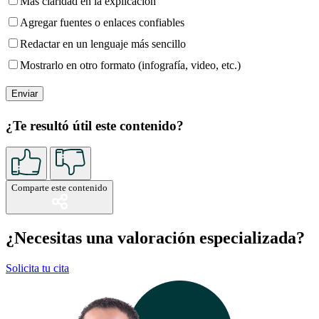
Más claridad en la explicación
Agregar fuentes o enlaces confiables
Redactar en un lenguaje más sencillo
Mostrarlo en otro formato (infografía, video, etc.)
¿Te resultó útil este contenido?
Comparte este contenido
¿Necesitas una valoración especializada?
Solicita tu cita