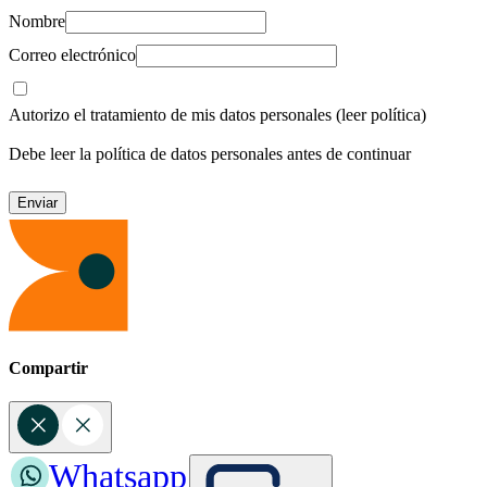
Nombre
Correo electrónico
Autorizo el tratamiento de mis datos personales
(leer política)
Debe leer la política de datos personales antes de continuar
Compartir
Whatsapp