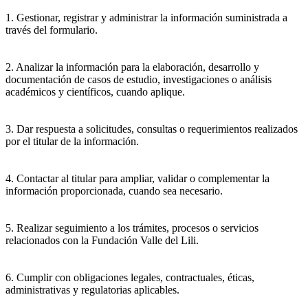
1. Gestionar, registrar y administrar la información suministrada a
través del formulario.
2. Analizar la información para la elaboración, desarrollo y
documentación de casos de estudio, investigaciones o análisis
académicos y científicos, cuando aplique.
3. Dar respuesta a solicitudes, consultas o requerimientos realizados
por el titular de la información.
4. Contactar al titular para ampliar, validar o complementar la
información proporcionada, cuando sea necesario.
5. Realizar seguimiento a los trámites, procesos o servicios
relacionados con la Fundación Valle del Lili.
6. Cumplir con obligaciones legales, contractuales, éticas,
administrativas y regulatorias aplicables.