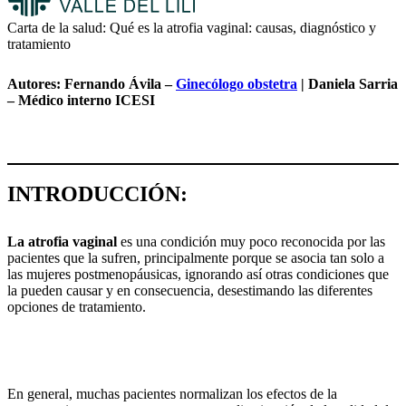
Carta de la salud: Qué es la atrofia vaginal: causas, diagnóstico y
tratamiento
Autores:
Fernando Ávila –
Ginecólogo obstetra
| Daniela Sarria
– Médico interno ICESI
INTRODUCCIÓN:
La atrofia vaginal
es una condición muy poco reconocida por las
pacientes que la sufren, principalmente porque se asocia tan solo a
las mujeres postmenopáusicas, ignorando así otras condiciones que
la pueden causar y en consecuencia, desestimando las diferentes
opciones de tratamiento.
En general, muchas pacientes normalizan los efectos de la