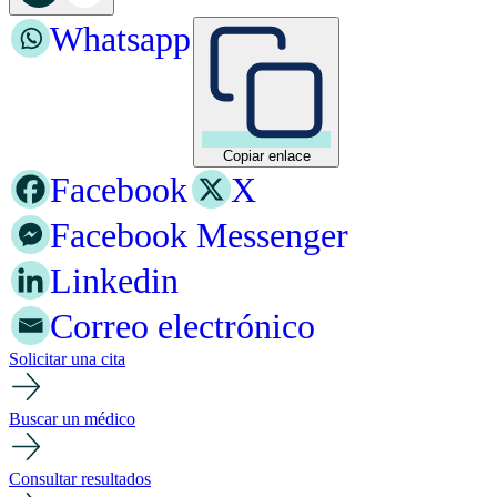
Whatsapp
Copiar enlace
Facebook
X
Facebook Messenger
Linkedin
Correo electrónico
Solicitar una cita
Buscar un médico
Consultar resultados