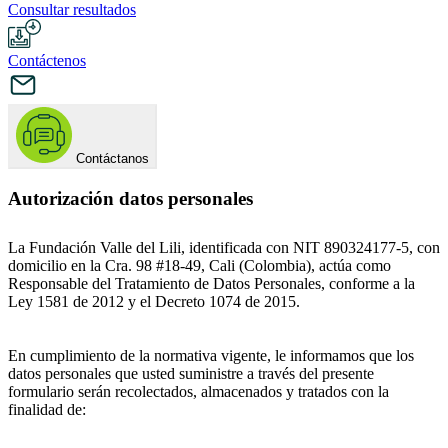
Consultar resultados
Contáctenos
Contáctanos
Autorización datos personales
La Fundación Valle del Lili, identificada con NIT 890324177-5, con
domicilio en la Cra. 98 #18-49, Cali (Colombia), actúa como
Responsable del Tratamiento de Datos Personales, conforme a la
Ley 1581 de 2012 y el Decreto 1074 de 2015.
En cumplimiento de la normativa vigente, le informamos que los
datos personales que usted suministre a través del presente
formulario serán recolectados, almacenados y tratados con la
finalidad de: