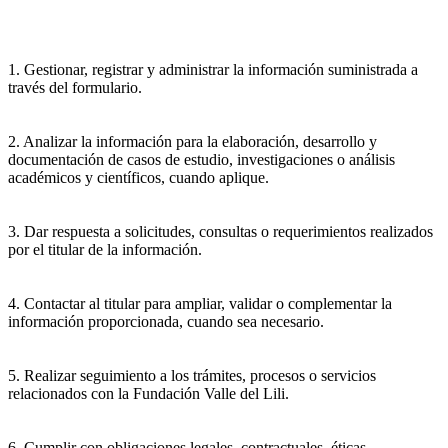
1. Gestionar, registrar y administrar la información suministrada a
través del formulario.
2. Analizar la información para la elaboración, desarrollo y
documentación de casos de estudio, investigaciones o análisis
académicos y científicos, cuando aplique.
3. Dar respuesta a solicitudes, consultas o requerimientos realizados
por el titular de la información.
4. Contactar al titular para ampliar, validar o complementar la
información proporcionada, cuando sea necesario.
5. Realizar seguimiento a los trámites, procesos o servicios
relacionados con la Fundación Valle del Lili.
6. Cumplir con obligaciones legales, contractuales, éticas,