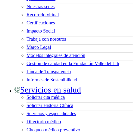
Nuestras sedes
Recorrido virtual
Certificaciones
Impacto Social
Trabaja con nosotros
Marco Legal
Modelos integrales de atención
Gestión de calidad en la Fundación Valle del Lili
Línea de Transparencia
Informes de Sostenibilidad
Servicios en salud
Solicitar cita médica
Solicitar Historia Clínica
Servicios y especialidades
Directorio médico
Chequeo médico preventivo