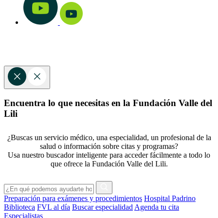
Encuentra lo que necesitas en la Fundación Valle del
Lili
¿Buscas un servicio médico, una especialidad, un profesional de la
salud o información sobre citas y programas?
Usa nuestro buscador inteligente para acceder fácilmente a todo lo
que ofrece la Fundación Valle del Lili.
Preparación para exámenes y procedimientos
Hospital Padrino
Biblioteca
FVL al día
Buscar especialidad
Agenda tu cita
Especialistas