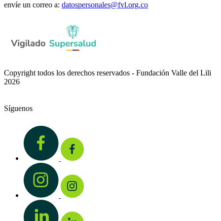
envíe un correo a:
datospersonales@fvl.org.co
Copyright todos los derechos reservados - Fundación Valle del Lili
2026
Síguenos