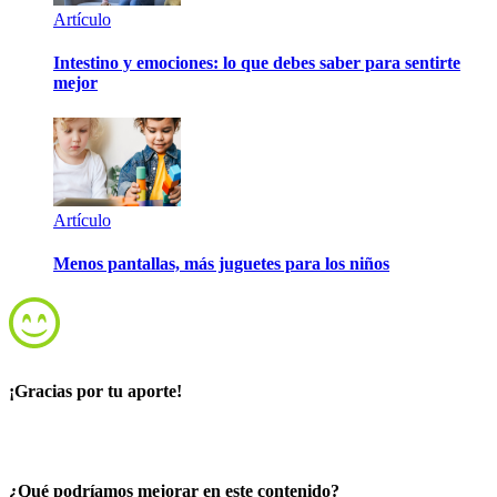
Artículo
Intestino y emociones: lo que debes saber para sentirte
mejor
Artículo
Menos pantallas, más juguetes para los niños
¡Gracias por tu aporte!
¿Qué podríamos mejorar en este contenido?