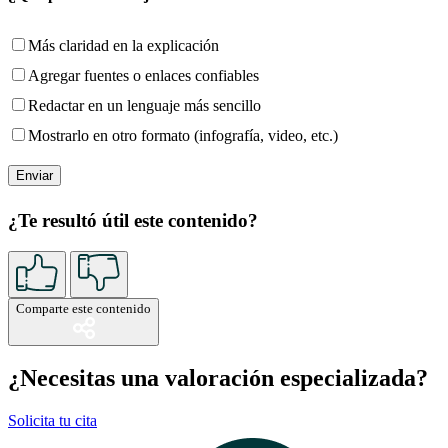
Más claridad en la explicación
Agregar fuentes o enlaces confiables
Redactar en un lenguaje más sencillo
Mostrarlo en otro formato (infografía, video, etc.)
¿Te resultó útil este contenido?
Comparte este contenido
¿Necesitas una valoración especializada?
Solicita tu cita