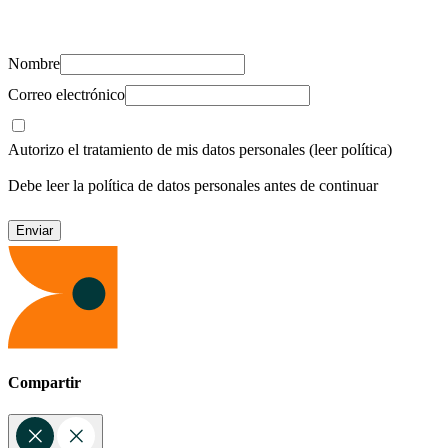
recursos para cuidar de ti y los tuyos.
Nombre
Correo electrónico
Autorizo el tratamiento de mis datos personales
(leer política)
Debe leer la política de datos personales antes de continuar
Compartir