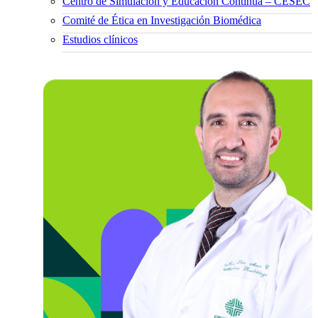
Centro de Simulación y Educación Continua – CESEC
Comité de Ética en Investigación Biomédica
Estudios clínicos