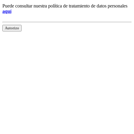
Puede consultar nuestra política de tratamiento de datos personales
aquí
Autorizo