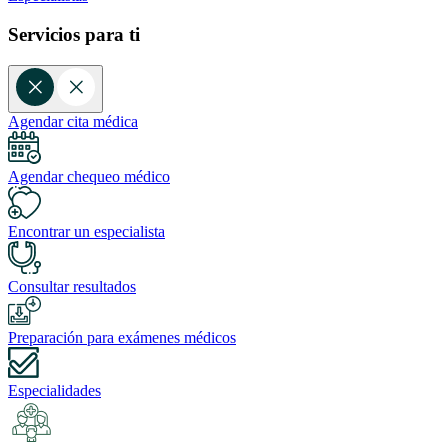
Servicios para ti
Agendar cita médica
Agendar chequeo médico
Encontrar un especialista
Consultar resultados
Preparación para exámenes médicos
Especialidades