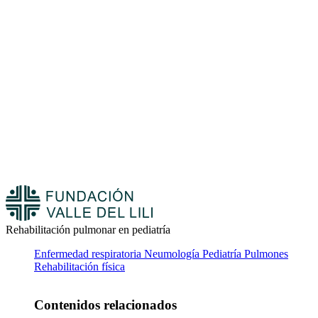
Rehabilitación pulmonar en pediatría
Enfermedad respiratoria
Neumología
Pediatría
Pulmones
Rehabilitación física
Contenidos relacionados