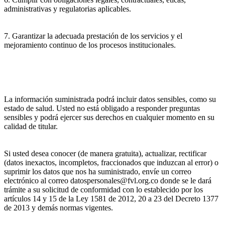
administrativas y regulatorias aplicables.
7. Garantizar la adecuada prestación de los servicios y el
mejoramiento continuo de los procesos institucionales.
La información suministrada podrá incluir datos sensibles, como su
estado de salud. Usted no está obligado a responder preguntas
sensibles y podrá ejercer sus derechos en cualquier momento en su
calidad de titular.
Si usted desea conocer (de manera gratuita), actualizar, rectificar
(datos inexactos, incompletos, fraccionados que induzcan al error) o
suprimir los datos que nos ha suministrado, envíe un correo
electrónico al correo datospersonales@fvl.org.co donde se le dará
trámite a su solicitud de conformidad con lo establecido por los
artículos 14 y 15 de la Ley 1581 de 2012, 20 a 23 del Decreto 1377
de 2013 y demás normas vigentes.