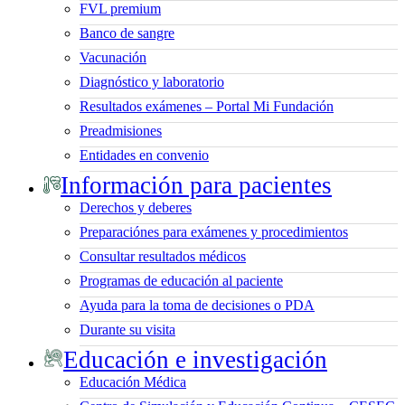
FVL premium
Banco de sangre
Vacunación
Diagnóstico y laboratorio
Resultados exámenes – Portal Mi Fundación
Preadmisiones
Entidades en convenio
Información para pacientes
Derechos y deberes
Preparaciónes para exámenes y procedimientos
Consultar resultados médicos
Programas de educación al paciente
Ayuda para la toma de decisiones o PDA
Durante su visita
Educación e investigación
Educación Médica