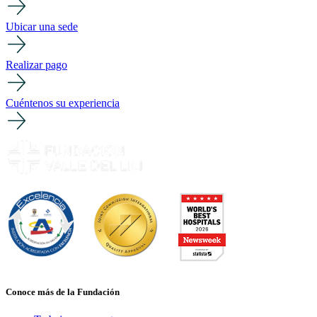
Ubicar una sede
Realizar pago
Cuéntenos su experiencia
Conoce más de la Fundación