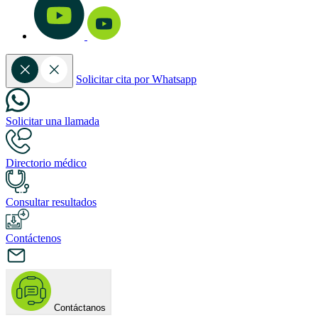
Solicitar cita por Whatsapp
Solicitar una llamada
Directorio médico
Consultar resultados
Contáctenos
Contáctanos