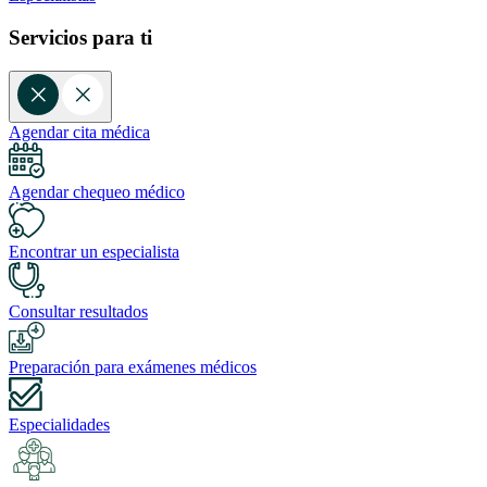
Servicios para ti
Agendar cita médica
Agendar chequeo médico
Encontrar un especialista
Consultar resultados
Preparación para exámenes médicos
Especialidades