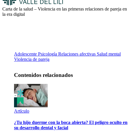
Carta de la salud – Violencia en las primeras relaciones de pareja en
la era digital
Adolescente
Psicología
Relaciones afectivas
Salud mental
Violencia de pareja
Contenidos relacionados
Artículo
¿Tu hijo duerme con la boca abierta? El peligro oculto en
su desarrollo dental y facial