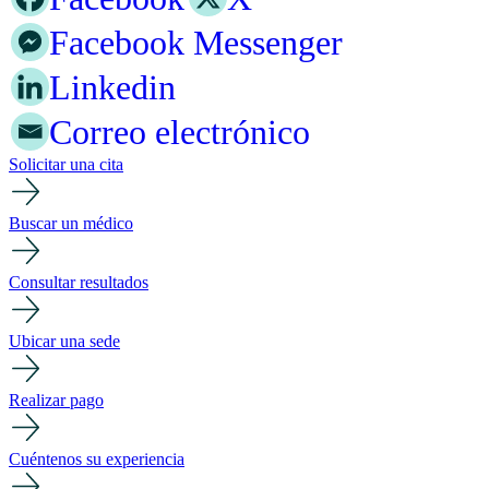
Facebook Messenger
Linkedin
Correo electrónico
Solicitar una cita
Buscar un médico
Consultar resultados
Ubicar una sede
Realizar pago
Cuéntenos su experiencia