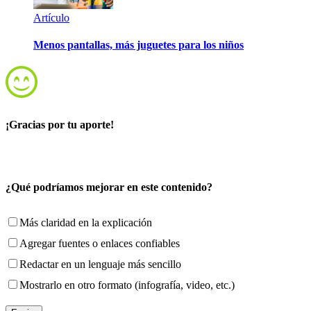
Artículo
Menos pantallas, más juguetes para los niños
¡Gracias por tu aporte!
¿Qué podríamos mejorar en este contenido?
Más claridad en la explicación
Agregar fuentes o enlaces confiables
Redactar en un lenguaje más sencillo
Mostrarlo en otro formato (infografía, video, etc.)