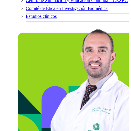
Centro de Simulación y Educación Continua – CESEC
Comité de Ética en Investigación Biomédica
Estudios clínicos