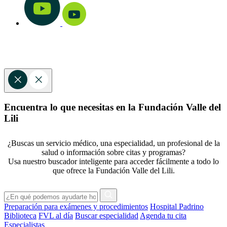
Encuentra lo que necesitas en la Fundación Valle del
Lili
¿Buscas un servicio médico, una especialidad, un profesional de la
salud o información sobre citas y programas?
Usa nuestro buscador inteligente para acceder fácilmente a todo lo
que ofrece la Fundación Valle del Lili.
Preparación para exámenes y procedimientos
Hospital Padrino
Biblioteca
FVL al día
Buscar especialidad
Agenda tu cita
Especialistas