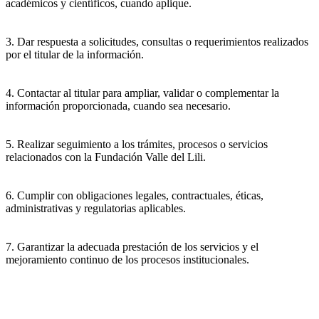
académicos y científicos, cuando aplique.
3. Dar respuesta a solicitudes, consultas o requerimientos realizados
por el titular de la información.
4. Contactar al titular para ampliar, validar o complementar la
información proporcionada, cuando sea necesario.
5. Realizar seguimiento a los trámites, procesos o servicios
relacionados con la Fundación Valle del Lili.
6. Cumplir con obligaciones legales, contractuales, éticas,
administrativas y regulatorias aplicables.
7. Garantizar la adecuada prestación de los servicios y el
mejoramiento continuo de los procesos institucionales.