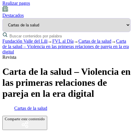
Realizar pagos
Destacados
Fundación Valle del Lili
→
FVL al Día
→
Cartas de la salud
→
Carta
de la salud – Violencia en las primeras relaciones de pareja en la era
digital
Revista
Carta de la salud – Violencia en
las primeras relaciones de
pareja en la era digital
Cartas de la salud
Comparte este contenido