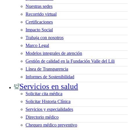
Nuestras sedes
Recorrido virtual
Certificaciones
Impacto Social
Trabaja con nosotros
Marco Legal
Modelos integrales de atención
Gestión de calidad en la Fundación Valle del Lili
Línea de Transparencia
Informes de Sostenibilidad
Servicios en salud
Solicitar cita médica
Solicitar Historia Clínica
Servicios y especialidades
Directorio médico
Chequeo médico preventivo