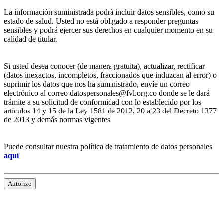
La información suministrada podrá incluir datos sensibles, como su
estado de salud. Usted no está obligado a responder preguntas
sensibles y podrá ejercer sus derechos en cualquier momento en su
calidad de titular.
Si usted desea conocer (de manera gratuita), actualizar, rectificar
(datos inexactos, incompletos, fraccionados que induzcan al error) o
suprimir los datos que nos ha suministrado, envíe un correo
electrónico al correo datospersonales@fvl.org.co donde se le dará
trámite a su solicitud de conformidad con lo establecido por los
artículos 14 y 15 de la Ley 1581 de 2012, 20 a 23 del Decreto 1377
de 2013 y demás normas vigentes.
Puede consultar nuestra política de tratamiento de datos personales
aquí
Autorizo