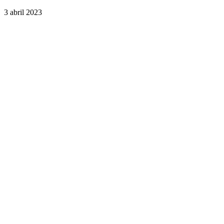
3 abril 2023