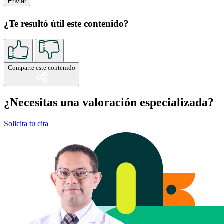
¿Te resultó útil este contenido?
Comparte este contenido
¿Necesitas una valoración especializada?
Solicita tu cita