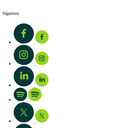
Síguenos