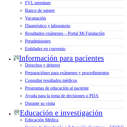
FVL premium
Banco de sangre
Vacunación
Diagnóstico y laboratorio
Resultados exámenes – Portal Mi Fundación
Preadmisiones
Entidades en convenio
Información para pacientes
Derechos y deberes
Preparaciónes para exámenes y procedimientos
Consultar resultados médicos
Programas de educación al paciente
Ayuda para la toma de decisiones o PDA
Durante su visita
Educación e investigación
Educación Médica