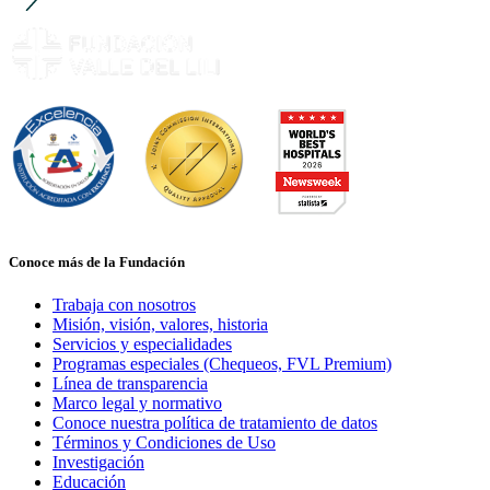
Conoce más de la Fundación
Trabaja con nosotros
Misión, visión, valores, historia
Servicios y especialidades
Programas especiales (Chequeos, FVL Premium)
Línea de transparencia
Marco legal y normativo
Conoce nuestra política de tratamiento de datos
Términos y Condiciones de Uso
Investigación
Educación