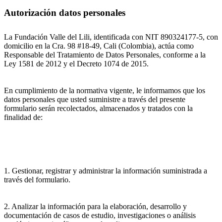
Autorización datos personales
La Fundación Valle del Lili, identificada con NIT 890324177-5, con
domicilio en la Cra. 98 #18-49, Cali (Colombia), actúa como
Responsable del Tratamiento de Datos Personales, conforme a la
Ley 1581 de 2012 y el Decreto 1074 de 2015.
En cumplimiento de la normativa vigente, le informamos que los
datos personales que usted suministre a través del presente
formulario serán recolectados, almacenados y tratados con la
finalidad de:
1. Gestionar, registrar y administrar la información suministrada a
través del formulario.
2. Analizar la información para la elaboración, desarrollo y
documentación de casos de estudio, investigaciones o análisis