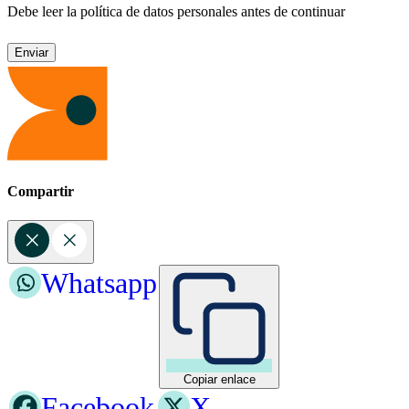
Debe leer la política de datos personales antes de continuar
Compartir
Whatsapp
Copiar enlace
Facebook
X