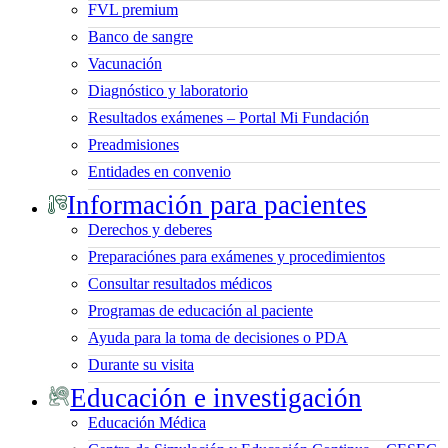
FVL premium
Banco de sangre
Vacunación
Diagnóstico y laboratorio
Resultados exámenes – Portal Mi Fundación
Preadmisiones
Entidades en convenio
Información para pacientes
Derechos y deberes
Preparaciónes para exámenes y procedimientos
Consultar resultados médicos
Programas de educación al paciente
Ayuda para la toma de decisiones o PDA
Durante su visita
Educación e investigación
Educación Médica