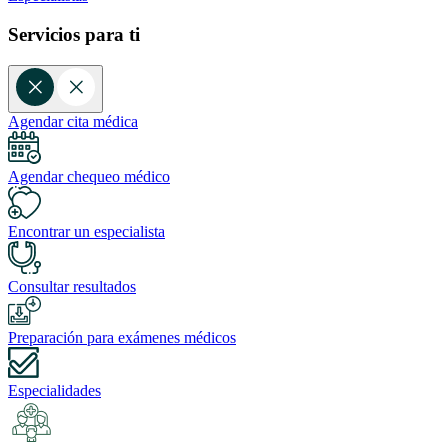
Servicios para ti
Agendar cita médica
Agendar chequeo médico
Encontrar un especialista
Consultar resultados
Preparación para exámenes médicos
Especialidades