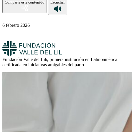
Comparte este contenido
Escuchar
6 febrero 2026
Fundación Valle del Lili, primera institución en Latinoamérica
certificada en iniciativas amigables del parto