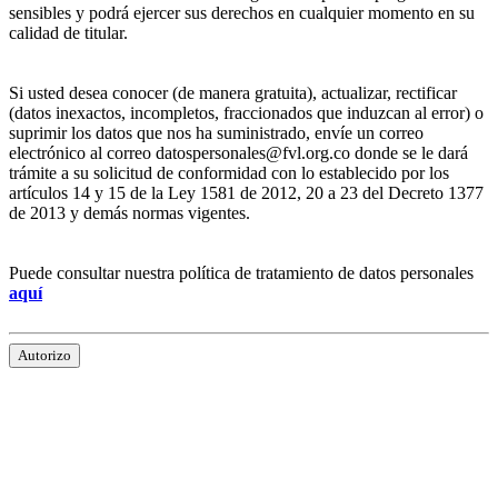
sensibles y podrá ejercer sus derechos en cualquier momento en su
calidad de titular.
Si usted desea conocer (de manera gratuita), actualizar, rectificar
(datos inexactos, incompletos, fraccionados que induzcan al error) o
suprimir los datos que nos ha suministrado, envíe un correo
electrónico al correo datospersonales@fvl.org.co donde se le dará
trámite a su solicitud de conformidad con lo establecido por los
artículos 14 y 15 de la Ley 1581 de 2012, 20 a 23 del Decreto 1377
de 2013 y demás normas vigentes.
Puede consultar nuestra política de tratamiento de datos personales
aquí
Autorizo