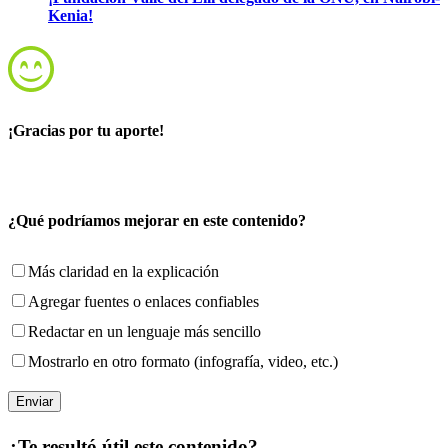
Kenia!
¡Gracias por tu aporte!
¿Qué podríamos mejorar en este contenido?
Más claridad en la explicación
Agregar fuentes o enlaces confiables
Redactar en un lenguaje más sencillo
Mostrarlo en otro formato (infografía, video, etc.)
¿Te resultó útil este contenido?