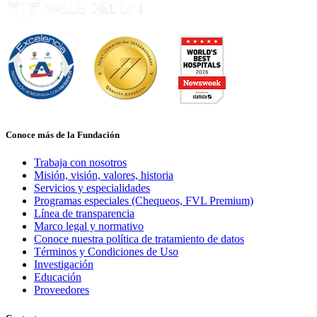
Conoce más de la Fundación
Trabaja con nosotros
Misión, visión, valores, historia
Servicios y especialidades
Programas especiales (Chequeos, FVL Premium)
Línea de transparencia
Marco legal y normativo
Conoce nuestra política de tratamiento de datos
Términos y Condiciones de Uso
Investigación
Educación
Proveedores