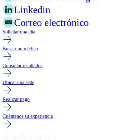
Linkedin
Correo electrónico
Solicitar una cita
Buscar un médico
Consultar resultados
Ubicar una sede
Realizar pago
Cuéntenos su experiencia