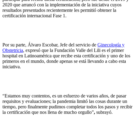
2020 que arrancó con la implementación de la iniciativa cuyos
resultados presentados recientemente les permitió obtener la
certificación internacional Fase 1.
Por su parte, Álvaro Escobar, Jefe del servicio de
Ginecología y
Obstetricia
, expresó que la Fundación Valle del Lili es el primer
hospital en Latinoamérica que recibe esta certificación y uno de los
primeros en el mundo, donde apenas se está llevando a cabo esta
iniciativa.
“Estamos muy contentos, es un esfuerzo de varios años, de pasar
requisitos y evaluaciones; la pandemia limitó las cosas durante un
tiempo, pero finalmente pudimos completar todos los pasos y recibir
la certificación que nos llena de mucho orgullo”
,
subrayó.