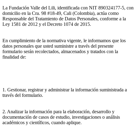
La Fundación Valle del Lili, identificada con NIT 890324177-5, con
domicilio en la Cra. 98 #18-49, Cali (Colombia), actúa como
Responsable del Tratamiento de Datos Personales, conforme a la
Ley 1581 de 2012 y el Decreto 1074 de 2015.
En cumplimiento de la normativa vigente, le informamos que los
datos personales que usted suministre a través del presente
formulario serán recolectados, almacenados y tratados con la
finalidad de:
1. Gestionar, registrar y administrar la información suministrada a
través del formulario.
2. Analizar la información para la elaboración, desarrollo y
documentación de casos de estudio, investigaciones o análisis
académicos y científicos, cuando aplique.