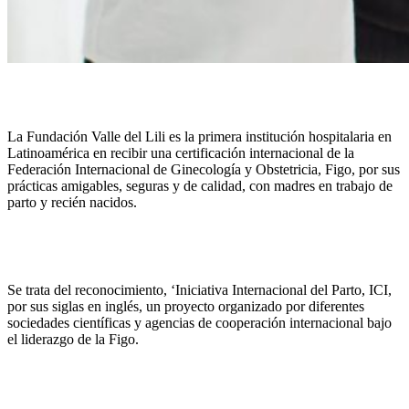
La Fundación Valle del Lili es la primera institución hospitalaria en
Latinoamérica en recibir una certificación internacional de la
Federación Internacional de Ginecología y Obstetricia, Figo, por sus
prácticas amigables, seguras y de calidad, con madres en trabajo de
parto y recién nacidos.
Se trata del reconocimiento, ‘Iniciativa Internacional del Parto, ICI,
por sus siglas en inglés, un proyecto organizado por diferentes
sociedades científicas y agencias de cooperación internacional bajo
el liderazgo de la Figo.