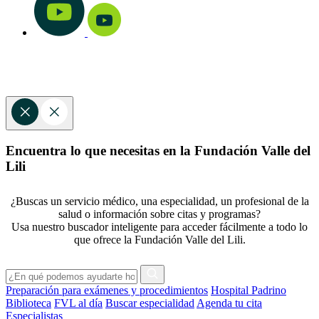
Encuentra lo que necesitas en la Fundación Valle del
Lili
¿Buscas un servicio médico, una especialidad, un profesional de la
salud o información sobre citas y programas?
Usa nuestro buscador inteligente para acceder fácilmente a todo lo
que ofrece la Fundación Valle del Lili.
Preparación para exámenes y procedimientos
Hospital Padrino
Biblioteca
FVL al día
Buscar especialidad
Agenda tu cita
Especialistas