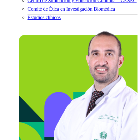
Centro de Simulación y Educación Continua – CESEC
Comité de Ética en Investigación Biomédica
Estudios clínicos