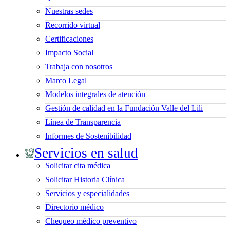
Nuestras sedes
Recorrido virtual
Certificaciones
Impacto Social
Trabaja con nosotros
Marco Legal
Modelos integrales de atención
Gestión de calidad en la Fundación Valle del Lili
Línea de Transparencia
Informes de Sostenibilidad
Servicios en salud
Solicitar cita médica
Solicitar Historia Clínica
Servicios y especialidades
Directorio médico
Chequeo médico preventivo