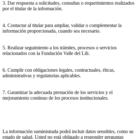
3. Dar respuesta a solicitudes, consultas o requerimientos realizados
por el titular de la información.
4. Contactar al titular para ampliar, validar o complementar la
información proporcionada, cuando sea necesario.
5. Realizar seguimiento a los trámites, procesos o servicios
relacionados con la Fundación Valle del Lili.
6. Cumplir con obligaciones legales, contractuales, éticas,
administrativas y regulatorias aplicables.
7. Garantizar la adecuada prestación de los servicios y el
mejoramiento continuo de los procesos institucionales.
La información suministrada podrá incluir datos sensibles, como su
estado de salud. Usted no está obligado a responder preguntas