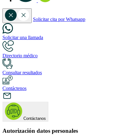
Solicitar cita por Whatsapp
Solicitar una llamada
Directorio médico
Consultar resultados
Contáctenos
Contáctanos
Autorización datos personales