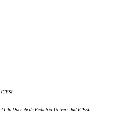
 ICESI.
el Lili. Docente de Pediatría-Universidad ICESI.