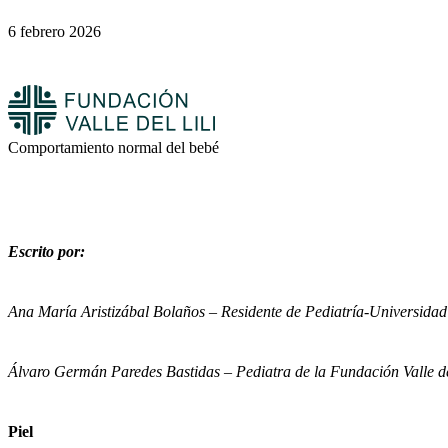
6 febrero 2026
Comportamiento normal del bebé
Escrito por:
Ana María Aristizábal Bolaños – Residente de Pediatría-Universidad
Álvaro Germán Paredes Bastidas –
Pediatra de la Fundación Valle d
Piel