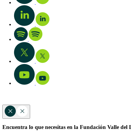
Encuentra lo que necesitas en la Fundación Valle del L