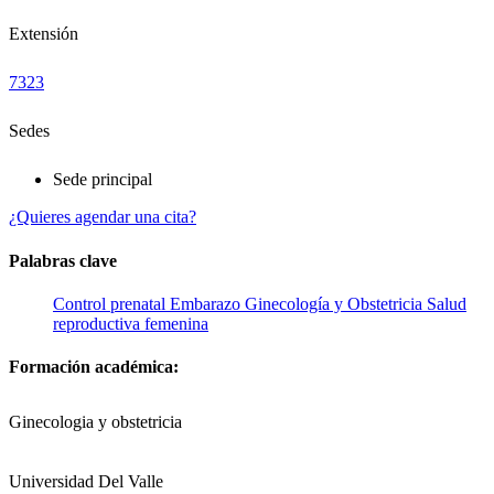
Extensión
7323
Sedes
Sede principal
¿Quieres agendar una cita?
Palabras clave
Control prenatal
Embarazo
Ginecología y Obstetricia
Salud
reproductiva femenina
Formación académica:
Ginecologia y obstetricia
Universidad Del Valle