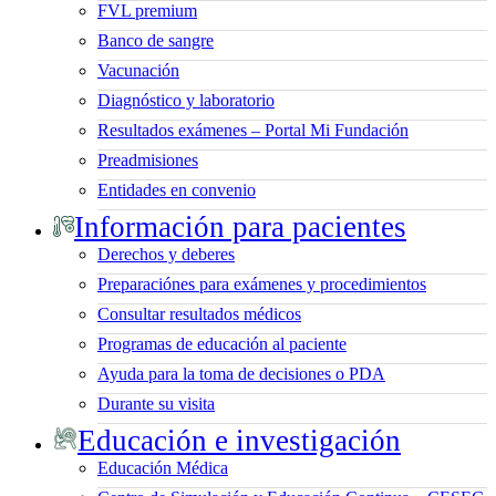
FVL premium
Banco de sangre
Vacunación
Diagnóstico y laboratorio
Resultados exámenes – Portal Mi Fundación
Preadmisiones
Entidades en convenio
Información para pacientes
Derechos y deberes
Preparaciónes para exámenes y procedimientos
Consultar resultados médicos
Programas de educación al paciente
Ayuda para la toma de decisiones o PDA
Durante su visita
Educación e investigación
Educación Médica