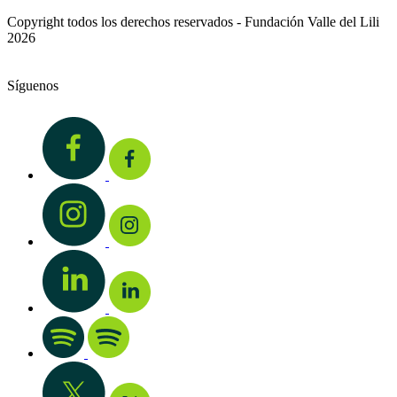
Copyright todos los derechos reservados - Fundación Valle del Lili
2026
Síguenos