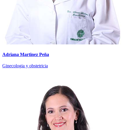
Adriana Martinez Peña
Ginecologia y obstetricia