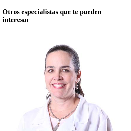
Otros especialistas que te pueden
interesar