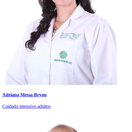
Adriana Messa Bryon
Cuidado intensivo adultos