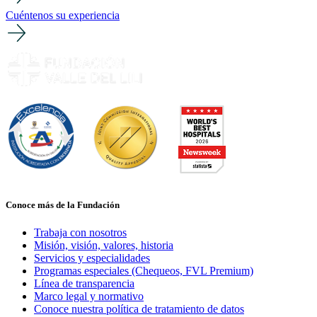
Cuéntenos su experiencia
Conoce más de la Fundación
Trabaja con nosotros
Misión, visión, valores, historia
Servicios y especialidades
Programas especiales (Chequeos, FVL Premium)
Línea de transparencia
Marco legal y normativo
Conoce nuestra política de tratamiento de datos