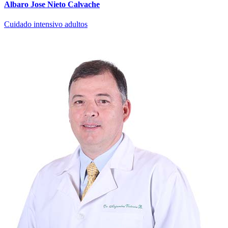
Albaro Jose Nieto Calvache
Cuidado intensivo adultos