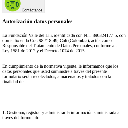
Contáctanos
Autorización datos personales
La Fundación Valle del Lili, identificada con NIT 890324177-5, con
domicilio en la Cra. 98 #18-49, Cali (Colombia), actúa como
Responsable del Tratamiento de Datos Personales, conforme a la
Ley 1581 de 2012 y el Decreto 1074 de 2015.
En cumplimiento de la normativa vigente, le informamos que los
datos personales que usted suministre a través del presente
formulario serán recolectados, almacenados y tratados con la
finalidad de:
1. Gestionar, registrar y administrar la información suministrada a
través del formulario.