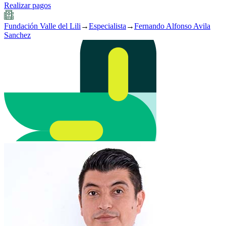
Realizar pagos
Fundación Valle del Lili
→
Especialista
→
Fernando Alfonso Avila
Sanchez