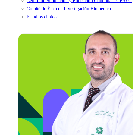
Centro de Simulación y Educación Continua – CESEC
Comité de Ética en Investigación Biomédica
Estudios clínicos