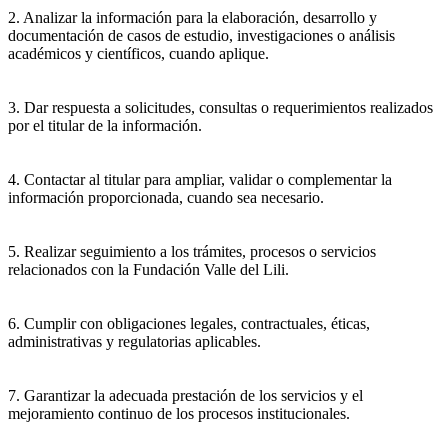
2. Analizar la información para la elaboración, desarrollo y
documentación de casos de estudio, investigaciones o análisis
académicos y científicos, cuando aplique.
3. Dar respuesta a solicitudes, consultas o requerimientos realizados
por el titular de la información.
4. Contactar al titular para ampliar, validar o complementar la
información proporcionada, cuando sea necesario.
5. Realizar seguimiento a los trámites, procesos o servicios
relacionados con la Fundación Valle del Lili.
6. Cumplir con obligaciones legales, contractuales, éticas,
administrativas y regulatorias aplicables.
7. Garantizar la adecuada prestación de los servicios y el
mejoramiento continuo de los procesos institucionales.