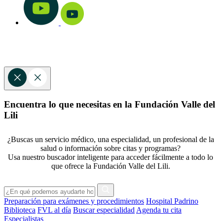
Encuentra lo que necesitas en la Fundación Valle del
Lili
¿Buscas un servicio médico, una especialidad, un profesional de la
salud o información sobre citas y programas?
Usa nuestro buscador inteligente para acceder fácilmente a todo lo
que ofrece la Fundación Valle del Lili.
Preparación para exámenes y procedimientos
Hospital Padrino
Biblioteca
FVL al día
Buscar especialidad
Agenda tu cita
Especialistas