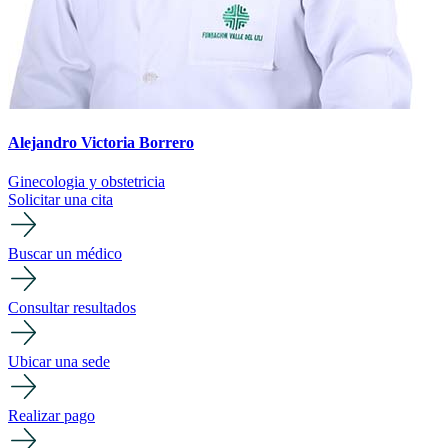
Alejandro Victoria Borrero
Ginecologia y obstetricia
Solicitar una cita
Buscar un médico
Consultar resultados
Ubicar una sede
Realizar pago