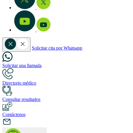
Solicitar cita por Whatsapp
Solicitar una llamada
Directorio médico
Consultar resultados
Contáctenos