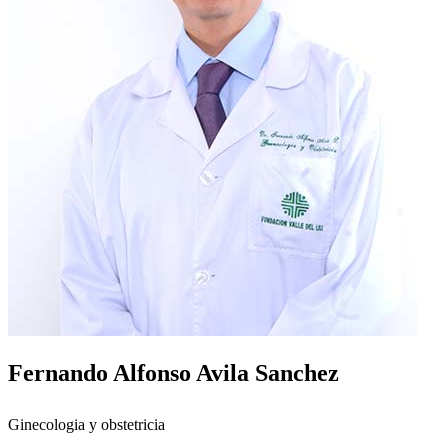
Fernando Alfonso Avila Sanchez
Ginecologia y obstetricia