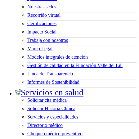
Nuestras sedes
Recorrido virtual
Certificaciones
Impacto Social
Trabaja con nosotros
Marco Legal
Modelos integrales de atención
Gestión de calidad en la Fundación Valle del Lili
Línea de Transparencia
Informes de Sostenibilidad
Servicios en salud
Solicitar cita médica
Solicitar Historia Clínica
Servicios y especialidades
Directorio médico
Chequeo médico preventivo