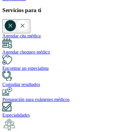
Servicios para ti
Agendar cita médica
Agendar chequeo médico
Encontrar un especialista
Consultar resultados
Preparación para exámenes médicos
Especialidades