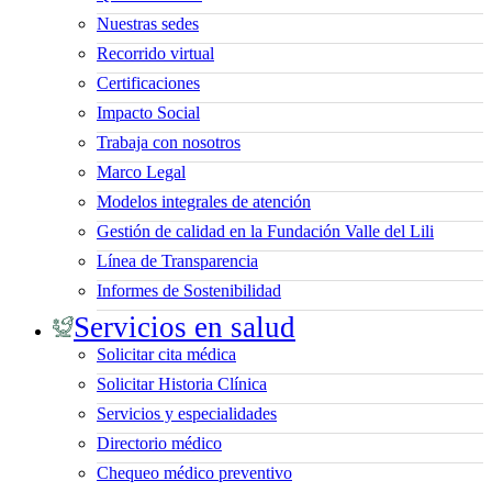
Nuestras sedes
Recorrido virtual
Certificaciones
Impacto Social
Trabaja con nosotros
Marco Legal
Modelos integrales de atención
Gestión de calidad en la Fundación Valle del Lili
Línea de Transparencia
Informes de Sostenibilidad
Servicios en salud
Solicitar cita médica
Solicitar Historia Clínica
Servicios y especialidades
Directorio médico
Chequeo médico preventivo