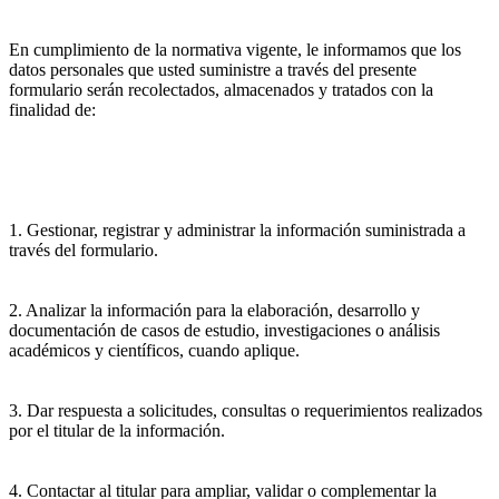
En cumplimiento de la normativa vigente, le informamos que los
datos personales que usted suministre a través del presente
formulario serán recolectados, almacenados y tratados con la
finalidad de:
1. Gestionar, registrar y administrar la información suministrada a
través del formulario.
2. Analizar la información para la elaboración, desarrollo y
documentación de casos de estudio, investigaciones o análisis
académicos y científicos, cuando aplique.
3. Dar respuesta a solicitudes, consultas o requerimientos realizados
por el titular de la información.
4. Contactar al titular para ampliar, validar o complementar la