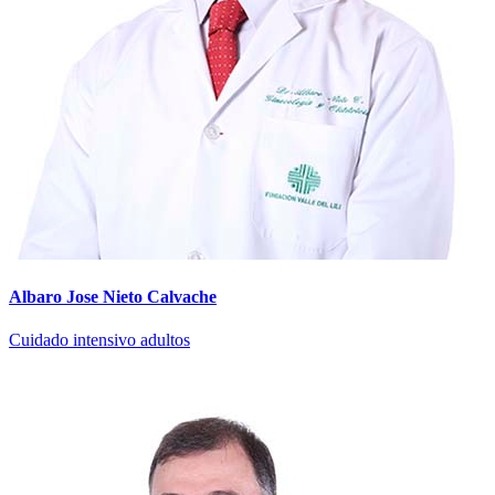
Albaro Jose Nieto Calvache
Cuidado intensivo adultos