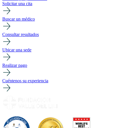
Solicitar una cita
Buscar un médico
Consultar resultados
Ubicar una sede
Realizar pago
Cuéntenos su experiencia