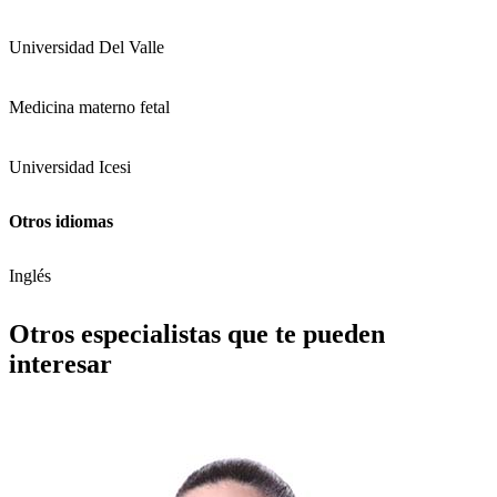
Universidad Del Valle
Medicina materno fetal
Universidad Icesi
Otros idiomas
Inglés
Otros especialistas que te pueden
interesar