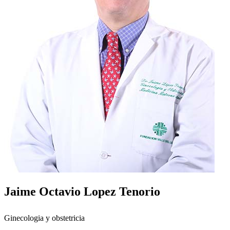
Jaime Octavio Lopez Tenorio
Ginecologia y obstetricia