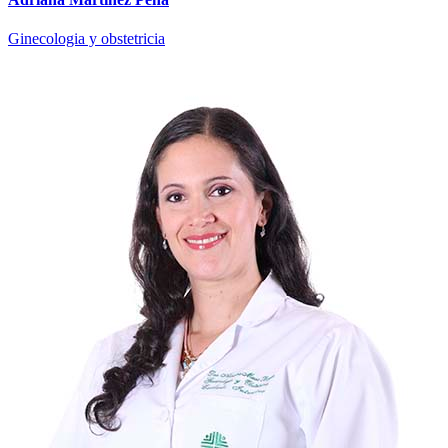
Ginecologia y obstetricia