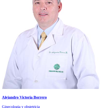
Alejandro Victoria Borrero
Ginecologia y obstetricia