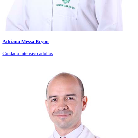
Adriana Messa Bryon
Cuidado intensivo adultos