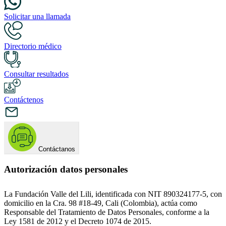
Solicitar una llamada
Directorio médico
Consultar resultados
Contáctenos
Contáctanos
Autorización datos personales
La Fundación Valle del Lili, identificada con NIT 890324177-5, con
domicilio en la Cra. 98 #18-49, Cali (Colombia), actúa como
Responsable del Tratamiento de Datos Personales, conforme a la
Ley 1581 de 2012 y el Decreto 1074 de 2015.