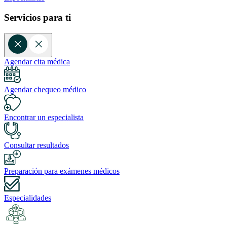
Servicios para ti
Agendar cita médica
Agendar chequeo médico
Encontrar un especialista
Consultar resultados
Preparación para exámenes médicos
Especialidades