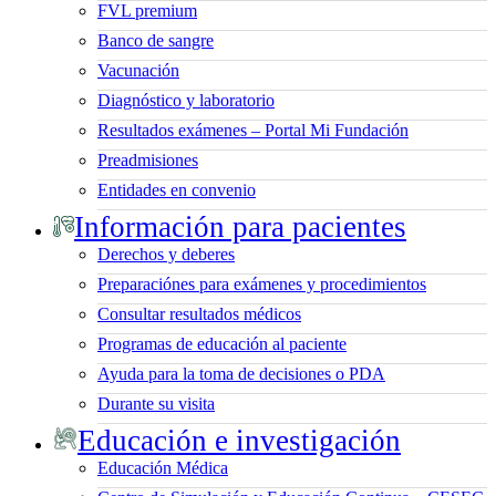
FVL premium
Banco de sangre
Vacunación
Diagnóstico y laboratorio
Resultados exámenes – Portal Mi Fundación
Preadmisiones
Entidades en convenio
Información para pacientes
Derechos y deberes
Preparaciónes para exámenes y procedimientos
Consultar resultados médicos
Programas de educación al paciente
Ayuda para la toma de decisiones o PDA
Durante su visita
Educación e investigación
Educación Médica