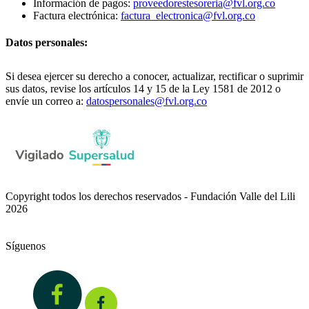
Información de pagos:
proveedorestesoreria@fvl.org.co
Factura electrónica:
factura_electronica@fvl.org.co
Datos personales:
Si desea ejercer su derecho a conocer, actualizar, rectificar o suprimir
sus datos, revise los artículos 14 y 15 de la Ley 1581 de 2012 o
envíe un correo a:
datospersonales@fvl.org.co
Copyright todos los derechos reservados - Fundación Valle del Lili
2026
Síguenos