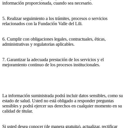
información proporcionada, cuando sea necesario.
5. Realizar seguimiento a los trámites, procesos o servicios
relacionados con la Fundación Valle del Lili.
6. Cumplir con obligaciones legales, contractuales, éticas,
administrativas y regulatorias aplicables.
7. Garantizar la adecuada prestación de los servicios y el
mejoramiento continuo de los procesos institucionales.
La información suministrada podrá incluir datos sensibles, como su
estado de salud. Usted no está obligado a responder preguntas
sensibles y podrá ejercer sus derechos en cualquier momento en su
calidad de titular.
Si usted desea conocer (de manera gratuita), actualizar, rectificar