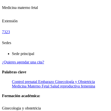
Medicina materno fetal
Extensión
7323
Sedes
Sede principal
¿Quieres agendar una cita?
Palabras clave
Control prenatal
Embarazo
Ginecología y Obstetricia
Medicina Materno Fetal
Salud reproductiva femenina
Formación académica:
Ginecologia y obstetricia