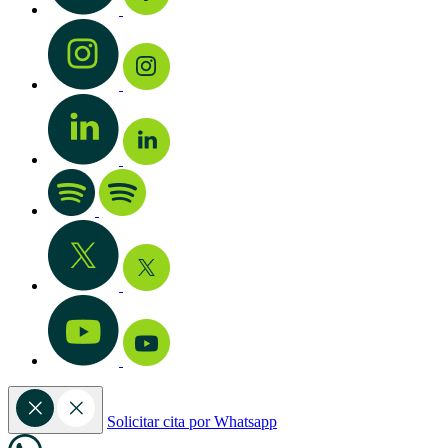
Solicitar cita por Whatsapp