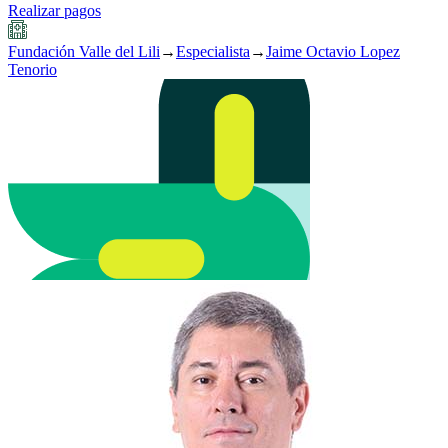
Realizar pagos
Fundación Valle del Lili
→
Especialista
→
Jaime Octavio Lopez
Tenorio