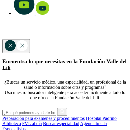
Encuentra lo que necesitas en la Fundación Valle del
Lili
¿Buscas un servicio médico, una especialidad, un profesional de la
salud o información sobre citas y programas?
Usa nuestro buscador inteligente para acceder fácilmente a todo lo
que ofrece la Fundación Valle del Lili.
Preparación para exámenes y procedimientos
Hospital Padrino
Biblioteca
FVL al día
Buscar especialidad
Agenda tu cita
Especialistas