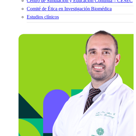
Centro de Simulación y Educación Continua – CESEC
Comité de Ética en Investigación Biomédica
Estudios clínicos