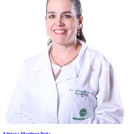
Adriana Martinez Peña