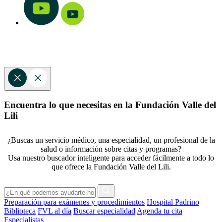
Encuentra lo que necesitas en la Fundación Valle del
Lili
¿Buscas un servicio médico, una especialidad, un profesional de la
salud o información sobre citas y programas?
Usa nuestro buscador inteligente para acceder fácilmente a todo lo
que ofrece la Fundación Valle del Lili.
Preparación para exámenes y procedimientos
Hospital Padrino
Biblioteca
FVL al día
Buscar especialidad
Agenda tu cita
Especialistas