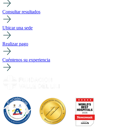
Consultar resultados
Ubicar una sede
Realizar pago
Cuéntenos su experiencia