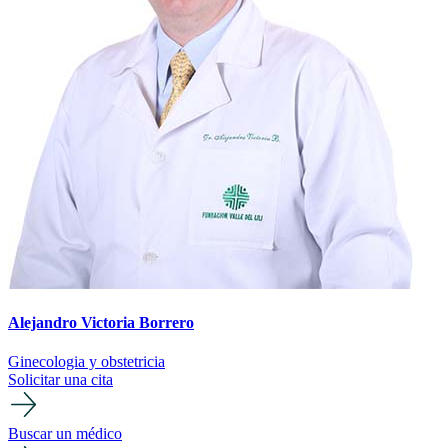
Alejandro Victoria Borrero
Ginecologia y obstetricia
Solicitar una cita
Buscar un médico