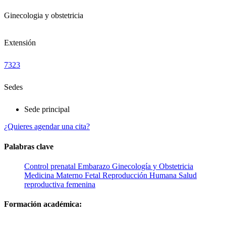
Ginecologia y obstetricia
Extensión
7323
Sedes
Sede principal
¿Quieres agendar una cita?
Palabras clave
Control prenatal
Embarazo
Ginecología y Obstetricia
Medicina Materno Fetal
Reproducción Humana
Salud
reproductiva femenina
Formación académica: