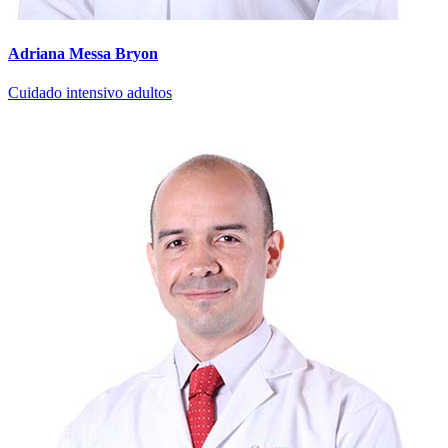
Adriana Messa Bryon
Cuidado intensivo adultos