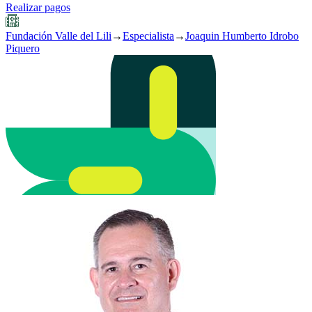
Realizar pagos
Fundación Valle del Lili
→
Especialista
→
Joaquin Humberto Idrobo
Piquero