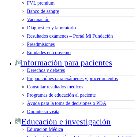
FVL premium
Banco de sangre
Vacunación
Diagnóstico y laboratorio
Resultados exámenes – Portal Mi Fundación
Preadmisiones
Entidades en convenio
Información para pacientes
Derechos y deberes
Preparaciónes para exámenes y procedimientos
Consultar resultados médicos
Programas de educación al paciente
Ayuda para la toma de decisiones o PDA
Durante su visita
Educación e investigación
Educación Médica