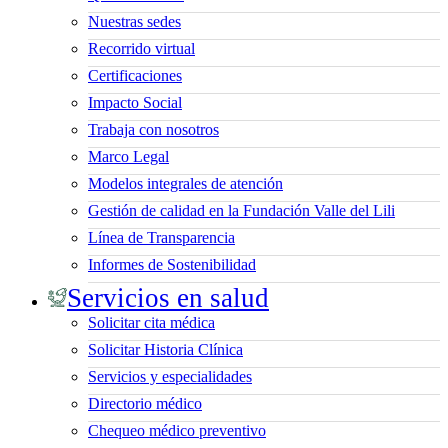
Nuestras sedes
Recorrido virtual
Certificaciones
Impacto Social
Trabaja con nosotros
Marco Legal
Modelos integrales de atención
Gestión de calidad en la Fundación Valle del Lili
Línea de Transparencia
Informes de Sostenibilidad
Servicios en salud
Solicitar cita médica
Solicitar Historia Clínica
Servicios y especialidades
Directorio médico
Chequeo médico preventivo