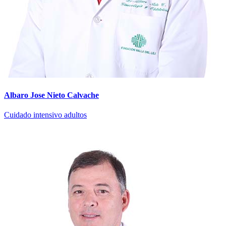
Albaro Jose Nieto Calvache
Cuidado intensivo adultos