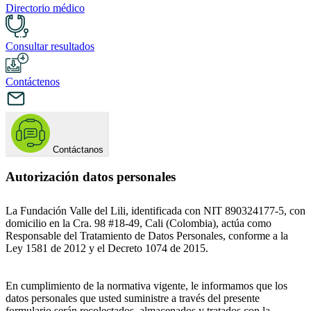
Directorio médico
Consultar resultados
Contáctenos
Contáctanos
Autorización datos personales
La Fundación Valle del Lili, identificada con NIT 890324177-5, con
domicilio en la Cra. 98 #18-49, Cali (Colombia), actúa como
Responsable del Tratamiento de Datos Personales, conforme a la
Ley 1581 de 2012 y el Decreto 1074 de 2015.
En cumplimiento de la normativa vigente, le informamos que los
datos personales que usted suministre a través del presente
formulario serán recolectados, almacenados y tratados con la