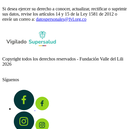
Si desea ejercer su derecho a conocer, actualizar, rectificar o suprimir
sus datos, revise los artículos 14 y 15 de la Ley 1581 de 2012 o
envíe un correo a:
datospersonales@fvl.org.co
Copyright todos los derechos reservados - Fundación Valle del Lili
2026
Síguenos