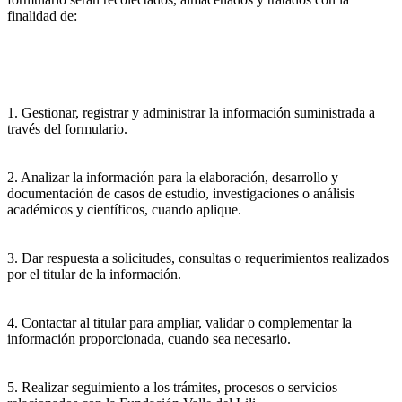
finalidad de:
1. Gestionar, registrar y administrar la información suministrada a
través del formulario.
2. Analizar la información para la elaboración, desarrollo y
documentación de casos de estudio, investigaciones o análisis
académicos y científicos, cuando aplique.
3. Dar respuesta a solicitudes, consultas o requerimientos realizados
por el titular de la información.
4. Contactar al titular para ampliar, validar o complementar la
información proporcionada, cuando sea necesario.
5. Realizar seguimiento a los trámites, procesos o servicios