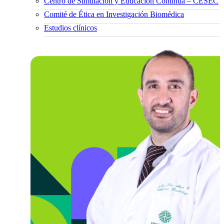
Centro de Simulación y Educación Continua – CESEC
Comité de Ética en Investigación Biomédica
Estudios clínicos