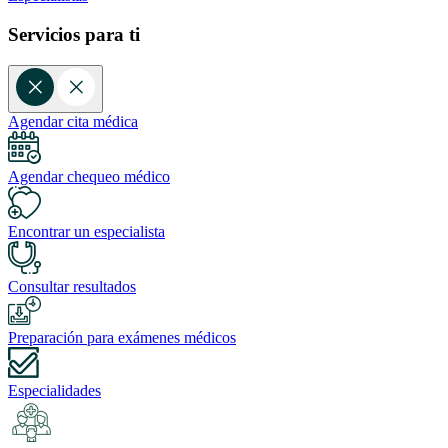
Servicios para ti
Agendar cita médica
Agendar chequeo médico
Encontrar un especialista
Consultar resultados
Preparación para exámenes médicos
Especialidades