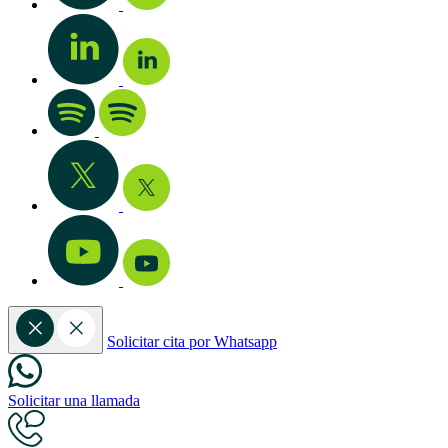
Solicitar cita por Whatsapp
Solicitar una llamada