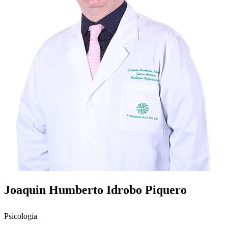
Joaquin Humberto Idrobo Piquero
Psicologia