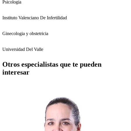
Psicologia
Instituto Valenciano De Infertilidad
Ginecologia y obstetricia
Universidad Del Valle
Otros especialistas que te pueden
interesar