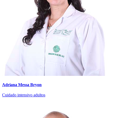
Adriana Messa Bryon
Cuidado intensivo adultos