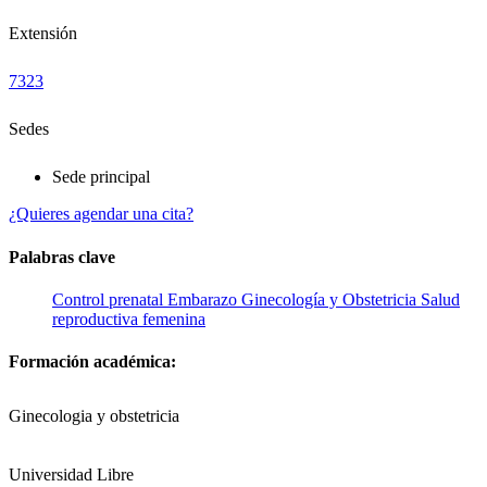
Extensión
7323
Sedes
Sede principal
¿Quieres agendar una cita?
Palabras clave
Control prenatal
Embarazo
Ginecología y Obstetricia
Salud
reproductiva femenina
Formación académica:
Ginecologia y obstetricia
Universidad Libre