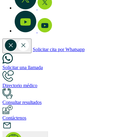
Solicitar cita por Whatsapp
Solicitar una llamada
Directorio médico
Consultar resultados
Contáctenos