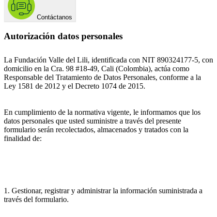
Contáctanos
Autorización datos personales
La Fundación Valle del Lili, identificada con NIT 890324177-5, con
domicilio en la Cra. 98 #18-49, Cali (Colombia), actúa como
Responsable del Tratamiento de Datos Personales, conforme a la
Ley 1581 de 2012 y el Decreto 1074 de 2015.
En cumplimiento de la normativa vigente, le informamos que los
datos personales que usted suministre a través del presente
formulario serán recolectados, almacenados y tratados con la
finalidad de:
1. Gestionar, registrar y administrar la información suministrada a
través del formulario.