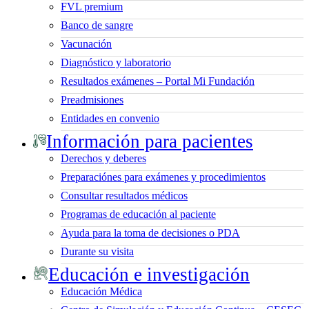
FVL premium
Banco de sangre
Vacunación
Diagnóstico y laboratorio
Resultados exámenes – Portal Mi Fundación
Preadmisiones
Entidades en convenio
Información para pacientes
Derechos y deberes
Preparaciónes para exámenes y procedimientos
Consultar resultados médicos
Programas de educación al paciente
Ayuda para la toma de decisiones o PDA
Durante su visita
Educación e investigación
Educación Médica