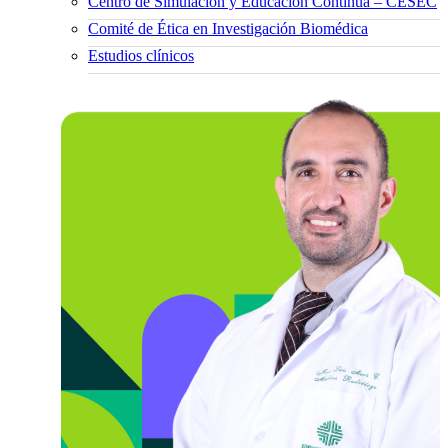
Centro de Simulación y Educación Continua – CESEC
Comité de Ética en Investigación Biomédica
Estudios clínicos