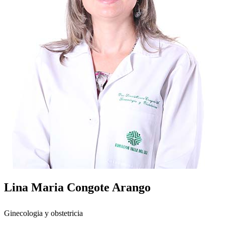
Lina Maria Congote Arango
Ginecologia y obstetricia