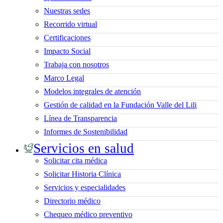
Nuestras sedes
Recorrido virtual
Certificaciones
Impacto Social
Trabaja con nosotros
Marco Legal
Modelos integrales de atención
Gestión de calidad en la Fundación Valle del Lili
Línea de Transparencia
Informes de Sostenibilidad
Servicios en salud
Solicitar cita médica
Solicitar Historia Clínica
Servicios y especialidades
Directorio médico
Chequeo médico preventivo