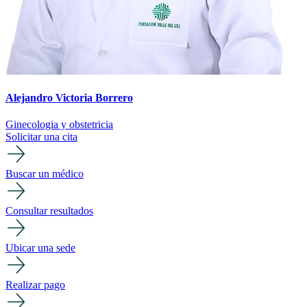
Alejandro Victoria Borrero
Ginecologia y obstetricia
Solicitar una cita
Buscar un médico
Consultar resultados
Ubicar una sede
Realizar pago