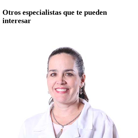
Otros especialistas que te pueden
interesar