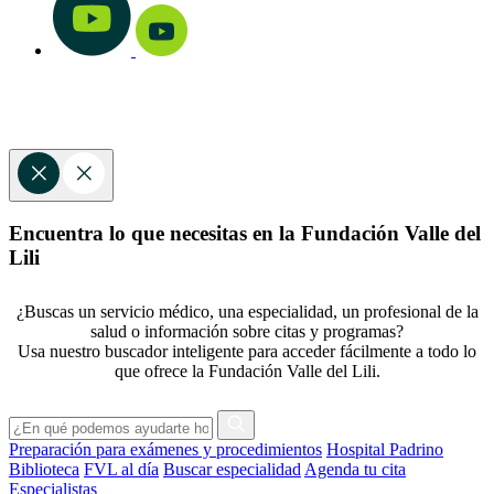
Encuentra lo que necesitas en la Fundación Valle del
Lili
¿Buscas un servicio médico, una especialidad, un profesional de la
salud o información sobre citas y programas?
Usa nuestro buscador inteligente para acceder fácilmente a todo lo
que ofrece la Fundación Valle del Lili.
Preparación para exámenes y procedimientos
Hospital Padrino
Biblioteca
FVL al día
Buscar especialidad
Agenda tu cita
Especialistas