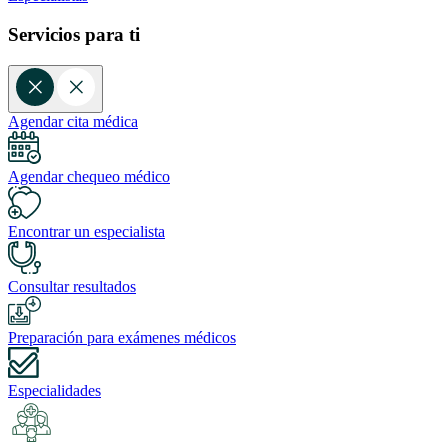
Servicios para ti
Agendar cita médica
Agendar chequeo médico
Encontrar un especialista
Consultar resultados
Preparación para exámenes médicos
Especialidades