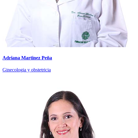
Adriana Martinez Peña
Ginecologia y obstetricia