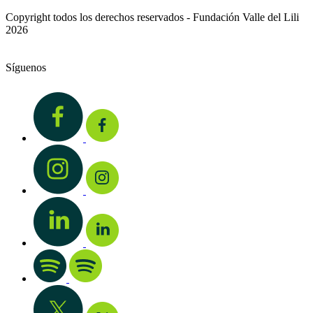
Copyright todos los derechos reservados - Fundación Valle del Lili
2026
Síguenos