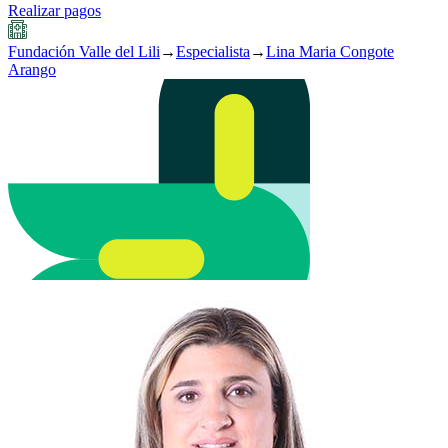
Realizar pagos
Fundación Valle del Lili
→
Especialista
→
Lina Maria Congote
Arango