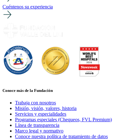
Cuéntenos su experiencia
Conoce más de la Fundación
Trabaja con nosotros
Misión, visión, valores, historia
Servicios y especialidades
Programas especiales (Chequeos, FVL Premium)
Línea de transparencia
Marco legal y normativo
Conoce nuestra política de tratamiento de datos