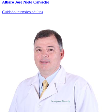
Albaro Jose Nieto Calvache
Cuidado intensivo adultos