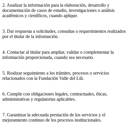
2. Analizar la información para la elaboración, desarrollo y
documentación de casos de estudio, investigaciones o análisis
académicos y científicos, cuando aplique.
3. Dar respuesta a solicitudes, consultas o requerimientos realizados
por el titular de la información.
4. Contactar al titular para ampliar, validar o complementar la
información proporcionada, cuando sea necesario.
5. Realizar seguimiento a los trámites, procesos o servicios
relacionados con la Fundación Valle del Lili.
6. Cumplir con obligaciones legales, contractuales, éticas,
administrativas y regulatorias aplicables.
7. Garantizar la adecuada prestación de los servicios y el
mejoramiento continuo de los procesos institucionales.