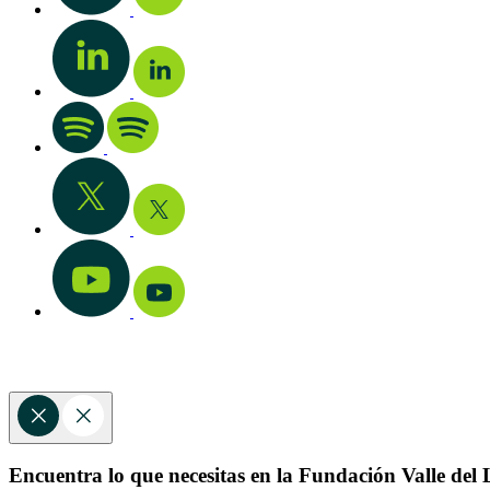
Encuentra lo que necesitas en la Fundación Valle del L