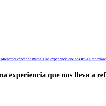
Enfrentar el cáncer de mama. Una experiencia que nos lleva a reflexion
a experiencia que nos lleva a re