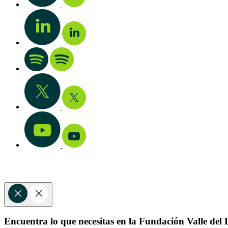
Encuentra lo que necesitas en la Fundación Valle del L