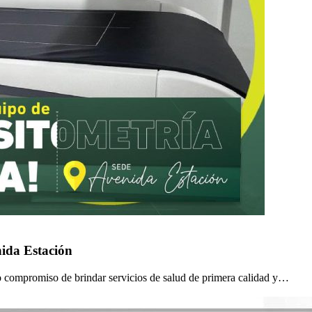
nida Estación
ro compromiso de brindar servicios de salud de primera calidad y…