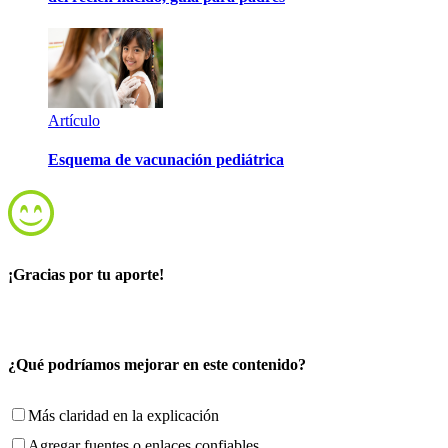
Artículo
Esquema de vacunación pediátrica
¡Gracias por tu aporte!
¿Qué podríamos mejorar en este contenido?
Más claridad en la explicación
Agregar fuentes o enlaces confiables