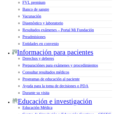
FVL premium
Banco de sangre
Vacunación
Diagnóstico y laboratorio
Resultados exámenes – Portal Mi Fundación
Preadmisiones
Entidades en convenio
Información para pacientes
Derechos y deberes
Preparaciónes para exámenes y procedimientos
Consultar resultados médicos
Programas de educación al paciente
Ayuda para la toma de decisiones o PDA
Durante su visita
Educación e investigación
Educación Médica