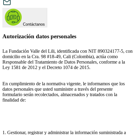
Contáctanos
Autorización datos personales
La Fundación Valle del Lili, identificada con NIT 890324177-5, con
domicilio en la Cra. 98 #18-49, Cali (Colombia), actúa como
Responsable del Tratamiento de Datos Personales, conforme a la
Ley 1581 de 2012 y el Decreto 1074 de 2015.
En cumplimiento de la normativa vigente, le informamos que los
datos personales que usted suministre a través del presente
formulario serán recolectados, almacenados y tratados con la
finalidad de:
1. Gestionar, registrar y administrar la información suministrada a