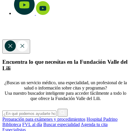
Encuentra lo que necesitas en la Fundación Valle del
Lili
¿Buscas un servicio médico, una especialidad, un profesional de la
salud o información sobre citas y programas?
Usa nuestro buscador inteligente para acceder fácilmente a todo lo
que ofrece la Fundación Valle del Lili.
Preparación para exámenes y procedimientos
Hospital Padrino
Biblioteca
FVL al día
Buscar especialidad
Agenda tu cita
Especialistas