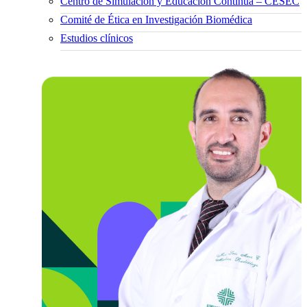
Centro de Simulación y Educación Continua – CESEC
Comité de Ética en Investigación Biomédica
Estudios clínicos