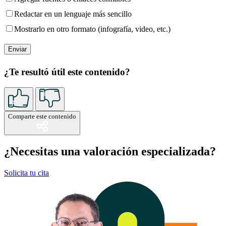
Redactar en un lenguaje más sencillo
Mostrarlo en otro formato (infografía, video, etc.)
¿Te resultó útil este contenido?
Comparte este contenido
¿Necesitas una valoración especializada?
Solicita tu cita