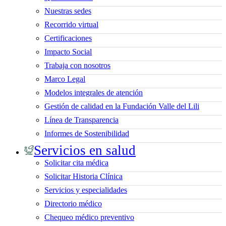
Nuestras sedes
Recorrido virtual
Certificaciones
Impacto Social
Trabaja con nosotros
Marco Legal
Modelos integrales de atención
Gestión de calidad en la Fundación Valle del Lili
Línea de Transparencia
Informes de Sostenibilidad
Servicios en salud
Solicitar cita médica
Solicitar Historia Clínica
Servicios y especialidades
Directorio médico
Chequeo médico preventivo