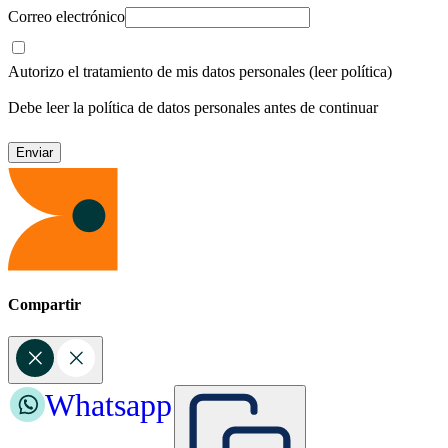
Correo electrónico
Autorizo el tratamiento de mis datos personales
(leer política)
Debe leer la política de datos personales antes de continuar
Compartir
Whatsapp