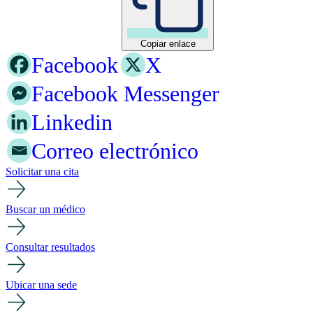
Copiar enlace
Facebook
X
Facebook Messenger
Linkedin
Correo electrónico
Solicitar una cita
Buscar un médico
Consultar resultados
Ubicar una sede