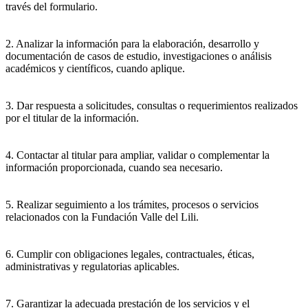
través del formulario.
2. Analizar la información para la elaboración, desarrollo y
documentación de casos de estudio, investigaciones o análisis
académicos y científicos, cuando aplique.
3. Dar respuesta a solicitudes, consultas o requerimientos realizados
por el titular de la información.
4. Contactar al titular para ampliar, validar o complementar la
información proporcionada, cuando sea necesario.
5. Realizar seguimiento a los trámites, procesos o servicios
relacionados con la Fundación Valle del Lili.
6. Cumplir con obligaciones legales, contractuales, éticas,
administrativas y regulatorias aplicables.
7. Garantizar la adecuada prestación de los servicios y el