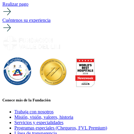
Realizar pago
Cuéntenos su experiencia
Conoce más de la Fundación
Trabaja con nosotros
Misión, visión, valores, historia
Servicios y especialidades
Programas especiales (Chequeos, FVL Premium)
Línea de transparencia