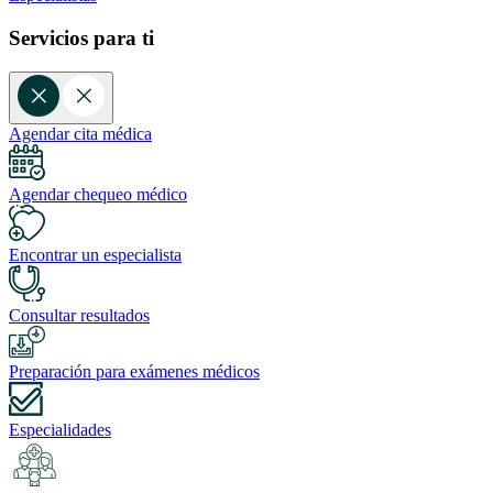
Servicios para ti
Agendar cita médica
Agendar chequeo médico
Encontrar un especialista
Consultar resultados
Preparación para exámenes médicos
Especialidades