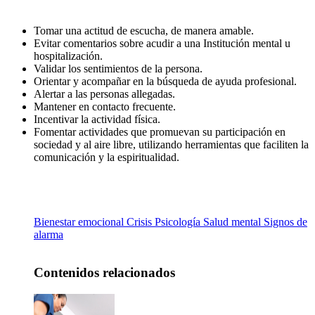
Tomar una actitud de escucha, de manera amable.
Evitar comentarios sobre acudir a una Institución mental u
hospitalización.
Validar los sentimientos de la persona.
Orientar y acompañar en la búsqueda de ayuda profesional.
Alertar a las personas allegadas.
Mantener en contacto frecuente.
Incentivar la actividad física.
Fomentar actividades que promuevan su participación en
sociedad y al aire libre, utilizando herramientas que faciliten la
comunicación y la espiritualidad.
Bienestar emocional
Crisis
Psicología
Salud mental
Signos de
alarma
Contenidos relacionados