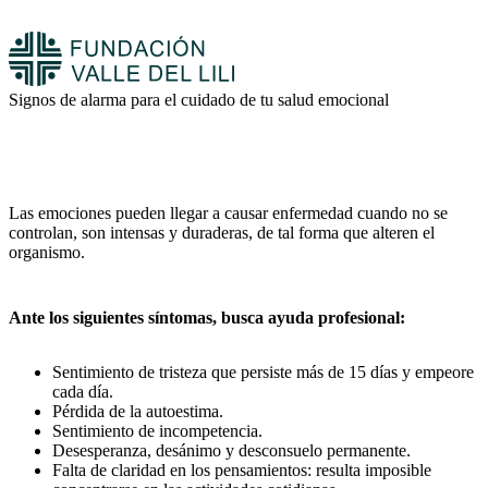
Signos de alarma para el cuidado de tu salud emocional
Las emociones pueden llegar a causar enfermedad cuando no se
controlan, son intensas y duraderas, de tal forma que alteren el
organismo.
Ante los siguientes síntomas, busca ayuda profesional:
Sentimiento de tristeza que persiste más de 15 días y empeore
cada día.
Pérdida de la autoestima.
Sentimiento de incompetencia.
Desesperanza, desánimo y desconsuelo permanente.
Falta de claridad en los pensamientos: resulta imposible