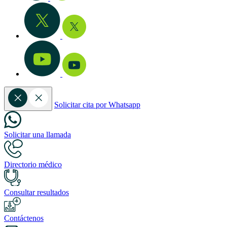
Solicitar cita por Whatsapp
Solicitar una llamada
Directorio médico
Consultar resultados
Contáctenos