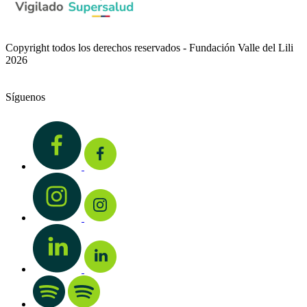
Copyright todos los derechos reservados - Fundación Valle del Lili
2026
Síguenos