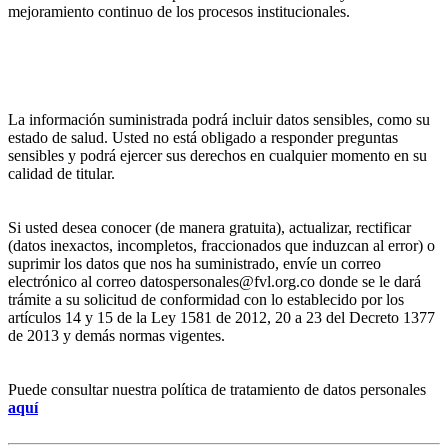
mejoramiento continuo de los procesos institucionales.
La información suministrada podrá incluir datos sensibles, como su
estado de salud. Usted no está obligado a responder preguntas
sensibles y podrá ejercer sus derechos en cualquier momento en su
calidad de titular.
Si usted desea conocer (de manera gratuita), actualizar, rectificar
(datos inexactos, incompletos, fraccionados que induzcan al error) o
suprimir los datos que nos ha suministrado, envíe un correo
electrónico al correo datospersonales@fvl.org.co donde se le dará
trámite a su solicitud de conformidad con lo establecido por los
artículos 14 y 15 de la Ley 1581 de 2012, 20 a 23 del Decreto 1377
de 2013 y demás normas vigentes.
Puede consultar nuestra política de tratamiento de datos personales
aquí